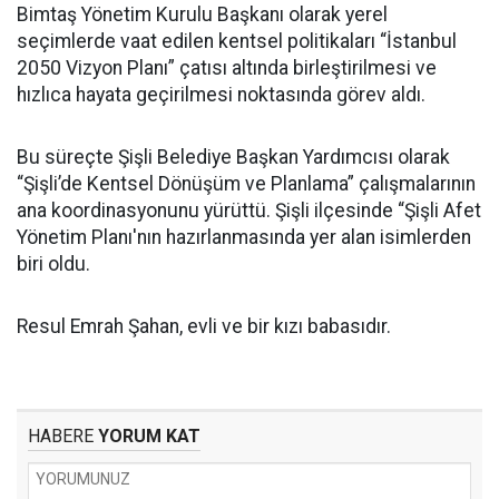
Bimtaş Yönetim Kurulu Başkanı olarak yerel
seçimlerde vaat edilen kentsel politikaları “İstanbul
2050 Vizyon Planı” çatısı altında birleştirilmesi ve
hızlıca hayata geçirilmesi noktasında görev aldı.
Bu süreçte Şişli Belediye Başkan Yardımcısı olarak
“Şişli’de Kentsel Dönüşüm ve Planlama” çalışmalarının
ana koordinasyonunu yürüttü. Şişli ilçesinde “Şişli Afet
Yönetim Planı'nın hazırlanmasında yer alan isimlerden
biri oldu.
Resul Emrah Şahan, evli ve bir kızı babasıdır.
HABERE
YORUM KAT