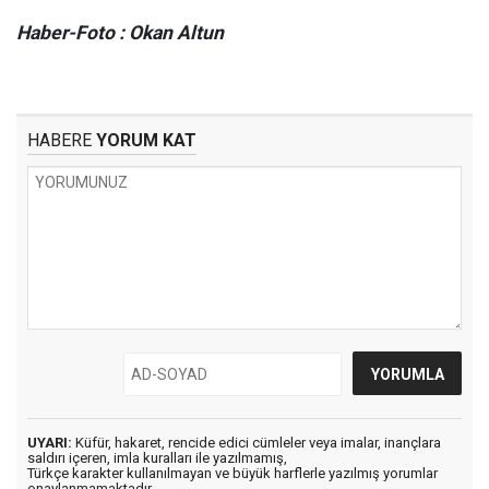
Haber-Foto : Okan Altun
HABERE
YORUM KAT
UYARI:
Küfür, hakaret, rencide edici cümleler veya imalar, inançlara
saldırı içeren, imla kuralları ile yazılmamış,
Türkçe karakter kullanılmayan ve büyük harflerle yazılmış yorumlar
onaylanmamaktadır.