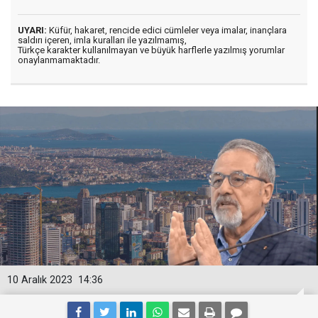
UYARI:
Küfür, hakaret, rencide edici cümleler veya imalar, inançlara
saldırı içeren, imla kuralları ile yazılmamış,
Türkçe karakter kullanılmayan ve büyük harflerle yazılmış yorumlar
onaylanmamaktadır.
10 Aralık 2023
14:36