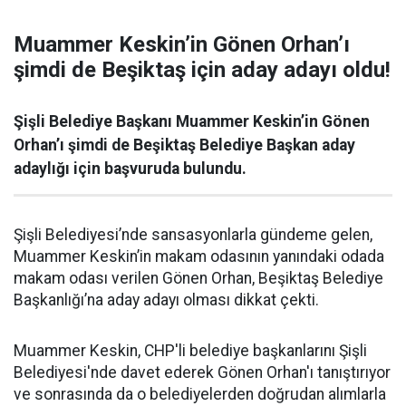
Muammer Keskin’in Gönen Orhan’ı
şimdi de Beşiktaş için aday adayı oldu!
Şişli Belediye Başkanı Muammer Keskin’in Gönen
Orhan’ı şimdi de Beşiktaş Belediye Başkan aday
adaylığı için başvuruda bulundu.
Şişli Belediyesi’nde sansasyonlarla gündeme gelen,
Muammer Keskin’in makam odasının yanındaki odada
makam odası verilen Gönen Orhan, Beşiktaş Belediye
Başkanlığı’na aday adayı olması dikkat çekti.
Muammer Keskin, CHP'li belediye başkanlarını Şişli
Belediyesi'nde davet ederek Gönen Orhan'ı tanıştırıyor
ve sonrasında da o belediyelerden doğrudan alımlarla