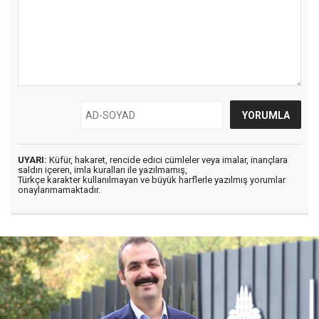
UYARI:
Küfür, hakaret, rencide edici cümleler veya imalar, inançlara
saldırı içeren, imla kuralları ile yazılmamış,
Türkçe karakter kullanılmayan ve büyük harflerle yazılmış yorumlar
onaylanmamaktadır.