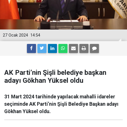
27 Ocak 2024
14:54
AK Parti’nin Şişli belediye başkan
adayı Gökhan Yüksel oldu
31 Mart 2024 tarihinde yapılacak mahalli idareler
seçiminde AK Parti’nin Şişli Belediye Başkan adayı
Gökhan Yüksel oldu.