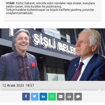
UYARI:
Küfür, hakaret, rencide edici cümleler veya imalar, inançlara
saldırı içeren, imla kuralları ile yazılmamış,
Türkçe karakter kullanılmayan ve büyük harflerle yazılmış yorumlar
onaylanmamaktadır.
12 Aralık 2023
18:57