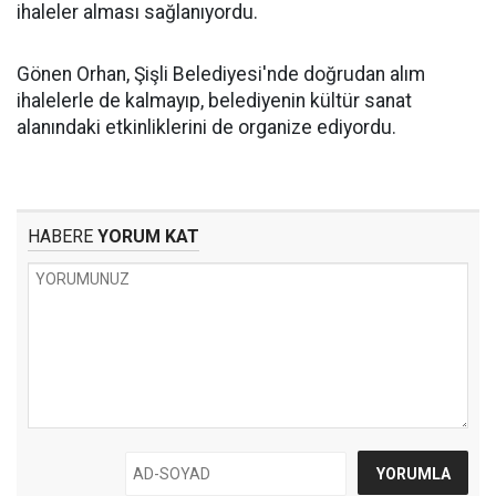
ihaleler alması sağlanıyordu.
Gönen Orhan, Şişli Belediyesi'nde doğrudan alım
ihalelerle de kalmayıp, belediyenin kültür sanat
alanındaki etkinliklerini de organize ediyordu.
HABERE
YORUM KAT