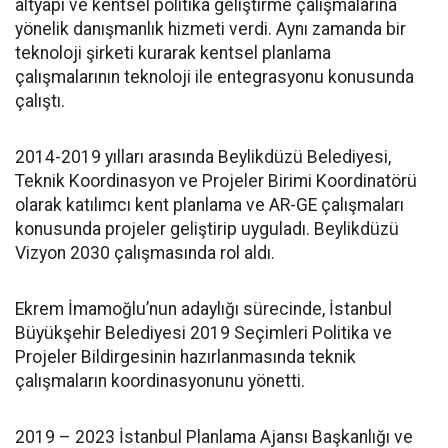
altyapı ve kentsel politika geliştirme çalışmalarına
yönelik danışmanlık hizmeti verdi. Aynı zamanda bir
teknoloji şirketi kurarak kentsel planlama
çalışmalarının teknoloji ile entegrasyonu konusunda
çalıştı.
2014-2019 yılları arasında Beylikdüzü Belediyesi,
Teknik Koordinasyon ve Projeler Birimi Koordinatörü
olarak katılımcı kent planlama ve AR-GE çalışmaları
konusunda projeler geliştirip uyguladı. Beylikdüzü
Vizyon 2030 çalışmasında rol aldı.
Ekrem İmamoğlu’nun adaylığı sürecinde, İstanbul
Büyükşehir Belediyesi 2019 Seçimleri Politika ve
Projeler Bildirgesinin hazırlanmasında teknik
çalışmaların koordinasyonunu yönetti.
2019 – 2023 İstanbul Planlama Ajansı Başkanlığı ve