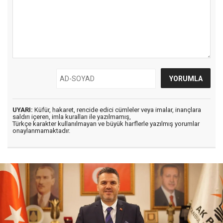
UYARI:
Küfür, hakaret, rencide edici cümleler veya imalar, inançlara
saldırı içeren, imla kuralları ile yazılmamış,
Türkçe karakter kullanılmayan ve büyük harflerle yazılmış yorumlar
onaylanmamaktadır.