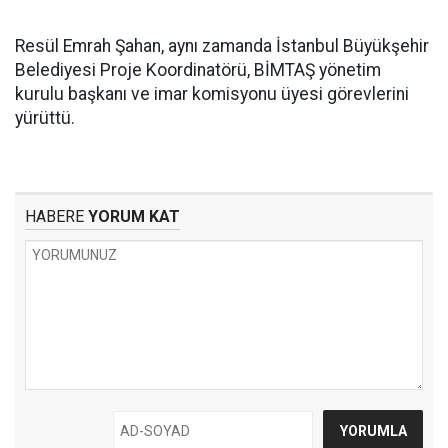
Resül Emrah Şahan, aynı zamanda İstanbul Büyükşehir
Belediyesi Proje Koordinatörü, BİMTAŞ yönetim
kurulu başkanı ve imar komisyonu üyesi görevlerini
yürüttü.
HABERE
YORUM KAT