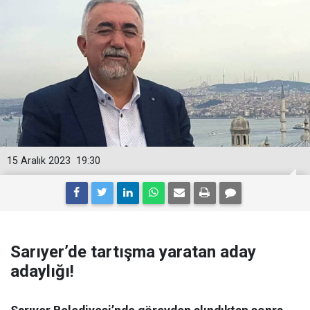
15 Aralık 2023
19:30
Sarıyer’de tartışma yaratan aday
adaylığı!