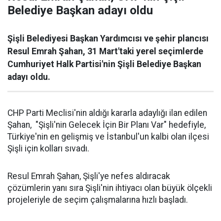
Belediye Başkan adayı oldu
Şişli Belediyesi Başkan Yardımcısı ve şehir plancısı
Resul Emrah Şahan, 31 Mart'taki yerel seçimlerde
Cumhuriyet Halk Partisi'nin Şişli Belediye Başkan
adayı oldu.
CHP Parti Meclisi'nin aldığı kararla adaylığı ilan edilen
Şahan, "Şişli'nin Gelecek İçin Bir Planı Var" hedefiyle,
Türkiye'nin en gelişmiş ve İstanbul'un kalbi olan ilçesi
Şişli için kolları sıvadı.
Resul Emrah Şahan, Şişli'ye nefes aldıracak
çözümlerin yanı sıra Şişli'nin ihtiyacı olan büyük ölçekli
projeleriyle de seçim çalışmalarına hızlı başladı.