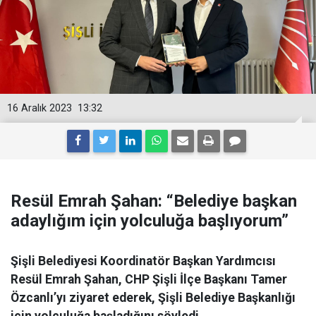
16 Aralık 2023
13:32
Resül Emrah Şahan: “Belediye başkan
adaylığım için yolculuğa başlıyorum”
Şişli Belediyesi Koordinatör Başkan Yardımcısı
Resül Emrah Şahan, CHP Şişli İlçe Başkanı Tamer
Özcanlı’yı ziyaret ederek, Şişli Belediye Başkanlığı