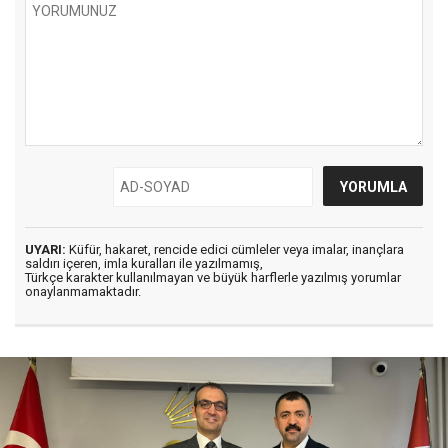
UYARI:
Küfür, hakaret, rencide edici cümleler veya imalar, inançlara
saldırı içeren, imla kuralları ile yazılmamış,
Türkçe karakter kullanılmayan ve büyük harflerle yazılmış yorumlar
onaylanmamaktadır.