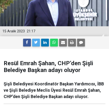
15 Aralık 2023
21:17
Resül Emrah Şahan, CHP’den Şişli
Belediye Başkan adayı oluyor
Şişli Belediyesi Koordinatör Başkan Yardımcısı, İBB
ve Şişli Belediye Meclis Üyesi Resül Emrah Şahan,
CHP’den Şişli Belediye Başkan adayı oluyor.