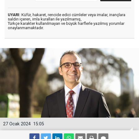
UYARI:
Küfür, hakaret, rencide edici cümleler veya imalar, inançlara
saldırı içeren, imla kuralları ile yazılmamış,
Türkçe karakter kullanılmayan ve büyük harflerle yazılmış yorumlar
onaylanmamaktadır.
27 Ocak 2024
15:05