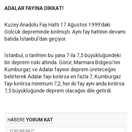
ADALAR FAYINA DİKKAT!
Kuzey Anadolu Fay Hattı 17 Ağustos 1999'daki
Gölcük depreminde kırılmıştı. Aynı fay hattının devamı
batıda İstanbul'dan geçiyor.
İstanbul, o tarihten bu yana 7 ila 7,5 büyüklüğündeki
bir deprem riski altında. Görür, Marmara Bölgesi'nin
Kumburgaz ve Adalar fayının deprem üreteceğini
belirterek Adalar fayı kırılırsa en fazla 7, Kumburgaz
fayı kırılırsa minimum 7,2, her iki fay aynı anda kırılırsa
7,5 büyüklüğünde deprem olacağını dile getirdi.
HABERE
YORUM KAT