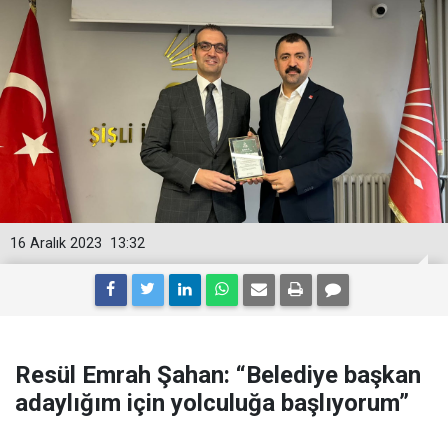
16 Aralık 2023
13:32
Resül Emrah Şahan: “Belediye başkan
adaylığım için yolculuğa başlıyorum”