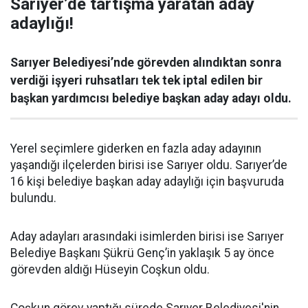
Sarıyer’de tartışma yaratan aday
adaylığı!
Sarıyer Belediyesi’nde görevden alındıktan sonra
verdiği işyeri ruhsatları tek tek iptal edilen bir
başkan yardımcısı belediye başkan aday adayı oldu.
Yerel seçimlere giderken en fazla aday adayının
yaşandığı ilçelerden birisi ise Sarıyer oldu. Sarıyer’de
16 kişi belediye başkan aday adaylığı için başvuruda
bulundu.
Aday adayları arasındaki isimlerden birisi ise Sarıyer
Belediye Başkanı Şükrü Genç’in yaklaşık 5 ay önce
görevden aldığı Hüseyin Coşkun oldu.