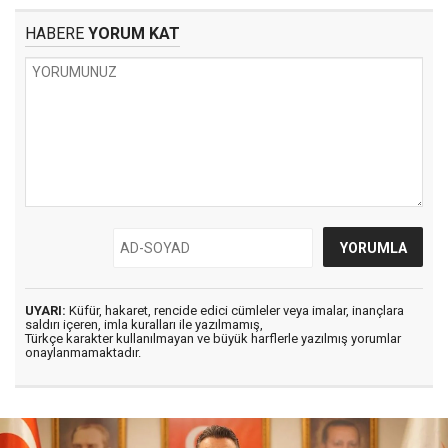
HABERE
YORUM KAT
UYARI:
Küfür, hakaret, rencide edici cümleler veya imalar, inançlara
saldırı içeren, imla kuralları ile yazılmamış,
Türkçe karakter kullanılmayan ve büyük harflerle yazılmış yorumlar
onaylanmamaktadır.