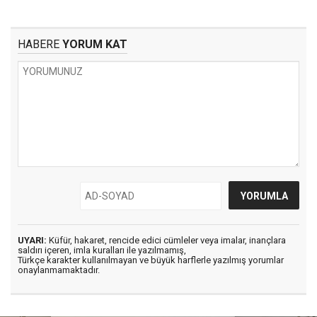
HABERE
YORUM KAT
UYARI:
Küfür, hakaret, rencide edici cümleler veya imalar, inançlara
saldırı içeren, imla kuralları ile yazılmamış,
Türkçe karakter kullanılmayan ve büyük harflerle yazılmış yorumlar
onaylanmamaktadır.