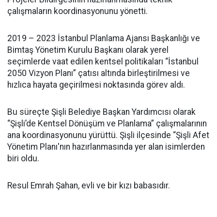
çalışmaların koordinasyonunu yönetti.
2019 – 2023 İstanbul Planlama Ajansı Başkanlığı ve
Bimtaş Yönetim Kurulu Başkanı olarak yerel
seçimlerde vaat edilen kentsel politikaları “İstanbul
2050 Vizyon Planı” çatısı altında birleştirilmesi ve
hızlıca hayata geçirilmesi noktasında görev aldı.
Bu süreçte Şişli Belediye Başkan Yardımcısı olarak
“Şişli’de Kentsel Dönüşüm ve Planlama” çalışmalarının
ana koordinasyonunu yürüttü. Şişli ilçesinde “Şişli Afet
Yönetim Planı'nın hazırlanmasında yer alan isimlerden
biri oldu.
Resul Emrah Şahan, evli ve bir kızı babasıdır.