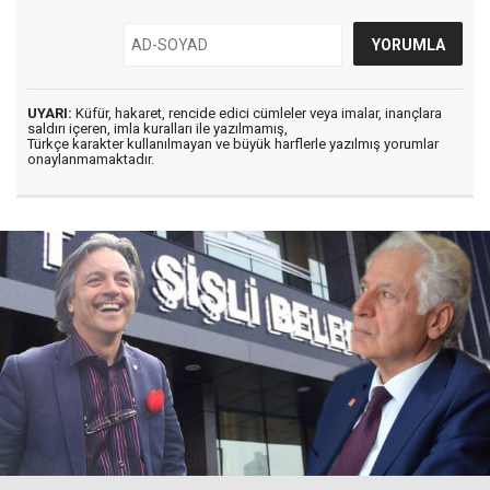
UYARI:
Küfür, hakaret, rencide edici cümleler veya imalar, inançlara
saldırı içeren, imla kuralları ile yazılmamış,
Türkçe karakter kullanılmayan ve büyük harflerle yazılmış yorumlar
onaylanmamaktadır.