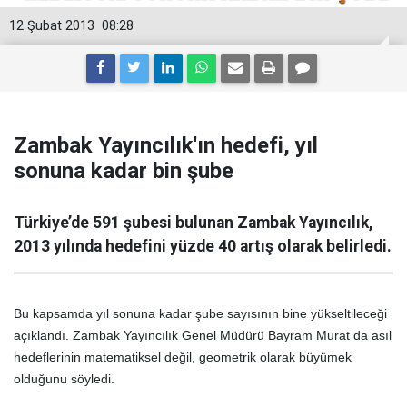
12 Şubat 2013
08:28
Zambak Yayıncılık'ın hedefi, yıl
sonuna kadar bin şube
Türkiye’de 591 şubesi bulunan Zambak Yayıncılık,
2013 yılında hedefini yüzde 40 artış olarak belirledi.
Bu kapsamda yıl sonuna kadar şube sayısının bine yükseltileceği
açıklandı. Zambak Yayıncılık Genel Müdürü Bayram Murat da asıl
hedeflerinin matematiksel değil, geometrik olarak büyümek
olduğunu söyledi.