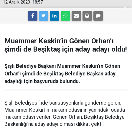
12 Aralık 2023
18:57
Muammer Keskin’in Gönen Orhan’ı
şimdi de Beşiktaş için aday adayı oldu!
Şişli Belediye Başkanı Muammer Keskin’in Gönen
Orhan’ı şimdi de Beşiktaş Belediye Başkan aday
adaylığı için başvuruda bulundu.
Şişli Belediyesi’nde sansasyonlarla gündeme gelen,
Muammer Keskin’in makam odasının yanındaki odada
makam odası verilen Gönen Orhan, Beşiktaş Belediye
Başkanlığı’na aday adayı olması dikkat çekti.