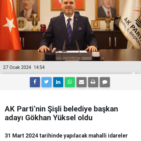
27 Ocak 2024
14:54
AK Parti’nin Şişli belediye başkan
adayı Gökhan Yüksel oldu
31 Mart 2024 tarihinde yapılacak mahalli idareler