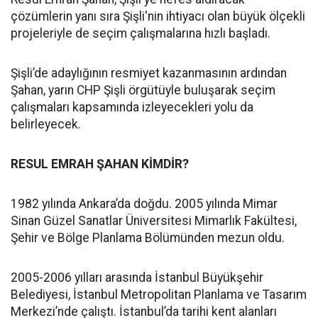
çözümlerin yanı sıra Şişli'nin ihtiyacı olan büyük ölçekli
projeleriyle de seçim çalışmalarına hızlı başladı.
Şişli’de adaylığının resmiyet kazanmasının ardından
Şahan, yarın CHP Şişli örgütüyle buluşarak seçim
çalışmaları kapsamında izleyecekleri yolu da
belirleyecek.
RESUL EMRAH ŞAHAN KİMDİR?
1982 yılında Ankara’da doğdu. 2005 yılında Mimar
Sinan Güzel Sanatlar Üniversitesi Mimarlık Fakültesi,
Şehir ve Bölge Planlama Bölümünden mezun oldu.
2005-2006 yılları arasında İstanbul Büyükşehir
Belediyesi, İstanbul Metropolitan Planlama ve Tasarım
Merkezi’nde çalıştı. İstanbul’da tarihi kent alanları