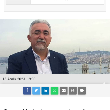
15 Aralık 2023
19:30