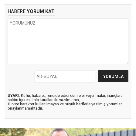
HABERE
YORUM KAT
UYARI:
Küfür, hakaret, rencide edici cümleler veya imalar, inançlara
saldırı içeren, imla kuralları ile yazılmamış,
Türkçe karakter kullanılmayan ve büyük harflerle yazılmış yorumlar
onaylanmamaktadır.