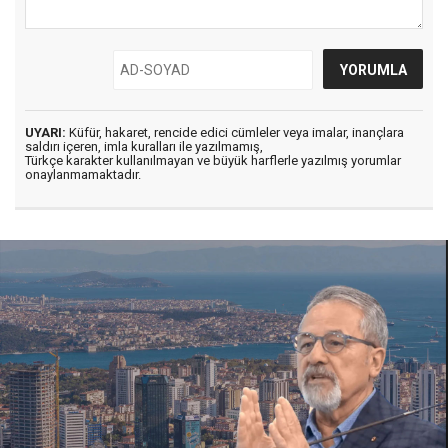
UYARI:
Küfür, hakaret, rencide edici cümleler veya imalar, inançlara
saldırı içeren, imla kuralları ile yazılmamış,
Türkçe karakter kullanılmayan ve büyük harflerle yazılmış yorumlar
onaylanmamaktadır.