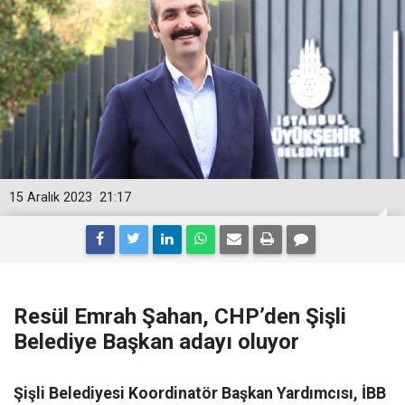
15 Aralık 2023
21:17
Resül Emrah Şahan, CHP’den Şişli
Belediye Başkan adayı oluyor
Şişli Belediyesi Koordinatör Başkan Yardımcısı, İBB