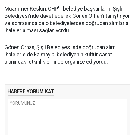
Muammer Keskin, CHP'li belediye başkanlarını Şişli
Belediyesi'nde davet ederek Gönen Orhan'ı tanıştırıyor
ve sonrasında da o belediyelerden doğrudan alımlarla
ihaleler alması sağlanıyordu.
Gönen Orhan, Şişli Belediyesi'nde doğrudan alım
ihalelerle de kalmayıp, belediyenin kültür sanat
alanındaki etkinliklerini de organize ediyordu.
HABERE
YORUM KAT