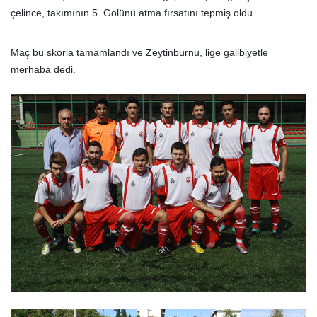
çelince, takımının 5. Golünü atma fırsatını tepmiş oldu.
Maç bu skorla tamamlandı ve Zeytinburnu, lige galibiyetle
merhaba dedi.