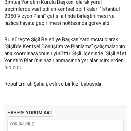
Bimtaş Yönetim Kurulu Başkanı olarak yerel
seçimlerde vaat edilen kentsel politikaları “İstanbul
2050 Vizyon Planı” çatısı altında birleştirilmesi ve
hızlıca hayata geçirilmesi noktasında görev aldı.
Bu süreçte Şişli Belediye Başkan Yardımcısı olarak
“Şişli’de Kentsel Dönüşüm ve Planlama” çalışmalarının
ana koordinasyonunu yürüttü. Şişli ilçesinde “Şişli Afet
Yönetim Planı'nın hazırlanmasında yer alan isimlerden
biri oldu.
Resul Emrah Şahan, evli ve bir kızı babasıdır.
HABERE
YORUM KAT