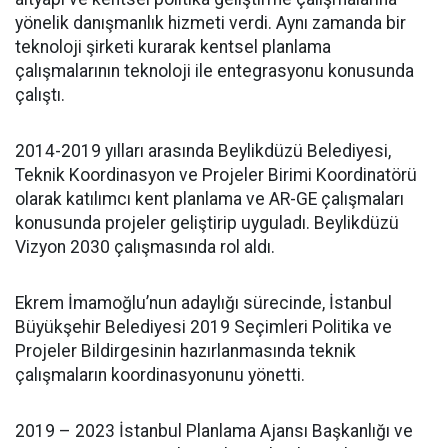
yönelik danışmanlık hizmeti verdi. Aynı zamanda bir
teknoloji şirketi kurarak kentsel planlama
çalışmalarının teknoloji ile entegrasyonu konusunda
çalıştı.
2014-2019 yılları arasında Beylikdüzü Belediyesi,
Teknik Koordinasyon ve Projeler Birimi Koordinatörü
olarak katılımcı kent planlama ve AR-GE çalışmaları
konusunda projeler geliştirip uyguladı. Beylikdüzü
Vizyon 2030 çalışmasında rol aldı.
Ekrem İmamoğlu’nun adaylığı sürecinde, İstanbul
Büyükşehir Belediyesi 2019 Seçimleri Politika ve
Projeler Bildirgesinin hazırlanmasında teknik
çalışmaların koordinasyonunu yönetti.
2019 – 2023 İstanbul Planlama Ajansı Başkanlığı ve