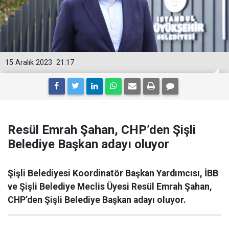
15 Aralık 2023
21:17
Resül Emrah Şahan, CHP’den Şişli
Belediye Başkan adayı oluyor
Şişli Belediyesi Koordinatör Başkan Yardımcısı, İBB
ve Şişli Belediye Meclis Üyesi Resül Emrah Şahan,
CHP’den Şişli Belediye Başkan adayı oluyor.