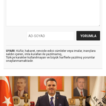
UYARI:
Küfür, hakaret, rencide edici cümleler veya imalar, inançlara
saldırı içeren, imla kuralları ile yazılmamış,
Türkçe karakter kullanılmayan ve büyük harflerle yazılmış yorumlar
onaylanmamaktadır.