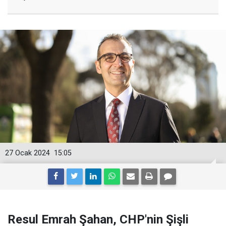
27 Ocak 2024
15:05
Resul Emrah Şahan, CHP'nin Şişli