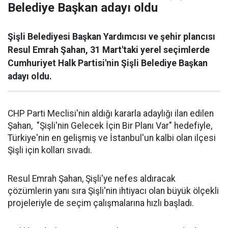
Belediye Başkan adayı oldu
Şişli Belediyesi Başkan Yardımcısı ve şehir plancısı
Resul Emrah Şahan, 31 Mart'taki yerel seçimlerde
Cumhuriyet Halk Partisi'nin Şişli Belediye Başkan
adayı oldu.
CHP Parti Meclisi'nin aldığı kararla adaylığı ilan edilen
Şahan, "Şişli'nin Gelecek İçin Bir Planı Var" hedefiyle,
Türkiye'nin en gelişmiş ve İstanbul'un kalbi olan ilçesi
Şişli için kolları sıvadı.
Resul Emrah Şahan, Şişli'ye nefes aldıracak
çözümlerin yanı sıra Şişli'nin ihtiyacı olan büyük ölçekli
projeleriyle de seçim çalışmalarına hızlı başladı.