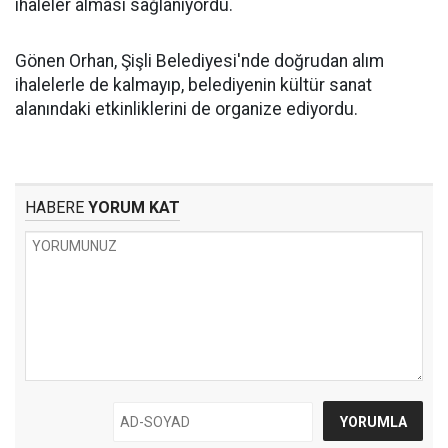
ihaleler alması sağlanıyordu.
Gönen Orhan, Şişli Belediyesi'nde doğrudan alım
ihalelerle de kalmayıp, belediyenin kültür sanat
alanındaki etkinliklerini de organize ediyordu.
HABERE
YORUM KAT