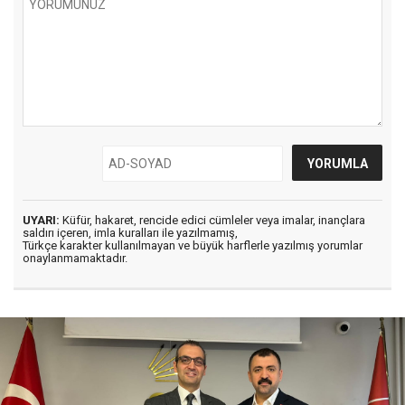
UYARI:
Küfür, hakaret, rencide edici cümleler veya imalar, inançlara
saldırı içeren, imla kuralları ile yazılmamış,
Türkçe karakter kullanılmayan ve büyük harflerle yazılmış yorumlar
onaylanmamaktadır.