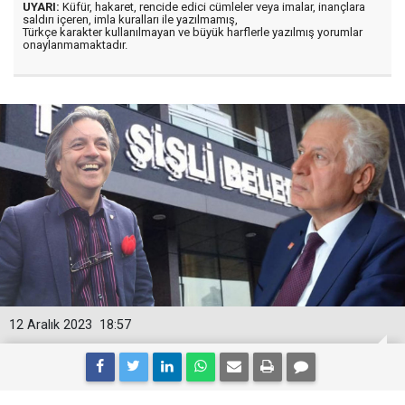
UYARI:
Küfür, hakaret, rencide edici cümleler veya imalar, inançlara
saldırı içeren, imla kuralları ile yazılmamış,
Türkçe karakter kullanılmayan ve büyük harflerle yazılmış yorumlar
onaylanmamaktadır.
12 Aralık 2023
18:57