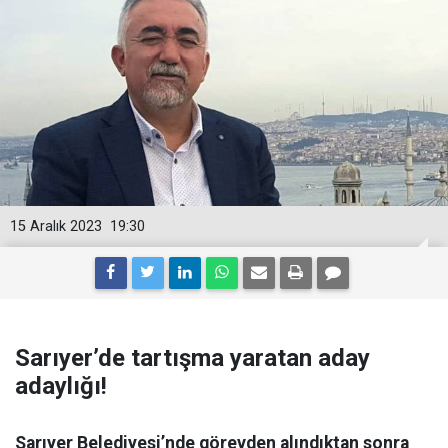
15 Aralık 2023
19:30
Sarıyer’de tartışma yaratan aday
adaylığı!
Sarıyer Belediyesi’nde görevden alındıktan sonra