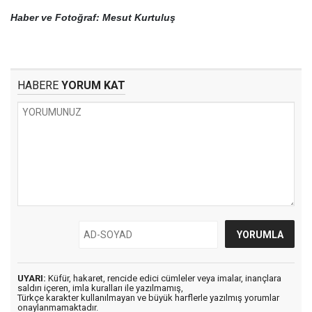
Haber ve Fotoğraf: Mesut Kurtuluş
HABERE
YORUM KAT
UYARI:
Küfür, hakaret, rencide edici cümleler veya imalar, inançlara
saldırı içeren, imla kuralları ile yazılmamış,
Türkçe karakter kullanılmayan ve büyük harflerle yazılmış yorumlar
onaylanmamaktadır.