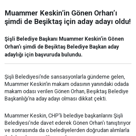
Muammer Keskin’in Gönen Orhan’ı
şimdi de Beşiktaş için aday adayı oldu!
Şişli Belediye Başkanı Muammer Keskin’in Gönen
Orhan’ı şimdi de Beşiktaş Belediye Başkan aday
adaylığı için başvuruda bulundu.
Şişli Belediyesi’nde sansasyonlarla gündeme gelen,
Muammer Keskin’in makam odasının yanındaki odada
makam odası verilen Gönen Orhan, Beşiktaş Belediye
Başkanlığı’na aday adayı olması dikkat çekti.
Muammer Keskin, CHP'li belediye başkanlarını Şişli
Belediyesi'nde davet ederek Gönen Orhan'ı tanıştırıyor
ve sonrasında da o belediyelerden doğrudan alımlarla