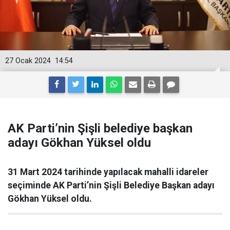
27 Ocak 2024
14:54
AK Parti’nin Şişli belediye başkan
adayı Gökhan Yüksel oldu
31 Mart 2024 tarihinde yapılacak mahalli idareler
seçiminde AK Parti’nin Şişli Belediye Başkan adayı
Gökhan Yüksel oldu.