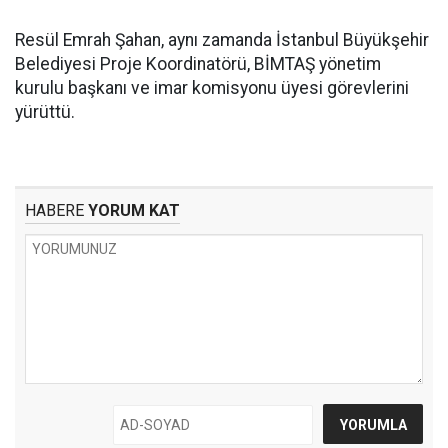
Resül Emrah Şahan, aynı zamanda İstanbul Büyükşehir
Belediyesi Proje Koordinatörü, BİMTAŞ yönetim
kurulu başkanı ve imar komisyonu üyesi görevlerini
yürüttü.
HABERE
YORUM KAT