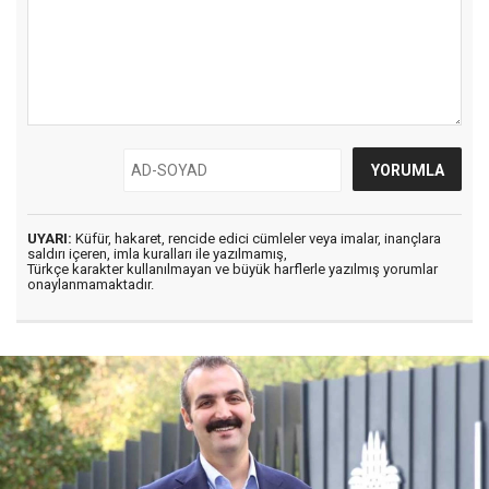
UYARI:
Küfür, hakaret, rencide edici cümleler veya imalar, inançlara
saldırı içeren, imla kuralları ile yazılmamış,
Türkçe karakter kullanılmayan ve büyük harflerle yazılmış yorumlar
onaylanmamaktadır.