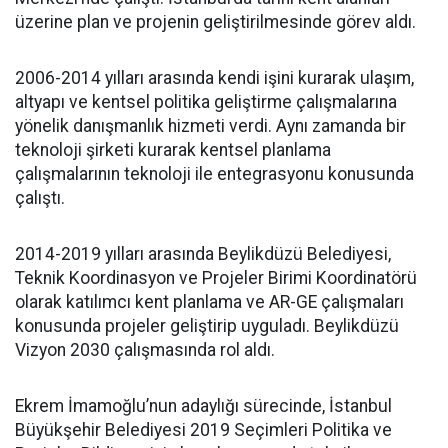
üzerine plan ve projenin geliştirilmesinde görev aldı.
2006-2014 yılları arasında kendi işini kurarak ulaşım,
altyapı ve kentsel politika geliştirme çalışmalarına
yönelik danışmanlık hizmeti verdi. Aynı zamanda bir
teknoloji şirketi kurarak kentsel planlama
çalışmalarının teknoloji ile entegrasyonu konusunda
çalıştı.
2014-2019 yılları arasında Beylikdüzü Belediyesi,
Teknik Koordinasyon ve Projeler Birimi Koordinatörü
olarak katılımcı kent planlama ve AR-GE çalışmaları
konusunda projeler geliştirip uyguladı. Beylikdüzü
Vizyon 2030 çalışmasında rol aldı.
Ekrem İmamoğlu’nun adaylığı sürecinde, İstanbul
Büyükşehir Belediyesi 2019 Seçimleri Politika ve