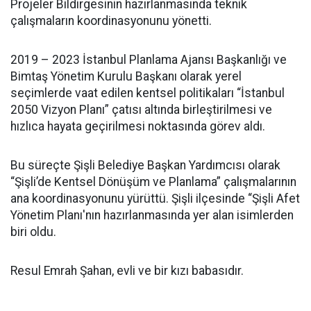
Projeler Bildirgesinin hazırlanmasında teknik
çalışmaların koordinasyonunu yönetti.
2019 – 2023 İstanbul Planlama Ajansı Başkanlığı ve
Bimtaş Yönetim Kurulu Başkanı olarak yerel
seçimlerde vaat edilen kentsel politikaları “İstanbul
2050 Vizyon Planı” çatısı altında birleştirilmesi ve
hızlıca hayata geçirilmesi noktasında görev aldı.
Bu süreçte Şişli Belediye Başkan Yardımcısı olarak
“Şişli’de Kentsel Dönüşüm ve Planlama” çalışmalarının
ana koordinasyonunu yürüttü. Şişli ilçesinde “Şişli Afet
Yönetim Planı'nın hazırlanmasında yer alan isimlerden
biri oldu.
Resul Emrah Şahan, evli ve bir kızı babasıdır.