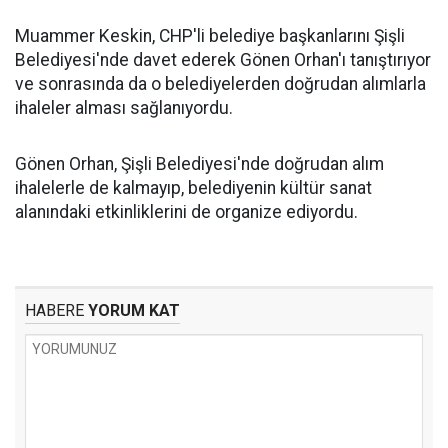
Muammer Keskin, CHP'li belediye başkanlarını Şişli
Belediyesi'nde davet ederek Gönen Orhan'ı tanıştırıyor
ve sonrasında da o belediyelerden doğrudan alımlarla
ihaleler alması sağlanıyordu.
Gönen Orhan, Şişli Belediyesi'nde doğrudan alım
ihalelerle de kalmayıp, belediyenin kültür sanat
alanındaki etkinliklerini de organize ediyordu.
HABERE
YORUM KAT