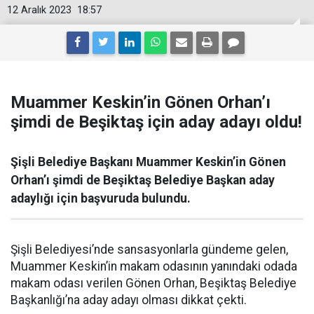
12 Aralık 2023
18:57
Muammer Keskin’in Gönen Orhan’ı
şimdi de Beşiktaş için aday adayı oldu!
Şişli Belediye Başkanı Muammer Keskin’in Gönen
Orhan’ı şimdi de Beşiktaş Belediye Başkan aday
adaylığı için başvuruda bulundu.
Şişli Belediyesi’nde sansasyonlarla gündeme gelen,
Muammer Keskin’in makam odasının yanındaki odada
makam odası verilen Gönen Orhan, Beşiktaş Belediye
Başkanlığı’na aday adayı olması dikkat çekti.