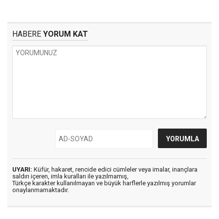
HABERE
YORUM KAT
UYARI:
Küfür, hakaret, rencide edici cümleler veya imalar, inançlara
saldırı içeren, imla kuralları ile yazılmamış,
Türkçe karakter kullanılmayan ve büyük harflerle yazılmış yorumlar
onaylanmamaktadır.