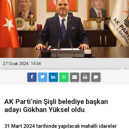
27 Ocak 2024
14:54
AK Parti’nin Şişli belediye başkan
adayı Gökhan Yüksel oldu
31 Mart 2024 tarihinde yapılacak mahalli idareler