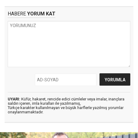
HABERE
YORUM KAT
UYARI:
Küfür, hakaret, rencide edici cümleler veya imalar, inançlara
saldırı içeren, imla kuralları ile yazılmamış,
Türkçe karakter kullanılmayan ve büyük harflerle yazılmış yorumlar
onaylanmamaktadır.