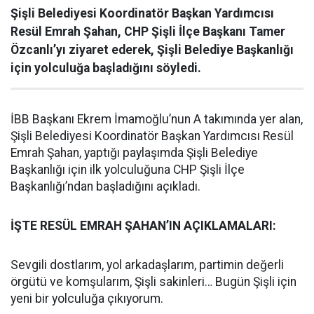
Şişli Belediyesi Koordinatör Başkan Yardımcısı
Resül Emrah Şahan, CHP Şişli İlçe Başkanı Tamer
Özcanlı’yı ziyaret ederek, Şişli Belediye Başkanlığı
için yolculuğa başladığını söyledi.
İBB Başkanı Ekrem İmamoğlu’nun A takımında yer alan,
Şişli Belediyesi Koordinatör Başkan Yardımcısı Resül
Emrah Şahan, yaptığı paylaşımda Şişli Belediye
Başkanlığı için ilk yolculuğuna CHP Şişli İlçe
Başkanlığı’ndan başladığını açıkladı.
İŞTE RESÜL EMRAH ŞAHAN’IN AÇIKLAMALARI:
Sevgili dostlarım, yol arkadaşlarım, partimin değerli
örgütü ve komşularım, Şişli sakinleri… Bugün Şişli için
yeni bir yolculuğa çıkıyorum.