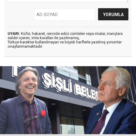
UYARI:
Küfür, hakaret, rencide edici cümleler veya imalar, inançlara
saldırı içeren, imla kuralları ile yazılmamış,
Türkçe karakter kullanılmayan ve büyük harflerle yazılmış yorumlar
onaylanmamaktadır.