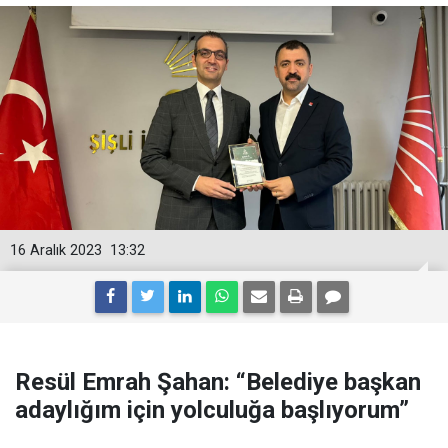
16 Aralık 2023
13:32
Resül Emrah Şahan: “Belediye başkan
adaylığım için yolculuğa başlıyorum”