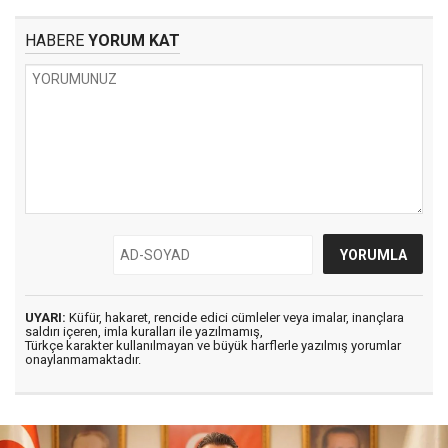
HABERE
YORUM KAT
UYARI:
Küfür, hakaret, rencide edici cümleler veya imalar, inançlara
saldırı içeren, imla kuralları ile yazılmamış,
Türkçe karakter kullanılmayan ve büyük harflerle yazılmış yorumlar
onaylanmamaktadır.