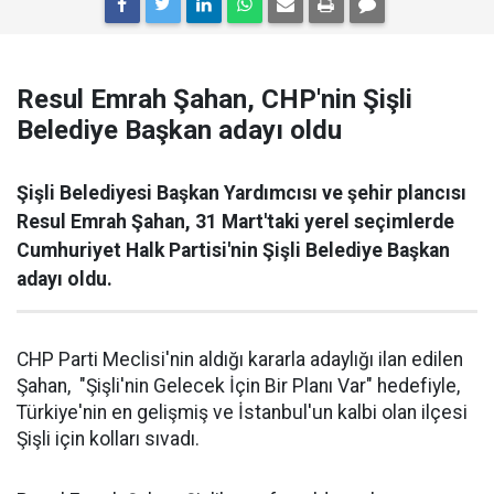
Resul Emrah Şahan, CHP'nin Şişli
Belediye Başkan adayı oldu
Şişli Belediyesi Başkan Yardımcısı ve şehir plancısı
Resul Emrah Şahan, 31 Mart'taki yerel seçimlerde
Cumhuriyet Halk Partisi'nin Şişli Belediye Başkan
adayı oldu.
CHP Parti Meclisi'nin aldığı kararla adaylığı ilan edilen
Şahan, "Şişli'nin Gelecek İçin Bir Planı Var" hedefiyle,
Türkiye'nin en gelişmiş ve İstanbul'un kalbi olan ilçesi
Şişli için kolları sıvadı.