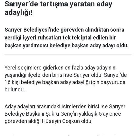
Sarıyer’de tartışma yaratan aday
adaylığı!
Sarıyer Belediyesi’nde görevden alındıktan sonra
verdiği işyeri ruhsatları tek tek iptal edilen bir
başkan yardımcısı belediye başkan aday adayı oldu.
Yerel seçimlere giderken en fazla aday adayının
yaşandığı ilçelerden birisi ise Sarıyer oldu. Sarıyer’de
16 kişi belediye başkan aday adaylığı için başvuruda
bulundu.
Aday adayları arasındaki isimlerden birisi ise Sarıyer
Belediye Başkanı Şükrü Genç’in yaklaşık 5 ay önce
görevden aldığı Hüseyin Coşkun oldu.