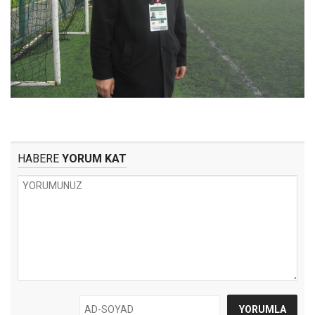
HABERE
YORUM KAT