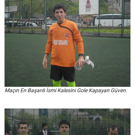
Maçın En Başarılı İsmi Kalesini Gole Kapayan Güven.