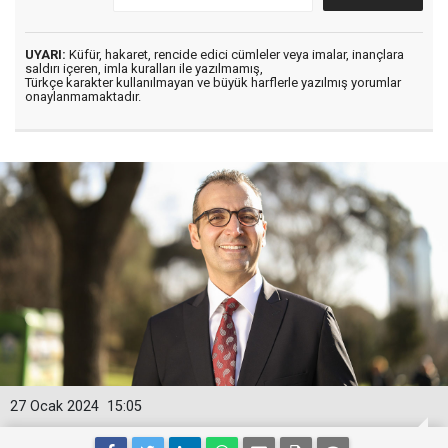
UYARI:
Küfür, hakaret, rencide edici cümleler veya imalar, inançlara
saldırı içeren, imla kuralları ile yazılmamış,
Türkçe karakter kullanılmayan ve büyük harflerle yazılmış yorumlar
onaylanmamaktadır.
27 Ocak 2024
15:05