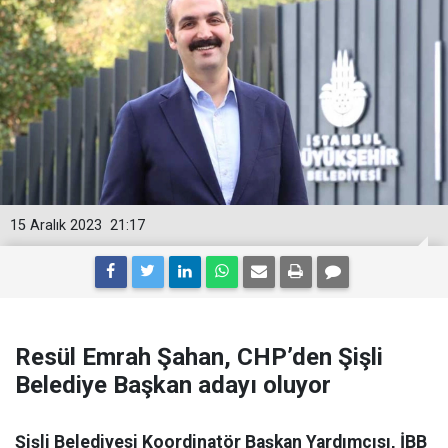
15 Aralık 2023
21:17
Resül Emrah Şahan, CHP’den Şişli
Belediye Başkan adayı oluyor
Şişli Belediyesi Koordinatör Başkan Yardımcısı, İBB