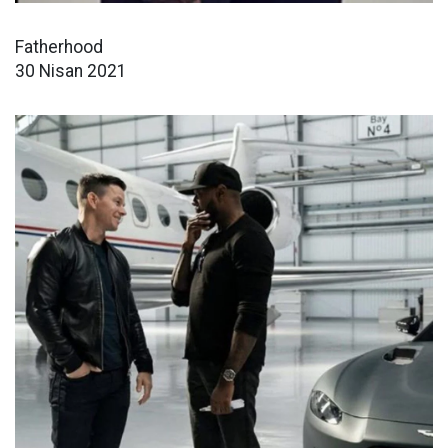
Fatherhood
30 Nisan 2021