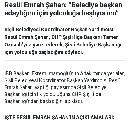
Resül Emrah Şahan: “Belediye başkan
adaylığım için yolculuğa başlıyorum”
Şişli Belediyesi Koordinatör Başkan Yardımcısı
Resül Emrah Şahan, CHP Şişli İlçe Başkanı Tamer
Özcanlı’yı ziyaret ederek, Şişli Belediye Başkanlığı
için yolculuğa başladığını söyledi.
İBB Başkanı Ekrem İmamoğlu’nun A takımında yer alan,
Şişli Belediyesi Koordinatör Başkan Yardımcısı Resül
Emrah Şahan, yaptığı paylaşımda Şişli Belediye
Başkanlığı için ilk yolculuğuna CHP Şişli İlçe
Başkanlığı’ndan başladığını açıkladı.
İŞTE RESÜL EMRAH ŞAHAN’IN AÇIKLAMALARI: