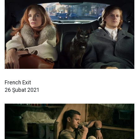
French Exit
26 Şubat 2021