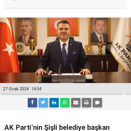
27 Ocak 2024
14:54
AK Parti’nin Şişli belediye başkan