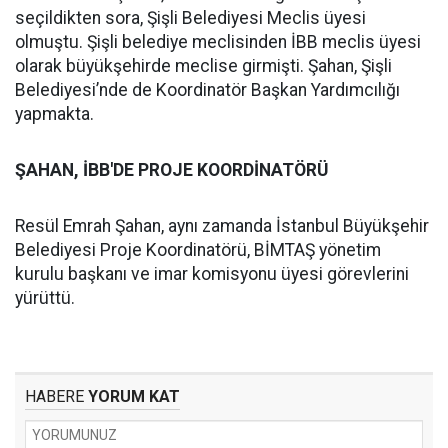
seçildikten sora, Şişli Belediyesi Meclis üyesi
olmuştu. Şişli belediye meclisinden İBB meclis üyesi
olarak büyükşehirde meclise girmişti. Şahan, Şişli
Belediyesi’nde de Koordinatör Başkan Yardımcılığı
yapmakta.
ŞAHAN, İBB'DE PROJE KOORDİNATÖRÜ
Resül Emrah Şahan, aynı zamanda İstanbul Büyükşehir
Belediyesi Proje Koordinatörü, BİMTAŞ yönetim
kurulu başkanı ve imar komisyonu üyesi görevlerini
yürüttü.
HABERE
YORUM KAT