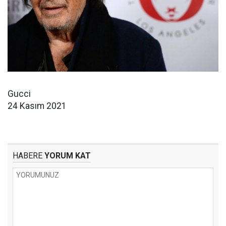
Gucci
24 Kasım 2021
HABERE
YORUM KAT