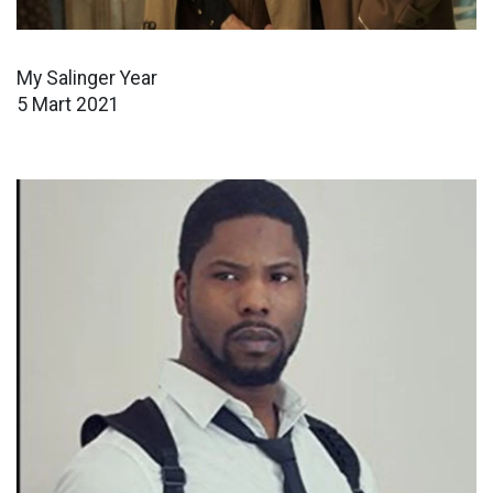
My Salinger Year
5 Mart 2021