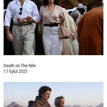
Death on The Nile
17 Eylül 2021