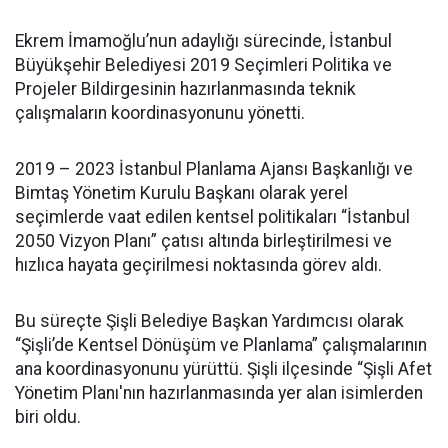
Ekrem İmamoğlu’nun adaylığı sürecinde, İstanbul
Büyükşehir Belediyesi 2019 Seçimleri Politika ve
Projeler Bildirgesinin hazırlanmasında teknik
çalışmaların koordinasyonunu yönetti.
2019 – 2023 İstanbul Planlama Ajansı Başkanlığı ve
Bimtaş Yönetim Kurulu Başkanı olarak yerel
seçimlerde vaat edilen kentsel politikaları “İstanbul
2050 Vizyon Planı” çatısı altında birleştirilmesi ve
hızlıca hayata geçirilmesi noktasında görev aldı.
Bu süreçte Şişli Belediye Başkan Yardımcısı olarak
“Şişli’de Kentsel Dönüşüm ve Planlama” çalışmalarının
ana koordinasyonunu yürüttü. Şişli ilçesinde “Şişli Afet
Yönetim Planı'nın hazırlanmasında yer alan isimlerden
biri oldu.