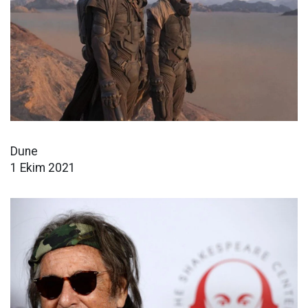
Dune
1 Ekim 2021