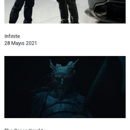
Infinite
28 Mayıs 2021