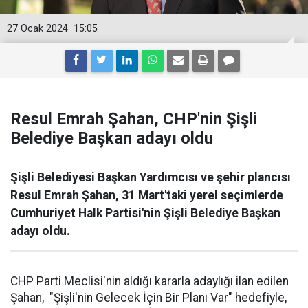
27 Ocak 2024
15:05
Resul Emrah Şahan, CHP'nin Şişli
Belediye Başkan adayı oldu
Şişli Belediyesi Başkan Yardımcısı ve şehir plancısı
Resul Emrah Şahan, 31 Mart'taki yerel seçimlerde
Cumhuriyet Halk Partisi'nin Şişli Belediye Başkan
adayı oldu.
CHP Parti Meclisi'nin aldığı kararla adaylığı ilan edilen
Şahan, "Şişli'nin Gelecek İçin Bir Planı Var" hedefiyle,