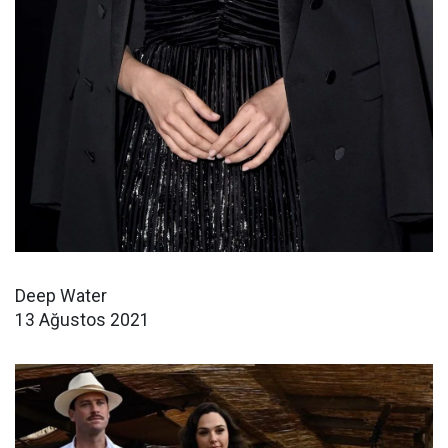
Deep Water
13 Ağustos 2021