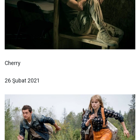
Cherry
26 Şubat 2021