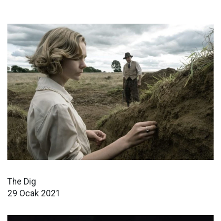
The Dig
29 Ocak 2021