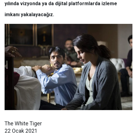
yılında vizyonda ya da dijital platformlarda izleme
imkanı yakalayacağız.
The White Tiger
22 Ocak 2021