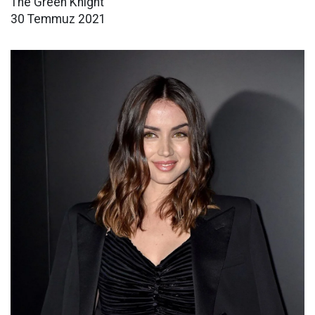
The Green Knight
30 Temmuz 2021