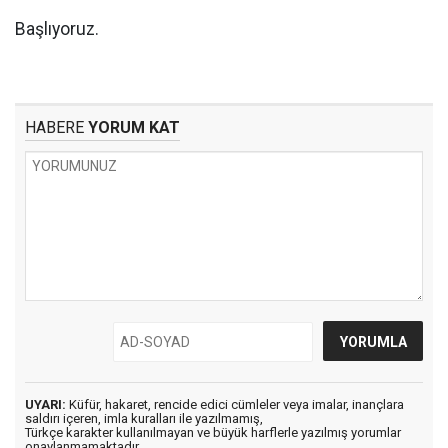
Başlıyoruz.
HABERE
YORUM KAT
UYARI:
Küfür, hakaret, rencide edici cümleler veya imalar, inançlara
saldırı içeren, imla kuralları ile yazılmamış,
Türkçe karakter kullanılmayan ve büyük harflerle yazılmış yorumlar
onaylanmamaktadır.