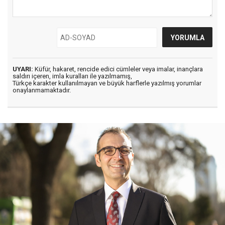
UYARI:
Küfür, hakaret, rencide edici cümleler veya imalar, inançlara
saldırı içeren, imla kuralları ile yazılmamış,
Türkçe karakter kullanılmayan ve büyük harflerle yazılmış yorumlar
onaylanmamaktadır.