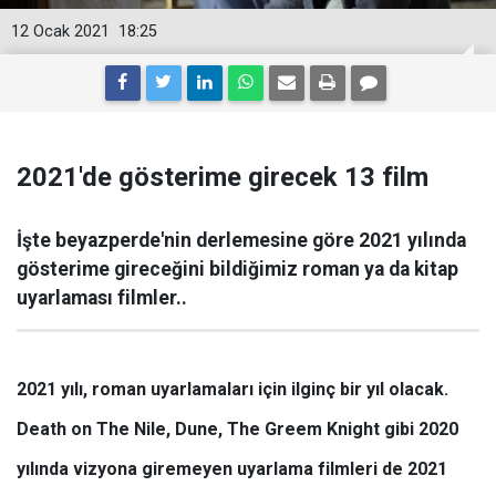
12 Ocak 2021
18:25
2021'de gösterime girecek 13 film
İşte beyazperde'nin derlemesine göre 2021 yılında
gösterime gireceğini bildiğimiz roman ya da kitap
uyarlaması filmler..
2021 yılı, roman uyarlamaları için ilginç bir yıl olacak.
Death on The Nile, Dune, The Greem Knight gibi 2020
yılında vizyona giremeyen uyarlama filmleri de 2021