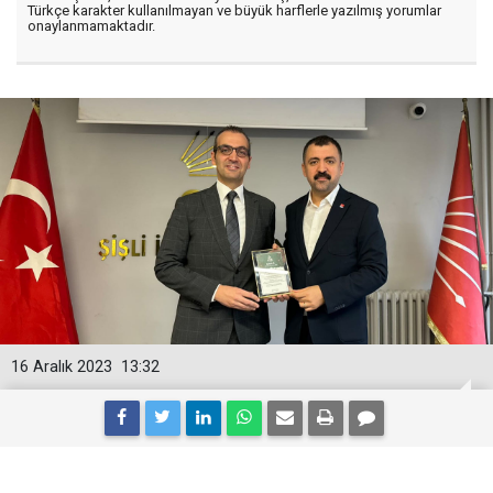
Türkçe karakter kullanılmayan ve büyük harflerle yazılmış yorumlar
onaylanmamaktadır.
16 Aralık 2023
13:32