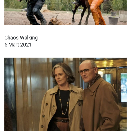
Chaos Walking
5 Mart 2021