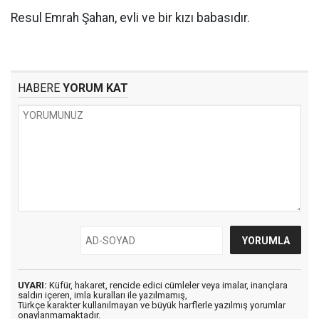
Resul Emrah Şahan, evli ve bir kızı babasıdır.
HABERE
YORUM KAT
UYARI:
Küfür, hakaret, rencide edici cümleler veya imalar, inançlara
saldırı içeren, imla kuralları ile yazılmamış,
Türkçe karakter kullanılmayan ve büyük harflerle yazılmış yorumlar
onaylanmamaktadır.