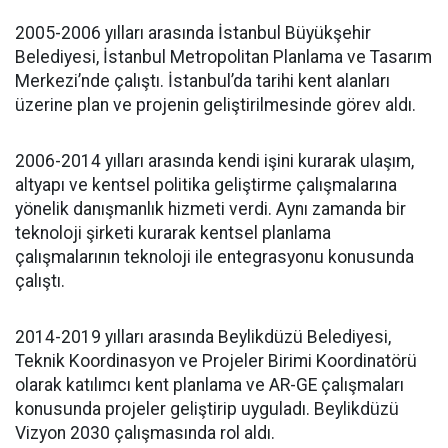
2005-2006 yılları arasında İstanbul Büyükşehir
Belediyesi, İstanbul Metropolitan Planlama ve Tasarım
Merkezi’nde çalıştı. İstanbul’da tarihi kent alanları
üzerine plan ve projenin geliştirilmesinde görev aldı.
2006-2014 yılları arasında kendi işini kurarak ulaşım,
altyapı ve kentsel politika geliştirme çalışmalarına
yönelik danışmanlık hizmeti verdi. Aynı zamanda bir
teknoloji şirketi kurarak kentsel planlama
çalışmalarının teknoloji ile entegrasyonu konusunda
çalıştı.
2014-2019 yılları arasında Beylikdüzü Belediyesi,
Teknik Koordinasyon ve Projeler Birimi Koordinatörü
olarak katılımcı kent planlama ve AR-GE çalışmaları
konusunda projeler geliştirip uyguladı. Beylikdüzü
Vizyon 2030 çalışmasında rol aldı.