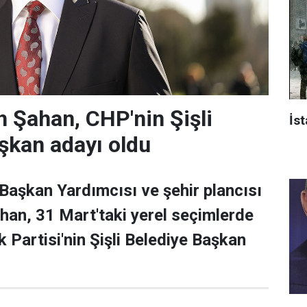
 Şahan, CHP'nin Şişli
İst
şkan adayı oldu
 Başkan Yardımcısı ve şehir plancısı
han, 31 Mart'taki yerel seçimlerde
 Partisi'nin Şişli Belediye Başkan