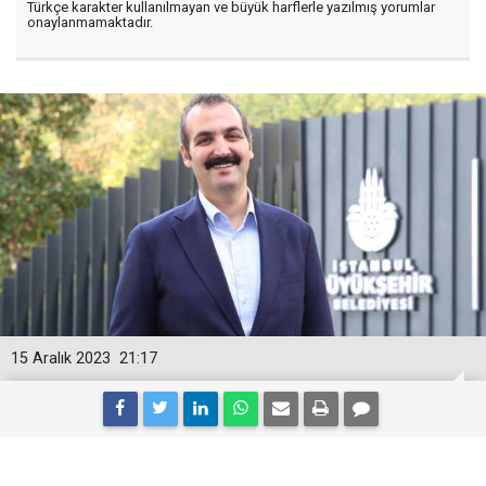
Türkçe karakter kullanılmayan ve büyük harflerle yazılmış yorumlar
onaylanmamaktadır.
15 Aralık 2023
21:17