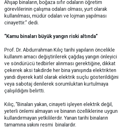
Ahşap binaların, boğaza sıfır odaların öğretim
görevlilerinin çalışma odaları olması, yurt olarak
kullanılması, müdür odaları ve lojman yapılması
cinayettir.” dedi.
“Kamu binaları büyük yangın riski altında”
Prof. Dr. Abdurrahman Kılıç tarihi yapıların öncelikle
kullanım amacı değiştirilerek çağdaş yangın önleyici
ve söndürücü tedbirler alınması gerektiğine, dikkat
çekerek aksi takdirde her bina yanışında elektrikten
yandı diyerek katil olarak elektrik suçlu gösterildiğini
veya sabotaj denilerek sorumluktan kurtulmaya
çalışıldığını belirtti.
Kılıç, “Binaları yakan, cinayeti işleyen elektrik değil,
yeterli önlemi almayan ve binanın özelliklerine uygun
kullandırmayan yetkililerdir. Yanan tarihi binaların
tamamına yakını resmi binalardır.