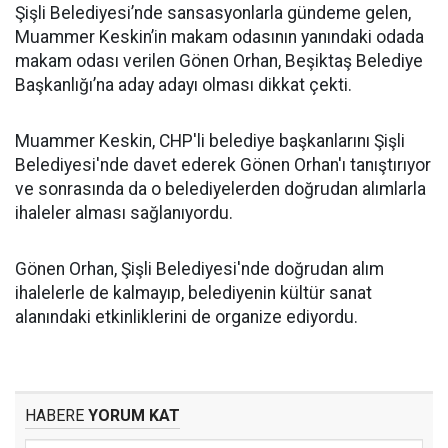
Şişli Belediyesi’nde sansasyonlarla gündeme gelen,
Muammer Keskin’in makam odasının yanındaki odada
makam odası verilen Gönen Orhan, Beşiktaş Belediye
Başkanlığı’na aday adayı olması dikkat çekti.
Muammer Keskin, CHP'li belediye başkanlarını Şişli
Belediyesi'nde davet ederek Gönen Orhan'ı tanıştırıyor
ve sonrasında da o belediyelerden doğrudan alımlarla
ihaleler alması sağlanıyordu.
Gönen Orhan, Şişli Belediyesi'nde doğrudan alım
ihalelerle de kalmayıp, belediyenin kültür sanat
alanındaki etkinliklerini de organize ediyordu.
HABERE
YORUM KAT