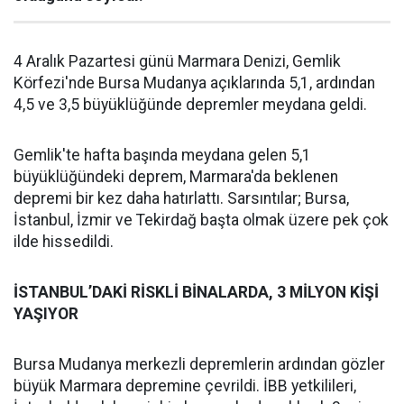
4 Aralık Pazartesi günü Marmara Denizi, Gemlik
Körfezi'nde Bursa Mudanya açıklarında 5,1, ardından
4,5 ve 3,5 büyüklüğünde depremler meydana geldi.
Gemlik'te hafta başında meydana gelen 5,1
büyüklüğündeki deprem, Marmara'da beklenen
depremi bir kez daha hatırlattı. Sarsıntılar; Bursa,
İstanbul, İzmir ve Tekirdağ başta olmak üzere pek çok
ilde hissedildi.
İSTANBUL’DAKİ RİSKLİ BİNALARDA, 3 MİLYON KİŞİ
YAŞIYOR
Bursa Mudanya merkezli depremlerin ardından gözler
büyük Marmara depremine çevrildi. İBB yetkilileri,