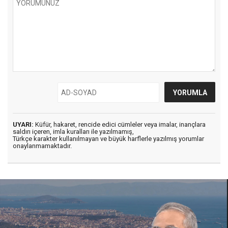
UYARI:
Küfür, hakaret, rencide edici cümleler veya imalar, inançlara
saldırı içeren, imla kuralları ile yazılmamış,
Türkçe karakter kullanılmayan ve büyük harflerle yazılmış yorumlar
onaylanmamaktadır.