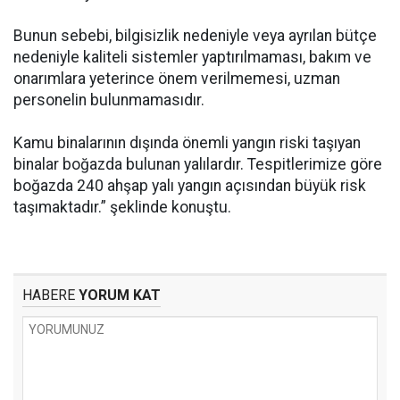
Bunun sebebi, bilgisizlik nedeniyle veya ayrılan bütçe
nedeniyle kaliteli sistemler yaptırılmaması, bakım ve
onarımlara yeterince önem verilmemesi, uzman
personelin bulunmamasıdır.
Kamu binalarının dışında önemli yangın riski taşıyan
binalar boğazda bulunan yalılardır. Tespitlerimize göre
boğazda 240 ahşap yalı yangın açısından büyük risk
taşımaktadır.” şeklinde konuştu.
HABERE
YORUM KAT