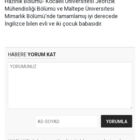
Hazırlık Bölümü- Kocaeli Üniversitesi Jeofizik
Mühendisliği Bölümü ve Maltepe Üniversitesi
Mimarlık Bölümü'nde tamamlamış iyi derecede
İngilizce bilen evli ve iki çocuk babasıdır.
HABERE
YORUM KAT