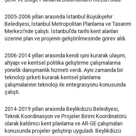
2005-2006 yılları arasında İstanbul Büyükşehir
Belediyesi, İstanbul Metropolitan Planlama ve Tasarım
Merkezi’nde çalıştı. İstanbul’da tarihi kent alanları
üzerine plan ve projenin geliştirilmesinde görev aldı.
2006-2014 yılları arasında kendi işini kurarak ulaşım,
altyapı ve kentsel politika geliştirme çalışmalarına
yönelik danışmanlık hizmeti verdi. Aynı zamanda bir
teknoloji şirketi kurarak kentsel planlama
çalışmalarının teknoloji ile entegrasyonu konusunda
çalıştı.
2014-2019 yılları arasında Beylikdüzü Belediyesi,
Teknik Koordinasyon ve Projeler Birimi Koordinatörü
olarak katılımcı kent planlama ve AR-GE çalışmaları
konusunda projeler geliştirip uyguladı. Beylikdüzü