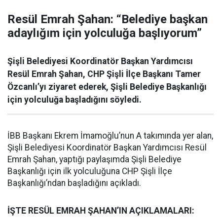
Resül Emrah Şahan: “Belediye başkan
adaylığım için yolculuğa başlıyorum”
Şişli Belediyesi Koordinatör Başkan Yardımcısı
Resül Emrah Şahan, CHP Şişli İlçe Başkanı Tamer
Özcanlı’yı ziyaret ederek, Şişli Belediye Başkanlığı
için yolculuğa başladığını söyledi.
İBB Başkanı Ekrem İmamoğlu’nun A takımında yer alan,
Şişli Belediyesi Koordinatör Başkan Yardımcısı Resül
Emrah Şahan, yaptığı paylaşımda Şişli Belediye
Başkanlığı için ilk yolculuğuna CHP Şişli İlçe
Başkanlığı’ndan başladığını açıkladı.
İŞTE RESÜL EMRAH ŞAHAN’IN AÇIKLAMALARI: