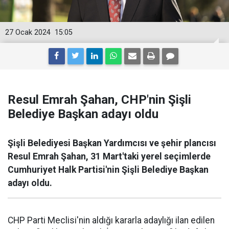
27 Ocak 2024
15:05
Resul Emrah Şahan, CHP'nin Şişli
Belediye Başkan adayı oldu
Şişli Belediyesi Başkan Yardımcısı ve şehir plancısı
Resul Emrah Şahan, 31 Mart'taki yerel seçimlerde
Cumhuriyet Halk Partisi'nin Şişli Belediye Başkan
adayı oldu.
CHP Parti Meclisi'nin aldığı kararla adaylığı ilan edilen