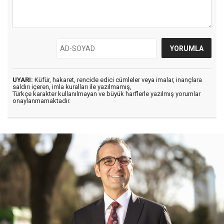
UYARI:
Küfür, hakaret, rencide edici cümleler veya imalar, inançlara
saldırı içeren, imla kuralları ile yazılmamış,
Türkçe karakter kullanılmayan ve büyük harflerle yazılmış yorumlar
onaylanmamaktadır.