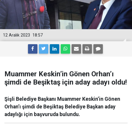
12 Aralık 2023
18:57
Muammer Keskin’in Gönen Orhan’ı
şimdi de Beşiktaş için aday adayı oldu!
Şişli Belediye Başkanı Muammer Keskin’in Gönen
Orhan’ı şimdi de Beşiktaş Belediye Başkan aday
adaylığı için başvuruda bulundu.