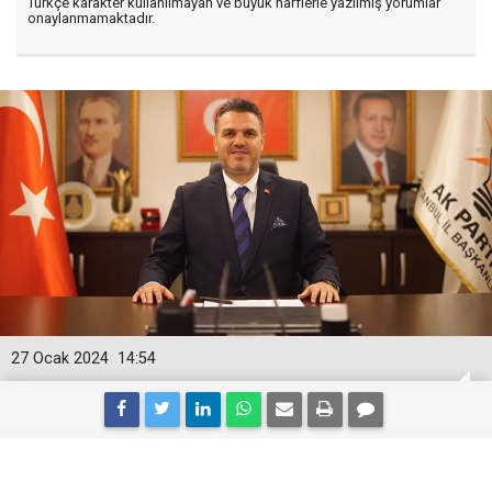
Türkçe karakter kullanılmayan ve büyük harflerle yazılmış yorumlar
onaylanmamaktadır.
27 Ocak 2024
14:54