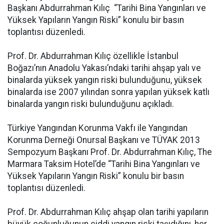
Başkanı Abdurrahman Kılıç “Tarihi Bina Yangınları ve
Yüksek Yapıların Yangın Riski” konulu bir basın
toplantısı düzenledi.
Prof. Dr. Abdurrahman Kılıç özellikle İstanbul
Boğazı’nın Anadolu Yakası’ndaki tarihi ahşap yalı ve
binalarda yüksek yangın riski bulunduğunu, yüksek
binalarda ise 2007 yılından sonra yapılan yüksek katlı
binalarda yangın riski bulunduğunu açıkladı.
Türkiye Yangından Korunma Vakfı ile Yangından
Korunma Derneği Onursal Başkanı ve TÜYAK 2013
Sempozyum Başkanı Prof. Dr. Abdurrahman Kılıç, The
Marmara Taksim Hotel’de “Tarihi Bina Yangınları ve
Yüksek Yapıların Yangın Riski” konulu bir basın
toplantısı düzenledi.
Prof. Dr. Abdurrahman Kılıç ahşap olan tarihi yapıların