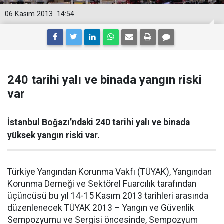
06 Kasım 2013
14:54
240 tarihi yalı ve binada yangın riski
var
İstanbul Boğazı’ndaki 240 tarihi yalı ve binada
yüksek yangın riski var.
Türkiye Yangından Korunma Vakfı (TÜYAK), Yangından
Korunma Derneği ve Sektörel Fuarcılık tarafından
üçüncüsü bu yıl 14-15 Kasım 2013 tarihleri arasında
düzenlenecek TÜYAK 2013 – Yangın ve Güvenlik
Sempozyumu ve Sergisi öncesinde, Sempozyum