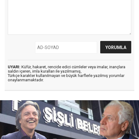
UYARI:
Küfür, hakaret, rencide edici cümleler veya imalar, inançlara
saldırı içeren, imla kuralları ile yazılmamış,
Türkçe karakter kullanılmayan ve büyük harflerle yazılmış yorumlar
onaylanmamaktadır.