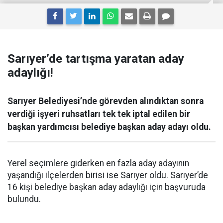
Sarıyer’de tartışma yaratan aday
adaylığı!
Sarıyer Belediyesi’nde görevden alındıktan sonra
verdiği işyeri ruhsatları tek tek iptal edilen bir
başkan yardımcısı belediye başkan aday adayı oldu.
Yerel seçimlere giderken en fazla aday adayının
yaşandığı ilçelerden birisi ise Sarıyer oldu. Sarıyer’de
16 kişi belediye başkan aday adaylığı için başvuruda
bulundu.