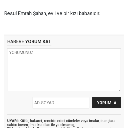
Resul Emrah Şahan, evli ve bir kızı babasıdır.
HABERE
YORUM KAT
UYARI:
Küfür, hakaret, rencide edici cümleler veya imalar, inançlara
saldırı içeren, imla kuralları ile yazılmamış,