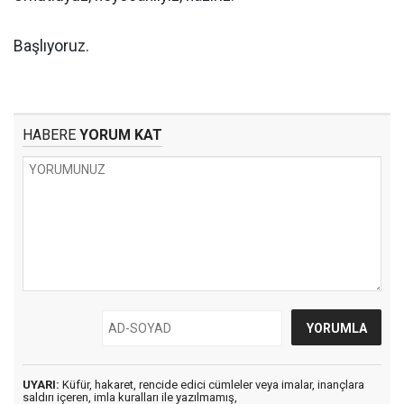
Başlıyoruz.
HABERE
YORUM KAT
UYARI:
Küfür, hakaret, rencide edici cümleler veya imalar, inançlara
saldırı içeren, imla kuralları ile yazılmamış,