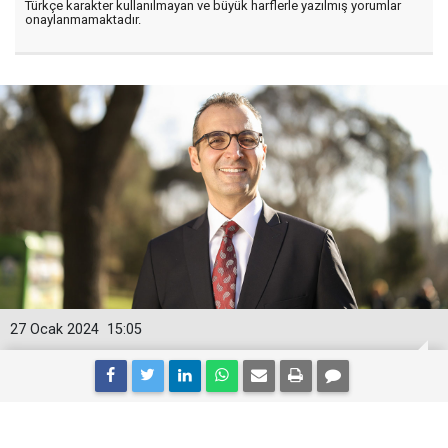
Türkçe karakter kullanılmayan ve büyük harflerle yazılmış yorumlar
onaylanmamaktadır.
27 Ocak 2024
15:05