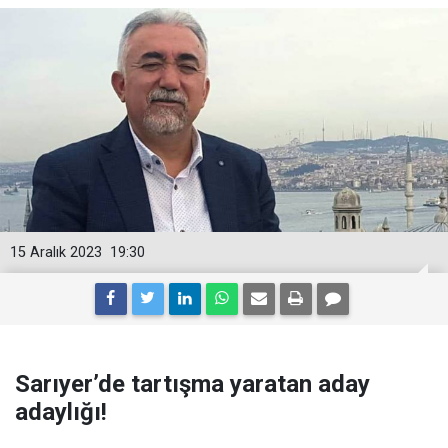
15 Aralık 2023
19:30
Sarıyer’de tartışma yaratan aday
adaylığı!