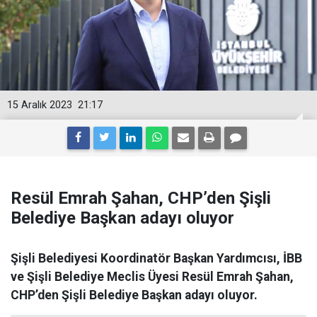
15 Aralık 2023
21:17
Resül Emrah Şahan, CHP’den Şişli
Belediye Başkan adayı oluyor
Şişli Belediyesi Koordinatör Başkan Yardımcısı, İBB
ve Şişli Belediye Meclis Üyesi Resül Emrah Şahan,
CHP’den Şişli Belediye Başkan adayı oluyor.