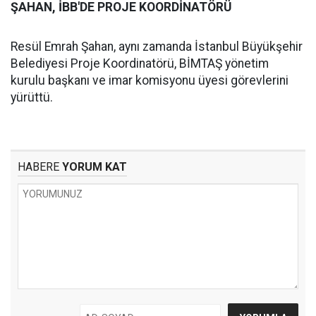
ŞAHAN, İBB'DE PROJE KOORDİNATÖRÜ
Resül Emrah Şahan, aynı zamanda İstanbul Büyükşehir
Belediyesi Proje Koordinatörü, BİMTAŞ yönetim
kurulu başkanı ve imar komisyonu üyesi görevlerini
yürüttü.
HABERE
YORUM KAT