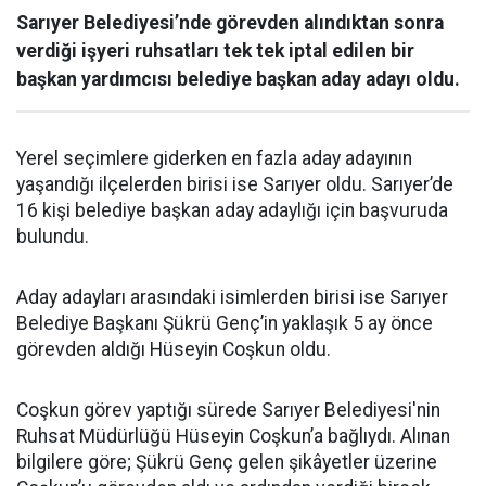
Sarıyer Belediyesi’nde görevden alındıktan sonra
verdiği işyeri ruhsatları tek tek iptal edilen bir
başkan yardımcısı belediye başkan aday adayı oldu.
Yerel seçimlere giderken en fazla aday adayının
yaşandığı ilçelerden birisi ise Sarıyer oldu. Sarıyer’de
16 kişi belediye başkan aday adaylığı için başvuruda
bulundu.
Aday adayları arasındaki isimlerden birisi ise Sarıyer
Belediye Başkanı Şükrü Genç’in yaklaşık 5 ay önce
görevden aldığı Hüseyin Coşkun oldu.
Coşkun görev yaptığı sürede Sarıyer Belediyesi'nin
Ruhsat Müdürlüğü Hüseyin Coşkun’a bağlıydı. Alınan
bilgilere göre; Şükrü Genç gelen şikâyetler üzerine