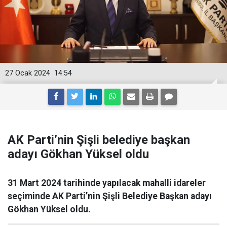
27 Ocak 2024
14:54
AK Parti’nin Şişli belediye başkan
adayı Gökhan Yüksel oldu
31 Mart 2024 tarihinde yapılacak mahalli idareler
seçiminde AK Parti’nin Şişli Belediye Başkan adayı
Gökhan Yüksel oldu.