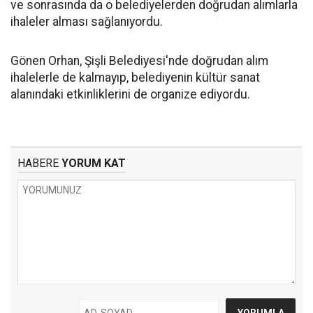
ve sonrasında da o belediyelerden doğrudan alımlarla
ihaleler alması sağlanıyordu.
Gönen Orhan, Şişli Belediyesi'nde doğrudan alım
ihalelerle de kalmayıp, belediyenin kültür sanat
alanındaki etkinliklerini de organize ediyordu.
HABERE
YORUM KAT