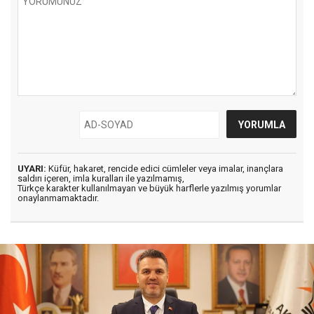
UYARI:
Küfür, hakaret, rencide edici cümleler veya imalar, inançlara
saldırı içeren, imla kuralları ile yazılmamış,
Türkçe karakter kullanılmayan ve büyük harflerle yazılmış yorumlar
onaylanmamaktadır.