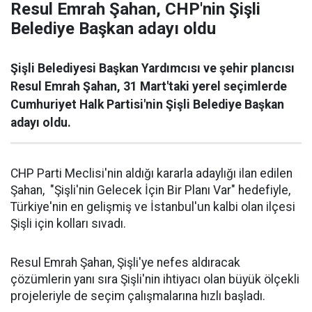
Resul Emrah Şahan, CHP'nin Şişli
Belediye Başkan adayı oldu
Şişli Belediyesi Başkan Yardımcısı ve şehir plancısı
Resul Emrah Şahan, 31 Mart'taki yerel seçimlerde
Cumhuriyet Halk Partisi'nin Şişli Belediye Başkan
adayı oldu.
CHP Parti Meclisi'nin aldığı kararla adaylığı ilan edilen
Şahan, "Şişli'nin Gelecek İçin Bir Planı Var" hedefiyle,
Türkiye'nin en gelişmiş ve İstanbul'un kalbi olan ilçesi
Şişli için kolları sıvadı.
Resul Emrah Şahan, Şişli'ye nefes aldıracak
çözümlerin yanı sıra Şişli'nin ihtiyacı olan büyük ölçekli
projeleriyle de seçim çalışmalarına hızlı başladı.