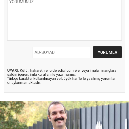
UYARI:
Küfür, hakaret, rencide edici cümleler veya imalar, inançlara
saldırı içeren, imla kuralları ile yazılmamış,
Türkçe karakter kullanılmayan ve büyük harflerle yazılmış yorumlar
onaylanmamaktadır.