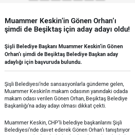
Muammer Keskin’in Gönen Orhan’ı
şimdi de Beşiktaş için aday adayı oldu!
Şişli Belediye Başkanı Muammer Keskin’in Gönen
Orhan’ı şimdi de Beşiktaş Belediye Başkan aday
adaylığı için başvuruda bulundu.
Şişli Belediyesi’nde sansasyonlarla gündeme gelen,
Muammer Keskin’in makam odasının yanındaki odada
makam odası verilen Gönen Orhan, Beşiktaş Belediye
Başkanlığı’na aday adayı olması dikkat çekti.
Muammer Keskin, CHP'li belediye başkanlarını Şişli
Belediyesi'nde davet ederek Gönen Orhan'ı tanıştırıyor