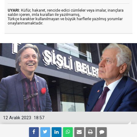
UYARI:
Küfür, hakaret, rencide edici cümleler veya imalar, inançlara
saldırı içeren, imla kuralları ile yazılmamış,
Türkçe karakter kullanılmayan ve büyük harflerle yazılmış yorumlar
onaylanmamaktadır.
12 Aralık 2023
18:57