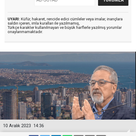
UYARI:
Küfür, hakaret, rencide edici cümleler veya imalar, inançlara
saldırı içeren, imla kuralları ile yazılmamış,
Türkçe karakter kullanılmayan ve büyük harflerle yazılmış yorumlar
onaylanmamaktadır.
10 Aralık 2023
14:36