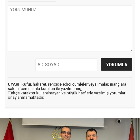
UYARI:
Küfür, hakaret, rencide edici cümleler veya imalar, inançlara
saldırı içeren, imla kuralları ile yazılmamış,
Türkçe karakter kullanılmayan ve büyük harflerle yazılmış yorumlar
onaylanmamaktadır.