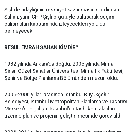
Şişli’de adaylığının resmiyet kazanmasının ardından
Şahan, yarın CHP Şişli örgütüyle buluşarak seçim
çalışmaları kapsamında izleyecekleri yolu da
belirleyecek.
RESUL EMRAH ŞAHAN KİMDİR?
1982 yılında Ankara’da doğdu. 2005 yılında Mimar
Sinan Güzel Sanatlar Üniversitesi Mimarlık Fakültesi,
Şehir ve Bölge Planlama Bölümünden mezun oldu.
2005-2006 yılları arasında İstanbul Büyükşehir
Belediyesi, İstanbul Metropolitan Planlama ve Tasarım
Merkezi’nde çalıştı. İstanbul’da tarihi kent alanları
üzerine plan ve projenin geliştirilmesinde görev aldı.