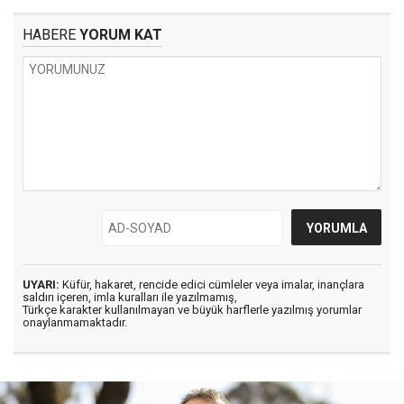
HABERE
YORUM KAT
UYARI:
Küfür, hakaret, rencide edici cümleler veya imalar, inançlara
saldırı içeren, imla kuralları ile yazılmamış,
Türkçe karakter kullanılmayan ve büyük harflerle yazılmış yorumlar
onaylanmamaktadır.