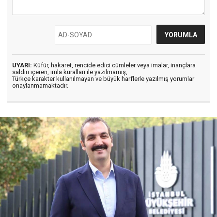
UYARI:
Küfür, hakaret, rencide edici cümleler veya imalar, inançlara
saldırı içeren, imla kuralları ile yazılmamış,
Türkçe karakter kullanılmayan ve büyük harflerle yazılmış yorumlar
onaylanmamaktadır.