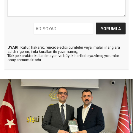
UYARI:
Küfür, hakaret, rencide edici cümleler veya imalar, inançlara
saldırı içeren, imla kuralları ile yazılmamış,
Türkçe karakter kullanılmayan ve büyük harflerle yazılmış yorumlar
onaylanmamaktadır.