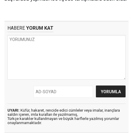
HABERE
YORUM KAT
UYARI:
Küfür, hakaret, rencide edici cümleler veya imalar, inançlara
saldırı içeren, imla kuralları ile yazılmamış,
Türkçe karakter kullanılmayan ve büyük harflerle yazılmış yorumlar
onaylanmamaktadır.