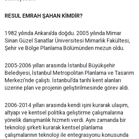
RESUL EMRAH ŞAHAN KİMDİR?
1982 yılında Ankara’da doğdu. 2005 yılında Mimar
Sinan Güzel Sanatlar Üniversitesi Mimarlık Fakültesi,
Şehir ve Bölge Planlama Bölümünden mezun oldu.
2005-2006 yılları arasında İstanbul Büyükşehir
Belediyesi, İstanbul Metropolitan Planlama ve Tasarım
Merkezi’nde çalıştı. İstanbul’da tarihi kent alanları
üzerine plan ve projenin geliştirilmesinde görev aldı.
2006-2014 yılları arasında kendi işini kurarak ulaşım,
altyapı ve kentsel politika geliştirme çalışmalarına
yönelik danışmanlık hizmeti verdi. Aynı zamanda bir
teknoloji şirketi kurarak kentsel planlama
çalışmalarının teknoloji ile entegrasyonu konusunda