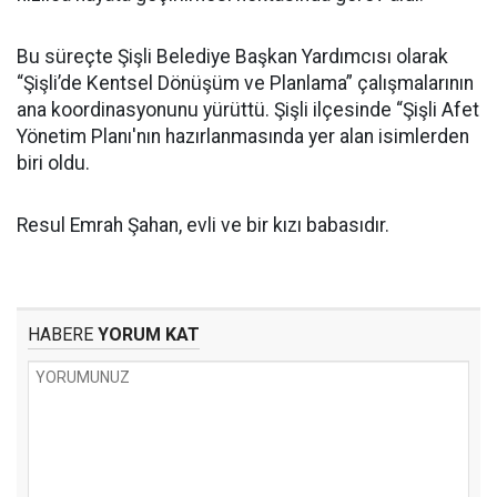
Bu süreçte Şişli Belediye Başkan Yardımcısı olarak
“Şişli’de Kentsel Dönüşüm ve Planlama” çalışmalarının
ana koordinasyonunu yürüttü. Şişli ilçesinde “Şişli Afet
Yönetim Planı'nın hazırlanmasında yer alan isimlerden
biri oldu.
Resul Emrah Şahan, evli ve bir kızı babasıdır.
HABERE
YORUM KAT