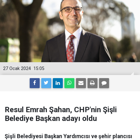
27 Ocak 2024
15:05
Resul Emrah Şahan, CHP'nin Şişli
Belediye Başkan adayı oldu
Şişli Belediyesi Başkan Yardımcısı ve şehir plancısı