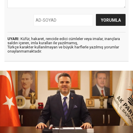
UYARI:
Küfür, hakaret, rencide edici cümleler veya imalar, inançlara
saldırı içeren, imla kuralları ile yazılmamış,
Türkçe karakter kullanılmayan ve büyük harflerle yazılmış yorumlar
onaylanmamaktadır.