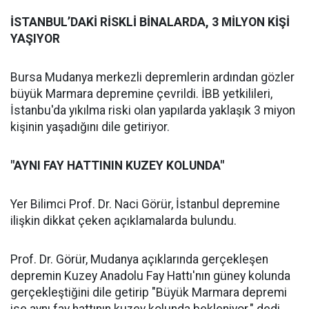
İSTANBUL’DAKİ RİSKLİ BİNALARDA, 3 MİLYON KİŞİ
YAŞIYOR
Bursa Mudanya merkezli depremlerin ardından gözler
büyük Marmara depremine çevrildi. İBB yetkilileri,
İstanbu'da yıkılma riski olan yapılarda yaklaşık 3 miyon
kişinin yaşadığını dile getiriyor.
"AYNI FAY HATTININ KUZEY KOLUNDA"
Yer Bilimci Prof. Dr. Naci Görür, İstanbul depremine
ilişkin dikkat çeken açıklamalarda bulundu.
Prof. Dr. Görür, Mudanya açıklarında gerçekleşen
depremin Kuzey Anadolu Fay Hattı'nın güney kolunda
gerçekleştiğini dile getirip "Büyük Marmara depremi