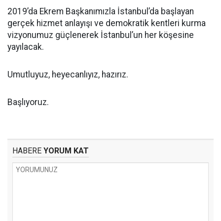
2019’da Ekrem Başkanımızla İstanbul’da başlayan
gerçek hizmet anlayışı ve demokratik kentleri kurma
vizyonumuz güçlenerek İstanbul’un her köşesine
yayılacak.
Umutluyuz, heyecanlıyız, hazırız.
Başlıyoruz.
HABERE
YORUM KAT