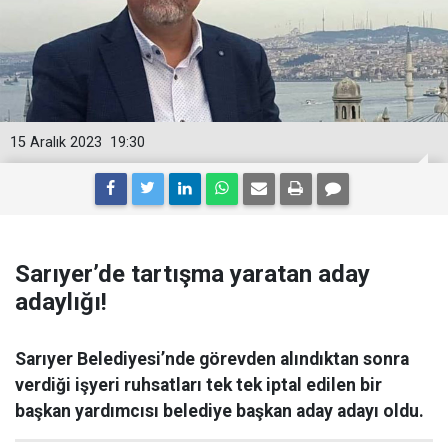
15 Aralık 2023
19:30
Sarıyer’de tartışma yaratan aday
adaylığı!
Sarıyer Belediyesi’nde görevden alındıktan sonra
verdiği işyeri ruhsatları tek tek iptal edilen bir
başkan yardımcısı belediye başkan aday adayı oldu.