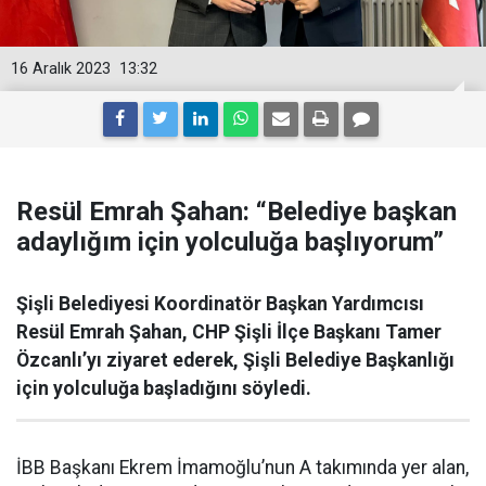
16 Aralık 2023
13:32
Resül Emrah Şahan: “Belediye başkan
adaylığım için yolculuğa başlıyorum”
Şişli Belediyesi Koordinatör Başkan Yardımcısı
Resül Emrah Şahan, CHP Şişli İlçe Başkanı Tamer
Özcanlı’yı ziyaret ederek, Şişli Belediye Başkanlığı
için yolculuğa başladığını söyledi.
İBB Başkanı Ekrem İmamoğlu’nun A takımında yer alan,