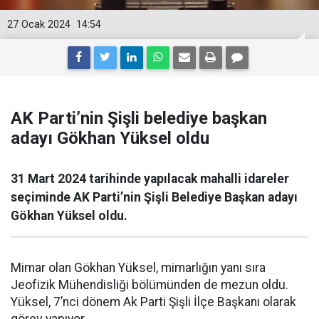
27 Ocak 2024
14:54
AK Parti’nin Şişli belediye başkan
adayı Gökhan Yüksel oldu
31 Mart 2024 tarihinde yapılacak mahalli idareler
seçiminde AK Parti’nin Şişli Belediye Başkan adayı
Gökhan Yüksel oldu.
Mimar olan Gökhan Yüksel, mimarlığın yanı sıra
Jeofizik Mühendisliği bölümünden de mezun oldu.
Yüksel, 7’nci dönem Ak Parti Şişli İlçe Başkanı olarak