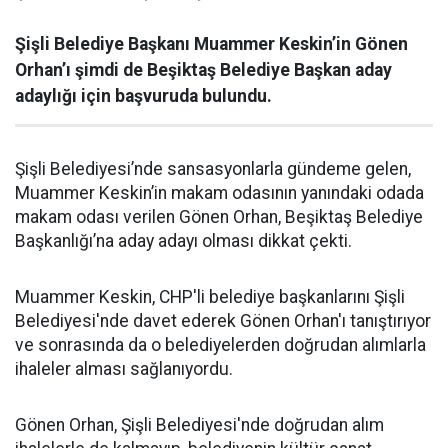
Şişli Belediye Başkanı Muammer Keskin’in Gönen
Orhan’ı şimdi de Beşiktaş Belediye Başkan aday
adaylığı için başvuruda bulundu.
Şişli Belediyesi’nde sansasyonlarla gündeme gelen,
Muammer Keskin’in makam odasının yanındaki odada
makam odası verilen Gönen Orhan, Beşiktaş Belediye
Başkanlığı’na aday adayı olması dikkat çekti.
Muammer Keskin, CHP'li belediye başkanlarını Şişli
Belediyesi'nde davet ederek Gönen Orhan'ı tanıştırıyor
ve sonrasında da o belediyelerden doğrudan alımlarla
ihaleler alması sağlanıyordu.
Gönen Orhan, Şişli Belediyesi'nde doğrudan alım