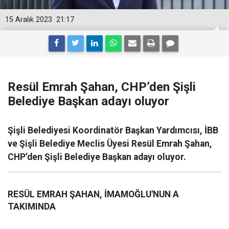
15 Aralık 2023
21:17
Resül Emrah Şahan, CHP’den Şişli
Belediye Başkan adayı oluyor
Şişli Belediyesi Koordinatör Başkan Yardımcısı, İBB
ve Şişli Belediye Meclis Üyesi Resül Emrah Şahan,
CHP’den Şişli Belediye Başkan adayı oluyor.
RESÜL EMRAH ŞAHAN, İMAMOĞLU'NUN A
TAKIMINDA