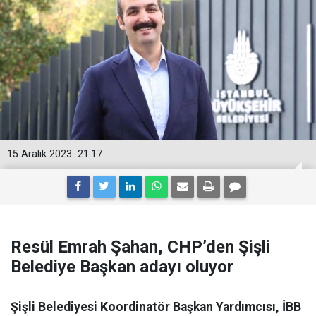
15 Aralık 2023
21:17
Resül Emrah Şahan, CHP’den Şişli
Belediye Başkan adayı oluyor
Şişli Belediyesi Koordinatör Başkan Yardımcısı, İBB