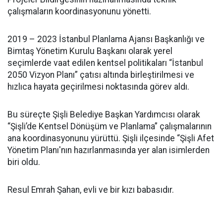
çalışmaların koordinasyonunu yönetti.
2019 – 2023 İstanbul Planlama Ajansı Başkanlığı ve
Bimtaş Yönetim Kurulu Başkanı olarak yerel
seçimlerde vaat edilen kentsel politikaları “İstanbul
2050 Vizyon Planı” çatısı altında birleştirilmesi ve
hızlıca hayata geçirilmesi noktasında görev aldı.
Bu süreçte Şişli Belediye Başkan Yardımcısı olarak
“Şişli’de Kentsel Dönüşüm ve Planlama” çalışmalarının
ana koordinasyonunu yürüttü. Şişli ilçesinde “Şişli Afet
Yönetim Planı'nın hazırlanmasında yer alan isimlerden
biri oldu.
Resul Emrah Şahan, evli ve bir kızı babasıdır.