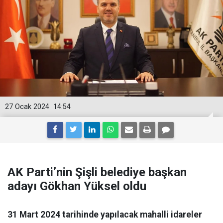
27 Ocak 2024
14:54
AK Parti’nin Şişli belediye başkan
adayı Gökhan Yüksel oldu
31 Mart 2024 tarihinde yapılacak mahalli idareler