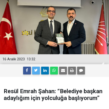
16 Aralık 2023
13:32
Resül Emrah Şahan: “Belediye başkan
adaylığım için yolculuğa başlıyorum”