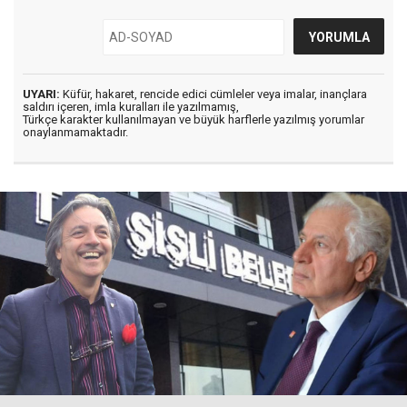
UYARI:
Küfür, hakaret, rencide edici cümleler veya imalar, inançlara
saldırı içeren, imla kuralları ile yazılmamış,
Türkçe karakter kullanılmayan ve büyük harflerle yazılmış yorumlar
onaylanmamaktadır.