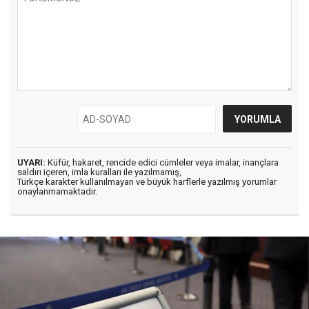
UYARI:
Küfür, hakaret, rencide edici cümleler veya imalar, inançlara
saldırı içeren, imla kuralları ile yazılmamış,
Türkçe karakter kullanılmayan ve büyük harflerle yazılmış yorumlar
onaylanmamaktadır.