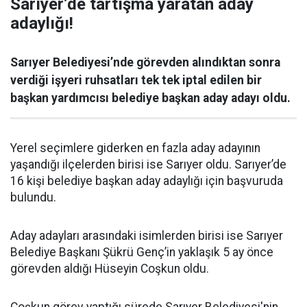
Sarıyer’de tartışma yaratan aday
adaylığı!
Sarıyer Belediyesi’nde görevden alındıktan sonra
verdiği işyeri ruhsatları tek tek iptal edilen bir
başkan yardımcısı belediye başkan aday adayı oldu.
Yerel seçimlere giderken en fazla aday adayının
yaşandığı ilçelerden birisi ise Sarıyer oldu. Sarıyer’de
16 kişi belediye başkan aday adaylığı için başvuruda
bulundu.
Aday adayları arasındaki isimlerden birisi ise Sarıyer
Belediye Başkanı Şükrü Genç’in yaklaşık 5 ay önce
görevden aldığı Hüseyin Coşkun oldu.