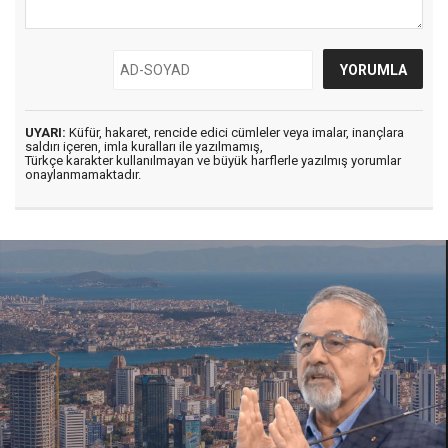
UYARI:
Küfür, hakaret, rencide edici cümleler veya imalar, inançlara
saldırı içeren, imla kuralları ile yazılmamış,
Türkçe karakter kullanılmayan ve büyük harflerle yazılmış yorumlar
onaylanmamaktadır.