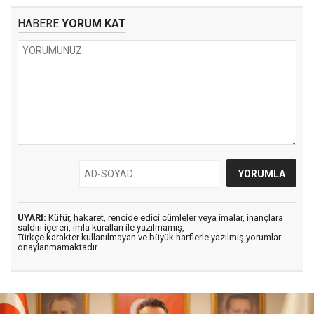
HABERE
YORUM KAT
UYARI:
Küfür, hakaret, rencide edici cümleler veya imalar, inançlara
saldırı içeren, imla kuralları ile yazılmamış,
Türkçe karakter kullanılmayan ve büyük harflerle yazılmış yorumlar
onaylanmamaktadır.