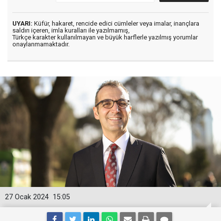
UYARI:
Küfür, hakaret, rencide edici cümleler veya imalar, inançlara
saldırı içeren, imla kuralları ile yazılmamış,
Türkçe karakter kullanılmayan ve büyük harflerle yazılmış yorumlar
onaylanmamaktadır.
27 Ocak 2024
15:05