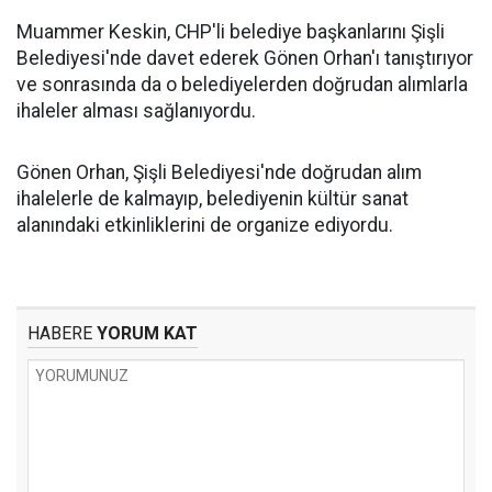
Muammer Keskin, CHP'li belediye başkanlarını Şişli
Belediyesi'nde davet ederek Gönen Orhan'ı tanıştırıyor
ve sonrasında da o belediyelerden doğrudan alımlarla
ihaleler alması sağlanıyordu.
Gönen Orhan, Şişli Belediyesi'nde doğrudan alım
ihalelerle de kalmayıp, belediyenin kültür sanat
alanındaki etkinliklerini de organize ediyordu.
HABERE
YORUM KAT