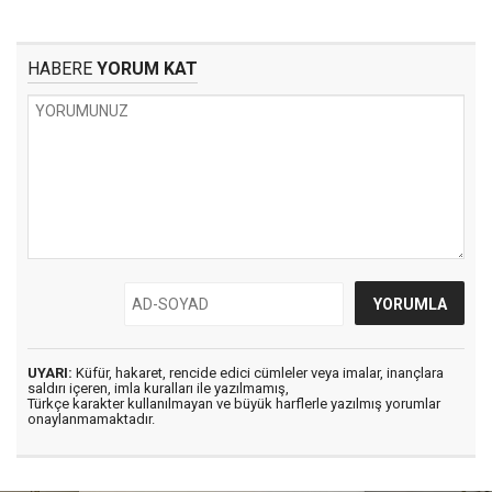
HABERE
YORUM KAT
UYARI:
Küfür, hakaret, rencide edici cümleler veya imalar, inançlara
saldırı içeren, imla kuralları ile yazılmamış,
Türkçe karakter kullanılmayan ve büyük harflerle yazılmış yorumlar
onaylanmamaktadır.