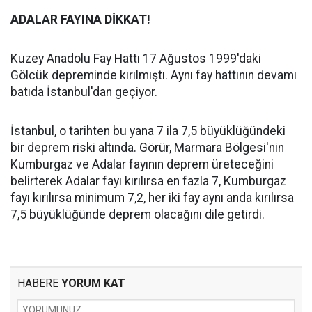
ADALAR FAYINA DİKKAT!
Kuzey Anadolu Fay Hattı 17 Ağustos 1999'daki
Gölcük depreminde kırılmıştı. Aynı fay hattının devamı
batıda İstanbul'dan geçiyor.
İstanbul, o tarihten bu yana 7 ila 7,5 büyüklüğündeki
bir deprem riski altında. Görür, Marmara Bölgesi'nin
Kumburgaz ve Adalar fayının deprem üreteceğini
belirterek Adalar fayı kırılırsa en fazla 7, Kumburgaz
fayı kırılırsa minimum 7,2, her iki fay aynı anda kırılırsa
7,5 büyüklüğünde deprem olacağını dile getirdi.
HABERE
YORUM KAT