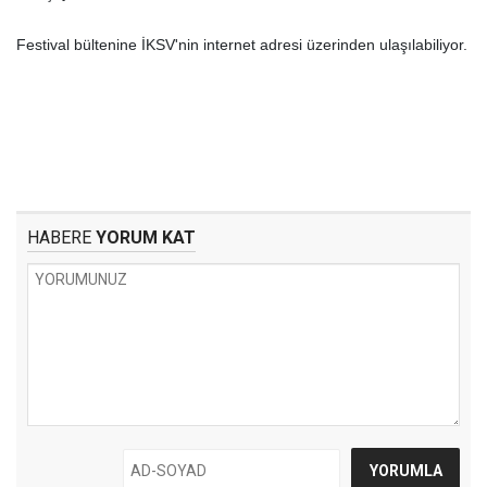
Festival bültenine İKSV'nin internet adresi üzerinden ulaşılabiliyor.
HABERE
YORUM KAT