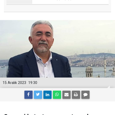
15 Aralık 2023
19:30