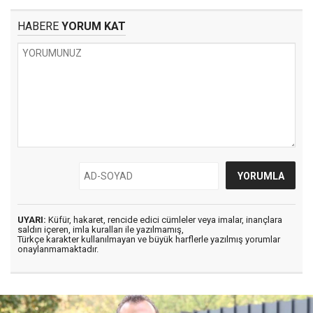
HABERE
YORUM KAT
UYARI:
Küfür, hakaret, rencide edici cümleler veya imalar, inançlara
saldırı içeren, imla kuralları ile yazılmamış,
Türkçe karakter kullanılmayan ve büyük harflerle yazılmış yorumlar
onaylanmamaktadır.