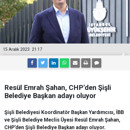
15 Aralık 2023
21:17
Resül Emrah Şahan, CHP’den Şişli
Belediye Başkan adayı oluyor
Şişli Belediyesi Koordinatör Başkan Yardımcısı, İBB
ve Şişli Belediye Meclis Üyesi Resül Emrah Şahan,
CHP’den Şişli Belediye Başkan adayı oluyor.