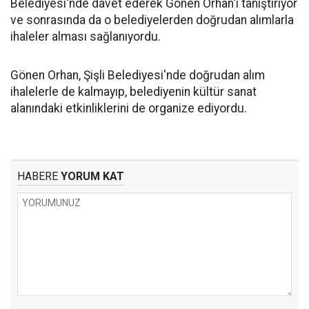
Belediyesi'nde davet ederek Gönen Orhan'ı tanıştırıyor
ve sonrasında da o belediyelerden doğrudan alımlarla
ihaleler alması sağlanıyordu.
Gönen Orhan, Şişli Belediyesi'nde doğrudan alım
ihalelerle de kalmayıp, belediyenin kültür sanat
alanındaki etkinliklerini de organize ediyordu.
HABERE
YORUM KAT