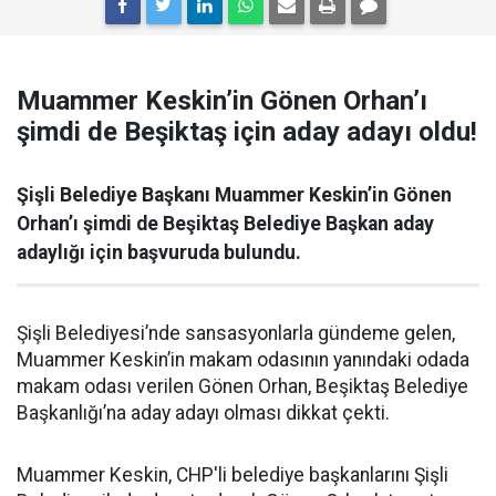
Muammer Keskin’in Gönen Orhan’ı
şimdi de Beşiktaş için aday adayı oldu!
Şişli Belediye Başkanı Muammer Keskin’in Gönen
Orhan’ı şimdi de Beşiktaş Belediye Başkan aday
adaylığı için başvuruda bulundu.
Şişli Belediyesi’nde sansasyonlarla gündeme gelen,
Muammer Keskin’in makam odasının yanındaki odada
makam odası verilen Gönen Orhan, Beşiktaş Belediye
Başkanlığı’na aday adayı olması dikkat çekti.
Muammer Keskin, CHP'li belediye başkanlarını Şişli