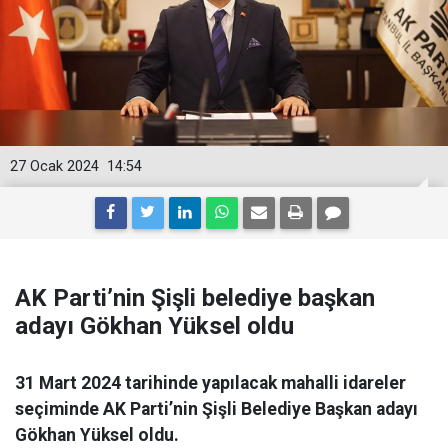
27 Ocak 2024
14:54
AK Parti’nin Şişli belediye başkan
adayı Gökhan Yüksel oldu
31 Mart 2024 tarihinde yapılacak mahalli idareler
seçiminde AK Parti’nin Şişli Belediye Başkan adayı
Gökhan Yüksel oldu.