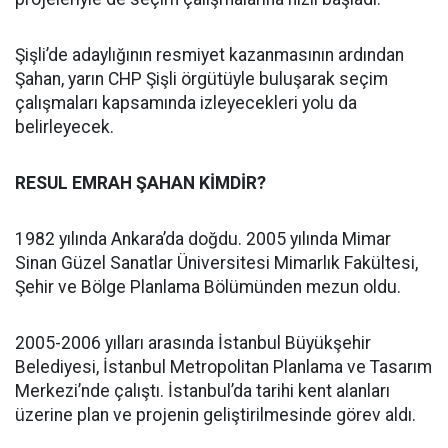
Şişli’de adaylığının resmiyet kazanmasının ardından
Şahan, yarın CHP Şişli örgütüyle buluşarak seçim
çalışmaları kapsamında izleyecekleri yolu da
belirleyecek.
RESUL EMRAH ŞAHAN KİMDİR?
1982 yılında Ankara’da doğdu. 2005 yılında Mimar
Sinan Güzel Sanatlar Üniversitesi Mimarlık Fakültesi,
Şehir ve Bölge Planlama Bölümünden mezun oldu.
2005-2006 yılları arasında İstanbul Büyükşehir
Belediyesi, İstanbul Metropolitan Planlama ve Tasarım
Merkezi’nde çalıştı. İstanbul’da tarihi kent alanları
üzerine plan ve projenin geliştirilmesinde görev aldı.