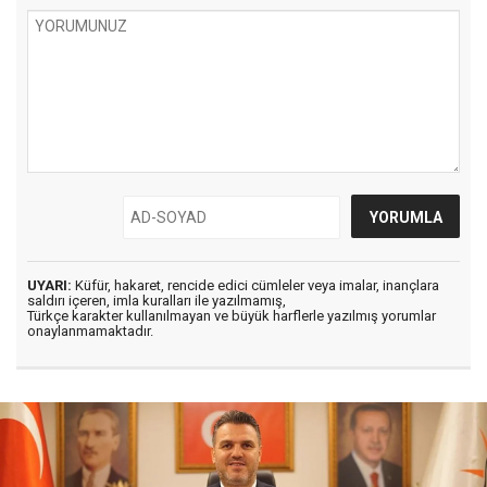
UYARI:
Küfür, hakaret, rencide edici cümleler veya imalar, inançlara
saldırı içeren, imla kuralları ile yazılmamış,
Türkçe karakter kullanılmayan ve büyük harflerle yazılmış yorumlar
onaylanmamaktadır.