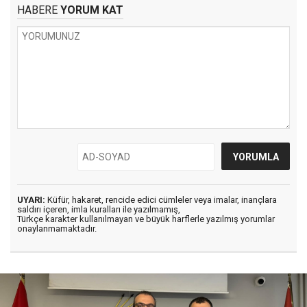
HABERE
YORUM KAT
UYARI:
Küfür, hakaret, rencide edici cümleler veya imalar, inançlara
saldırı içeren, imla kuralları ile yazılmamış,
Türkçe karakter kullanılmayan ve büyük harflerle yazılmış yorumlar
onaylanmamaktadır.