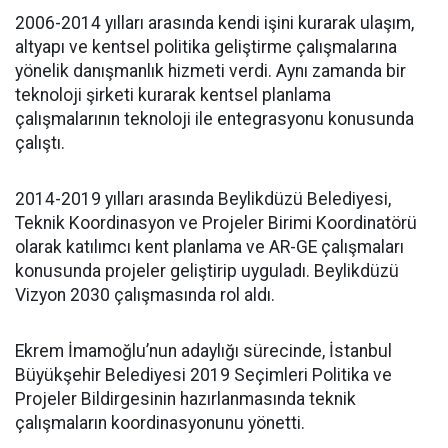
2006-2014 yılları arasında kendi işini kurarak ulaşım,
altyapı ve kentsel politika geliştirme çalışmalarına
yönelik danışmanlık hizmeti verdi. Aynı zamanda bir
teknoloji şirketi kurarak kentsel planlama
çalışmalarının teknoloji ile entegrasyonu konusunda
çalıştı.
2014-2019 yılları arasında Beylikdüzü Belediyesi,
Teknik Koordinasyon ve Projeler Birimi Koordinatörü
olarak katılımcı kent planlama ve AR-GE çalışmaları
konusunda projeler geliştirip uyguladı. Beylikdüzü
Vizyon 2030 çalışmasında rol aldı.
Ekrem İmamoğlu’nun adaylığı sürecinde, İstanbul
Büyükşehir Belediyesi 2019 Seçimleri Politika ve
Projeler Bildirgesinin hazırlanmasında teknik
çalışmaların koordinasyonunu yönetti.