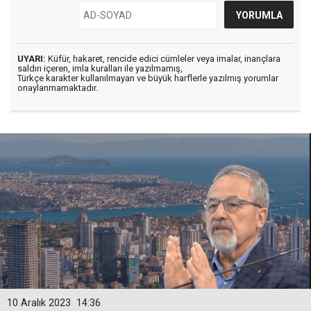
UYARI:
Küfür, hakaret, rencide edici cümleler veya imalar, inançlara
saldırı içeren, imla kuralları ile yazılmamış,
Türkçe karakter kullanılmayan ve büyük harflerle yazılmış yorumlar
onaylanmamaktadır.
10 Aralık 2023
14:36