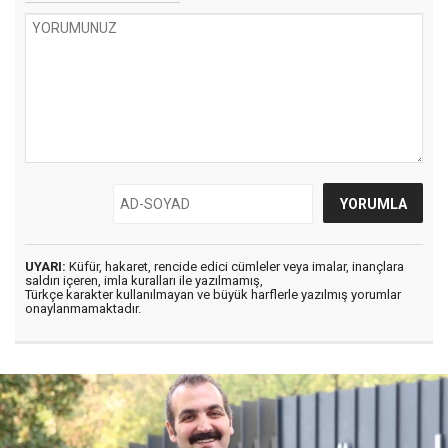
UYARI:
Küfür, hakaret, rencide edici cümleler veya imalar, inançlara
saldırı içeren, imla kuralları ile yazılmamış,
Türkçe karakter kullanılmayan ve büyük harflerle yazılmış yorumlar
onaylanmamaktadır.