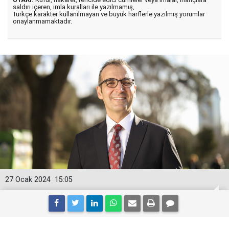
saldırı içeren, imla kuralları ile yazılmamış,
Türkçe karakter kullanılmayan ve büyük harflerle yazılmış yorumlar
onaylanmamaktadır.
27 Ocak 2024
15:05