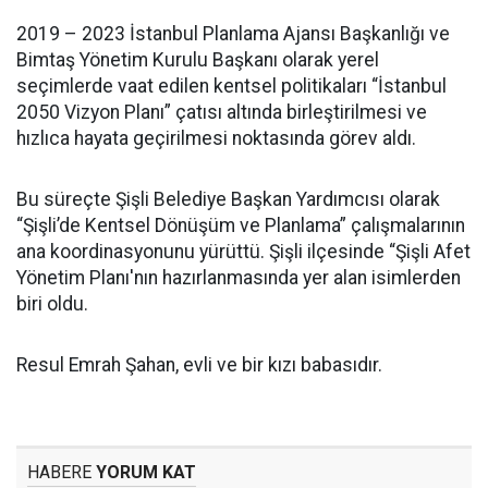
2019 – 2023 İstanbul Planlama Ajansı Başkanlığı ve
Bimtaş Yönetim Kurulu Başkanı olarak yerel
seçimlerde vaat edilen kentsel politikaları “İstanbul
2050 Vizyon Planı” çatısı altında birleştirilmesi ve
hızlıca hayata geçirilmesi noktasında görev aldı.
Bu süreçte Şişli Belediye Başkan Yardımcısı olarak
“Şişli’de Kentsel Dönüşüm ve Planlama” çalışmalarının
ana koordinasyonunu yürüttü. Şişli ilçesinde “Şişli Afet
Yönetim Planı'nın hazırlanmasında yer alan isimlerden
biri oldu.
Resul Emrah Şahan, evli ve bir kızı babasıdır.
HABERE
YORUM KAT