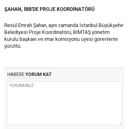
ŞAHAN, İBB'DE PROJE KOORDİNATÖRÜ
Resül Emrah Şahan, aynı zamanda İstanbul Büyükşehir
Belediyesi Proje Koordinatörü, BİMTAŞ yönetim
kurulu başkanı ve imar komisyonu üyesi görevlerini
yürüttü.
HABERE
YORUM KAT