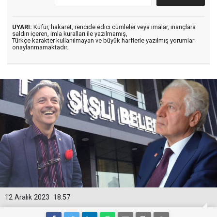
UYARI:
Küfür, hakaret, rencide edici cümleler veya imalar, inançlara
saldırı içeren, imla kuralları ile yazılmamış,
Türkçe karakter kullanılmayan ve büyük harflerle yazılmış yorumlar
onaylanmamaktadır.
12 Aralık 2023
18:57