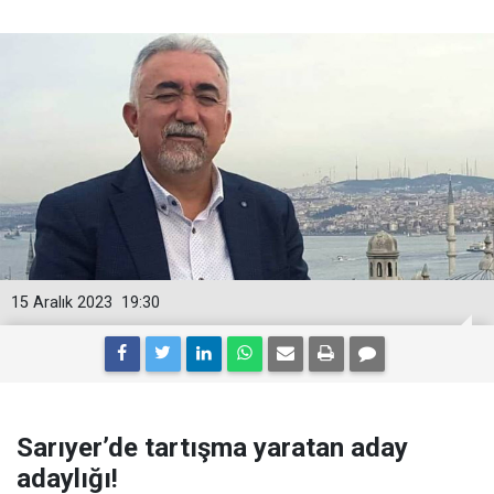
15 Aralık 2023
19:30
Sarıyer’de tartışma yaratan aday
adaylığı!