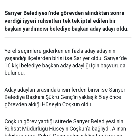
Sarıyer Belediyesi’nde görevden alındıktan sonra
verdiği işyeri ruhsatları tek tek iptal edilen bir
başkan yardımcısı belediye başkan aday adayı oldu.
Yerel seçimlere giderken en fazla aday adayının
yaşandığı ilçelerden birisi ise Sarıyer oldu. Sarıyer’de
16 kişi belediye başkan aday adaylığı için başvuruda
bulundu.
Aday adayları arasındaki isimlerden birisi ise Sarıyer
Belediye Başkanı Şükrü Genç’in yaklaşık 5 ay önce
görevden aldığı Hüseyin Coşkun oldu.
Coşkun görev yaptığı sürede Sarıyer Belediyesi'nin
Ruhsat Müdürlüğü Hüseyin Coşkun’a bağlıydı. Alınan