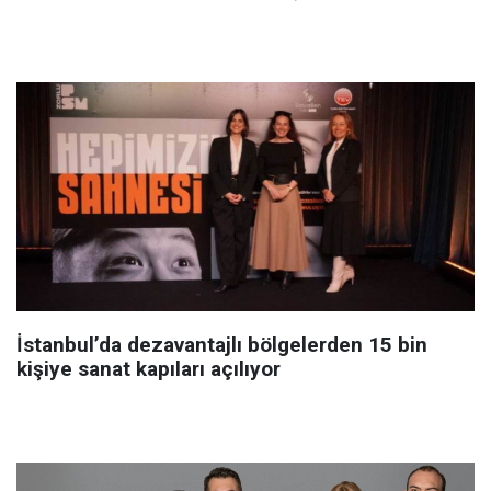
İstanbul’da dezavantajlı bölgelerden 15 bin
kişiye sanat kapıları açılıyor