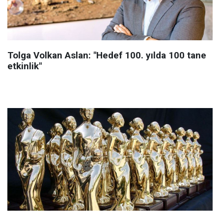
Tolga Volkan Aslan: "Hedef 100. yılda 100 tane
etkinlik"