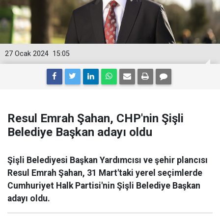
27 Ocak 2024
15:05
Resul Emrah Şahan, CHP'nin Şişli
Belediye Başkan adayı oldu
Şişli Belediyesi Başkan Yardımcısı ve şehir plancısı
Resul Emrah Şahan, 31 Mart'taki yerel seçimlerde
Cumhuriyet Halk Partisi'nin Şişli Belediye Başkan
adayı oldu.