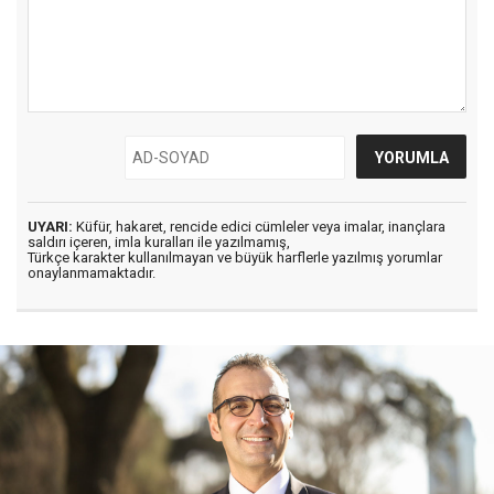
UYARI:
Küfür, hakaret, rencide edici cümleler veya imalar, inançlara
saldırı içeren, imla kuralları ile yazılmamış,
Türkçe karakter kullanılmayan ve büyük harflerle yazılmış yorumlar
onaylanmamaktadır.