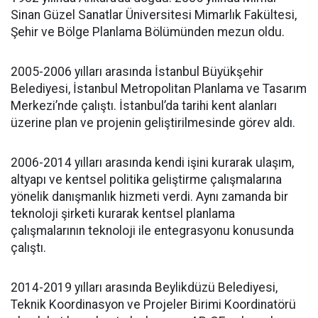
Sinan Güzel Sanatlar Üniversitesi Mimarlık Fakültesi,
Şehir ve Bölge Planlama Bölümünden mezun oldu.
2005-2006 yılları arasında İstanbul Büyükşehir
Belediyesi, İstanbul Metropolitan Planlama ve Tasarım
Merkezi’nde çalıştı. İstanbul’da tarihi kent alanları
üzerine plan ve projenin geliştirilmesinde görev aldı.
2006-2014 yılları arasında kendi işini kurarak ulaşım,
altyapı ve kentsel politika geliştirme çalışmalarına
yönelik danışmanlık hizmeti verdi. Aynı zamanda bir
teknoloji şirketi kurarak kentsel planlama
çalışmalarının teknoloji ile entegrasyonu konusunda
çalıştı.
2014-2019 yılları arasında Beylikdüzü Belediyesi,
Teknik Koordinasyon ve Projeler Birimi Koordinatörü