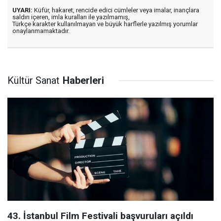
UYARI:
Küfür, hakaret, rencide edici cümleler veya imalar, inançlara
saldırı içeren, imla kuralları ile yazılmamış,
Türkçe karakter kullanılmayan ve büyük harflerle yazılmış yorumlar
onaylanmamaktadır.
Kültür Sanat
Haberleri
43. İstanbul Film Festivali başvuruları açıldı