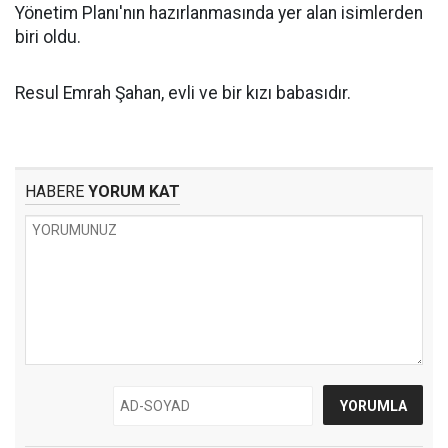
Yönetim Planı'nın hazırlanmasında yer alan isimlerden
biri oldu.
Resul Emrah Şahan, evli ve bir kızı babasıdır.
HABERE
YORUM KAT