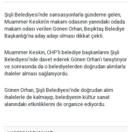
Şişli Belediyesi’nde sansasyonlarla gündeme gelen,
Muammer Keskin’in makam odasının yanındaki odada
makam odası verilen Gönen Orhan, Beşiktaş Belediye
Başkanlığı’na aday adayı olması dikkat çekti.
Muammer Keskin, CHP'li belediye başkanlarını Şişli
Belediyesi'nde davet ederek Gönen Orhan'ı tanıştırıyor
ve sonrasında da o belediyelerden doğrudan alımlarla
ihaleler alması sağlanıyordu.
Gönen Orhan, Şişli Belediyesi'nde doğrudan alım
ihalelerle de kalmayıp, belediyenin kültür sanat
alanındaki etkinliklerini de organize ediyordu.