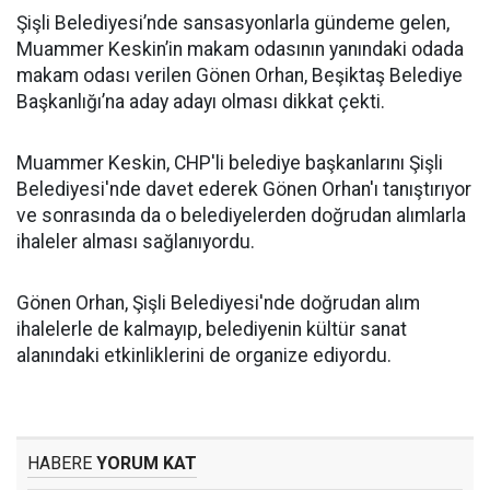
Şişli Belediyesi’nde sansasyonlarla gündeme gelen,
Muammer Keskin’in makam odasının yanındaki odada
makam odası verilen Gönen Orhan, Beşiktaş Belediye
Başkanlığı’na aday adayı olması dikkat çekti.
Muammer Keskin, CHP'li belediye başkanlarını Şişli
Belediyesi'nde davet ederek Gönen Orhan'ı tanıştırıyor
ve sonrasında da o belediyelerden doğrudan alımlarla
ihaleler alması sağlanıyordu.
Gönen Orhan, Şişli Belediyesi'nde doğrudan alım
ihalelerle de kalmayıp, belediyenin kültür sanat
alanındaki etkinliklerini de organize ediyordu.
HABERE
YORUM KAT