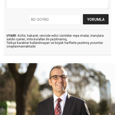
UYARI:
Küfür, hakaret, rencide edici cümleler veya imalar, inançlara
saldırı içeren, imla kuralları ile yazılmamış,
Türkçe karakter kullanılmayan ve büyük harflerle yazılmış yorumlar
onaylanmamaktadır.