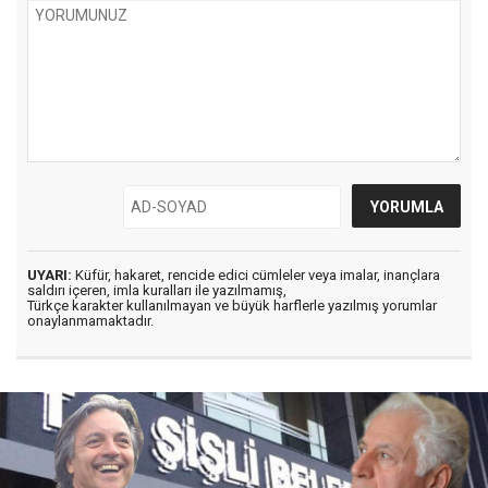
UYARI:
Küfür, hakaret, rencide edici cümleler veya imalar, inançlara
saldırı içeren, imla kuralları ile yazılmamış,
Türkçe karakter kullanılmayan ve büyük harflerle yazılmış yorumlar
onaylanmamaktadır.