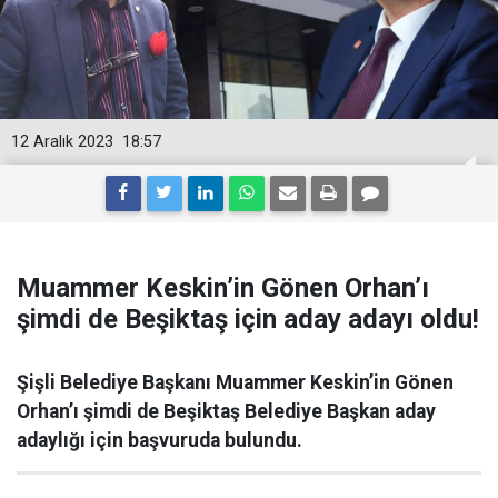
12 Aralık 2023
18:57
Muammer Keskin’in Gönen Orhan’ı
şimdi de Beşiktaş için aday adayı oldu!
Şişli Belediye Başkanı Muammer Keskin’in Gönen
Orhan’ı şimdi de Beşiktaş Belediye Başkan aday
adaylığı için başvuruda bulundu.