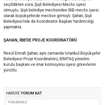
seçildikten sora, Şişli Belediyesi Meclis üyesi
olmuştu. Şişli belediye meclisinden İBB meclis üyesi
olarak büyükşehirde meclise girmişti. Şahan, Şişli
Belediyesi’nde de Koordinatör Başkan Yardımcılığı
yapmakta.
ŞAHAN, İBB'DE PROJE KOORDİNATÖRÜ
Resül Emrah Şahan, aynı zamanda İstanbul Büyükşehir
Belediyesi Proje Koordinatörü, BİMTAŞ yönetim
kurulu başkanı ve imar komisyonu üyesi görevlerini
yürüttü.
HABERE
YORUM KAT