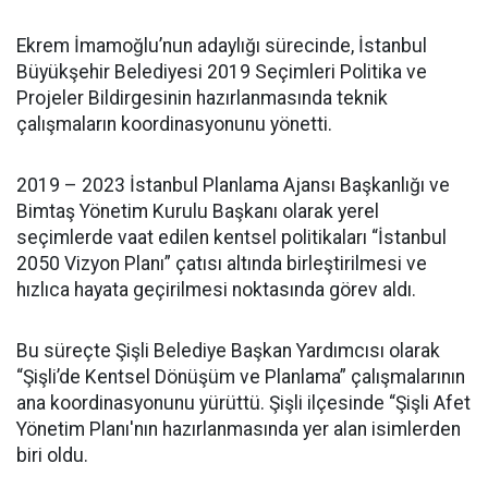
Ekrem İmamoğlu’nun adaylığı sürecinde, İstanbul
Büyükşehir Belediyesi 2019 Seçimleri Politika ve
Projeler Bildirgesinin hazırlanmasında teknik
çalışmaların koordinasyonunu yönetti.
2019 – 2023 İstanbul Planlama Ajansı Başkanlığı ve
Bimtaş Yönetim Kurulu Başkanı olarak yerel
seçimlerde vaat edilen kentsel politikaları “İstanbul
2050 Vizyon Planı” çatısı altında birleştirilmesi ve
hızlıca hayata geçirilmesi noktasında görev aldı.
Bu süreçte Şişli Belediye Başkan Yardımcısı olarak
“Şişli’de Kentsel Dönüşüm ve Planlama” çalışmalarının
ana koordinasyonunu yürüttü. Şişli ilçesinde “Şişli Afet
Yönetim Planı'nın hazırlanmasında yer alan isimlerden
biri oldu.