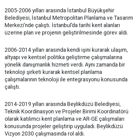
2005-2006 yılları arasında İstanbul Büyükşehir
Belediyesi, İstanbul Metropolitan Planlama ve Tasarım
Merkezi’nde çalıştı. İstanbul’da tarihi kent alanları
üzerine plan ve projenin geliştirilmesinde görev aldı.
2006-2014 yılları arasında kendi işini kurarak ulaşım,
altyapı ve kentsel politika geliştirme çalışmalarına
yönelik danışmanlık hizmeti verdi. Aynı zamanda bir
teknoloji şirketi kurarak kentsel planlama
çalışmalarının teknoloji ile entegrasyonu konusunda
çalıştı.
2014-2019 yılları arasında Beylikdüzü Belediyesi,
Teknik Koordinasyon ve Projeler Birimi Koordinatörü
olarak katılımcı kent planlama ve AR-GE çalışmaları
konusunda projeler geliştirip uyguladı. Beylikdüzü
Vizyon 2030 çalışmasında rol aldı.