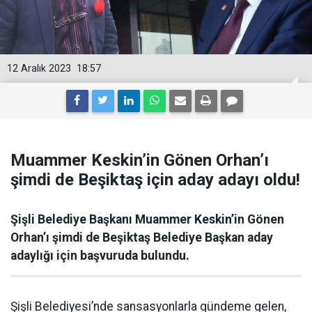
12 Aralık 2023
18:57
Muammer Keskin’in Gönen Orhan’ı
şimdi de Beşiktaş için aday adayı oldu!
Şişli Belediye Başkanı Muammer Keskin’in Gönen
Orhan’ı şimdi de Beşiktaş Belediye Başkan aday
adaylığı için başvuruda bulundu.
Şişli Belediyesi’nde sansasyonlarla gündeme gelen,