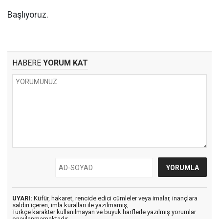
Başlıyoruz.
HABERE
YORUM KAT
UYARI:
Küfür, hakaret, rencide edici cümleler veya imalar, inançlara
saldırı içeren, imla kuralları ile yazılmamış,
Türkçe karakter kullanılmayan ve büyük harflerle yazılmış yorumlar
onaylanmamaktadır.