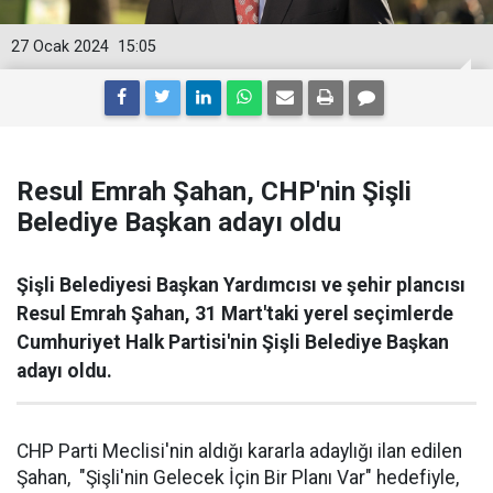
27 Ocak 2024
15:05
Resul Emrah Şahan, CHP'nin Şişli
Belediye Başkan adayı oldu
Şişli Belediyesi Başkan Yardımcısı ve şehir plancısı
Resul Emrah Şahan, 31 Mart'taki yerel seçimlerde
Cumhuriyet Halk Partisi'nin Şişli Belediye Başkan
adayı oldu.
CHP Parti Meclisi'nin aldığı kararla adaylığı ilan edilen
Şahan, "Şişli'nin Gelecek İçin Bir Planı Var" hedefiyle,