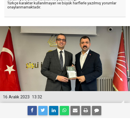
Türkçe karakter kullanılmayan ve büyük harflerle yazılmış yorumlar
onaylanmamaktadır.
16 Aralık 2023
13:32