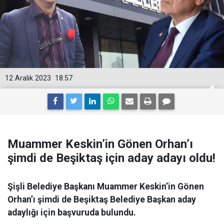
12 Aralık 2023
18:57
Muammer Keskin’in Gönen Orhan’ı
şimdi de Beşiktaş için aday adayı oldu!
Şişli Belediye Başkanı Muammer Keskin’in Gönen
Orhan’ı şimdi de Beşiktaş Belediye Başkan aday
adaylığı için başvuruda bulundu.