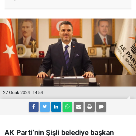
27 Ocak 2024
14:54
AK Parti’nin Şişli belediye başkan