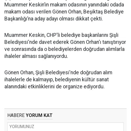
Muammer Keskin’in makam odasının yanındaki odada
makam odası verilen Gönen Orhan, Beşiktaş Belediye
Başkanlığı’na aday adayı olması dikkat çekti.
Muammer Keskin, CHP'li belediye başkanlarını Şişli
Belediyesi'nde davet ederek Gönen Orhan'ı tanıştırıyor
ve sonrasında da o belediyelerden doğrudan alımlarla
ihaleler alması sağlanıyordu.
Gönen Orhan, Şişli Belediyesi'nde doğrudan alım
ihalelerle de kalmayıp, belediyenin kültür sanat
alanındaki etkinliklerini de organize ediyordu.
HABERE
YORUM KAT