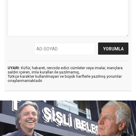
UYARI:
Küfür, hakaret, rencide edici cümleler veya imalar, inançlara
saldırı içeren, imla kuralları ile yazılmamış,
Türkçe karakter kullanılmayan ve büyük harflerle yazılmış yorumlar
onaylanmamaktadır.