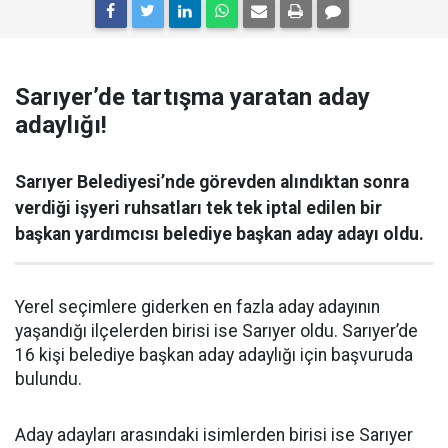
Sarıyer’de tartışma yaratan aday
adaylığı!
Sarıyer Belediyesi’nde görevden alındıktan sonra
verdiği işyeri ruhsatları tek tek iptal edilen bir
başkan yardımcısı belediye başkan aday adayı oldu.
Yerel seçimlere giderken en fazla aday adayının
yaşandığı ilçelerden birisi ise Sarıyer oldu. Sarıyer’de
16 kişi belediye başkan aday adaylığı için başvuruda
bulundu.
Aday adayları arasındaki isimlerden birisi ise Sarıyer