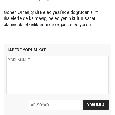
Gönen Orhan, Şişli Belediyesi'nde doğrudan alım
ihalelerle de kalmayıp, belediyenin kültür sanat
alanındaki etkinliklerini de organize ediyordu.
HABERE
YORUM KAT