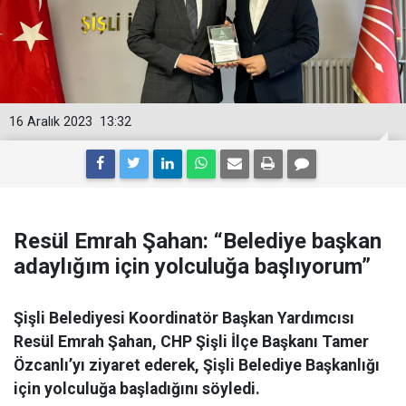
16 Aralık 2023
13:32
Resül Emrah Şahan: “Belediye başkan
adaylığım için yolculuğa başlıyorum”
Şişli Belediyesi Koordinatör Başkan Yardımcısı
Resül Emrah Şahan, CHP Şişli İlçe Başkanı Tamer
Özcanlı’yı ziyaret ederek, Şişli Belediye Başkanlığı
için yolculuğa başladığını söyledi.