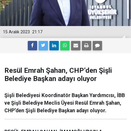
15 Aralık 2023
21:17
Resül Emrah Şahan, CHP’den Şişli
Belediye Başkan adayı oluyor
Şişli Belediyesi Koordinatör Başkan Yardımcısı, İBB
ve Şişli Belediye Meclis Üyesi Resül Emrah Şahan,
CHP’den Şişli Belediye Başkan adayı oluyor.