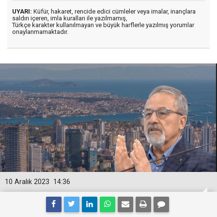
UYARI:
Küfür, hakaret, rencide edici cümleler veya imalar, inançlara
saldırı içeren, imla kuralları ile yazılmamış,
Türkçe karakter kullanılmayan ve büyük harflerle yazılmış yorumlar
onaylanmamaktadır.
10 Aralık 2023
14:36