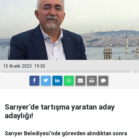
15 Aralık 2023
19:30
Sarıyer’de tartışma yaratan aday
adaylığı!
Sarıyer Belediyesi’nde görevden alındıktan sonra