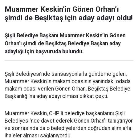
Muammer Keskin’in Gönen Orhan’ı
şimdi de Beşiktaş için aday adayı oldu!
Şişli Belediye Başkanı Muammer Keskin’in Gönen
Orhan’ı şimdi de Beşiktaş Belediye Başkan aday
adaylığı için başvuruda bulundu.
Şişli Belediyesi’nde sansasyonlarla gündeme gelen,
Muammer Keskin’in makam odasının yanındaki odada
makam odası verilen Gönen Orhan, Beşiktaş Belediye
Başkanlığı’na aday adayı olması dikkat çekti.
Muammer Keskin, CHP'li belediye başkanlarını Şişli
Belediyesi'nde davet ederek Gönen Orhan'ı tanıştırıyor
ve sonrasında da o belediyelerden doğrudan alımlarla
ihaleler alması sağlanıyordu.