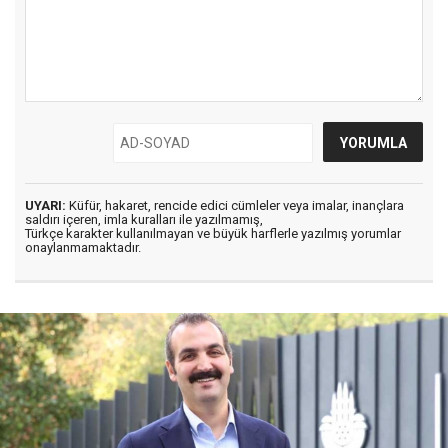
UYARI:
Küfür, hakaret, rencide edici cümleler veya imalar, inançlara
saldırı içeren, imla kuralları ile yazılmamış,
Türkçe karakter kullanılmayan ve büyük harflerle yazılmış yorumlar
onaylanmamaktadır.