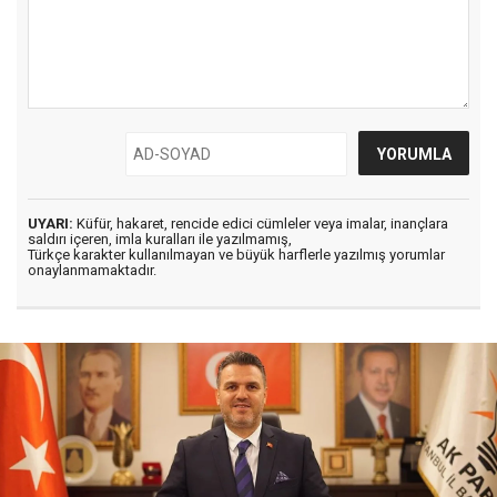
UYARI:
Küfür, hakaret, rencide edici cümleler veya imalar, inançlara
saldırı içeren, imla kuralları ile yazılmamış,
Türkçe karakter kullanılmayan ve büyük harflerle yazılmış yorumlar
onaylanmamaktadır.