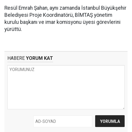
Resül Emrah Şahan, aynı zamanda İstanbul Büyükşehir
Belediyesi Proje Koordinatörü, BİMTAŞ yönetim
kurulu başkanı ve imar komisyonu üyesi görevlerini
yürüttü.
HABERE
YORUM KAT