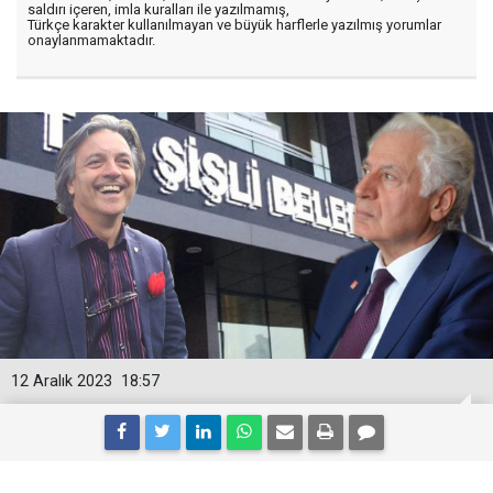
saldırı içeren, imla kuralları ile yazılmamış,
Türkçe karakter kullanılmayan ve büyük harflerle yazılmış yorumlar
onaylanmamaktadır.
12 Aralık 2023
18:57