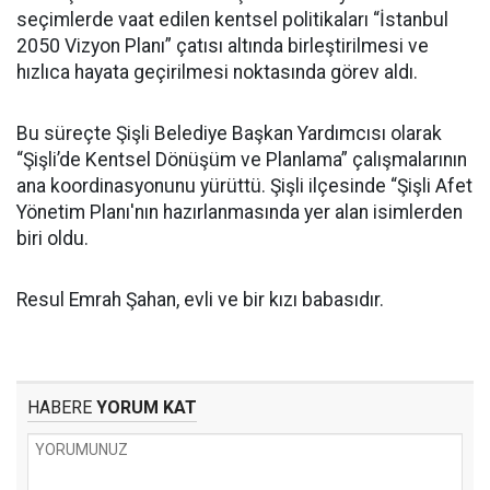
seçimlerde vaat edilen kentsel politikaları “İstanbul
2050 Vizyon Planı” çatısı altında birleştirilmesi ve
hızlıca hayata geçirilmesi noktasında görev aldı.
Bu süreçte Şişli Belediye Başkan Yardımcısı olarak
“Şişli’de Kentsel Dönüşüm ve Planlama” çalışmalarının
ana koordinasyonunu yürüttü. Şişli ilçesinde “Şişli Afet
Yönetim Planı'nın hazırlanmasında yer alan isimlerden
biri oldu.
Resul Emrah Şahan, evli ve bir kızı babasıdır.
HABERE
YORUM KAT