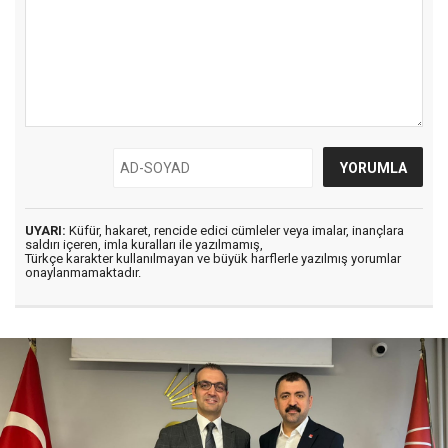
UYARI:
Küfür, hakaret, rencide edici cümleler veya imalar, inançlara
saldırı içeren, imla kuralları ile yazılmamış,
Türkçe karakter kullanılmayan ve büyük harflerle yazılmış yorumlar
onaylanmamaktadır.