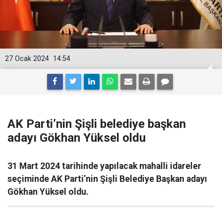
27 Ocak 2024
14:54
AK Parti’nin Şişli belediye başkan
adayı Gökhan Yüksel oldu
31 Mart 2024 tarihinde yapılacak mahalli idareler
seçiminde AK Parti’nin Şişli Belediye Başkan adayı
Gökhan Yüksel oldu.