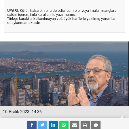
UYARI:
Küfür, hakaret, rencide edici cümleler veya imalar, inançlara
saldırı içeren, imla kuralları ile yazılmamış,
Türkçe karakter kullanılmayan ve büyük harflerle yazılmış yorumlar
onaylanmamaktadır.
10 Aralık 2023
14:36