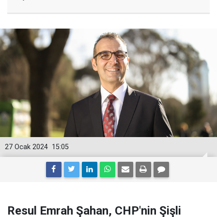
27 Ocak 2024
15:05
Resul Emrah Şahan, CHP'nin Şişli