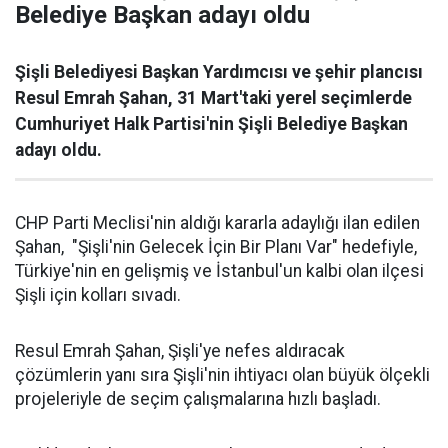
Belediye Başkan adayı oldu
Şişli Belediyesi Başkan Yardımcısı ve şehir plancısı
Resul Emrah Şahan, 31 Mart'taki yerel seçimlerde
Cumhuriyet Halk Partisi'nin Şişli Belediye Başkan
adayı oldu.
CHP Parti Meclisi'nin aldığı kararla adaylığı ilan edilen
Şahan, "Şişli'nin Gelecek İçin Bir Planı Var" hedefiyle,
Türkiye'nin en gelişmiş ve İstanbul'un kalbi olan ilçesi
Şişli için kolları sıvadı.
Resul Emrah Şahan, Şişli'ye nefes aldıracak
çözümlerin yanı sıra Şişli'nin ihtiyacı olan büyük ölçekli
projeleriyle de seçim çalışmalarına hızlı başladı.