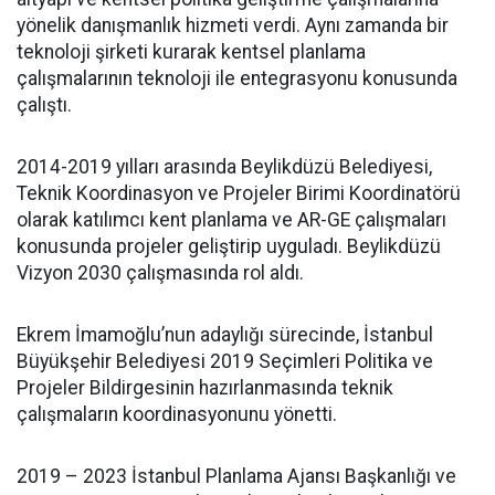
yönelik danışmanlık hizmeti verdi. Aynı zamanda bir
teknoloji şirketi kurarak kentsel planlama
çalışmalarının teknoloji ile entegrasyonu konusunda
çalıştı.
2014-2019 yılları arasında Beylikdüzü Belediyesi,
Teknik Koordinasyon ve Projeler Birimi Koordinatörü
olarak katılımcı kent planlama ve AR-GE çalışmaları
konusunda projeler geliştirip uyguladı. Beylikdüzü
Vizyon 2030 çalışmasında rol aldı.
Ekrem İmamoğlu’nun adaylığı sürecinde, İstanbul
Büyükşehir Belediyesi 2019 Seçimleri Politika ve
Projeler Bildirgesinin hazırlanmasında teknik
çalışmaların koordinasyonunu yönetti.
2019 – 2023 İstanbul Planlama Ajansı Başkanlığı ve