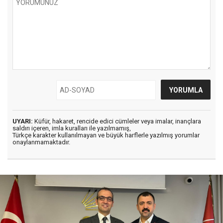
UYARI:
Küfür, hakaret, rencide edici cümleler veya imalar, inançlara
saldırı içeren, imla kuralları ile yazılmamış,
Türkçe karakter kullanılmayan ve büyük harflerle yazılmış yorumlar
onaylanmamaktadır.