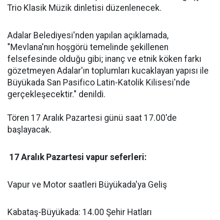
Trio Klasik Müzik dinletisi düzenlenecek.
Adalar Belediyesi'nden yapılan açıklamada,
"Mevlana'nın hoşgörü temelinde şekillenen
felsefesinde olduğu gibi; inanç ve etnik köken farkı
gözetmeyen Adalar'ın toplumları kucaklayan yapısı ile
Büyükada San Pasifico Latin-Katolik Kilisesi'nde
gerçekleşecektir." denildi.
Tören 17 Aralık Pazartesi günü saat 17.00'de
başlayacak.
17 Aralık Pazartesi vapur seferleri:
Vapur ve Motor saatleri Büyükada'ya Geliş
Kabataş-Büyükada: 14.00 Şehir Hatları