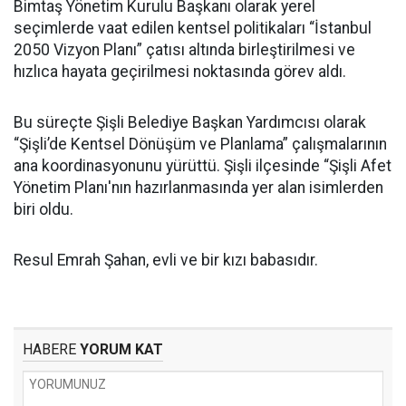
Bimtaş Yönetim Kurulu Başkanı olarak yerel
seçimlerde vaat edilen kentsel politikaları “İstanbul
2050 Vizyon Planı” çatısı altında birleştirilmesi ve
hızlıca hayata geçirilmesi noktasında görev aldı.
Bu süreçte Şişli Belediye Başkan Yardımcısı olarak
“Şişli’de Kentsel Dönüşüm ve Planlama” çalışmalarının
ana koordinasyonunu yürüttü. Şişli ilçesinde “Şişli Afet
Yönetim Planı'nın hazırlanmasında yer alan isimlerden
biri oldu.
Resul Emrah Şahan, evli ve bir kızı babasıdır.
HABERE
YORUM KAT