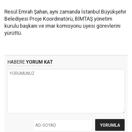
Resül Emrah Şahan, aynı zamanda İstanbul Büyükşehir
Belediyesi Proje Koordinatörü, BİMTAŞ yönetim
kurulu başkanı ve imar komisyonu üyesi görevlerini
yürüttü.
HABERE
YORUM KAT