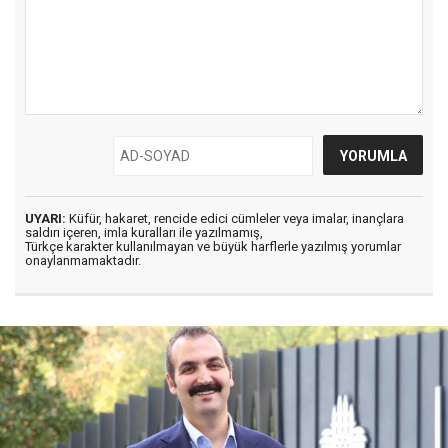
UYARI:
Küfür, hakaret, rencide edici cümleler veya imalar, inançlara
saldırı içeren, imla kuralları ile yazılmamış,
Türkçe karakter kullanılmayan ve büyük harflerle yazılmış yorumlar
onaylanmamaktadır.