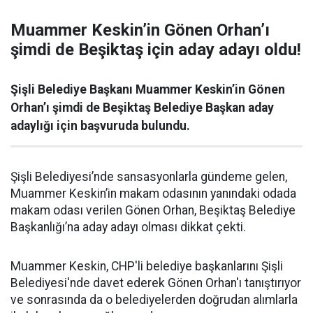
Muammer Keskin’in Gönen Orhan’ı
şimdi de Beşiktaş için aday adayı oldu!
Şişli Belediye Başkanı Muammer Keskin’in Gönen
Orhan’ı şimdi de Beşiktaş Belediye Başkan aday
adaylığı için başvuruda bulundu.
Şişli Belediyesi’nde sansasyonlarla gündeme gelen,
Muammer Keskin’in makam odasının yanındaki odada
makam odası verilen Gönen Orhan, Beşiktaş Belediye
Başkanlığı’na aday adayı olması dikkat çekti.
Muammer Keskin, CHP'li belediye başkanlarını Şişli
Belediyesi'nde davet ederek Gönen Orhan'ı tanıştırıyor
ve sonrasında da o belediyelerden doğrudan alımlarla