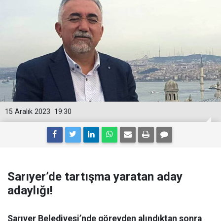
15 Aralık 2023
19:30
Sarıyer’de tartışma yaratan aday
adaylığı!
Sarıyer Belediyesi’nde görevden alındıktan sonra