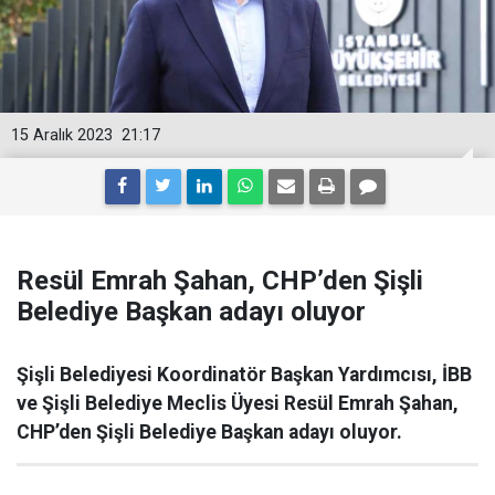
15 Aralık 2023
21:17
Resül Emrah Şahan, CHP’den Şişli
Belediye Başkan adayı oluyor
Şişli Belediyesi Koordinatör Başkan Yardımcısı, İBB
ve Şişli Belediye Meclis Üyesi Resül Emrah Şahan,
CHP’den Şişli Belediye Başkan adayı oluyor.