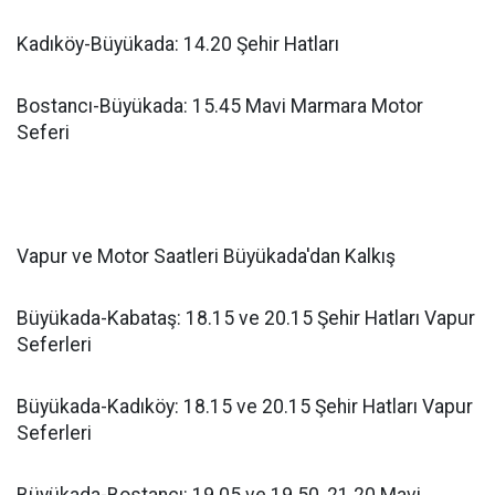
Kadıköy-Büyükada: 14.20 Şehir Hatları
Bostancı-Büyükada: 15.45 Mavi Marmara Motor
Seferi
Vapur ve Motor Saatleri Büyükada'dan Kalkış
Büyükada-Kabataş: 18.15 ve 20.15 Şehir Hatları Vapur
Seferleri
Büyükada-Kadıköy: 18.15 ve 20.15 Şehir Hatları Vapur
Seferleri