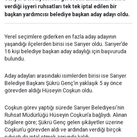
verdiği işyeri ruhsatları tek tek iptal edilen bir
başkan yardımcısı belediye başkan aday adayı oldu.
Yerel seçimlere giderken en fazla aday adayının
yaşandığı ilçelerden birisi ise Sarıyer oldu. Sarıyer’de
16 kişi belediye başkan aday adaylığı için başvuruda
bulundu.
Aday adayları arasındaki isimlerden birisi ise Sarıyer
Belediye Başkanı Şükrü Genç’in yaklaşık 5 ay önce
görevden aldığı Hüseyin Coşkun oldu.
Coşkun görev yaptığı sürede Sarıyer Belediyesi'nin
Ruhsat Müdürlüğü Hüseyin Coşkun’a bağlıydı. Alınan
bilgilere göre; Şükrü Genç gelen şikâyetler üzerine
Coşkun’u görevden aldı ve ardından verdiği birçok