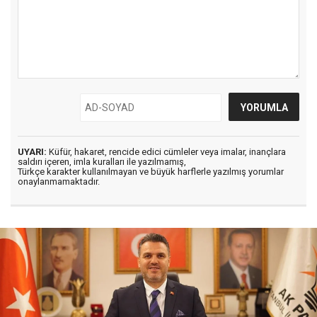
UYARI:
Küfür, hakaret, rencide edici cümleler veya imalar, inançlara
saldırı içeren, imla kuralları ile yazılmamış,
Türkçe karakter kullanılmayan ve büyük harflerle yazılmış yorumlar
onaylanmamaktadır.