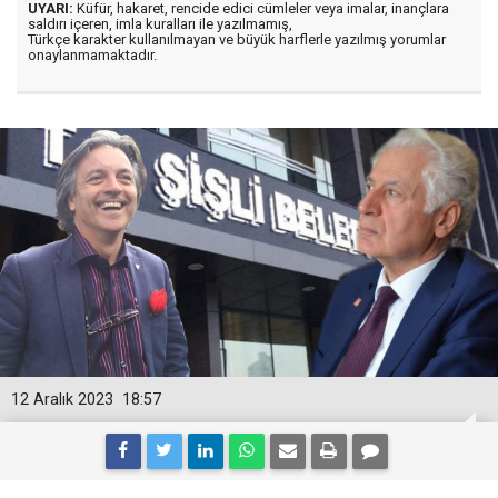
UYARI:
Küfür, hakaret, rencide edici cümleler veya imalar, inançlara
saldırı içeren, imla kuralları ile yazılmamış,
Türkçe karakter kullanılmayan ve büyük harflerle yazılmış yorumlar
onaylanmamaktadır.
12 Aralık 2023
18:57