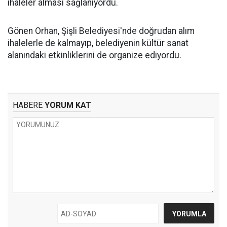
ihaleler alması sağlanıyordu.
Gönen Orhan, Şişli Belediyesi'nde doğrudan alım
ihalelerle de kalmayıp, belediyenin kültür sanat
alanındaki etkinliklerini de organize ediyordu.
HABERE
YORUM KAT