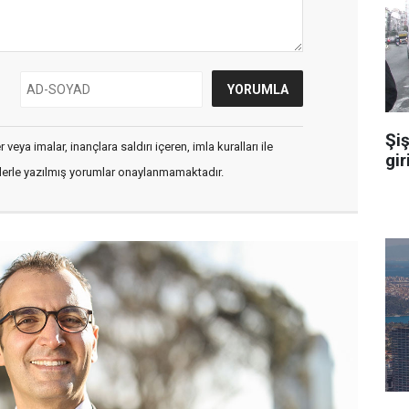
Şiş
veya imalar, inançlara saldırı içeren, imla kuralları ile
gir
flerle yazılmış yorumlar onaylanmamaktadır.