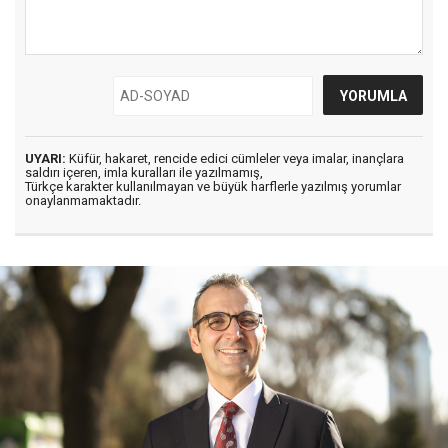
UYARI:
Küfür, hakaret, rencide edici cümleler veya imalar, inançlara
saldırı içeren, imla kuralları ile yazılmamış,
Türkçe karakter kullanılmayan ve büyük harflerle yazılmış yorumlar
onaylanmamaktadır.