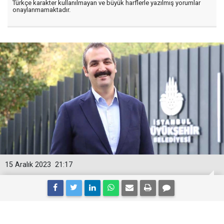
Türkçe karakter kullanılmayan ve büyük harflerle yazılmış yorumlar
onaylanmamaktadır.
15 Aralık 2023
21:17