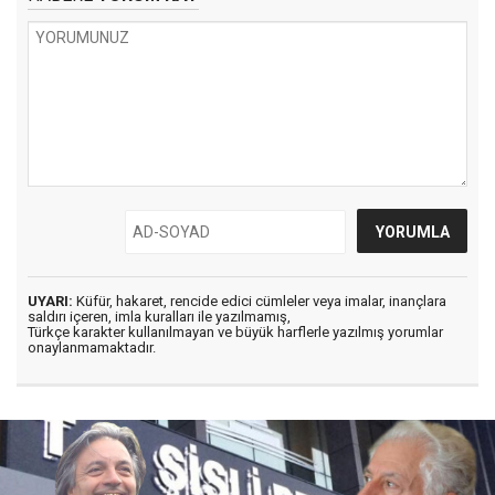
UYARI:
Küfür, hakaret, rencide edici cümleler veya imalar, inançlara
saldırı içeren, imla kuralları ile yazılmamış,
Türkçe karakter kullanılmayan ve büyük harflerle yazılmış yorumlar
onaylanmamaktadır.