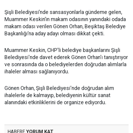
Şişli Belediyesi’nde sansasyonlarla gündeme gelen,
Muammer Keskin’in makam odasının yanındaki odada
makam odası verilen Gönen Orhan, Beşiktaş Belediye
Başkanlığı’na aday adayı olması dikkat çekti.
Muammer Keskin, CHP'li belediye başkanlarını Şişli
Belediyesi'nde davet ederek Gönen Orhan'ı tanıştırıyor
ve sonrasında da o belediyelerden doğrudan alımlarla
ihaleler alması sağlanıyordu.
Gönen Orhan, Şişli Belediyesi'nde doğrudan alım
ihalelerle de kalmayıp, belediyenin kültür sanat
alanındaki etkinliklerini de organize ediyordu.
HABERE
YORUM KAT