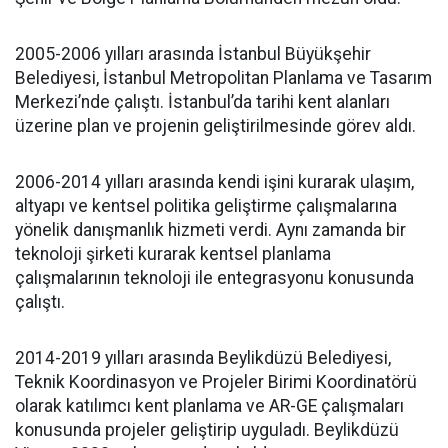
2005-2006 yılları arasında İstanbul Büyükşehir
Belediyesi, İstanbul Metropolitan Planlama ve Tasarım
Merkezi’nde çalıştı. İstanbul’da tarihi kent alanları
üzerine plan ve projenin geliştirilmesinde görev aldı.
2006-2014 yılları arasında kendi işini kurarak ulaşım,
altyapı ve kentsel politika geliştirme çalışmalarına
yönelik danışmanlık hizmeti verdi. Aynı zamanda bir
teknoloji şirketi kurarak kentsel planlama
çalışmalarının teknoloji ile entegrasyonu konusunda
çalıştı.
2014-2019 yılları arasında Beylikdüzü Belediyesi,
Teknik Koordinasyon ve Projeler Birimi Koordinatörü
olarak katılımcı kent planlama ve AR-GE çalışmaları
konusunda projeler geliştirip uyguladı. Beylikdüzü