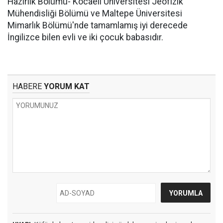
Hazırlık Bölümü- Kocaeli Üniversitesi Jeofizik
Mühendisliği Bölümü ve Maltepe Üniversitesi
Mimarlık Bölümü'nde tamamlamış iyi derecede
İngilizce bilen evli ve iki çocuk babasıdır.
HABERE
YORUM KAT