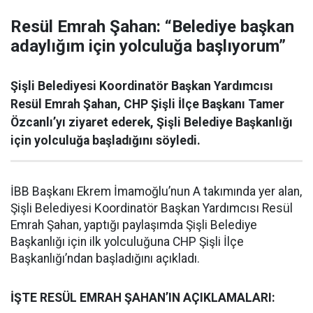
Resül Emrah Şahan: “Belediye başkan
adaylığım için yolculuğa başlıyorum”
Şişli Belediyesi Koordinatör Başkan Yardımcısı
Resül Emrah Şahan, CHP Şişli İlçe Başkanı Tamer
Özcanlı’yı ziyaret ederek, Şişli Belediye Başkanlığı
için yolculuğa başladığını söyledi.
İBB Başkanı Ekrem İmamoğlu’nun A takımında yer alan,
Şişli Belediyesi Koordinatör Başkan Yardımcısı Resül
Emrah Şahan, yaptığı paylaşımda Şişli Belediye
Başkanlığı için ilk yolculuğuna CHP Şişli İlçe
Başkanlığı’ndan başladığını açıkladı.
İŞTE RESÜL EMRAH ŞAHAN’IN AÇIKLAMALARI: