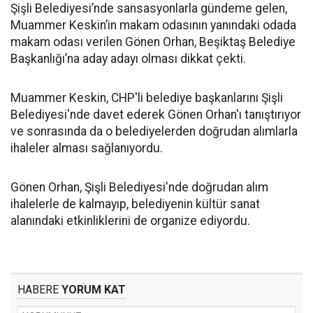
Şişli Belediyesi’nde sansasyonlarla gündeme gelen,
Muammer Keskin’in makam odasının yanındaki odada
makam odası verilen Gönen Orhan, Beşiktaş Belediye
Başkanlığı’na aday adayı olması dikkat çekti.
Muammer Keskin, CHP'li belediye başkanlarını Şişli
Belediyesi'nde davet ederek Gönen Orhan'ı tanıştırıyor
ve sonrasında da o belediyelerden doğrudan alımlarla
ihaleler alması sağlanıyordu.
Gönen Orhan, Şişli Belediyesi'nde doğrudan alım
ihalelerle de kalmayıp, belediyenin kültür sanat
alanındaki etkinliklerini de organize ediyordu.
HABERE
YORUM KAT