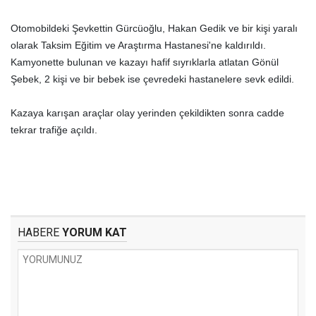
Otomobildeki Şevkettin Gürcüoğlu, Hakan Gedik ve bir kişi yaralı
olarak Taksim Eğitim ve Araştırma Hastanesi'ne kaldırıldı.
Kamyonette bulunan ve kazayı hafif sıyrıklarla atlatan Gönül
Şebek, 2 kişi ve bir bebek ise çevredeki hastanelere sevk edildi.
Kazaya karışan araçlar olay yerinden çekildikten sonra cadde
tekrar trafiğe açıldı.
HABERE
YORUM KAT