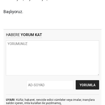
Başlıyoruz.
HABERE
YORUM KAT
UYARI:
Küfür, hakaret, rencide edici cümleler veya imalar, inançlara
saldırı içeren, imla kuralları ile yazılmamış,