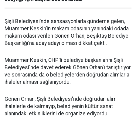
Şişli Belediyesi’nde sansasyonlarla gündeme gelen,
Muammer Keskin’in makam odasının yanındaki odada
makam odası verilen Gönen Orhan, Beşiktaş Belediye
Başkanlığı’na aday adayı olması dikkat çekti.
Muammer Keskin, CHP'li belediye başkanlarını Şişli
Belediyesi'nde davet ederek Gönen Orhan'ı tanıştırıyor
ve sonrasında da o belediyelerden doğrudan alımlarla
ihaleler alması sağlanıyordu.
Gönen Orhan, Şişli Belediyesi'nde doğrudan alım
ihalelerle de kalmayıp, belediyenin kültür sanat
alanındaki etkinliklerini de organize ediyordu.