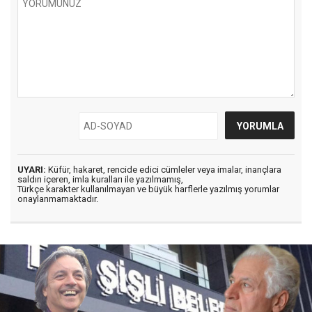
UYARI:
Küfür, hakaret, rencide edici cümleler veya imalar, inançlara
saldırı içeren, imla kuralları ile yazılmamış,
Türkçe karakter kullanılmayan ve büyük harflerle yazılmış yorumlar
onaylanmamaktadır.