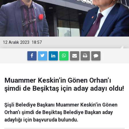
12 Aralık 2023
18:57
Muammer Keskin’in Gönen Orhan’ı
şimdi de Beşiktaş için aday adayı oldu!
Şişli Belediye Başkanı Muammer Keskin’in Gönen
Orhan’ı şimdi de Beşiktaş Belediye Başkan aday
adaylığı için başvuruda bulundu.