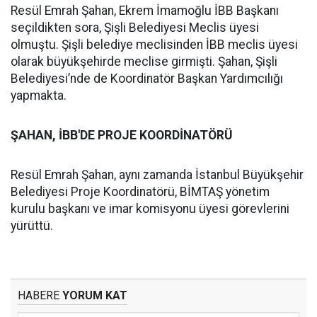
Resül Emrah Şahan, Ekrem İmamoğlu İBB Başkanı
seçildikten sora, Şişli Belediyesi Meclis üyesi
olmuştu. Şişli belediye meclisinden İBB meclis üyesi
olarak büyükşehirde meclise girmişti. Şahan, Şişli
Belediyesi’nde de Koordinatör Başkan Yardımcılığı
yapmakta.
ŞAHAN, İBB'DE PROJE KOORDİNATÖRÜ
Resül Emrah Şahan, aynı zamanda İstanbul Büyükşehir
Belediyesi Proje Koordinatörü, BİMTAŞ yönetim
kurulu başkanı ve imar komisyonu üyesi görevlerini
yürüttü.
HABERE
YORUM KAT