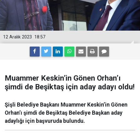
12 Aralık 2023
18:57
Muammer Keskin’in Gönen Orhan’ı
şimdi de Beşiktaş için aday adayı oldu!
Şişli Belediye Başkanı Muammer Keskin’in Gönen
Orhan’ı şimdi de Beşiktaş Belediye Başkan aday
adaylığı için başvuruda bulundu.