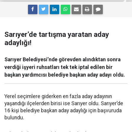
Sarıyer’de tartışma yaratan aday
adaylığı!
Sarıyer Belediyesi’nde görevden alındıktan sonra
verdiği işyeri ruhsatları tek tek iptal edilen bir
başkan yardımcısı belediye başkan aday adayı oldu.
Yerel seçimlere giderken en fazla aday adayının
yaşandığı ilçelerden birisi ise Sarıyer oldu. Sarıyer’de
16 kişi belediye başkan aday adaylığı için başvuruda
bulundu.