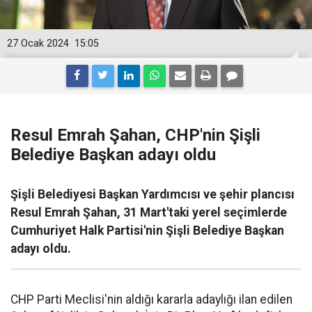
27 Ocak 2024
15:05
Resul Emrah Şahan, CHP'nin Şişli
Belediye Başkan adayı oldu
Şişli Belediyesi Başkan Yardımcısı ve şehir plancısı
Resul Emrah Şahan, 31 Mart'taki yerel seçimlerde
Cumhuriyet Halk Partisi'nin Şişli Belediye Başkan
adayı oldu.
CHP Parti Meclisi'nin aldığı kararla adaylığı ilan edilen