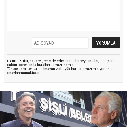
UYARI:
Küfür, hakaret, rencide edici cümleler veya imalar, inançlara
saldırı içeren, imla kuralları ile yazılmamış,
Türkçe karakter kullanılmayan ve büyük harflerle yazılmış yorumlar
onaylanmamaktadır.