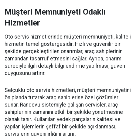
Müşteri Memnuniyeti Odaklı
Hizmetler
Oto servis hizmetlerinde müşteri memnuniyeti, kaliteli
hizmetin temel göstergesidir. Hızlı ve güvenilir bir
şekilde gerçekleştirilen onarımlar, araç sahiplerinin
zamandan tasarruf etmesini sağlar. Ayrıca, onarım
süreciyle ilgili detaylı bilgilendirme yapılması, güven
duygusunu artırır.
Selçuklu oto servis hizmetleri, müşteri memnuniyetini
ön planda tutarak araç sahiplerine özel çözümler
sunar. Randevu sistemiyle çalışan servisler, araç
sahiplerinin zamanını etkili bir şekilde yönetmesine
olanak tanır. Kullanılan yedek parçaların kalitesi ve
yapılan işlemlerin şeffaf bir şekilde açıklanması,
servislerin güvenilirliğini artırır.