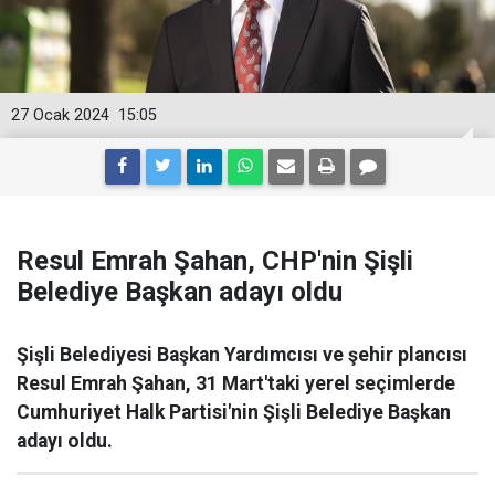
27 Ocak 2024
15:05
Resul Emrah Şahan, CHP'nin Şişli
Belediye Başkan adayı oldu
Şişli Belediyesi Başkan Yardımcısı ve şehir plancısı
Resul Emrah Şahan, 31 Mart'taki yerel seçimlerde
Cumhuriyet Halk Partisi'nin Şişli Belediye Başkan
adayı oldu.