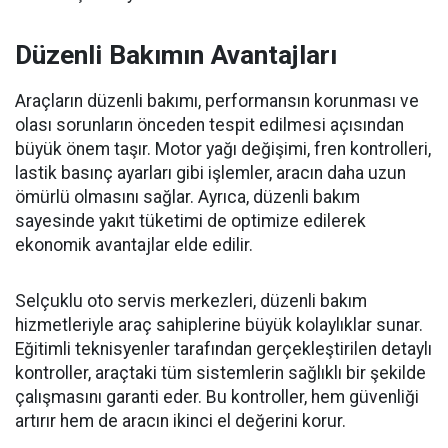
Düzenli Bakımın Avantajları
Araçların düzenli bakımı, performansın korunması ve
olası sorunların önceden tespit edilmesi açısından
büyük önem taşır. Motor yağı değişimi, fren kontrolleri,
lastik basınç ayarları gibi işlemler, aracın daha uzun
ömürlü olmasını sağlar. Ayrıca, düzenli bakım
sayesinde yakıt tüketimi de optimize edilerek
ekonomik avantajlar elde edilir.
Selçuklu oto servis merkezleri, düzenli bakım
hizmetleriyle araç sahiplerine büyük kolaylıklar sunar.
Eğitimli teknisyenler tarafından gerçekleştirilen detaylı
kontroller, araçtaki tüm sistemlerin sağlıklı bir şekilde
çalışmasını garanti eder. Bu kontroller, hem güvenliği
artırır hem de aracın ikinci el değerini korur.