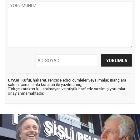
UYARI:
Küfür, hakaret, rencide edici cümleler veya imalar, inançlara
saldırı içeren, imla kuralları ile yazılmamış,
Türkçe karakter kullanılmayan ve büyük harflerle yazılmış yorumlar
onaylanmamaktadır.