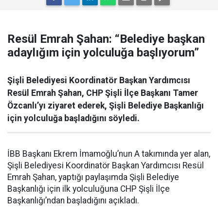
Resül Emrah Şahan: “Belediye başkan
adaylığım için yolculuğa başlıyorum”
Şişli Belediyesi Koordinatör Başkan Yardımcısı
Resül Emrah Şahan, CHP Şişli İlçe Başkanı Tamer
Özcanlı’yı ziyaret ederek, Şişli Belediye Başkanlığı
için yolculuğa başladığını söyledi.
İBB Başkanı Ekrem İmamoğlu’nun A takımında yer alan,
Şişli Belediyesi Koordinatör Başkan Yardımcısı Resül
Emrah Şahan, yaptığı paylaşımda Şişli Belediye
Başkanlığı için ilk yolculuğuna CHP Şişli İlçe
Başkanlığı’ndan başladığını açıkladı.