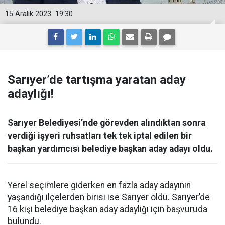
15 Aralık 2023
19:30
Sarıyer’de tartışma yaratan aday
adaylığı!
Sarıyer Belediyesi’nde görevden alındıktan sonra
verdiği işyeri ruhsatları tek tek iptal edilen bir
başkan yardımcısı belediye başkan aday adayı oldu.
Yerel seçimlere giderken en fazla aday adayının
yaşandığı ilçelerden birisi ise Sarıyer oldu. Sarıyer’de
16 kişi belediye başkan aday adaylığı için başvuruda
bulundu.