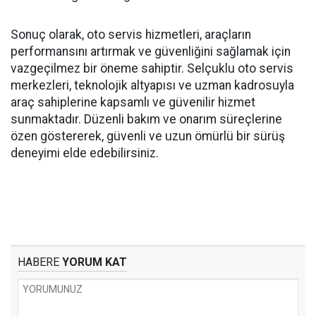
Sonuç olarak, oto servis hizmetleri, araçların
performansını artırmak ve güvenliğini sağlamak için
vazgeçilmez bir öneme sahiptir. Selçuklu oto servis
merkezleri, teknolojik altyapısı ve uzman kadrosuyla
araç sahiplerine kapsamlı ve güvenilir hizmet
sunmaktadır. Düzenli bakım ve onarım süreçlerine
özen göstererek, güvenli ve uzun ömürlü bir sürüş
deneyimi elde edebilirsiniz.
HABERE
YORUM KAT