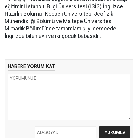
eğitimini İstanbul Bilgi Üniversitesi (İSİS) İngilizce
Hazırlık Bölümü- Kocaeli Üniversitesi Jeofizik
Mühendisliği Bölümü ve Maltepe Üniversitesi
Mimarlık Bölümü'nde tamamlamış iyi derecede
İngilizce bilen evli ve iki çocuk babasıdır.
HABERE
YORUM KAT