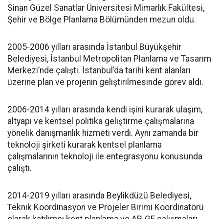
Sinan Güzel Sanatlar Üniversitesi Mimarlık Fakültesi,
Şehir ve Bölge Planlama Bölümünden mezun oldu.
2005-2006 yılları arasında İstanbul Büyükşehir
Belediyesi, İstanbul Metropolitan Planlama ve Tasarım
Merkezi’nde çalıştı. İstanbul’da tarihi kent alanları
üzerine plan ve projenin geliştirilmesinde görev aldı.
2006-2014 yılları arasında kendi işini kurarak ulaşım,
altyapı ve kentsel politika geliştirme çalışmalarına
yönelik danışmanlık hizmeti verdi. Aynı zamanda bir
teknoloji şirketi kurarak kentsel planlama
çalışmalarının teknoloji ile entegrasyonu konusunda
çalıştı.
2014-2019 yılları arasında Beylikdüzü Belediyesi,
Teknik Koordinasyon ve Projeler Birimi Koordinatörü