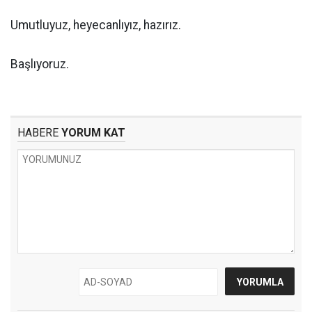
Umutluyuz, heyecanlıyız, hazırız.
Başlıyoruz.
HABERE
YORUM KAT