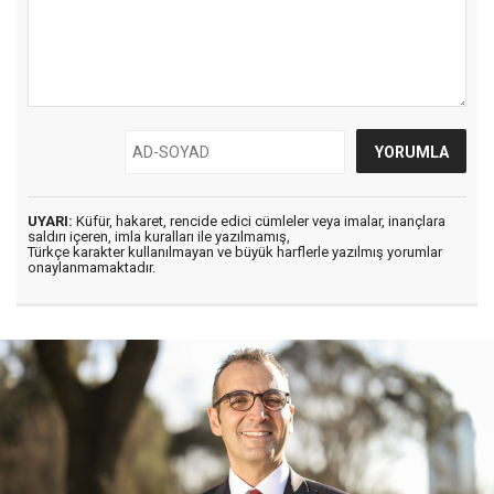
UYARI:
Küfür, hakaret, rencide edici cümleler veya imalar, inançlara
saldırı içeren, imla kuralları ile yazılmamış,
Türkçe karakter kullanılmayan ve büyük harflerle yazılmış yorumlar
onaylanmamaktadır.