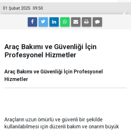
01 Şubat 2025
09:50
Araç Bakımı ve Güvenliği İçin
Profesyonel Hizmetler
Araç Bakımı ve Güvenliği İçin Profesyonel
Hizmetler
Araçların uzun ömürlü ve güvenli bir şekilde
kullanılabilmesi için düzenli bakım ve onarım büyük