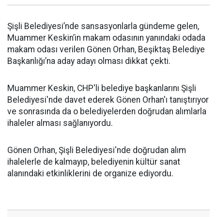
Şişli Belediyesi’nde sansasyonlarla gündeme gelen,
Muammer Keskin’in makam odasının yanındaki odada
makam odası verilen Gönen Orhan, Beşiktaş Belediye
Başkanlığı’na aday adayı olması dikkat çekti.
Muammer Keskin, CHP'li belediye başkanlarını Şişli
Belediyesi'nde davet ederek Gönen Orhan'ı tanıştırıyor
ve sonrasında da o belediyelerden doğrudan alımlarla
ihaleler alması sağlanıyordu.
Gönen Orhan, Şişli Belediyesi'nde doğrudan alım
ihalelerle de kalmayıp, belediyenin kültür sanat
alanındaki etkinliklerini de organize ediyordu.