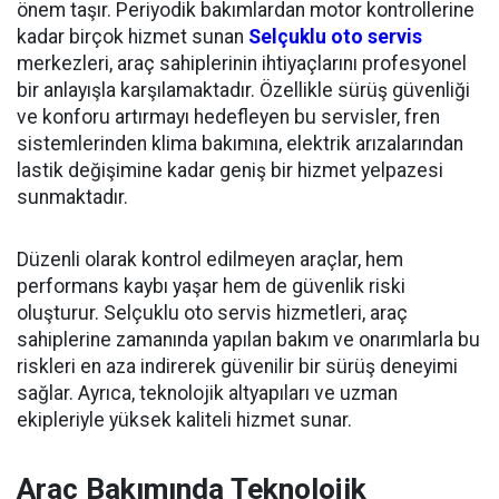
önem taşır. Periyodik bakımlardan motor kontrollerine
kadar birçok hizmet sunan
Selçuklu oto servis
merkezleri, araç sahiplerinin ihtiyaçlarını profesyonel
bir anlayışla karşılamaktadır. Özellikle sürüş güvenliği
ve konforu artırmayı hedefleyen bu servisler, fren
sistemlerinden klima bakımına, elektrik arızalarından
lastik değişimine kadar geniş bir hizmet yelpazesi
sunmaktadır.
Düzenli olarak kontrol edilmeyen araçlar, hem
performans kaybı yaşar hem de güvenlik riski
oluşturur. Selçuklu oto servis hizmetleri, araç
sahiplerine zamanında yapılan bakım ve onarımlarla bu
riskleri en aza indirerek güvenilir bir sürüş deneyimi
sağlar. Ayrıca, teknolojik altyapıları ve uzman
ekipleriyle yüksek kaliteli hizmet sunar.
Araç Bakımında Teknolojik