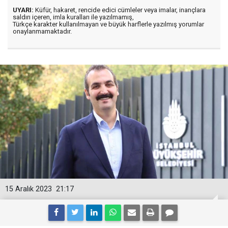
UYARI:
Küfür, hakaret, rencide edici cümleler veya imalar, inançlara
saldırı içeren, imla kuralları ile yazılmamış,
Türkçe karakter kullanılmayan ve büyük harflerle yazılmış yorumlar
onaylanmamaktadır.
15 Aralık 2023
21:17