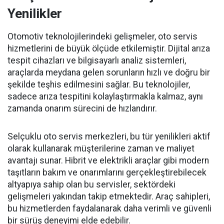
Yenilikler
Otomotiv teknolojilerindeki gelişmeler, oto servis
hizmetlerini de büyük ölçüde etkilemiştir. Dijital arıza
tespit cihazları ve bilgisayarlı analiz sistemleri,
araçlarda meydana gelen sorunların hızlı ve doğru bir
şekilde teşhis edilmesini sağlar. Bu teknolojiler,
sadece arıza tespitini kolaylaştırmakla kalmaz, aynı
zamanda onarım sürecini de hızlandırır.
Selçuklu oto servis merkezleri, bu tür yenilikleri aktif
olarak kullanarak müşterilerine zaman ve maliyet
avantajı sunar. Hibrit ve elektrikli araçlar gibi modern
taşıtların bakım ve onarımlarını gerçekleştirebilecek
altyapıya sahip olan bu servisler, sektördeki
gelişmeleri yakından takip etmektedir. Araç sahipleri,
bu hizmetlerden faydalanarak daha verimli ve güvenli
bir sürüş deneyimi elde edebilir.