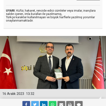
UYARI:
Küfür, hakaret, rencide edici cümleler veya imalar, inançlara
saldırı içeren, imla kuralları ile yazılmamış,
Türkçe karakter kullanılmayan ve büyük harflerle yazılmış yorumlar
onaylanmamaktadır.
16 Aralık 2023
13:32