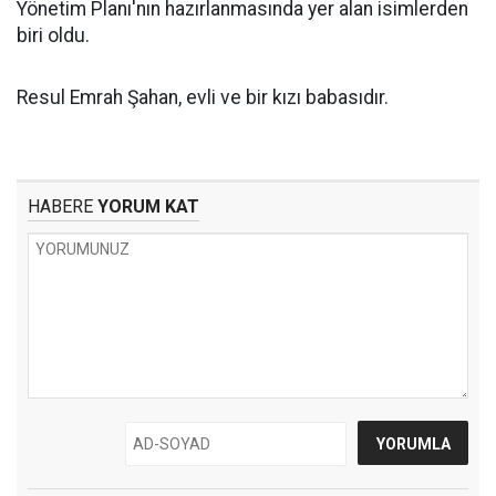
Yönetim Planı'nın hazırlanmasında yer alan isimlerden
biri oldu.
Resul Emrah Şahan, evli ve bir kızı babasıdır.
HABERE
YORUM KAT