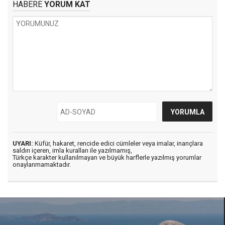
HABERE
YORUM KAT
UYARI:
Küfür, hakaret, rencide edici cümleler veya imalar, inançlara
saldırı içeren, imla kuralları ile yazılmamış,
Türkçe karakter kullanılmayan ve büyük harflerle yazılmış yorumlar
onaylanmamaktadır.