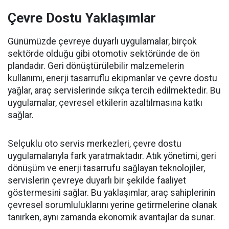
Çevre Dostu Yaklaşımlar
Günümüzde çevreye duyarlı uygulamalar, birçok
sektörde olduğu gibi otomotiv sektöründe de ön
plandadır. Geri dönüştürülebilir malzemelerin
kullanımı, enerji tasarruflu ekipmanlar ve çevre dostu
yağlar, araç servislerinde sıkça tercih edilmektedir. Bu
uygulamalar, çevresel etkilerin azaltılmasına katkı
sağlar.
Selçuklu oto servis merkezleri, çevre dostu
uygulamalarıyla fark yaratmaktadır. Atık yönetimi, geri
dönüşüm ve enerji tasarrufu sağlayan teknolojiler,
servislerin çevreye duyarlı bir şekilde faaliyet
göstermesini sağlar. Bu yaklaşımlar, araç sahiplerinin
çevresel sorumluluklarını yerine getirmelerine olanak
tanırken, aynı zamanda ekonomik avantajlar da sunar.