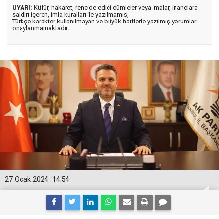
UYARI:
Küfür, hakaret, rencide edici cümleler veya imalar, inançlara
saldırı içeren, imla kuralları ile yazılmamış,
Türkçe karakter kullanılmayan ve büyük harflerle yazılmış yorumlar
onaylanmamaktadır.
27 Ocak 2024
14:54