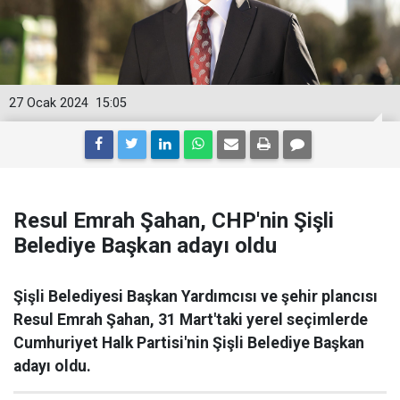
27 Ocak 2024
15:05
Resul Emrah Şahan, CHP'nin Şişli
Belediye Başkan adayı oldu
Şişli Belediyesi Başkan Yardımcısı ve şehir plancısı
Resul Emrah Şahan, 31 Mart'taki yerel seçimlerde
Cumhuriyet Halk Partisi'nin Şişli Belediye Başkan
adayı oldu.