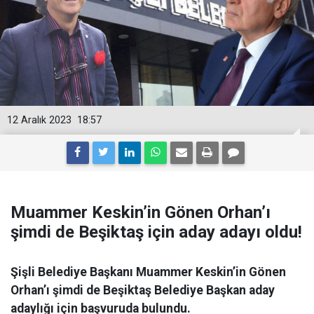
12 Aralık 2023
18:57
Muammer Keskin’in Gönen Orhan’ı
şimdi de Beşiktaş için aday adayı oldu!
Şişli Belediye Başkanı Muammer Keskin’in Gönen
Orhan’ı şimdi de Beşiktaş Belediye Başkan aday
adaylığı için başvuruda bulundu.