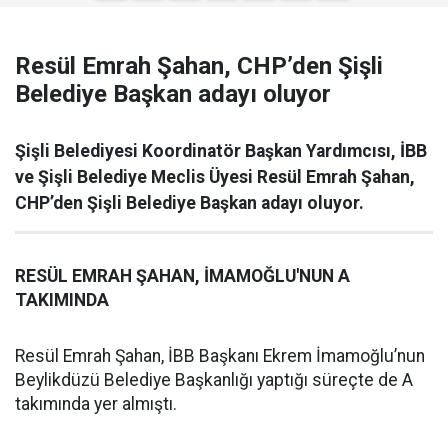
Resül Emrah Şahan, CHP’den Şişli
Belediye Başkan adayı oluyor
Şişli Belediyesi Koordinatör Başkan Yardımcısı, İBB
ve Şişli Belediye Meclis Üyesi Resül Emrah Şahan,
CHP’den Şişli Belediye Başkan adayı oluyor.
RESÜL EMRAH ŞAHAN, İMAMOĞLU'NUN A
TAKIMINDA
Resül Emrah Şahan, İBB Başkanı Ekrem İmamoğlu’nun
Beylikdüzü Belediye Başkanlığı yaptığı süreçte de A
takımında yer almıştı.