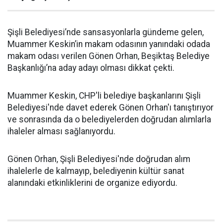
Şişli Belediyesi’nde sansasyonlarla gündeme gelen,
Muammer Keskin’in makam odasının yanındaki odada
makam odası verilen Gönen Orhan, Beşiktaş Belediye
Başkanlığı’na aday adayı olması dikkat çekti.
Muammer Keskin, CHP'li belediye başkanlarını Şişli
Belediyesi'nde davet ederek Gönen Orhan'ı tanıştırıyor
ve sonrasında da o belediyelerden doğrudan alımlarla
ihaleler alması sağlanıyordu.
Gönen Orhan, Şişli Belediyesi'nde doğrudan alım
ihalelerle de kalmayıp, belediyenin kültür sanat
alanındaki etkinliklerini de organize ediyordu.