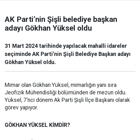
AK Parti’nin Şişli belediye başkan
adayı Gökhan Yüksel oldu
31 Mart 2024 tarihinde yapılacak mahalli idareler
seçiminde AK Parti’nin Şişli Belediye Başkan adayı
Gökhan Yüksel oldu.
Mimar olan Gökhan Yüksel, mimarlığın yanı sıra
Jeofizik Mühendisliği bölümünden de mezun oldu.
Yüksel, 7’nci dönem Ak Parti Şişli İlçe Başkanı olarak
görev yapıyor.
GÖKHAN YÜKSEL KİMDİR?