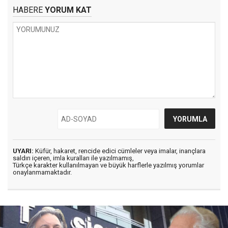
HABERE
YORUM KAT
UYARI:
Küfür, hakaret, rencide edici cümleler veya imalar, inançlara
saldırı içeren, imla kuralları ile yazılmamış,
Türkçe karakter kullanılmayan ve büyük harflerle yazılmış yorumlar
onaylanmamaktadır.