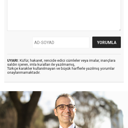
UYARI:
Küfür, hakaret, rencide edici cümleler veya imalar, inançlara
saldırı içeren, imla kuralları ile yazılmamış,
Türkçe karakter kullanılmayan ve büyük harflerle yazılmış yorumlar
onaylanmamaktadır.