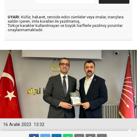
UYARI:
Küfür, hakaret, rencide edici cümleler veya imalar, inançlara
saldırı içeren, imla kuralları ile yazılmamış,
Türkçe karakter kullanılmayan ve büyük harflerle yazılmış yorumlar
onaylanmamaktadır.
16 Aralık 2023
13:32