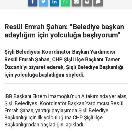
Resül Emrah Şahan: “Belediye başkan
adaylığım için yolculuğa başlıyorum”
Şişli Belediyesi Koordinatör Başkan Yardımcısı
Resül Emrah Şahan, CHP Şişli İlçe Başkanı Tamer
Özcanlı’yı ziyaret ederek, Şişli Belediye Başkanlığı
için yolculuğa başladığını söyledi.
İBB Başkanı Ekrem İmamoğlu’nun A takımında yer alan,
Şişli Belediyesi Koordinatör Başkan Yardımcısı Resül
Emrah Şahan, yaptığı paylaşımda Şişli Belediye
Başkanlığı için ilk yolculuğuna CHP Şişli İlçe
Başkanlığı’ndan başladığını açıkladı.