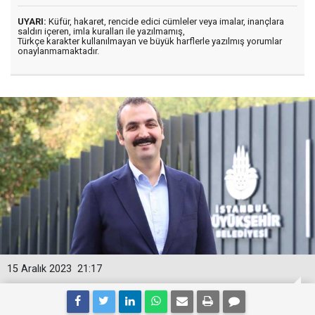
UYARI:
Küfür, hakaret, rencide edici cümleler veya imalar, inançlara
saldırı içeren, imla kuralları ile yazılmamış,
Türkçe karakter kullanılmayan ve büyük harflerle yazılmış yorumlar
onaylanmamaktadır.
15 Aralık 2023
21:17