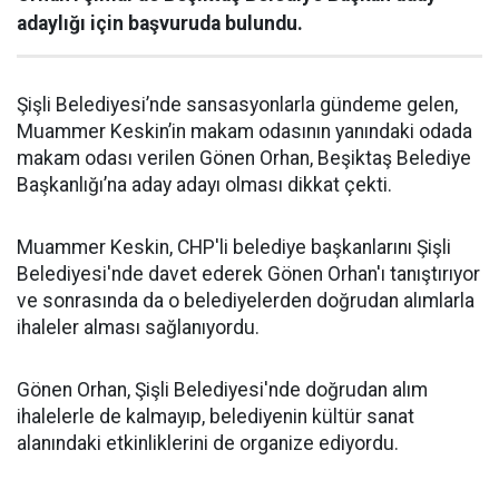
adaylığı için başvuruda bulundu.
Şişli Belediyesi’nde sansasyonlarla gündeme gelen,
Muammer Keskin’in makam odasının yanındaki odada
makam odası verilen Gönen Orhan, Beşiktaş Belediye
Başkanlığı’na aday adayı olması dikkat çekti.
Muammer Keskin, CHP'li belediye başkanlarını Şişli
Belediyesi'nde davet ederek Gönen Orhan'ı tanıştırıyor
ve sonrasında da o belediyelerden doğrudan alımlarla
ihaleler alması sağlanıyordu.
Gönen Orhan, Şişli Belediyesi'nde doğrudan alım
ihalelerle de kalmayıp, belediyenin kültür sanat
alanındaki etkinliklerini de organize ediyordu.