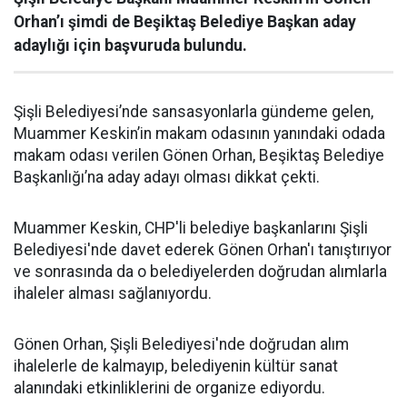
Orhan’ı şimdi de Beşiktaş Belediye Başkan aday
adaylığı için başvuruda bulundu.
Şişli Belediyesi’nde sansasyonlarla gündeme gelen,
Muammer Keskin’in makam odasının yanındaki odada
makam odası verilen Gönen Orhan, Beşiktaş Belediye
Başkanlığı’na aday adayı olması dikkat çekti.
Muammer Keskin, CHP'li belediye başkanlarını Şişli
Belediyesi'nde davet ederek Gönen Orhan'ı tanıştırıyor
ve sonrasında da o belediyelerden doğrudan alımlarla
ihaleler alması sağlanıyordu.
Gönen Orhan, Şişli Belediyesi'nde doğrudan alım
ihalelerle de kalmayıp, belediyenin kültür sanat
alanındaki etkinliklerini de organize ediyordu.