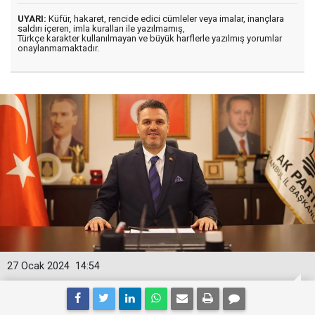
UYARI:
Küfür, hakaret, rencide edici cümleler veya imalar, inançlara
saldırı içeren, imla kuralları ile yazılmamış,
Türkçe karakter kullanılmayan ve büyük harflerle yazılmış yorumlar
onaylanmamaktadır.
27 Ocak 2024
14:54