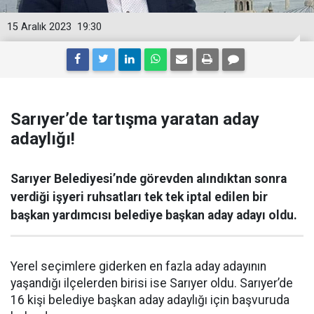
15 Aralık 2023
19:30
Sarıyer’de tartışma yaratan aday
adaylığı!
Sarıyer Belediyesi’nde görevden alındıktan sonra
verdiği işyeri ruhsatları tek tek iptal edilen bir
başkan yardımcısı belediye başkan aday adayı oldu.
Yerel seçimlere giderken en fazla aday adayının
yaşandığı ilçelerden birisi ise Sarıyer oldu. Sarıyer’de
16 kişi belediye başkan aday adaylığı için başvuruda