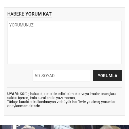
HABERE
YORUM KAT
UYARI:
Küfür, hakaret, rencide edici cümleler veya imalar, inançlara
saldırı içeren, imla kuralları ile yazılmamış,
Türkçe karakter kullanılmayan ve büyük harflerle yazılmış yorumlar
onaylanmamaktadır.