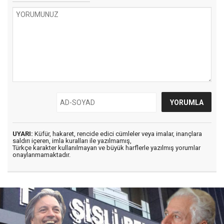
UYARI:
Küfür, hakaret, rencide edici cümleler veya imalar, inançlara
saldırı içeren, imla kuralları ile yazılmamış,
Türkçe karakter kullanılmayan ve büyük harflerle yazılmış yorumlar
onaylanmamaktadır.