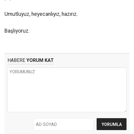
Umutluyuz, heyecanlıyız, hazırız.
Başlıyoruz.
HABERE
YORUM KAT