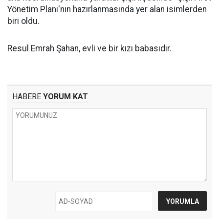
Yönetim Planı'nın hazırlanmasında yer alan isimlerden
biri oldu.
Resul Emrah Şahan, evli ve bir kızı babasıdır.
HABERE
YORUM KAT