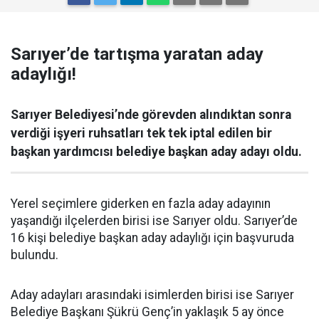
Sarıyer’de tartışma yaratan aday
adaylığı!
Sarıyer Belediyesi’nde görevden alındıktan sonra
verdiği işyeri ruhsatları tek tek iptal edilen bir
başkan yardımcısı belediye başkan aday adayı oldu.
Yerel seçimlere giderken en fazla aday adayının
yaşandığı ilçelerden birisi ise Sarıyer oldu. Sarıyer’de
16 kişi belediye başkan aday adaylığı için başvuruda
bulundu.
Aday adayları arasındaki isimlerden birisi ise Sarıyer
Belediye Başkanı Şükrü Genç’in yaklaşık 5 ay önce