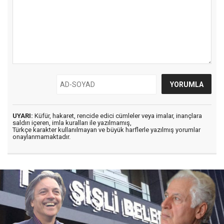
UYARI:
Küfür, hakaret, rencide edici cümleler veya imalar, inançlara
saldırı içeren, imla kuralları ile yazılmamış,
Türkçe karakter kullanılmayan ve büyük harflerle yazılmış yorumlar
onaylanmamaktadır.