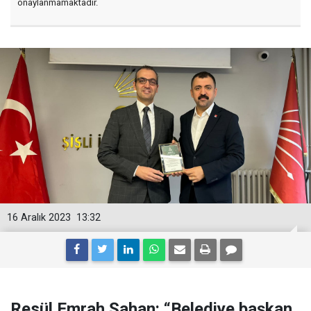
onaylanmamaktadır.
16 Aralık 2023
13:32
Resül Emrah Şahan: “Belediye başkan