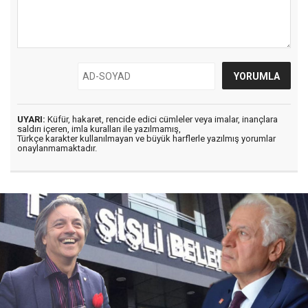
UYARI:
Küfür, hakaret, rencide edici cümleler veya imalar, inançlara
saldırı içeren, imla kuralları ile yazılmamış,
Türkçe karakter kullanılmayan ve büyük harflerle yazılmış yorumlar
onaylanmamaktadır.