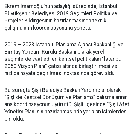
Ekrem İmamoğlu’nun adaylığı sürecinde, İstanbul
Büyükşehir Belediyesi 2019 Seçimleri Politika ve
Projeler Bildirgesinin hazırlanmasında teknik
çalışmaların koordinasyonunu yönetti.
2019 – 2023 İstanbul Planlama Ajansı Başkanlığı ve
Bimtaş Yönetim Kurulu Başkanı olarak yerel
seçimlerde vaat edilen kentsel politikaları “İstanbul
2050 Vizyon Planı” çatısı altında birleştirilmesi ve
hızlıca hayata geçirilmesi noktasında görev aldı.
Bu süreçte Şişli Belediye Başkan Yardımcısı olarak
“Şişli’de Kentsel Dönüşüm ve Planlama” çalışmalarının
ana koordinasyonunu yürüttü. Şişli ilçesinde “Şişli Afet
Yönetim Planı'nın hazırlanmasında yer alan isimlerden
biri oldu.