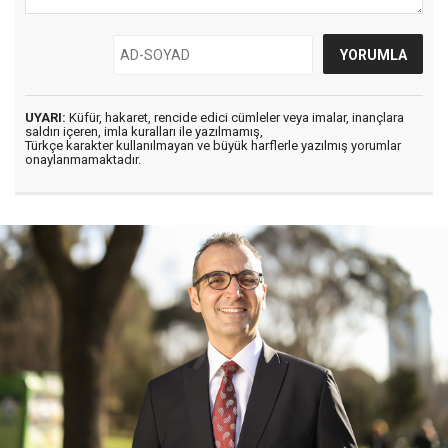
UYARI:
Küfür, hakaret, rencide edici cümleler veya imalar, inançlara
saldırı içeren, imla kuralları ile yazılmamış,
Türkçe karakter kullanılmayan ve büyük harflerle yazılmış yorumlar
onaylanmamaktadır.