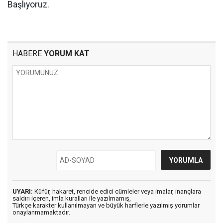
Başlıyoruz.
HABERE
YORUM KAT
UYARI:
Küfür, hakaret, rencide edici cümleler veya imalar, inançlara
saldırı içeren, imla kuralları ile yazılmamış,
Türkçe karakter kullanılmayan ve büyük harflerle yazılmış yorumlar
onaylanmamaktadır.