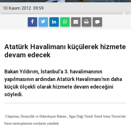
10 Kasım 2012
09:59
Atatürk Havalimanı küçülerek hizmete
devam edecek
Bakan Yıldırım, İstanbul'a 3. havalimanının
yapılmasının ardından Atatürk Havalimanı'nın daha
küçük ölçekli olarak hizmete devam edeceğini
söyledi.
Ulaştırma, Denizcilik ve Haberleşme Bakanı
, Ilgaz Dağı Tüneli Temel Atma Töreni'nde
basın mensuplarının sorularını yanıtladı.