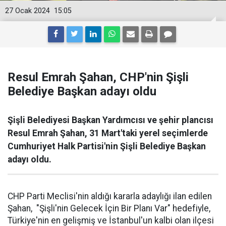
27 Ocak 2024
15:05
Resul Emrah Şahan, CHP'nin Şişli
Belediye Başkan adayı oldu
Şişli Belediyesi Başkan Yardımcısı ve şehir plancısı
Resul Emrah Şahan, 31 Mart'taki yerel seçimlerde
Cumhuriyet Halk Partisi'nin Şişli Belediye Başkan
adayı oldu.
CHP Parti Meclisi'nin aldığı kararla adaylığı ilan edilen
Şahan, "Şişli'nin Gelecek İçin Bir Planı Var" hedefiyle,
Türkiye'nin en gelişmiş ve İstanbul'un kalbi olan ilçesi