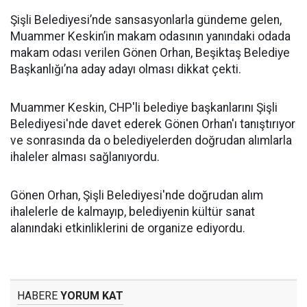
Şişli Belediyesi’nde sansasyonlarla gündeme gelen,
Muammer Keskin’in makam odasının yanındaki odada
makam odası verilen Gönen Orhan, Beşiktaş Belediye
Başkanlığı’na aday adayı olması dikkat çekti.
Muammer Keskin, CHP'li belediye başkanlarını Şişli
Belediyesi'nde davet ederek Gönen Orhan'ı tanıştırıyor
ve sonrasında da o belediyelerden doğrudan alımlarla
ihaleler alması sağlanıyordu.
Gönen Orhan, Şişli Belediyesi'nde doğrudan alım
ihalelerle de kalmayıp, belediyenin kültür sanat
alanındaki etkinliklerini de organize ediyordu.
HABERE
YORUM KAT