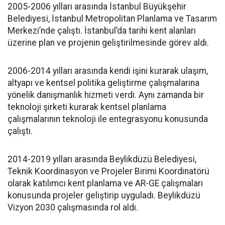
2005-2006 yılları arasında İstanbul Büyükşehir
Belediyesi, İstanbul Metropolitan Planlama ve Tasarım
Merkezi’nde çalıştı. İstanbul’da tarihi kent alanları
üzerine plan ve projenin geliştirilmesinde görev aldı.
2006-2014 yılları arasında kendi işini kurarak ulaşım,
altyapı ve kentsel politika geliştirme çalışmalarına
yönelik danışmanlık hizmeti verdi. Aynı zamanda bir
teknoloji şirketi kurarak kentsel planlama
çalışmalarının teknoloji ile entegrasyonu konusunda
çalıştı.
2014-2019 yılları arasında Beylikdüzü Belediyesi,
Teknik Koordinasyon ve Projeler Birimi Koordinatörü
olarak katılımcı kent planlama ve AR-GE çalışmaları
konusunda projeler geliştirip uyguladı. Beylikdüzü
Vizyon 2030 çalışmasında rol aldı.