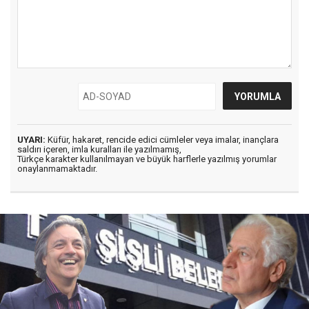
UYARI:
Küfür, hakaret, rencide edici cümleler veya imalar, inançlara
saldırı içeren, imla kuralları ile yazılmamış,
Türkçe karakter kullanılmayan ve büyük harflerle yazılmış yorumlar
onaylanmamaktadır.