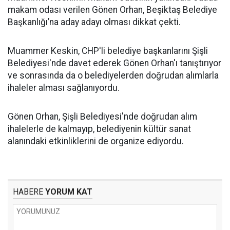
makam odası verilen Gönen Orhan, Beşiktaş Belediye
Başkanlığı’na aday adayı olması dikkat çekti.
Muammer Keskin, CHP'li belediye başkanlarını Şişli
Belediyesi'nde davet ederek Gönen Orhan'ı tanıştırıyor
ve sonrasında da o belediyelerden doğrudan alımlarla
ihaleler alması sağlanıyordu.
Gönen Orhan, Şişli Belediyesi'nde doğrudan alım
ihalelerle de kalmayıp, belediyenin kültür sanat
alanındaki etkinliklerini de organize ediyordu.
HABERE
YORUM KAT