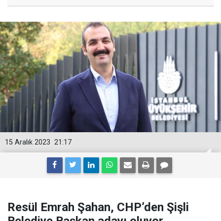
15 Aralık 2023
21:17
Resül Emrah Şahan, CHP’den Şişli