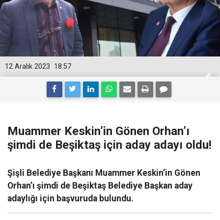
12 Aralık 2023
18:57
Muammer Keskin’in Gönen Orhan’ı
şimdi de Beşiktaş için aday adayı oldu!
Şişli Belediye Başkanı Muammer Keskin’in Gönen
Orhan’ı şimdi de Beşiktaş Belediye Başkan aday
adaylığı için başvuruda bulundu.