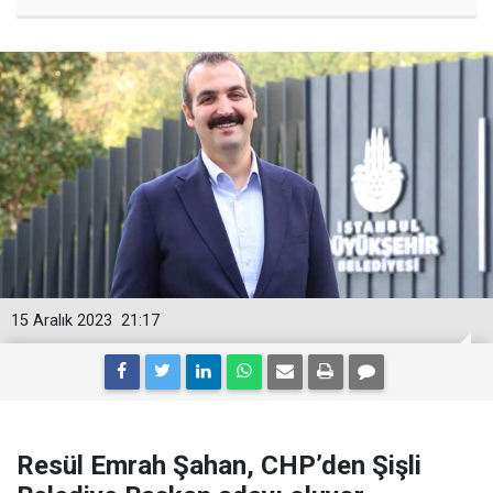
15 Aralık 2023
21:17
Resül Emrah Şahan, CHP’den Şişli