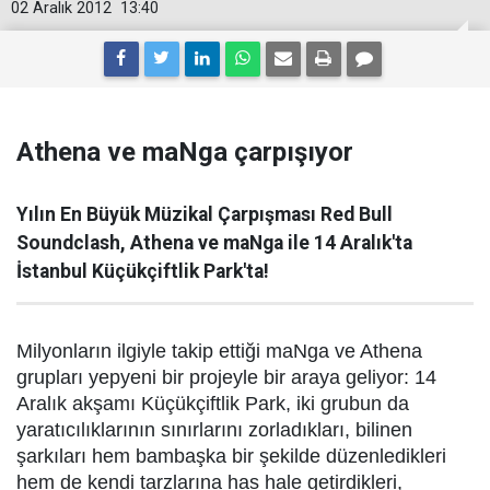
02 Aralık 2012
13:40
Athena ve maNga çarpışıyor
Yılın En Büyük Müzikal Çarpışması Red Bull
Soundclash, Athena ve maNga ile 14 Aralık'ta
İstanbul Küçükçiftlik Park'ta!
Milyonların ilgiyle takip ettiği maNga ve Athena
grupları yepyeni bir projeyle bir araya geliyor: 14
Aralık akşamı Küçükçiftlik Park, iki grubun da
yaratıcılıklarının sınırlarını zorladıkları, bilinen
şarkıları hem bambaşka bir şekilde düzenledikleri
hem de kendi tarzlarına has hale getirdikleri,