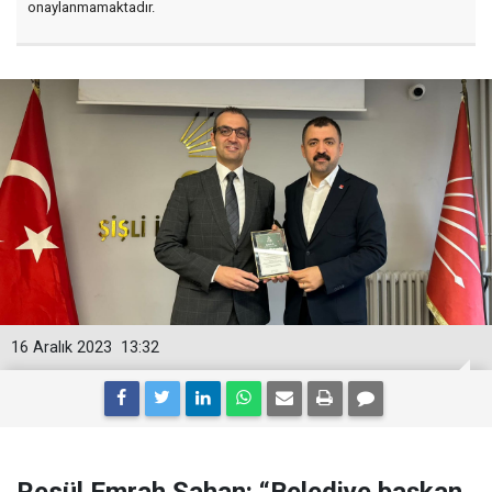
onaylanmamaktadır.
16 Aralık 2023
13:32