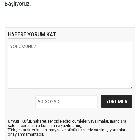
Başlıyoruz.
HABERE
YORUM KAT
UYARI:
Küfür, hakaret, rencide edici cümleler veya imalar, inançlara
saldırı içeren, imla kuralları ile yazılmamış,
Türkçe karakter kullanılmayan ve büyük harflerle yazılmış yorumlar
onaylanmamaktadır.