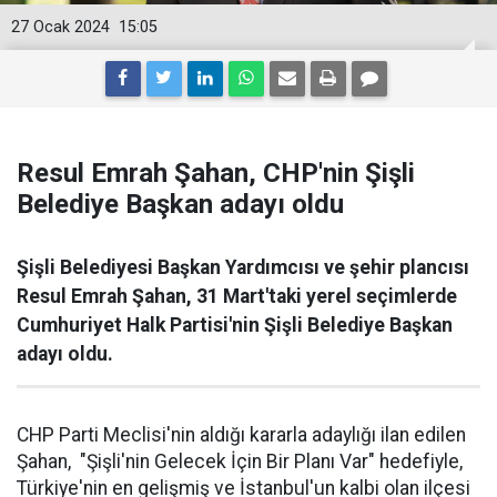
27 Ocak 2024
15:05
Resul Emrah Şahan, CHP'nin Şişli
Belediye Başkan adayı oldu
Şişli Belediyesi Başkan Yardımcısı ve şehir plancısı
Resul Emrah Şahan, 31 Mart'taki yerel seçimlerde
Cumhuriyet Halk Partisi'nin Şişli Belediye Başkan
adayı oldu.
CHP Parti Meclisi'nin aldığı kararla adaylığı ilan edilen
Şahan, "Şişli'nin Gelecek İçin Bir Planı Var" hedefiyle,
Türkiye'nin en gelişmiş ve İstanbul'un kalbi olan ilçesi