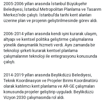
2005-2006 yılları arasında İstanbul Büyükşehir
Belediyesi, İstanbul Metropolitan Planlama ve Tasarım
Merkezi’nde çalıştı. İstanbul’da tarihi kent alanları
üzerine plan ve projenin geliştirilmesinde görev aldı.
2006-2014 yılları arasında kendi işini kurarak ulaşım,
altyapı ve kentsel politika geliştirme çalışmalarına
yönelik danışmanlık hizmeti verdi. Aynı zamanda bir
teknoloji şirketi kurarak kentsel planlama
çalışmalarının teknoloji ile entegrasyonu konusunda
çalıştı.
2014-2019 yılları arasında Beylikdüzü Belediyesi,
Teknik Koordinasyon ve Projeler Birimi Koordinatörü
olarak katılımcı kent planlama ve AR-GE çalışmaları
konusunda projeler geliştirip uyguladı. Beylikdüzü
Vizyon 2030 çalışmasında rol aldı.