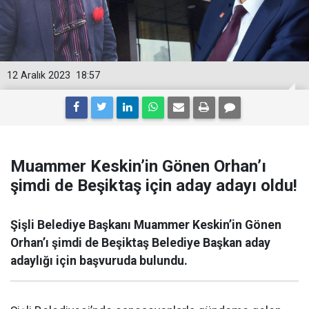
12 Aralık 2023
18:57
Muammer Keskin’in Gönen Orhan’ı
şimdi de Beşiktaş için aday adayı oldu!
Şişli Belediye Başkanı Muammer Keskin’in Gönen
Orhan’ı şimdi de Beşiktaş Belediye Başkan aday
adaylığı için başvuruda bulundu.