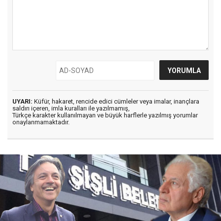
UYARI:
Küfür, hakaret, rencide edici cümleler veya imalar, inançlara
saldırı içeren, imla kuralları ile yazılmamış,
Türkçe karakter kullanılmayan ve büyük harflerle yazılmış yorumlar
onaylanmamaktadır.