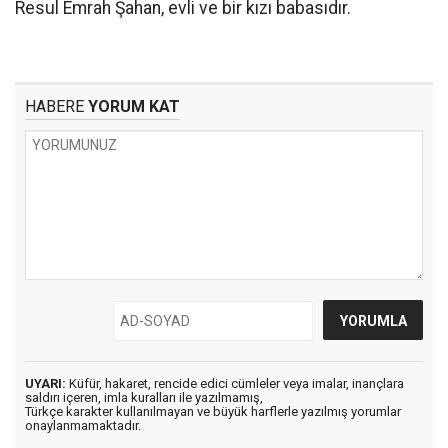
Resul Emrah Şahan, evli ve bir kızı babasıdır.
HABERE
YORUM KAT
UYARI:
Küfür, hakaret, rencide edici cümleler veya imalar, inançlara
saldırı içeren, imla kuralları ile yazılmamış,
Türkçe karakter kullanılmayan ve büyük harflerle yazılmış yorumlar
onaylanmamaktadır.