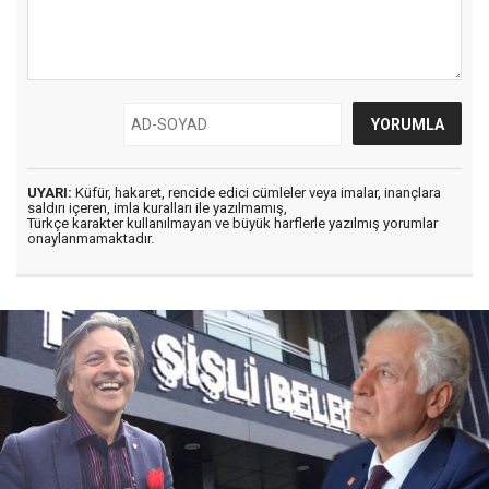
UYARI:
Küfür, hakaret, rencide edici cümleler veya imalar, inançlara
saldırı içeren, imla kuralları ile yazılmamış,
Türkçe karakter kullanılmayan ve büyük harflerle yazılmış yorumlar
onaylanmamaktadır.