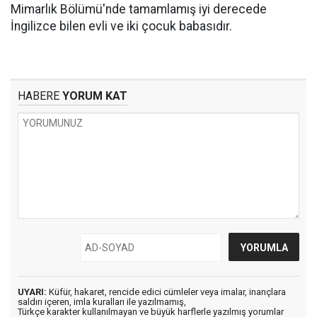
Mimarlık Bölümü'nde tamamlamış iyi derecede
İngilizce bilen evli ve iki çocuk babasıdır.
HABERE
YORUM KAT
UYARI:
Küfür, hakaret, rencide edici cümleler veya imalar, inançlara
saldırı içeren, imla kuralları ile yazılmamış,
Türkçe karakter kullanılmayan ve büyük harflerle yazılmış yorumlar