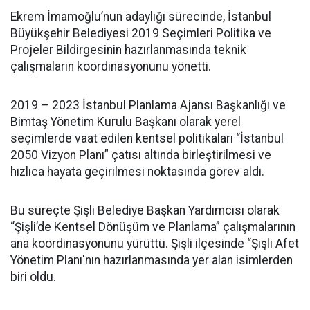
Ekrem İmamoğlu’nun adaylığı sürecinde, İstanbul
Büyükşehir Belediyesi 2019 Seçimleri Politika ve
Projeler Bildirgesinin hazırlanmasında teknik
çalışmaların koordinasyonunu yönetti.
2019 – 2023 İstanbul Planlama Ajansı Başkanlığı ve
Bimtaş Yönetim Kurulu Başkanı olarak yerel
seçimlerde vaat edilen kentsel politikaları “İstanbul
2050 Vizyon Planı” çatısı altında birleştirilmesi ve
hızlıca hayata geçirilmesi noktasında görev aldı.
Bu süreçte Şişli Belediye Başkan Yardımcısı olarak
“Şişli’de Kentsel Dönüşüm ve Planlama” çalışmalarının
ana koordinasyonunu yürüttü. Şişli ilçesinde “Şişli Afet
Yönetim Planı'nın hazırlanmasında yer alan isimlerden
biri oldu.