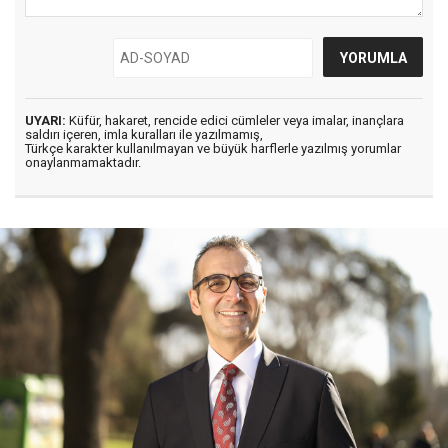
UYARI:
Küfür, hakaret, rencide edici cümleler veya imalar, inançlara
saldırı içeren, imla kuralları ile yazılmamış,
Türkçe karakter kullanılmayan ve büyük harflerle yazılmış yorumlar
onaylanmamaktadır.