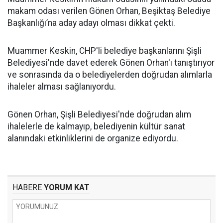
makam odası verilen Gönen Orhan, Beşiktaş Belediye
Başkanlığı’na aday adayı olması dikkat çekti.
Muammer Keskin, CHP'li belediye başkanlarını Şişli
Belediyesi'nde davet ederek Gönen Orhan'ı tanıştırıyor
ve sonrasında da o belediyelerden doğrudan alımlarla
ihaleler alması sağlanıyordu.
Gönen Orhan, Şişli Belediyesi'nde doğrudan alım
ihalelerle de kalmayıp, belediyenin kültür sanat
alanındaki etkinliklerini de organize ediyordu.
HABERE
YORUM KAT