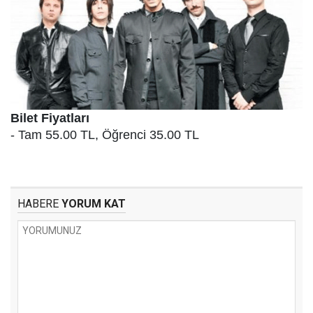
Bilet Fiyatları
- Tam 55.00 TL, Öğrenci 35.00 TL
HABERE
YORUM KAT