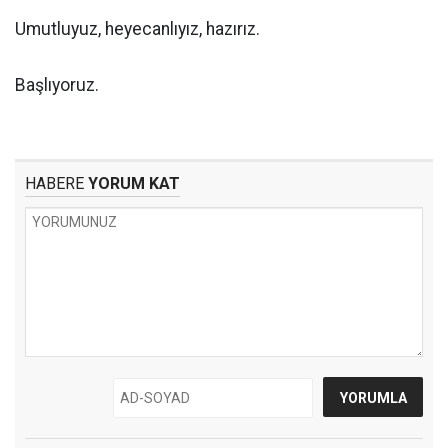
Umutluyuz, heyecanlıyız, hazırız.
Başlıyoruz.
HABERE
YORUM KAT