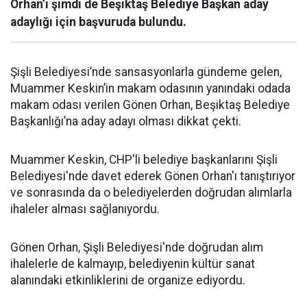
Orhan’ı şimdi de Beşiktaş Belediye Başkan aday
adaylığı için başvuruda bulundu.
Şişli Belediyesi’nde sansasyonlarla gündeme gelen,
Muammer Keskin’in makam odasının yanındaki odada
makam odası verilen Gönen Orhan, Beşiktaş Belediye
Başkanlığı’na aday adayı olması dikkat çekti.
Muammer Keskin, CHP'li belediye başkanlarını Şişli
Belediyesi'nde davet ederek Gönen Orhan'ı tanıştırıyor
ve sonrasında da o belediyelerden doğrudan alımlarla
ihaleler alması sağlanıyordu.
Gönen Orhan, Şişli Belediyesi'nde doğrudan alım
ihalelerle de kalmayıp, belediyenin kültür sanat
alanındaki etkinliklerini de organize ediyordu.