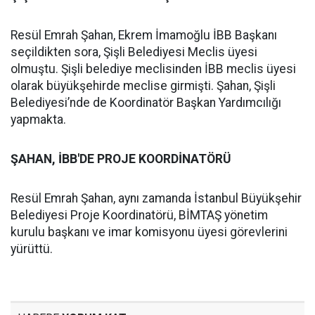
Resül Emrah Şahan, Ekrem İmamoğlu İBB Başkanı
seçildikten sora, Şişli Belediyesi Meclis üyesi
olmuştu. Şişli belediye meclisinden İBB meclis üyesi
olarak büyükşehirde meclise girmişti. Şahan, Şişli
Belediyesi’nde de Koordinatör Başkan Yardımcılığı
yapmakta.
ŞAHAN, İBB'DE PROJE KOORDİNATÖRÜ
Resül Emrah Şahan, aynı zamanda İstanbul Büyükşehir
Belediyesi Proje Koordinatörü, BİMTAŞ yönetim
kurulu başkanı ve imar komisyonu üyesi görevlerini
yürüttü.