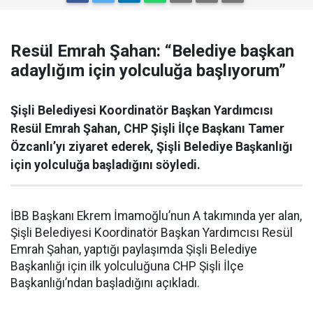
Resül Emrah Şahan: “Belediye başkan
adaylığım için yolculuğa başlıyorum”
Şişli Belediyesi Koordinatör Başkan Yardımcısı
Resül Emrah Şahan, CHP Şişli İlçe Başkanı Tamer
Özcanlı’yı ziyaret ederek, Şişli Belediye Başkanlığı
için yolculuğa başladığını söyledi.
İBB Başkanı Ekrem İmamoğlu’nun A takımında yer alan,
Şişli Belediyesi Koordinatör Başkan Yardımcısı Resül
Emrah Şahan, yaptığı paylaşımda Şişli Belediye
Başkanlığı için ilk yolculuğuna CHP Şişli İlçe
Başkanlığı’ndan başladığını açıkladı.