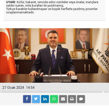
UYARI:
Küfür, hakaret, rencide edici cümleler veya imalar, inançlara
saldırı içeren, imla kuralları ile yazılmamış,
Türkçe karakter kullanılmayan ve büyük harflerle yazılmış yorumlar
onaylanmamaktadır.
27 Ocak 2024
14:54