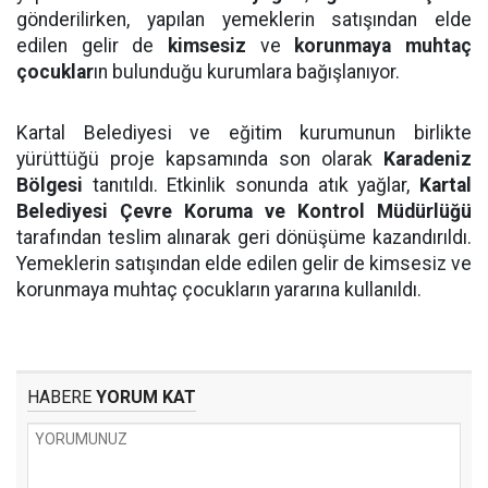
gönderilirken, yapılan yemeklerin satışından elde
edilen gelir de
kimsesiz
ve
korunmaya muhtaç
çocuklar
ın bulunduğu kurumlara bağışlanıyor.
Kartal Belediyesi ve eğitim kurumunun birlikte
yürüttüğü proje kapsamında son olarak
Karadeniz
Bölgesi
tanıtıldı. Etkinlik sonunda atık yağlar,
Kartal
Belediyesi Çevre Koruma ve Kontrol Müdürlüğü
tarafından teslim alınarak geri dönüşüme kazandırıldı.
Yemeklerin satışından elde edilen gelir de kimsesiz ve
korunmaya muhtaç çocukların yararına kullanıldı.
HABERE
YORUM KAT