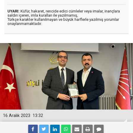
UYARI:
Küfür, hakaret, rencide edici cümleler veya imalar, inançlara
saldırı içeren, imla kuralları ile yazılmamış,
Türkçe karakter kullanılmayan ve büyük harflerle yazılmış yorumlar
onaylanmamaktadır.
16 Aralık 2023
13:32