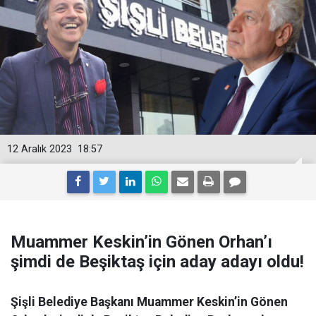
12 Aralık 2023
18:57
Muammer Keskin’in Gönen Orhan’ı
şimdi de Beşiktaş için aday adayı oldu!
Şişli Belediye Başkanı Muammer Keskin’in Gönen