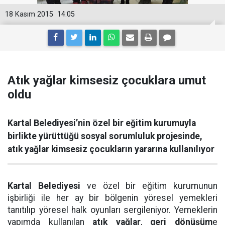
18 Kasım 2015
14:05
Atık yağlar kimsesiz çocuklara umut
oldu
Kartal Belediyesi’nin özel bir eğitim kurumuyla
birlikte yürüttüğü sosyal sorumluluk projesinde,
atık yağlar kimsesiz çocukların yararına kullanılıyor
Kartal Belediyesi
ve özel bir eğitim kurumunun
işbirliği ile her ay bir bölgenin yöresel yemekleri
tanıtılıp yöresel halk oyunları sergileniyor. Yemeklerin
yapımda kullanılan
atık yağlar
,
geri dönüşüm
e