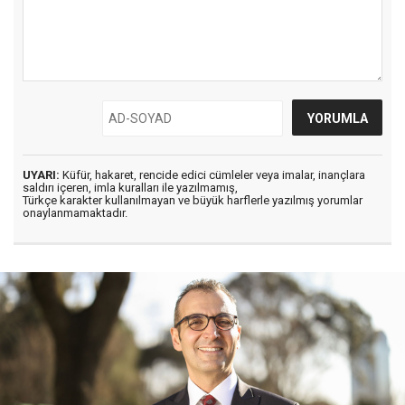
UYARI:
Küfür, hakaret, rencide edici cümleler veya imalar, inançlara
saldırı içeren, imla kuralları ile yazılmamış,
Türkçe karakter kullanılmayan ve büyük harflerle yazılmış yorumlar
onaylanmamaktadır.