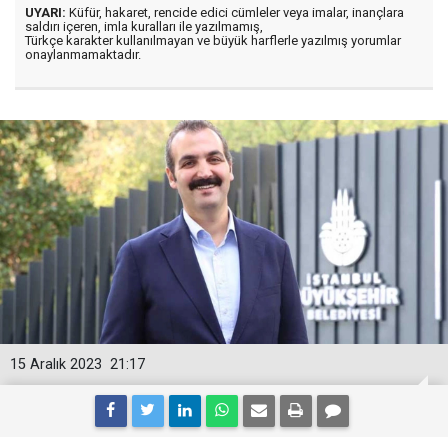
UYARI:
Küfür, hakaret, rencide edici cümleler veya imalar, inançlara
saldırı içeren, imla kuralları ile yazılmamış,
Türkçe karakter kullanılmayan ve büyük harflerle yazılmış yorumlar
onaylanmamaktadır.
15 Aralık 2023
21:17