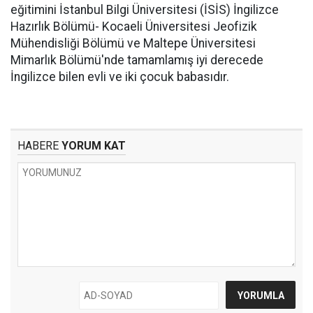
eğitimini İstanbul Bilgi Üniversitesi (İSİS) İngilizce
Hazırlık Bölümü- Kocaeli Üniversitesi Jeofizik
Mühendisliği Bölümü ve Maltepe Üniversitesi
Mimarlık Bölümü'nde tamamlamış iyi derecede
İngilizce bilen evli ve iki çocuk babasıdır.
HABERE
YORUM KAT