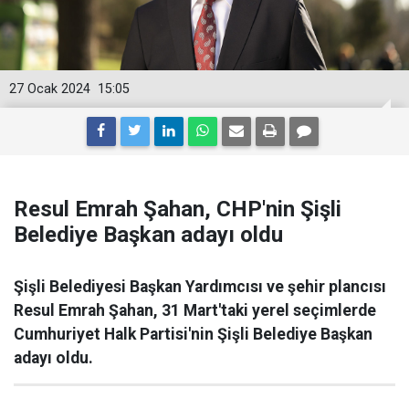
27 Ocak 2024
15:05
Resul Emrah Şahan, CHP'nin Şişli
Belediye Başkan adayı oldu
Şişli Belediyesi Başkan Yardımcısı ve şehir plancısı
Resul Emrah Şahan, 31 Mart'taki yerel seçimlerde
Cumhuriyet Halk Partisi'nin Şişli Belediye Başkan
adayı oldu.