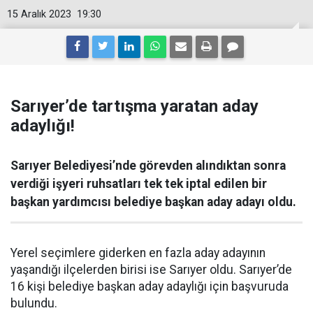
15 Aralık 2023
19:30
Sarıyer’de tartışma yaratan aday
adaylığı!
Sarıyer Belediyesi’nde görevden alındıktan sonra
verdiği işyeri ruhsatları tek tek iptal edilen bir
başkan yardımcısı belediye başkan aday adayı oldu.
Yerel seçimlere giderken en fazla aday adayının
yaşandığı ilçelerden birisi ise Sarıyer oldu. Sarıyer’de
16 kişi belediye başkan aday adaylığı için başvuruda
bulundu.