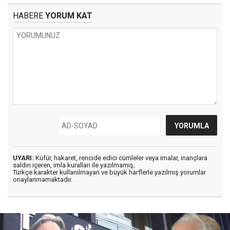
HABERE
YORUM KAT
UYARI:
Küfür, hakaret, rencide edici cümleler veya imalar, inançlara
saldırı içeren, imla kuralları ile yazılmamış,
Türkçe karakter kullanılmayan ve büyük harflerle yazılmış yorumlar
onaylanmamaktadır.