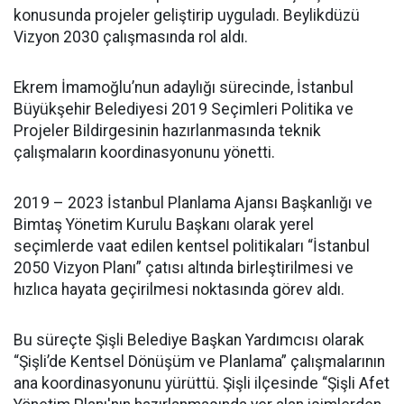
konusunda projeler geliştirip uyguladı. Beylikdüzü
Vizyon 2030 çalışmasında rol aldı.
Ekrem İmamoğlu’nun adaylığı sürecinde, İstanbul
Büyükşehir Belediyesi 2019 Seçimleri Politika ve
Projeler Bildirgesinin hazırlanmasında teknik
çalışmaların koordinasyonunu yönetti.
2019 – 2023 İstanbul Planlama Ajansı Başkanlığı ve
Bimtaş Yönetim Kurulu Başkanı olarak yerel
seçimlerde vaat edilen kentsel politikaları “İstanbul
2050 Vizyon Planı” çatısı altında birleştirilmesi ve
hızlıca hayata geçirilmesi noktasında görev aldı.
Bu süreçte Şişli Belediye Başkan Yardımcısı olarak
“Şişli’de Kentsel Dönüşüm ve Planlama” çalışmalarının
ana koordinasyonunu yürüttü. Şişli ilçesinde “Şişli Afet