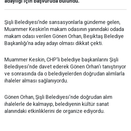
adaylığı için başvuruda bulundu.
Şişli Belediyesi’nde sansasyonlarla gündeme gelen,
Muammer Keskin’in makam odasının yanındaki odada
makam odası verilen Gönen Orhan, Beşiktaş Belediye
Başkanlığı’na aday adayı olması dikkat çekti.
Muammer Keskin, CHP'li belediye başkanlarını Şişli
Belediyesi'nde davet ederek Gönen Orhan'ı tanıştırıyor
ve sonrasında da o belediyelerden doğrudan alımlarla
ihaleler alması sağlanıyordu.
Gönen Orhan, Şişli Belediyesi'nde doğrudan alım
ihalelerle de kalmayıp, belediyenin kültür sanat
alanındaki etkinliklerini de organize ediyordu.