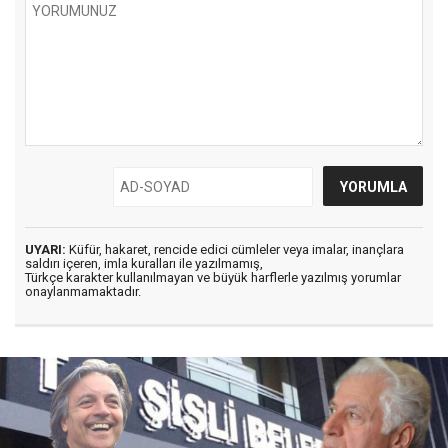
UYARI:
Küfür, hakaret, rencide edici cümleler veya imalar, inançlara
saldırı içeren, imla kuralları ile yazılmamış,
Türkçe karakter kullanılmayan ve büyük harflerle yazılmış yorumlar
onaylanmamaktadır.