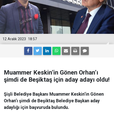
12 Aralık 2023
18:57
Muammer Keskin’in Gönen Orhan’ı
şimdi de Beşiktaş için aday adayı oldu!
Şişli Belediye Başkanı Muammer Keskin’in Gönen
Orhan’ı şimdi de Beşiktaş Belediye Başkan aday
adaylığı için başvuruda bulundu.