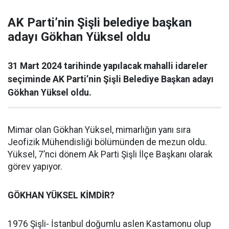
AK Parti’nin Şişli belediye başkan
adayı Gökhan Yüksel oldu
31 Mart 2024 tarihinde yapılacak mahalli idareler
seçiminde AK Parti’nin Şişli Belediye Başkan adayı
Gökhan Yüksel oldu.
Mimar olan Gökhan Yüksel, mimarlığın yanı sıra
Jeofizik Mühendisliği bölümünden de mezun oldu.
Yüksel, 7’nci dönem Ak Parti Şişli İlçe Başkanı olarak
görev yapıyor.
GÖKHAN YÜKSEL KİMDİR?
1976 Şişli- İstanbul doğumlu aslen Kastamonu olup