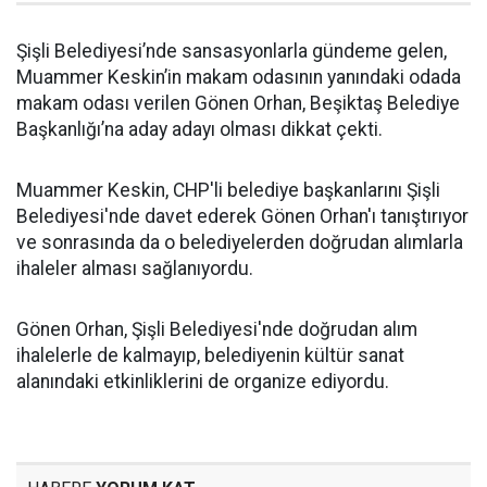
Şişli Belediyesi’nde sansasyonlarla gündeme gelen,
Muammer Keskin’in makam odasının yanındaki odada
makam odası verilen Gönen Orhan, Beşiktaş Belediye
Başkanlığı’na aday adayı olması dikkat çekti.
Muammer Keskin, CHP'li belediye başkanlarını Şişli
Belediyesi'nde davet ederek Gönen Orhan'ı tanıştırıyor
ve sonrasında da o belediyelerden doğrudan alımlarla
ihaleler alması sağlanıyordu.
Gönen Orhan, Şişli Belediyesi'nde doğrudan alım
ihalelerle de kalmayıp, belediyenin kültür sanat
alanındaki etkinliklerini de organize ediyordu.