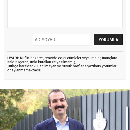
UYARI:
Küfür, hakaret, rencide edici cümleler veya imalar, inançlara
saldırı içeren, imla kuralları ile yazılmamış,
Türkçe karakter kullanılmayan ve büyük harflerle yazılmış yorumlar
onaylanmamaktadır.