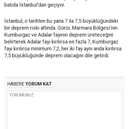
batıda İstanbul'dan geçiyor.
İstanbul, o tarihten bu yana 7 ila 7,5 büyüklüğündeki
bir deprem riski altında. Görür, Marmara Bölgesi'nin
Kumburgaz ve Adalar fayının deprem üreteceğini
belirterek Adalar fayı kırılırsa en fazla 7, Kumburgaz
fayı kırılırsa minimum 7,2, her iki fay aynı anda kırılırsa
7,5 büyüklüğünde deprem olacağını dile getirdi.
HABERE
YORUM KAT