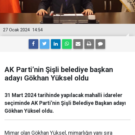
27 Ocak 2024
14:54
AK Parti’nin Şişli belediye başkan
adayı Gökhan Yüksel oldu
31 Mart 2024 tarihinde yapılacak mahalli idareler
seçiminde AK Parti’nin Şişli Belediye Başkan adayı
Gökhan Yüksel oldu.
Mimar olan Gökhan Yüksel, mimarlığın yanı sıra