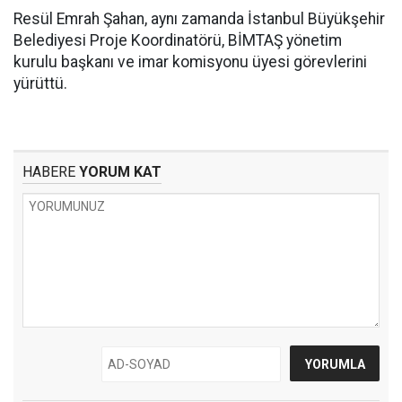
Resül Emrah Şahan, aynı zamanda İstanbul Büyükşehir
Belediyesi Proje Koordinatörü, BİMTAŞ yönetim
kurulu başkanı ve imar komisyonu üyesi görevlerini
yürüttü.
HABERE
YORUM KAT