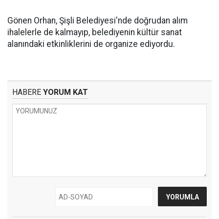
Gönen Orhan, Şişli Belediyesi'nde doğrudan alım
ihalelerle de kalmayıp, belediyenin kültür sanat
alanındaki etkinliklerini de organize ediyordu.
HABERE
YORUM KAT