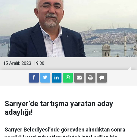
15 Aralık 2023
19:30
Sarıyer’de tartışma yaratan aday
adaylığı!
Sarıyer Belediyesi’nde görevden alındıktan sonra