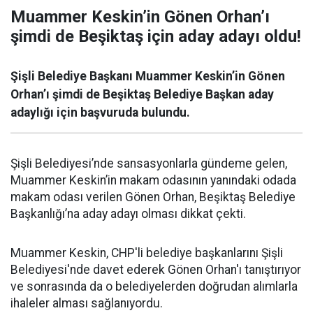
Muammer Keskin’in Gönen Orhan’ı
şimdi de Beşiktaş için aday adayı oldu!
Şişli Belediye Başkanı Muammer Keskin’in Gönen
Orhan’ı şimdi de Beşiktaş Belediye Başkan aday
adaylığı için başvuruda bulundu.
Şişli Belediyesi’nde sansasyonlarla gündeme gelen,
Muammer Keskin’in makam odasının yanındaki odada
makam odası verilen Gönen Orhan, Beşiktaş Belediye
Başkanlığı’na aday adayı olması dikkat çekti.
Muammer Keskin, CHP'li belediye başkanlarını Şişli
Belediyesi'nde davet ederek Gönen Orhan'ı tanıştırıyor
ve sonrasında da o belediyelerden doğrudan alımlarla
ihaleler alması sağlanıyordu.