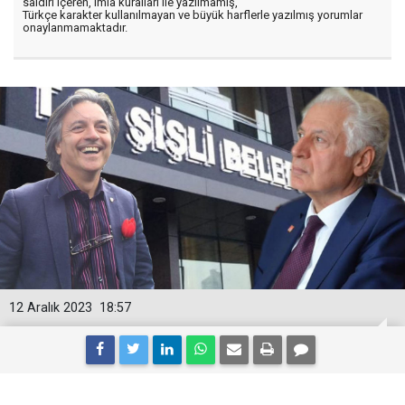
saldırı içeren, imla kuralları ile yazılmamış,
Türkçe karakter kullanılmayan ve büyük harflerle yazılmış yorumlar
onaylanmamaktadır.
12 Aralık 2023
18:57