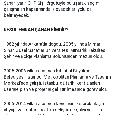
Şahan, yarın CHP Şişli örgütüyle buluşarak seçim
çalışmaları kapsamında izleyecekleri yolu da
belirleyecek.
RESUL EMRAH ŞAHAN KİMDİR?
1982 yılında Ankara’da doğdu. 2005 yılında Mimar
Sinan Güzel Sanatlar Üniversitesi Mimarlık Fakültesi,
Şehir ve Bölge Planlama Bölümünden mezun oldu.
2005-2006 yılları arasında İstanbul Büyükşehir
Belediyesi, İstanbul Metropolitan Planlama ve Tasarım
Merkezi’nde çalıştı. İstanbul’da tarihi kent alanları
üzerine plan ve projenin geliştirilmesinde görev aldı.
2006-2014 yılları arasında kendi işini kurarak ulaşım,
altyapı ve kentsel politika geliştirme çalışmalarına