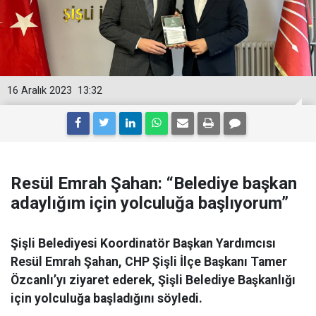
16 Aralık 2023
13:32
Resül Emrah Şahan: “Belediye başkan
adaylığım için yolculuğa başlıyorum”
Şişli Belediyesi Koordinatör Başkan Yardımcısı
Resül Emrah Şahan, CHP Şişli İlçe Başkanı Tamer
Özcanlı’yı ziyaret ederek, Şişli Belediye Başkanlığı
için yolculuğa başladığını söyledi.