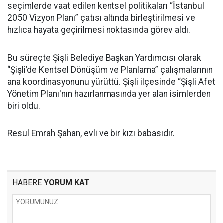
seçimlerde vaat edilen kentsel politikaları “İstanbul
2050 Vizyon Planı” çatısı altında birleştirilmesi ve
hızlıca hayata geçirilmesi noktasında görev aldı.
Bu süreçte Şişli Belediye Başkan Yardımcısı olarak
“Şişli’de Kentsel Dönüşüm ve Planlama” çalışmalarının
ana koordinasyonunu yürüttü. Şişli ilçesinde “Şişli Afet
Yönetim Planı'nın hazırlanmasında yer alan isimlerden
biri oldu.
Resul Emrah Şahan, evli ve bir kızı babasıdır.
HABERE
YORUM KAT