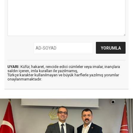
UYARI:
Küfür, hakaret, rencide edici cümleler veya imalar, inançlara
saldırı içeren, imla kuralları ile yazılmamış,
Türkçe karakter kullanılmayan ve büyük harflerle yazılmış yorumlar
onaylanmamaktadır.