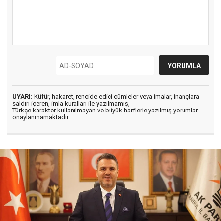
UYARI:
Küfür, hakaret, rencide edici cümleler veya imalar, inançlara
saldırı içeren, imla kuralları ile yazılmamış,
Türkçe karakter kullanılmayan ve büyük harflerle yazılmış yorumlar
onaylanmamaktadır.