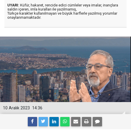
UYARI:
Küfür, hakaret, rencide edici cümleler veya imalar, inançlara
saldırı içeren, imla kuralları ile yazılmamış,
Türkçe karakter kullanılmayan ve büyük harflerle yazılmış yorumlar
onaylanmamaktadır.
10 Aralık 2023
14:36