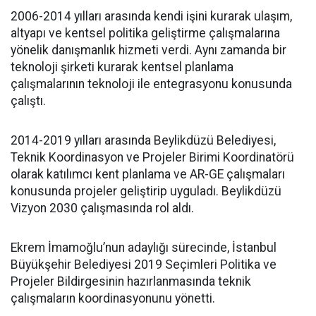
2006-2014 yılları arasında kendi işini kurarak ulaşım,
altyapı ve kentsel politika geliştirme çalışmalarına
yönelik danışmanlık hizmeti verdi. Aynı zamanda bir
teknoloji şirketi kurarak kentsel planlama
çalışmalarının teknoloji ile entegrasyonu konusunda
çalıştı.
2014-2019 yılları arasında Beylikdüzü Belediyesi,
Teknik Koordinasyon ve Projeler Birimi Koordinatörü
olarak katılımcı kent planlama ve AR-GE çalışmaları
konusunda projeler geliştirip uyguladı. Beylikdüzü
Vizyon 2030 çalışmasında rol aldı.
Ekrem İmamoğlu’nun adaylığı sürecinde, İstanbul
Büyükşehir Belediyesi 2019 Seçimleri Politika ve
Projeler Bildirgesinin hazırlanmasında teknik
çalışmaların koordinasyonunu yönetti.