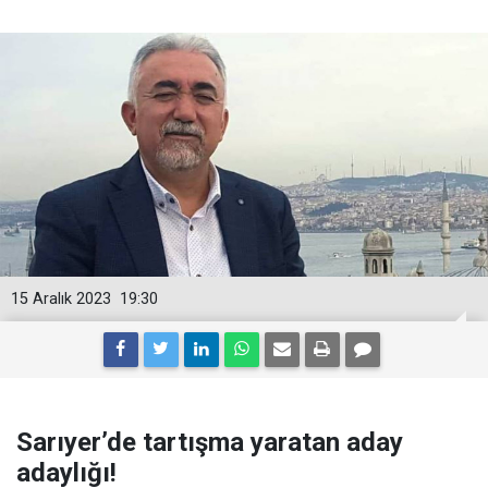
15 Aralık 2023
19:30
Sarıyer’de tartışma yaratan aday
adaylığı!