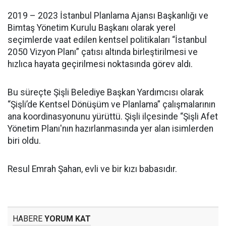
2019 – 2023 İstanbul Planlama Ajansı Başkanlığı ve
Bimtaş Yönetim Kurulu Başkanı olarak yerel
seçimlerde vaat edilen kentsel politikaları “İstanbul
2050 Vizyon Planı” çatısı altında birleştirilmesi ve
hızlıca hayata geçirilmesi noktasında görev aldı.
Bu süreçte Şişli Belediye Başkan Yardımcısı olarak
“Şişli’de Kentsel Dönüşüm ve Planlama” çalışmalarının
ana koordinasyonunu yürüttü. Şişli ilçesinde “Şişli Afet
Yönetim Planı'nın hazırlanmasında yer alan isimlerden
biri oldu.
Resul Emrah Şahan, evli ve bir kızı babasıdır.
HABERE
YORUM KAT