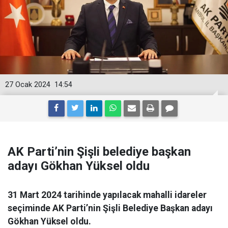
27 Ocak 2024
14:54
AK Parti’nin Şişli belediye başkan
adayı Gökhan Yüksel oldu
31 Mart 2024 tarihinde yapılacak mahalli idareler
seçiminde AK Parti’nin Şişli Belediye Başkan adayı
Gökhan Yüksel oldu.