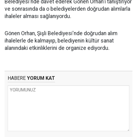
Belediyesi'nde davet ederek Gönen Orhan'ı tanıştırıyor
ve sonrasında da o belediyelerden doğrudan alımlarla
ihaleler alması sağlanıyordu.
Gönen Orhan, Şişli Belediyesi'nde doğrudan alım
ihalelerle de kalmayıp, belediyenin kültür sanat
alanındaki etkinliklerini de organize ediyordu.
HABERE
YORUM KAT