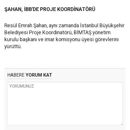
ŞAHAN, İBB'DE PROJE KOORDİNATÖRÜ
Resül Emrah Şahan, aynı zamanda İstanbul Büyükşehir
Belediyesi Proje Koordinatörü, BİMTAŞ yönetim
kurulu başkanı ve imar komisyonu üyesi görevlerini
yürüttü.
HABERE
YORUM KAT