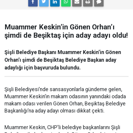
Muammer Keskin’in Gönen Orhan’ı
şimdi de Beşiktaş için aday adayı oldu!
Şişli Belediye Başkanı Muammer Keskin’in Gönen
Orhan’ı şimdi de Beşiktaş Belediye Başkan aday
adaylığı için başvuruda bulundu.
Şişli Belediyesi’nde sansasyonlarla gündeme gelen,
Muammer Keskin’in makam odasının yanındaki odada
makam odası verilen Gönen Orhan, Beşiktaş Belediye
Başkanlığı’na aday adayı olması dikkat çekti.
Muammer Keskin, CHP'li belediye başkanlarını Şişli