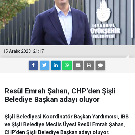
15 Aralık 2023
21:17
Resül Emrah Şahan, CHP’den Şişli
Belediye Başkan adayı oluyor
Şişli Belediyesi Koordinatör Başkan Yardımcısı, İBB
ve Şişli Belediye Meclis Üyesi Resül Emrah Şahan,
CHP’den Şişli Belediye Başkan adayı oluyor.