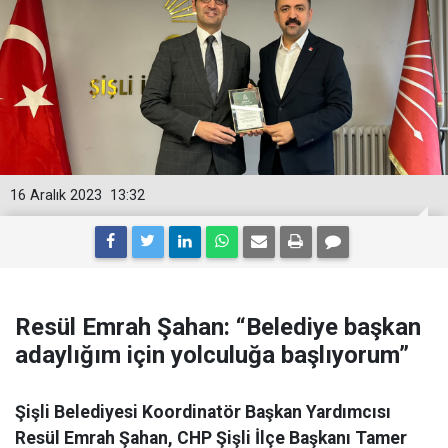
16 Aralık 2023
13:32
Resül Emrah Şahan: “Belediye başkan
adaylığım için yolculuğa başlıyorum”
Şişli Belediyesi Koordinatör Başkan Yardımcısı
Resül Emrah Şahan, CHP Şişli İlçe Başkanı Tamer