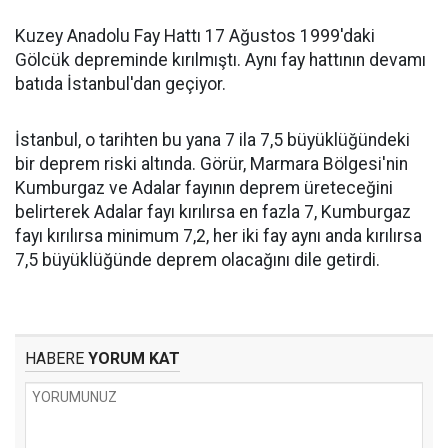
Kuzey Anadolu Fay Hattı 17 Ağustos 1999'daki
Gölcük depreminde kırılmıştı. Aynı fay hattının devamı
batıda İstanbul'dan geçiyor.
İstanbul, o tarihten bu yana 7 ila 7,5 büyüklüğündeki
bir deprem riski altında. Görür, Marmara Bölgesi'nin
Kumburgaz ve Adalar fayının deprem üreteceğini
belirterek Adalar fayı kırılırsa en fazla 7, Kumburgaz
fayı kırılırsa minimum 7,2, her iki fay aynı anda kırılırsa
7,5 büyüklüğünde deprem olacağını dile getirdi.
HABERE
YORUM KAT