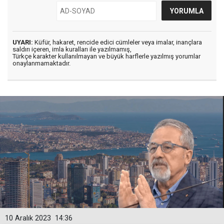
UYARI:
Küfür, hakaret, rencide edici cümleler veya imalar, inançlara
saldırı içeren, imla kuralları ile yazılmamış,
Türkçe karakter kullanılmayan ve büyük harflerle yazılmış yorumlar
onaylanmamaktadır.
10 Aralık 2023
14:36