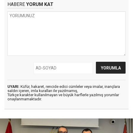
HABERE
YORUM KAT
UYARI:
Küfür, hakaret, rencide edici cümleler veya imalar, inançlara
saldırı içeren, imla kuralları ile yazılmamış,
Türkçe karakter kullanılmayan ve büyük harflerle yazılmış yorumlar
onaylanmamaktadır.