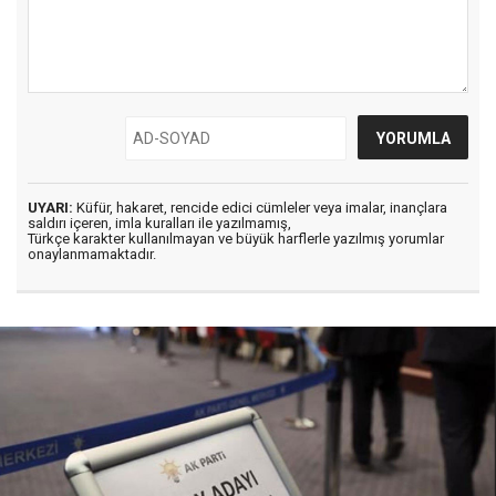
UYARI:
Küfür, hakaret, rencide edici cümleler veya imalar, inançlara
saldırı içeren, imla kuralları ile yazılmamış,
Türkçe karakter kullanılmayan ve büyük harflerle yazılmış yorumlar
onaylanmamaktadır.