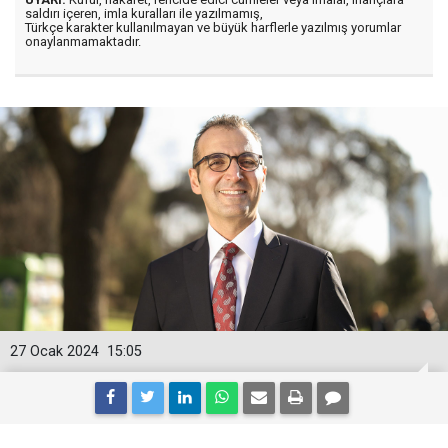
saldırı içeren, imla kuralları ile yazılmamış,
Türkçe karakter kullanılmayan ve büyük harflerle yazılmış yorumlar
onaylanmamaktadır.
27 Ocak 2024
15:05