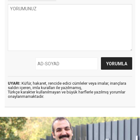
UYARI:
Küfür, hakaret, rencide edici cümleler veya imalar, inançlara
saldırı içeren, imla kuralları ile yazılmamış,
Türkçe karakter kullanılmayan ve büyük harflerle yazılmış yorumlar
onaylanmamaktadır.