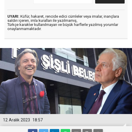
UYARI:
Küfür, hakaret, rencide edici cümleler veya imalar, inançlara
saldırı içeren, imla kuralları ile yazılmamış,
Türkçe karakter kullanılmayan ve büyük harflerle yazılmış yorumlar
onaylanmamaktadır.
12 Aralık 2023
18:57