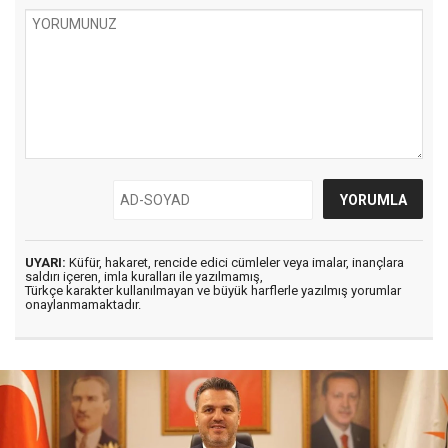
UYARI:
Küfür, hakaret, rencide edici cümleler veya imalar, inançlara
saldırı içeren, imla kuralları ile yazılmamış,
Türkçe karakter kullanılmayan ve büyük harflerle yazılmış yorumlar
onaylanmamaktadır.