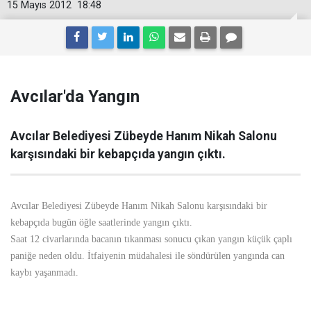
15 Mayıs 2012
18:48
Avcılar'da Yangın
Avcılar Belediyesi Zübeyde Hanım Nikah Salonu
karşısındaki bir kebapçıda yangın çıktı.
Avcılar Belediyesi Zübeyde Hanım Nikah Salonu karşısındaki bir
kebapçıda bugün öğle saatlerinde yangın çıktı.
Saat 12 civarlarında bacanın tıkanması sonucu çıkan yangın küçük çaplı
paniğe neden oldu. İtfaiyenin müdahalesi ile söndürülen yangında can
kaybı yaşanmadı.