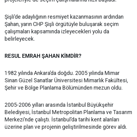
Şişli’de adaylığının resmiyet kazanmasının ardından
Şahan, yarın CHP Şişli örgütüyle buluşarak seçim
çalışmaları kapsamında izleyecekleri yolu da
belirleyecek.
RESUL EMRAH ŞAHAN KİMDİR?
1982 yılında Ankara’da doğdu. 2005 yılında Mimar
Sinan Güzel Sanatlar Üniversitesi Mimarlık Fakültesi,
Şehir ve Bölge Planlama Bölümünden mezun oldu.
2005-2006 yılları arasında İstanbul Büyükşehir
Belediyesi, İstanbul Metropolitan Planlama ve Tasarım
Merkezi’nde çalıştı. İstanbul’da tarihi kent alanları
üzerine plan ve projenin geliştirilmesinde görev aldı.