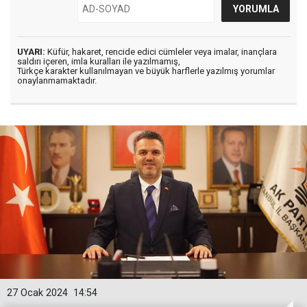
UYARI:
Küfür, hakaret, rencide edici cümleler veya imalar, inançlara
saldırı içeren, imla kuralları ile yazılmamış,
Türkçe karakter kullanılmayan ve büyük harflerle yazılmış yorumlar
onaylanmamaktadır.
27 Ocak 2024
14:54