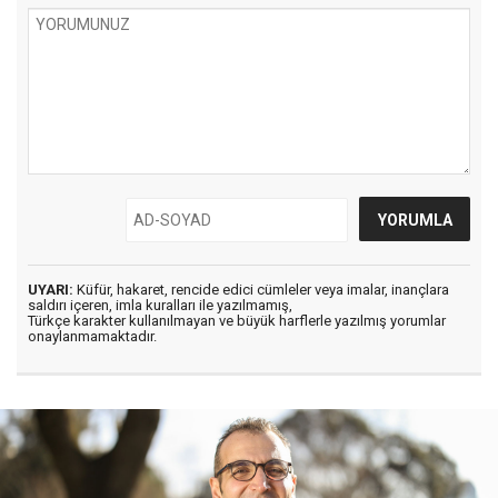
UYARI:
Küfür, hakaret, rencide edici cümleler veya imalar, inançlara
saldırı içeren, imla kuralları ile yazılmamış,
Türkçe karakter kullanılmayan ve büyük harflerle yazılmış yorumlar
onaylanmamaktadır.