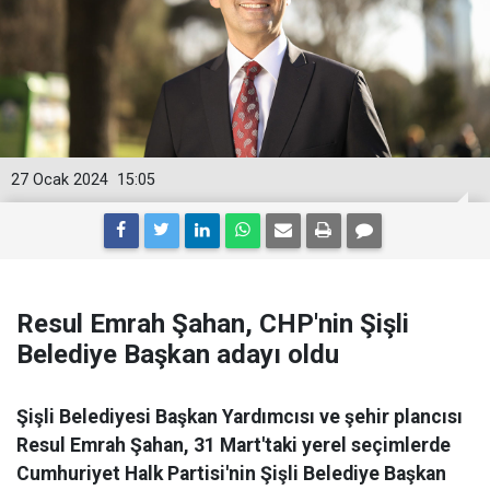
27 Ocak 2024
15:05
Resul Emrah Şahan, CHP'nin Şişli
Belediye Başkan adayı oldu
Şişli Belediyesi Başkan Yardımcısı ve şehir plancısı
Resul Emrah Şahan, 31 Mart'taki yerel seçimlerde
Cumhuriyet Halk Partisi'nin Şişli Belediye Başkan