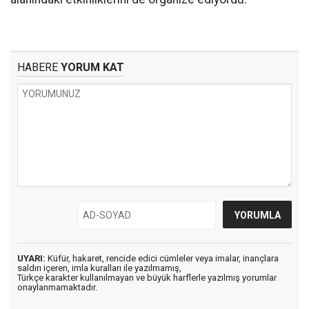
HABERE
YORUM KAT
UYARI:
Küfür, hakaret, rencide edici cümleler veya imalar, inançlara
saldırı içeren, imla kuralları ile yazılmamış,
Türkçe karakter kullanılmayan ve büyük harflerle yazılmış yorumlar
onaylanmamaktadır.