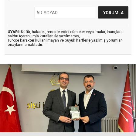
UYARI:
Küfür, hakaret, rencide edici cümleler veya imalar, inançlara
saldırı içeren, imla kuralları ile yazılmamış,
Türkçe karakter kullanılmayan ve büyük harflerle yazılmış yorumlar
onaylanmamaktadır.