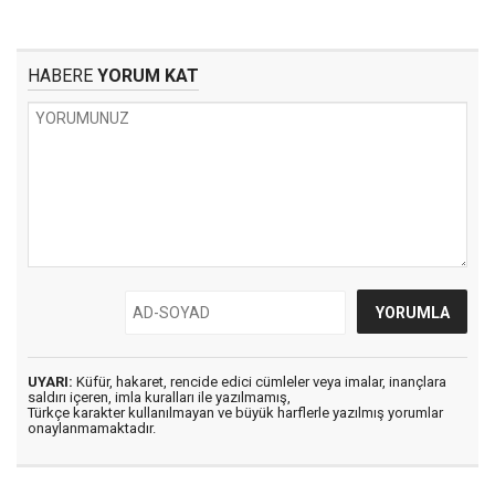
HABERE
YORUM KAT
UYARI:
Küfür, hakaret, rencide edici cümleler veya imalar, inançlara
saldırı içeren, imla kuralları ile yazılmamış,
Türkçe karakter kullanılmayan ve büyük harflerle yazılmış yorumlar
onaylanmamaktadır.