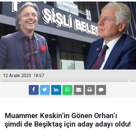
12 Aralık 2023
18:57
Muammer Keskin’in Gönen Orhan’ı
şimdi de Beşiktaş için aday adayı oldu!