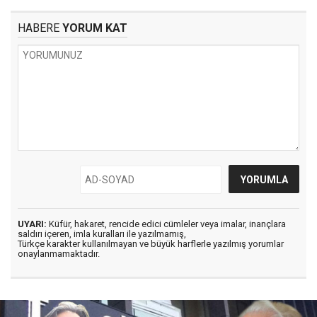
HABERE
YORUM KAT
UYARI:
Küfür, hakaret, rencide edici cümleler veya imalar, inançlara
saldırı içeren, imla kuralları ile yazılmamış,
Türkçe karakter kullanılmayan ve büyük harflerle yazılmış yorumlar
onaylanmamaktadır.