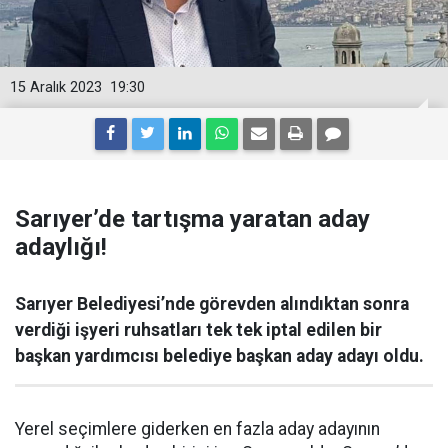
15 Aralık 2023
19:30
Sarıyer’de tartışma yaratan aday
adaylığı!
Sarıyer Belediyesi’nde görevden alındıktan sonra
verdiği işyeri ruhsatları tek tek iptal edilen bir
başkan yardımcısı belediye başkan aday adayı oldu.
Yerel seçimlere giderken en fazla aday adayının