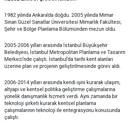
1982 yılında Ankara’da doğdu. 2005 yılında Mimar
Sinan Güzel Sanatlar Üniversitesi Mimarlık Fakültesi,
Şehir ve Bölge Planlama Bölümünden mezun oldu.
2005-2006 yılları arasında İstanbul Büyükşehir
Belediyesi, İstanbul Metropolitan Planlama ve Tasarım
Merkezi’nde çalıştı. İstanbul’da tarihi kent alanları
üzerine plan ve projenin geliştirilmesinde görev aldı.
2006-2014 yılları arasında kendi işini kurarak ulaşım,
altyapı ve kentsel politika geliştirme çalışmalarına
yönelik danışmanlık hizmeti verdi. Aynı zamanda bir
teknoloji şirketi kurarak kentsel planlama
çalışmalarının teknoloji ile entegrasyonu konusunda
çalıştı.