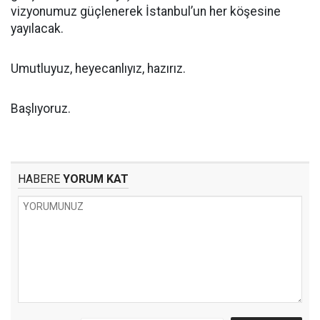
vizyonumuz güçlenerek İstanbul’un her köşesine
yayılacak.
Umutluyuz, heyecanlıyız, hazırız.
Başlıyoruz.
HABERE
YORUM KAT