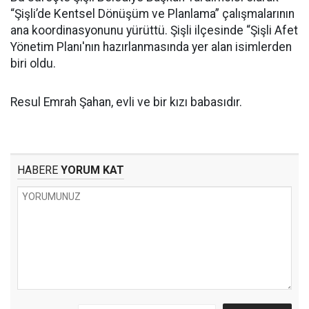
“Şişli’de Kentsel Dönüşüm ve Planlama” çalışmalarının
ana koordinasyonunu yürüttü. Şişli ilçesinde “Şişli Afet
Yönetim Planı'nın hazırlanmasında yer alan isimlerden
biri oldu.
Resul Emrah Şahan, evli ve bir kızı babasıdır.
HABERE
YORUM KAT