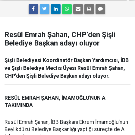
Resül Emrah Şahan, CHP’den Şişli
Belediye Başkan adayı oluyor
Şişli Belediyesi Koordinatör Başkan Yardımcısı, İBB
ve Şişli Belediye Meclis Üyesi Resül Emrah Şahan,
CHP’den Şişli Belediye Başkan adayı oluyor.
RESÜL EMRAH ŞAHAN, İMAMOĞLU'NUN A
TAKIMINDA
Resül Emrah Şahan, İBB Başkanı Ekrem İmamoğlu’nun
Beylikdüzü Belediye Başkanlığı yaptığı süreçte de A