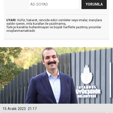
UYARI:
Küfür, hakaret, rencide edici cümleler veya imalar, inançlara
saldırı içeren, imla kuralları ile yazılmamış,
Türkçe karakter kullanılmayan ve büyük harflerle yazılmış yorumlar
onaylanmamaktadır.
15 Aralık 2023
21:17