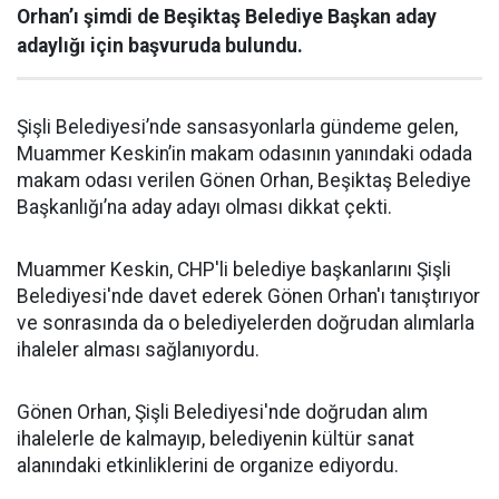
Orhan’ı şimdi de Beşiktaş Belediye Başkan aday
adaylığı için başvuruda bulundu.
Şişli Belediyesi’nde sansasyonlarla gündeme gelen,
Muammer Keskin’in makam odasının yanındaki odada
makam odası verilen Gönen Orhan, Beşiktaş Belediye
Başkanlığı’na aday adayı olması dikkat çekti.
Muammer Keskin, CHP'li belediye başkanlarını Şişli
Belediyesi'nde davet ederek Gönen Orhan'ı tanıştırıyor
ve sonrasında da o belediyelerden doğrudan alımlarla
ihaleler alması sağlanıyordu.
Gönen Orhan, Şişli Belediyesi'nde doğrudan alım
ihalelerle de kalmayıp, belediyenin kültür sanat
alanındaki etkinliklerini de organize ediyordu.