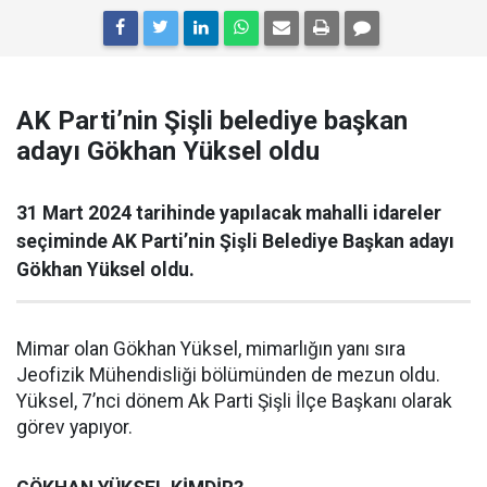
AK Parti’nin Şişli belediye başkan
adayı Gökhan Yüksel oldu
31 Mart 2024 tarihinde yapılacak mahalli idareler
seçiminde AK Parti’nin Şişli Belediye Başkan adayı
Gökhan Yüksel oldu.
Mimar olan Gökhan Yüksel, mimarlığın yanı sıra
Jeofizik Mühendisliği bölümünden de mezun oldu.
Yüksel, 7’nci dönem Ak Parti Şişli İlçe Başkanı olarak
görev yapıyor.