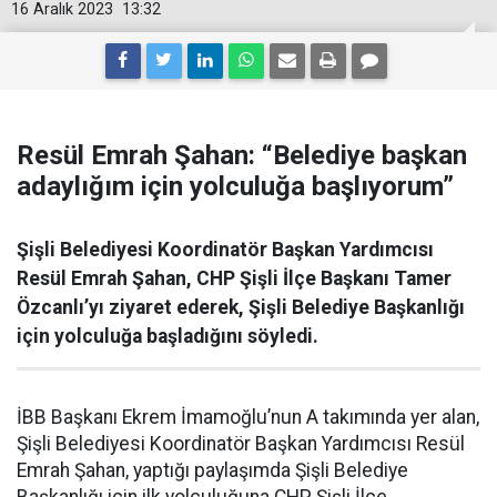
16 Aralık 2023
13:32
Resül Emrah Şahan: “Belediye başkan
adaylığım için yolculuğa başlıyorum”
Şişli Belediyesi Koordinatör Başkan Yardımcısı
Resül Emrah Şahan, CHP Şişli İlçe Başkanı Tamer
Özcanlı’yı ziyaret ederek, Şişli Belediye Başkanlığı
için yolculuğa başladığını söyledi.
İBB Başkanı Ekrem İmamoğlu’nun A takımında yer alan,
Şişli Belediyesi Koordinatör Başkan Yardımcısı Resül
Emrah Şahan, yaptığı paylaşımda Şişli Belediye