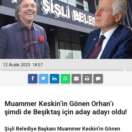
12 Aralık 2023
18:57
Muammer Keskin’in Gönen Orhan’ı
şimdi de Beşiktaş için aday adayı oldu!
Şişli Belediye Başkanı Muammer Keskin’in Gönen