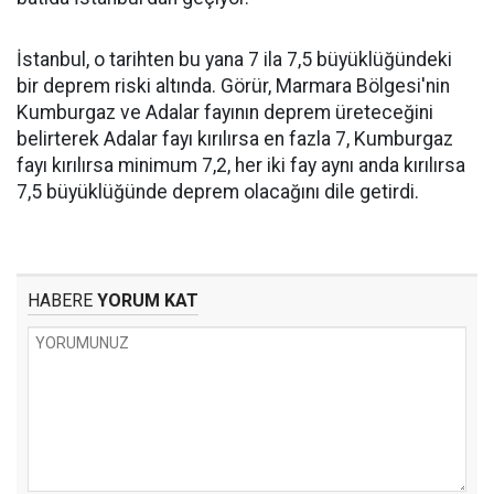
İstanbul, o tarihten bu yana 7 ila 7,5 büyüklüğündeki
bir deprem riski altında. Görür, Marmara Bölgesi'nin
Kumburgaz ve Adalar fayının deprem üreteceğini
belirterek Adalar fayı kırılırsa en fazla 7, Kumburgaz
fayı kırılırsa minimum 7,2, her iki fay aynı anda kırılırsa
7,5 büyüklüğünde deprem olacağını dile getirdi.
HABERE
YORUM KAT