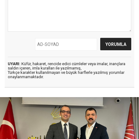
UYARI:
Küfür, hakaret, rencide edici cümleler veya imalar, inançlara
saldırı içeren, imla kuralları ile yazılmamış,
Türkçe karakter kullanılmayan ve büyük harflerle yazılmış yorumlar
onaylanmamaktadır.