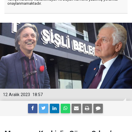
onaylanmamaktadır.
12 Aralık 2023
18:57