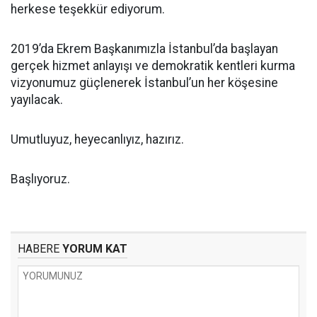
herkese teşekkür ediyorum.
2019’da Ekrem Başkanımızla İstanbul’da başlayan
gerçek hizmet anlayışı ve demokratik kentleri kurma
vizyonumuz güçlenerek İstanbul’un her köşesine
yayılacak.
Umutluyuz, heyecanlıyız, hazırız.
Başlıyoruz.
HABERE
YORUM KAT