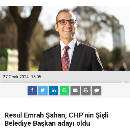
27 Ocak 2024
15:05
Resul Emrah Şahan, CHP'nin Şişli
Belediye Başkan adayı oldu