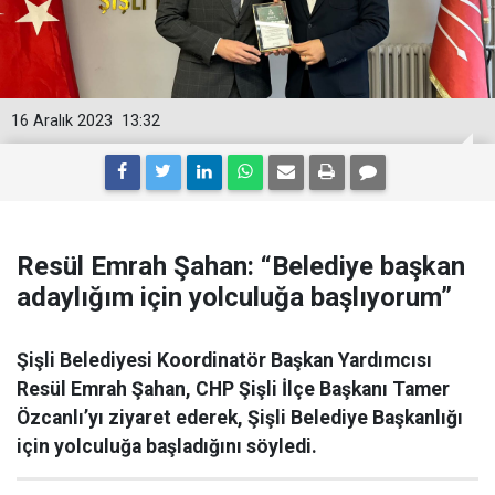
16 Aralık 2023
13:32
Resül Emrah Şahan: “Belediye başkan
adaylığım için yolculuğa başlıyorum”
Şişli Belediyesi Koordinatör Başkan Yardımcısı
Resül Emrah Şahan, CHP Şişli İlçe Başkanı Tamer
Özcanlı’yı ziyaret ederek, Şişli Belediye Başkanlığı
için yolculuğa başladığını söyledi.