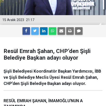
15 Aralık 2023
21:17
Resül Emrah Şahan, CHP’den Şişli
Belediye Başkan adayı oluyor
Şişli Belediyesi Koordinatör Başkan Yardımcısı, İBB
ve Şişli Belediye Meclis Üyesi Resül Emrah Şahan,
CHP’den Şişli Belediye Başkan adayı oluyor.
RESÜL EMRAH ŞAHAN, İMAMOĞLU'NUN A