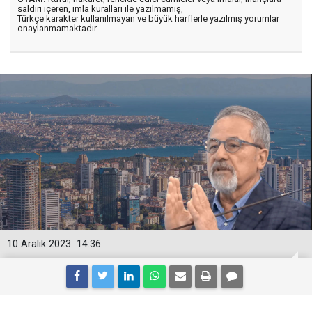
saldırı içeren, imla kuralları ile yazılmamış,
Türkçe karakter kullanılmayan ve büyük harflerle yazılmış yorumlar
onaylanmamaktadır.
10 Aralık 2023
14:36