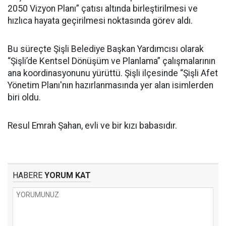
2050 Vizyon Planı” çatısı altında birleştirilmesi ve
hızlıca hayata geçirilmesi noktasında görev aldı.
Bu süreçte Şişli Belediye Başkan Yardımcısı olarak
“Şişli’de Kentsel Dönüşüm ve Planlama” çalışmalarının
ana koordinasyonunu yürüttü. Şişli ilçesinde “Şişli Afet
Yönetim Planı'nın hazırlanmasında yer alan isimlerden
biri oldu.
Resul Emrah Şahan, evli ve bir kızı babasıdır.
HABERE
YORUM KAT