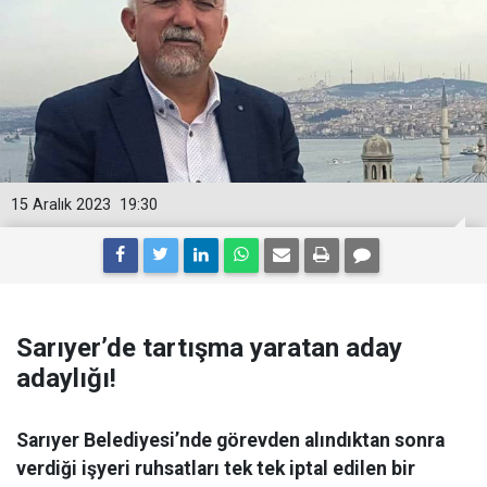
15 Aralık 2023
19:30
Sarıyer’de tartışma yaratan aday
adaylığı!
Sarıyer Belediyesi’nde görevden alındıktan sonra
verdiği işyeri ruhsatları tek tek iptal edilen bir