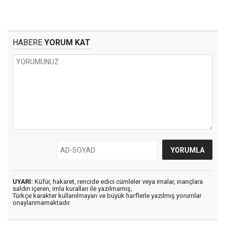
HABERE
YORUM KAT
UYARI:
Küfür, hakaret, rencide edici cümleler veya imalar, inançlara
saldırı içeren, imla kuralları ile yazılmamış,
Türkçe karakter kullanılmayan ve büyük harflerle yazılmış yorumlar
onaylanmamaktadır.