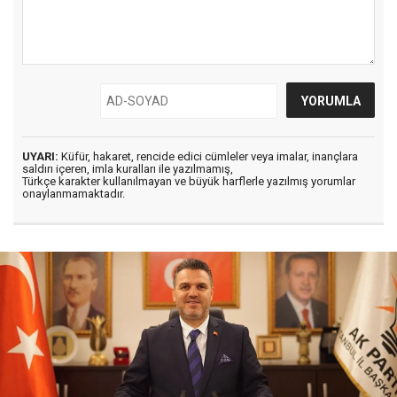
UYARI:
Küfür, hakaret, rencide edici cümleler veya imalar, inançlara
saldırı içeren, imla kuralları ile yazılmamış,
Türkçe karakter kullanılmayan ve büyük harflerle yazılmış yorumlar
onaylanmamaktadır.