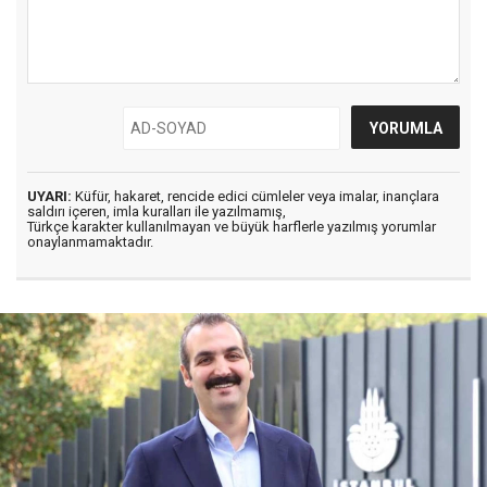
UYARI:
Küfür, hakaret, rencide edici cümleler veya imalar, inançlara
saldırı içeren, imla kuralları ile yazılmamış,
Türkçe karakter kullanılmayan ve büyük harflerle yazılmış yorumlar
onaylanmamaktadır.