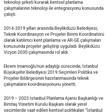
teknoloji şirketi kurarak kentsel planlama
çalışmalarının teknoloji ile entegrasyonu konusunda
çalıştı.
2014-2019 yılları arasında Beylikdüzü Belediyesi,
Teknik Koordinasyon ve Projeler Birimi Koordinatörü
olarak katılımcı kent planlama ve AR-GE çalışmaları
konusunda projeler geliştirip uyguladı. Beylikdüzü
Vizyon 2030 çalışmasında rol aldı.
Ekrem İmamoğlu’nun adaylığı sürecinde, İstanbul
Büyükşehir Belediyesi 2019 Seçimleri Politika ve
Projeler Bildirgesinin hazırlanmasında teknik
çalışmaların koordinasyonunu yönetti.
2019 – 2023 İstanbul Planlama Ajansı Başkanlığı ve
Bimtaş Yönetim Kurulu Başkanı olarak yerel
seçimlerde vaat edilen kentsel politikaları “İstanbul