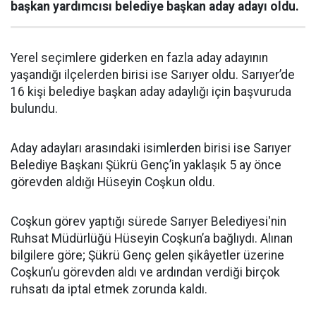
başkan yardımcısı belediye başkan aday adayı oldu.
Yerel seçimlere giderken en fazla aday adayının
yaşandığı ilçelerden birisi ise Sarıyer oldu. Sarıyer’de
16 kişi belediye başkan aday adaylığı için başvuruda
bulundu.
Aday adayları arasındaki isimlerden birisi ise Sarıyer
Belediye Başkanı Şükrü Genç’in yaklaşık 5 ay önce
görevden aldığı Hüseyin Coşkun oldu.
Coşkun görev yaptığı sürede Sarıyer Belediyesi'nin
Ruhsat Müdürlüğü Hüseyin Coşkun’a bağlıydı. Alınan
bilgilere göre; Şükrü Genç gelen şikâyetler üzerine
Coşkun’u görevden aldı ve ardından verdiği birçok
ruhsatı da iptal etmek zorunda kaldı.