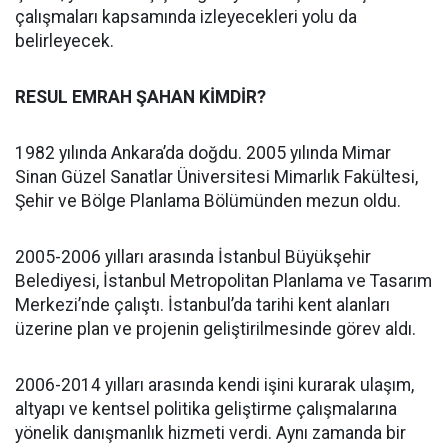
çalışmaları kapsamında izleyecekleri yolu da
belirleyecek.
RESUL EMRAH ŞAHAN KİMDİR?
1982 yılında Ankara’da doğdu. 2005 yılında Mimar
Sinan Güzel Sanatlar Üniversitesi Mimarlık Fakültesi,
Şehir ve Bölge Planlama Bölümünden mezun oldu.
2005-2006 yılları arasında İstanbul Büyükşehir
Belediyesi, İstanbul Metropolitan Planlama ve Tasarım
Merkezi’nde çalıştı. İstanbul’da tarihi kent alanları
üzerine plan ve projenin geliştirilmesinde görev aldı.
2006-2014 yılları arasında kendi işini kurarak ulaşım,
altyapı ve kentsel politika geliştirme çalışmalarına
yönelik danışmanlık hizmeti verdi. Aynı zamanda bir