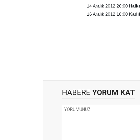
14 Aralık 2012 20:00
Halka
16 Aralık 2012 18:00
Kadı
HABERE
YORUM KAT