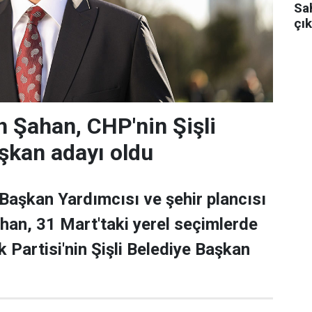
Sa
çık
 Şahan, CHP'nin Şişli
şkan adayı oldu
 Başkan Yardımcısı ve şehir plancısı
han, 31 Mart'taki yerel seçimlerde
 Partisi'nin Şişli Belediye Başkan