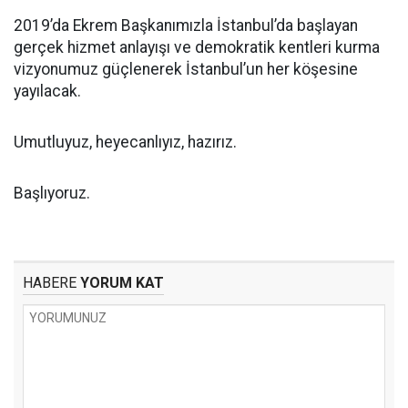
2019’da Ekrem Başkanımızla İstanbul’da başlayan
gerçek hizmet anlayışı ve demokratik kentleri kurma
vizyonumuz güçlenerek İstanbul’un her köşesine
yayılacak.
Umutluyuz, heyecanlıyız, hazırız.
Başlıyoruz.
HABERE
YORUM KAT