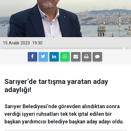
15 Aralık 2023
19:30
Sarıyer’de tartışma yaratan aday
adaylığı!
Sarıyer Belediyesi’nde görevden alındıktan sonra
verdiği işyeri ruhsatları tek tek iptal edilen bir
başkan yardımcısı belediye başkan aday adayı oldu.