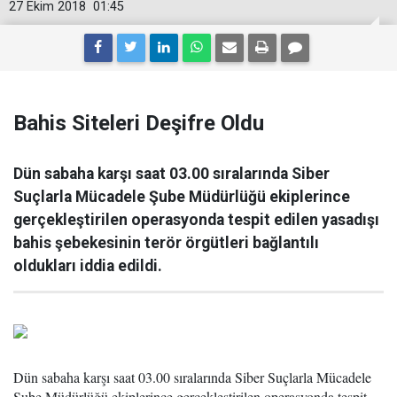
27 Ekim 2018
01:45
Bahis Siteleri Deşifre Oldu
Dün sabaha karşı saat 03.00 sıralarında Siber
Suçlarla Mücadele Şube Müdürlüğü ekiplerince
gerçekleştirilen operasyonda tespit edilen yasadışı
bahis şebekesinin terör örgütleri bağlantılı
oldukları iddia edildi.
Dün sabaha karşı saat 03.00 sıralarında Siber Suçlarla Mücadele
Şube Müdürlüğü ekiplerince gerçekleştirilen operasyonda tespit