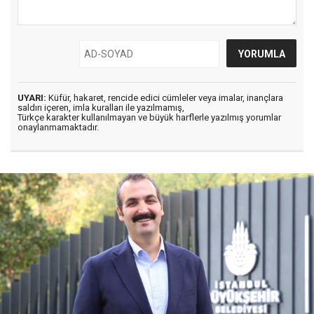
UYARI:
Küfür, hakaret, rencide edici cümleler veya imalar, inançlara
saldırı içeren, imla kuralları ile yazılmamış,
Türkçe karakter kullanılmayan ve büyük harflerle yazılmış yorumlar
onaylanmamaktadır.