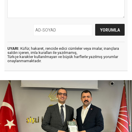
UYARI:
Küfür, hakaret, rencide edici cümleler veya imalar, inançlara
saldırı içeren, imla kuralları ile yazılmamış,
Türkçe karakter kullanılmayan ve büyük harflerle yazılmış yorumlar
onaylanmamaktadır.