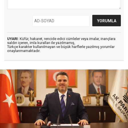
UYARI:
Küfür, hakaret, rencide edici cümleler veya imalar, inançlara
saldırı içeren, imla kuralları ile yazılmamış,
Türkçe karakter kullanılmayan ve büyük harflerle yazılmış yorumlar
onaylanmamaktadır.