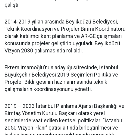
çalıştı.
2014-2019 yılları arasında Beylikdüzü Belediyesi,
Teknik Koordinasyon ve Projeler Birimi Koordinatörü
olarak katılımcı kent planlama ve AR-GE çalışmaları
konusunda projeler geliştirip uyguladı. Beylikdüzü
Vizyon 2030 çalışmasında rol aldı.
Ekrem İmamoğlu’nun adaylığı sürecinde, İstanbul
Büyükşehir Belediyesi 2019 Seçimleri Politika ve
Projeler Bildirgesinin hazırlanmasında teknik
çalışmaların koordinasyonunu yönetti.
2019 – 2023 İstanbul Planlama Ajansı Başkanlığı ve
Bimtaş Yönetim Kurulu Başkanı olarak yerel
seçimlerde vaat edilen kentsel politikaları “İstanbul
2050 Vizyon Planı” çatısı altında birleştirilmesi ve