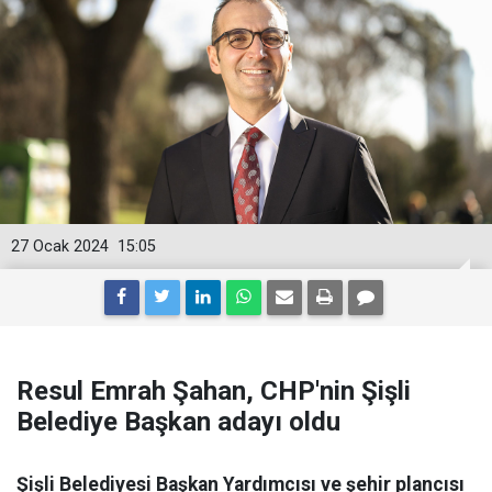
27 Ocak 2024
15:05
Resul Emrah Şahan, CHP'nin Şişli
Belediye Başkan adayı oldu
Şişli Belediyesi Başkan Yardımcısı ve şehir plancısı