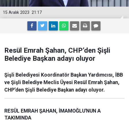
15 Aralık 2023
21:17
Resül Emrah Şahan, CHP’den Şişli
Belediye Başkan adayı oluyor
Şişli Belediyesi Koordinatör Başkan Yardımcısı, İBB
ve Şişli Belediye Meclis Üyesi Resül Emrah Şahan,
CHP’den Şişli Belediye Başkan adayı oluyor.
RESÜL EMRAH ŞAHAN, İMAMOĞLU'NUN A
TAKIMINDA