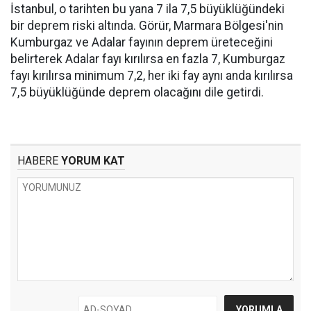
İstanbul, o tarihten bu yana 7 ila 7,5 büyüklüğündeki
bir deprem riski altında. Görür, Marmara Bölgesi'nin
Kumburgaz ve Adalar fayının deprem üreteceğini
belirterek Adalar fayı kırılırsa en fazla 7, Kumburgaz
fayı kırılırsa minimum 7,2, her iki fay aynı anda kırılırsa
7,5 büyüklüğünde deprem olacağını dile getirdi.
HABERE
YORUM KAT