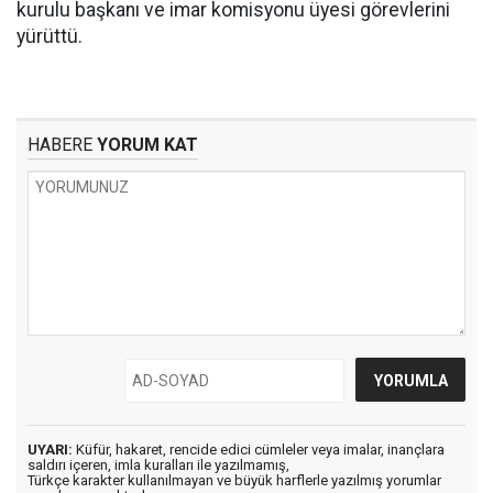
kurulu başkanı ve imar komisyonu üyesi görevlerini
yürüttü.
HABERE
YORUM KAT
UYARI:
Küfür, hakaret, rencide edici cümleler veya imalar, inançlara
saldırı içeren, imla kuralları ile yazılmamış,
Türkçe karakter kullanılmayan ve büyük harflerle yazılmış yorumlar