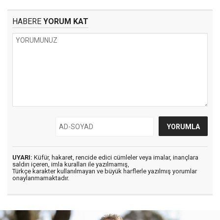
HABERE
YORUM KAT
UYARI:
Küfür, hakaret, rencide edici cümleler veya imalar, inançlara
saldırı içeren, imla kuralları ile yazılmamış,
Türkçe karakter kullanılmayan ve büyük harflerle yazılmış yorumlar
onaylanmamaktadır.