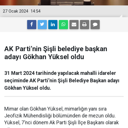
27 Ocak 2024
14:54
AK Parti’nin Şişli belediye başkan
adayı Gökhan Yüksel oldu
31 Mart 2024 tarihinde yapılacak mahalli idareler
seçiminde AK Parti’nin Şişli Belediye Başkan adayı
Gökhan Yüksel oldu.
Mimar olan Gökhan Yüksel, mimarlığın yanı sıra
Jeofizik Mühendisliği bölümünden de mezun oldu.
Yüksel, 7’nci dönem Ak Parti Şişli İlçe Başkanı olarak