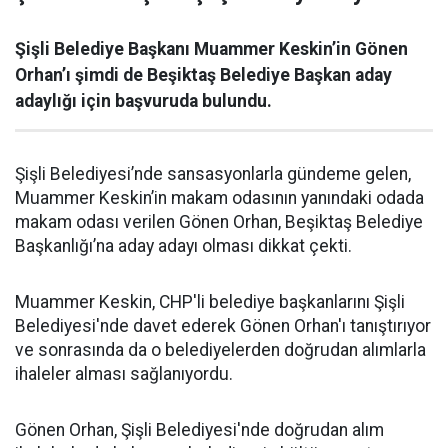
Şişli Belediye Başkanı Muammer Keskin’in Gönen
Orhan’ı şimdi de Beşiktaş Belediye Başkan aday
adaylığı için başvuruda bulundu.
Şişli Belediyesi’nde sansasyonlarla gündeme gelen,
Muammer Keskin’in makam odasının yanındaki odada
makam odası verilen Gönen Orhan, Beşiktaş Belediye
Başkanlığı’na aday adayı olması dikkat çekti.
Muammer Keskin, CHP'li belediye başkanlarını Şişli
Belediyesi'nde davet ederek Gönen Orhan'ı tanıştırıyor
ve sonrasında da o belediyelerden doğrudan alımlarla
ihaleler alması sağlanıyordu.
Gönen Orhan, Şişli Belediyesi'nde doğrudan alım