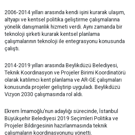
2006-2014 yılları arasında kendi işini kurarak ulaşım,
altyapı ve kentsel politika geliştirme çalışmalarına
yönelik danışmanlık hizmeti verdi. Aynı zamanda bir
teknoloji şirketi kurarak kentsel planlama
çalışmalarının teknoloji ile entegrasyonu konusunda
çalıştı.
2014-2019 yılları arasında Beylikdüzü Belediyesi,
Teknik Koordinasyon ve Projeler Birimi Koordinatörü
olarak katılımcı kent planlama ve AR-GE çalışmaları
konusunda projeler geliştirip uyguladı. Beylikdüzü
Vizyon 2030 çalışmasında rol aldı.
Ekrem İmamoğlu’nun adaylığı sürecinde, İstanbul
Büyükşehir Belediyesi 2019 Seçimleri Politika ve
Projeler Bildirgesinin hazırlanmasında teknik
çalışmaların koordinasyonunu yönetti.