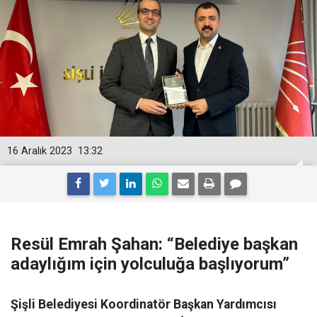
16 Aralık 2023
13:32
Resül Emrah Şahan: “Belediye başkan
adaylığım için yolculuğa başlıyorum”
Şişli Belediyesi Koordinatör Başkan Yardımcısı