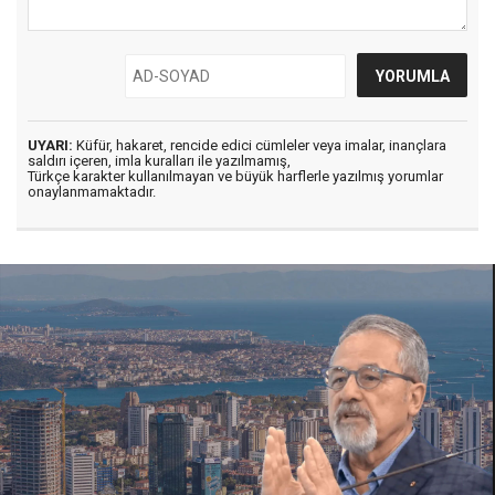
UYARI:
Küfür, hakaret, rencide edici cümleler veya imalar, inançlara
saldırı içeren, imla kuralları ile yazılmamış,
Türkçe karakter kullanılmayan ve büyük harflerle yazılmış yorumlar
onaylanmamaktadır.