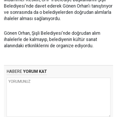
Belediyesi'nde davet ederek Gönen Orhan'ı tanıştırıyor
ve sonrasında da o belediyelerden doğrudan alımlarla
ihaleler alması sağlanıyordu.
Gönen Orhan, Şişli Belediyesi'nde doğrudan alım
ihalelerle de kalmayıp, belediyenin kültür sanat
alanındaki etkinliklerini de organize ediyordu.
HABERE
YORUM KAT