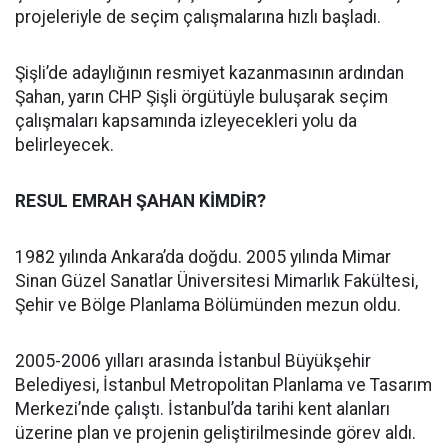
projeleriyle de seçim çalışmalarına hızlı başladı.
Şişli’de adaylığının resmiyet kazanmasının ardından
Şahan, yarın CHP Şişli örgütüyle buluşarak seçim
çalışmaları kapsamında izleyecekleri yolu da
belirleyecek.
RESUL EMRAH ŞAHAN KİMDİR?
1982 yılında Ankara’da doğdu. 2005 yılında Mimar
Sinan Güzel Sanatlar Üniversitesi Mimarlık Fakültesi,
Şehir ve Bölge Planlama Bölümünden mezun oldu.
2005-2006 yılları arasında İstanbul Büyükşehir
Belediyesi, İstanbul Metropolitan Planlama ve Tasarım
Merkezi’nde çalıştı. İstanbul’da tarihi kent alanları
üzerine plan ve projenin geliştirilmesinde görev aldı.