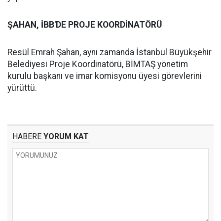
ŞAHAN, İBB'DE PROJE KOORDİNATÖRÜ
Resül Emrah Şahan, aynı zamanda İstanbul Büyükşehir
Belediyesi Proje Koordinatörü, BİMTAŞ yönetim
kurulu başkanı ve imar komisyonu üyesi görevlerini
yürüttü.
HABERE
YORUM KAT