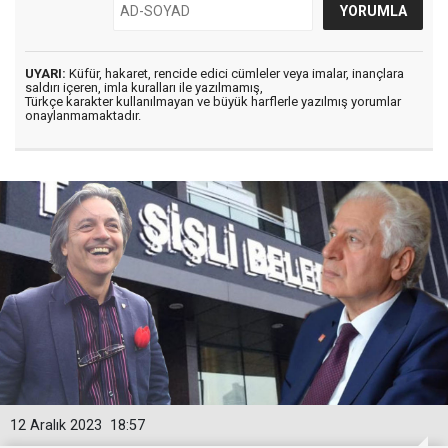
UYARI:
Küfür, hakaret, rencide edici cümleler veya imalar, inançlara
saldırı içeren, imla kuralları ile yazılmamış,
Türkçe karakter kullanılmayan ve büyük harflerle yazılmış yorumlar
onaylanmamaktadır.
12 Aralık 2023
18:57