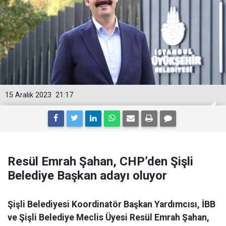
15 Aralık 2023
21:17
Resül Emrah Şahan, CHP’den Şişli
Belediye Başkan adayı oluyor
Şişli Belediyesi Koordinatör Başkan Yardımcısı, İBB
ve Şişli Belediye Meclis Üyesi Resül Emrah Şahan,