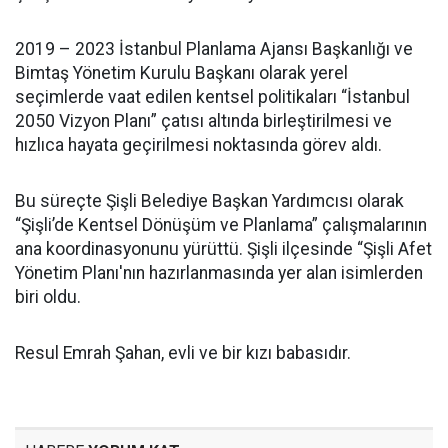
2019 – 2023 İstanbul Planlama Ajansı Başkanlığı ve
Bimtaş Yönetim Kurulu Başkanı olarak yerel
seçimlerde vaat edilen kentsel politikaları “İstanbul
2050 Vizyon Planı” çatısı altında birleştirilmesi ve
hızlıca hayata geçirilmesi noktasında görev aldı.
Bu süreçte Şişli Belediye Başkan Yardımcısı olarak
“Şişli’de Kentsel Dönüşüm ve Planlama” çalışmalarının
ana koordinasyonunu yürüttü. Şişli ilçesinde “Şişli Afet
Yönetim Planı'nın hazırlanmasında yer alan isimlerden
biri oldu.
Resul Emrah Şahan, evli ve bir kızı babasıdır.