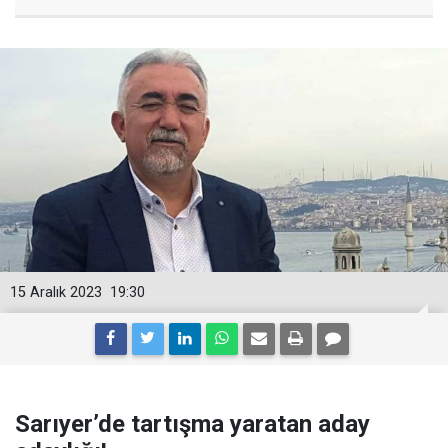
15 Aralık 2023
19:30
Sarıyer’de tartışma yaratan aday