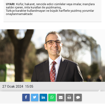
UYARI:
Küfür, hakaret, rencide edici cümleler veya imalar, inançlara
saldırı içeren, imla kuralları ile yazılmamış,
Türkçe karakter kullanılmayan ve büyük harflerle yazılmış yorumlar
onaylanmamaktadır.
27 Ocak 2024
15:05