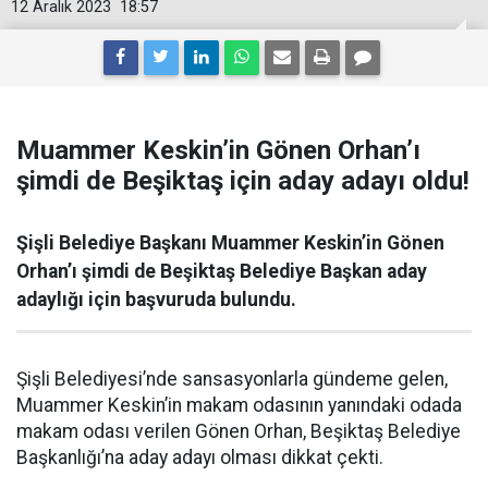
12 Aralık 2023
18:57
Muammer Keskin’in Gönen Orhan’ı
şimdi de Beşiktaş için aday adayı oldu!
Şişli Belediye Başkanı Muammer Keskin’in Gönen
Orhan’ı şimdi de Beşiktaş Belediye Başkan aday
adaylığı için başvuruda bulundu.
Şişli Belediyesi’nde sansasyonlarla gündeme gelen,
Muammer Keskin’in makam odasının yanındaki odada
makam odası verilen Gönen Orhan, Beşiktaş Belediye
Başkanlığı’na aday adayı olması dikkat çekti.