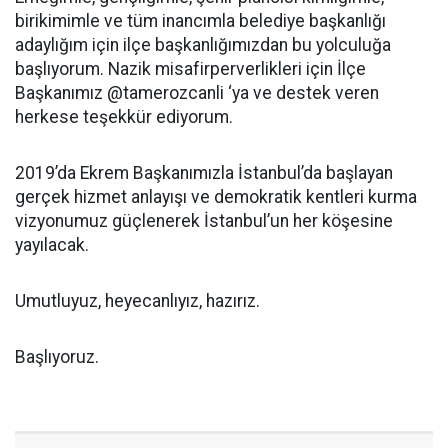
birikimimle ve tüm inancımla belediye başkanlığı
adaylığım için ilçe başkanlığımızdan bu yolculuğa
başlıyorum. Nazik misafirperverlikleri için İlçe
Başkanımız @tamerozcanli ‘ya ve destek veren
herkese teşekkür ediyorum.
2019’da Ekrem Başkanımızla İstanbul’da başlayan
gerçek hizmet anlayışı ve demokratik kentleri kurma
vizyonumuz güçlenerek İstanbul’un her köşesine
yayılacak.
Umutluyuz, heyecanlıyız, hazırız.
Başlıyoruz.