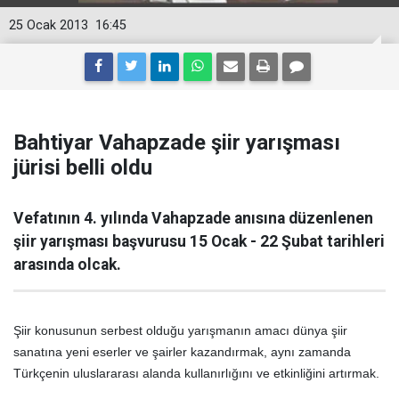
25 Ocak 2013
16:45
Bahtiyar Vahapzade şiir yarışması
jürisi belli oldu
Vefatının 4. yılında Vahapzade anısına düzenlenen
şiir yarışması başvurusu 15 Ocak - 22 Şubat tarihleri
arasında olcak.
Şiir konusunun serbest olduğu yarışmanın amacı dünya şiir
sanatına yeni eserler ve şairler kazandırmak, aynı zamanda
Türkçenin uluslararası alanda kullanırlığını ve etkinliğini artırmak.