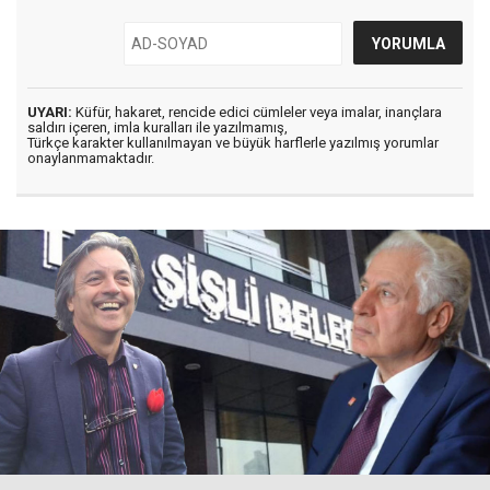
UYARI:
Küfür, hakaret, rencide edici cümleler veya imalar, inançlara
saldırı içeren, imla kuralları ile yazılmamış,
Türkçe karakter kullanılmayan ve büyük harflerle yazılmış yorumlar
onaylanmamaktadır.