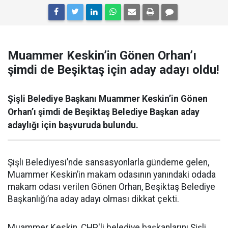
Muammer Keskin’in Gönen Orhan’ı
şimdi de Beşiktaş için aday adayı oldu!
Şişli Belediye Başkanı Muammer Keskin’in Gönen
Orhan’ı şimdi de Beşiktaş Belediye Başkan aday
adaylığı için başvuruda bulundu.
Şişli Belediyesi’nde sansasyonlarla gündeme gelen,
Muammer Keskin’in makam odasının yanındaki odada
makam odası verilen Gönen Orhan, Beşiktaş Belediye
Başkanlığı’na aday adayı olması dikkat çekti.
Muammer Keskin, CHP'li belediye başkanlarını Şişli