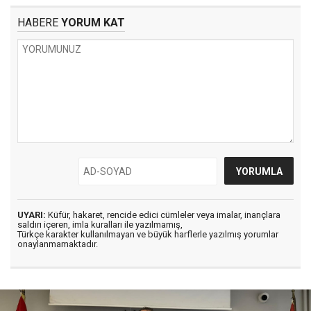
HABERE
YORUM KAT
UYARI:
Küfür, hakaret, rencide edici cümleler veya imalar, inançlara
saldırı içeren, imla kuralları ile yazılmamış,
Türkçe karakter kullanılmayan ve büyük harflerle yazılmış yorumlar
onaylanmamaktadır.