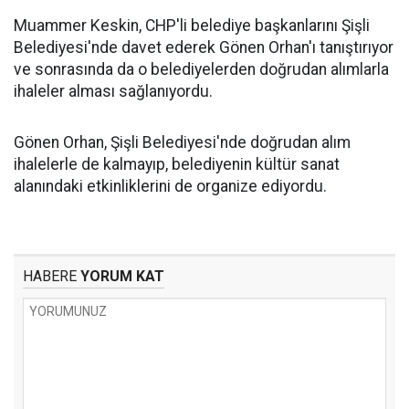
Muammer Keskin, CHP'li belediye başkanlarını Şişli
Belediyesi'nde davet ederek Gönen Orhan'ı tanıştırıyor
ve sonrasında da o belediyelerden doğrudan alımlarla
ihaleler alması sağlanıyordu.
Gönen Orhan, Şişli Belediyesi'nde doğrudan alım
ihalelerle de kalmayıp, belediyenin kültür sanat
alanındaki etkinliklerini de organize ediyordu.
HABERE
YORUM KAT