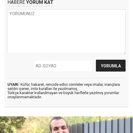
HABERE
YORUM KAT
UYARI:
Küfür, hakaret, rencide edici cümleler veya imalar, inançlara
saldırı içeren, imla kuralları ile yazılmamış,
Türkçe karakter kullanılmayan ve büyük harflerle yazılmış yorumlar
onaylanmamaktadır.