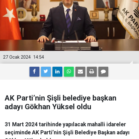
27 Ocak 2024
14:54
AK Parti’nin Şişli belediye başkan
adayı Gökhan Yüksel oldu
31 Mart 2024 tarihinde yapılacak mahalli idareler
seçiminde AK Parti’nin Şişli Belediye Başkan adayı