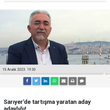
15 Aralık 2023
19:30
Sarıyer’de tartışma yaratan aday
adaylığı!