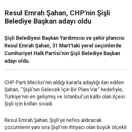
Resul Emrah Şahan, CHP'nin Şişli
Belediye Başkan adayı oldu
Şişli Belediyesi Başkan Yardımcısı ve şehir plancısı
Resul Emrah Şahan, 31 Mart'taki yerel seçimlerde
Cumhuriyet Halk Partisi'nin Şişli Belediye Başkan
adayı oldu.
CHP Parti Meclisi'nin aldığı kararla adaylığı ilan edilen
Şahan, "Şişli'nin Gelecek İçin Bir Planı Var" hedefiyle,
Türkiye'nin en gelişmiş ve İstanbul'un kalbi olan ilçesi
Şişli için kolları sıvadı.
Resul Emrah Şahan, Şişli'ye nefes aldıracak
çözümlerin yanı sıra Şişli'nin ihtiyacı olan büyük ölçekli