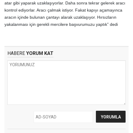
atar gibi yaparak uzaklaşıyorlar. Daha sonra tekrar gelerek aracı
kontrol ediyorlar. Aracı çalmak istiyor. Fakat kapıyı açamayınca
aracın içinde bulunan çantayı alarak uzaklaşıyor. Hırsızların
yakalanması için gerekli mercilere başvurumuzu yaptık” dedi
HABERE
YORUM KAT