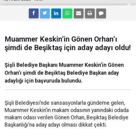
Muammer Keskin’in Gönen Orhan’ı
şimdi de Beşiktaş için aday adayı oldu!
Şişli Belediye Başkanı Muammer Keskin’in Gönen
Orhan’ı şimdi de Beşiktaş Belediye Başkan aday
adaylığı için başvuruda bulundu.
Şişli Belediyesi’nde sansasyonlarla gündeme gelen,
Muammer Keskin’in makam odasının yanındaki odada
makam odası verilen Gönen Orhan, Beşiktaş Belediye
Başkanlığı’na aday adayı olması dikkat çekti.