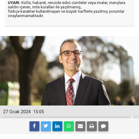
UYARI:
Küfür, hakaret, rencide edici cümleler veya imalar, inançlara
saldırı içeren, imla kuralları ile yazılmamış,
Türkçe karakter kullanılmayan ve büyük harflerle yazılmış yorumlar
onaylanmamaktadır.
27 Ocak 2024
15:05