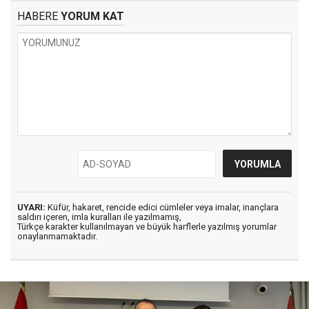
HABERE
YORUM KAT
UYARI:
Küfür, hakaret, rencide edici cümleler veya imalar, inançlara
saldırı içeren, imla kuralları ile yazılmamış,
Türkçe karakter kullanılmayan ve büyük harflerle yazılmış yorumlar
onaylanmamaktadır.