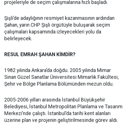
projeleriyle de seçim çalışmalarına hızlı başladı.
Şişli’de adaylığının resmiyet kazanmasının ardından
Şahan, yarın CHP Şişli örgütüyle buluşarak seçim
çalışmaları kapsamında izleyecekleri yolu da
belirleyecek.
RESUL EMRAH ŞAHAN KİMDİR?
1982 yılında Ankara’da doğdu. 2005 yılında Mimar
Sinan Güzel Sanatlar Üniversitesi Mimarlık Fakültesi,
Şehir ve Bölge Planlama Bölümünden mezun oldu.
2005-2006 yılları arasında İstanbul Büyükşehir
Belediyesi, İstanbul Metropolitan Planlama ve Tasarım
Merkezi’nde çalıştı. İstanbul’da tarihi kent alanları
üzerine plan ve projenin geliştirilmesinde görev aldı.