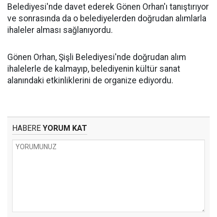
Belediyesi'nde davet ederek Gönen Orhan'ı tanıştırıyor
ve sonrasında da o belediyelerden doğrudan alımlarla
ihaleler alması sağlanıyordu.
Gönen Orhan, Şişli Belediyesi'nde doğrudan alım
ihalelerle de kalmayıp, belediyenin kültür sanat
alanındaki etkinliklerini de organize ediyordu.
HABERE
YORUM KAT