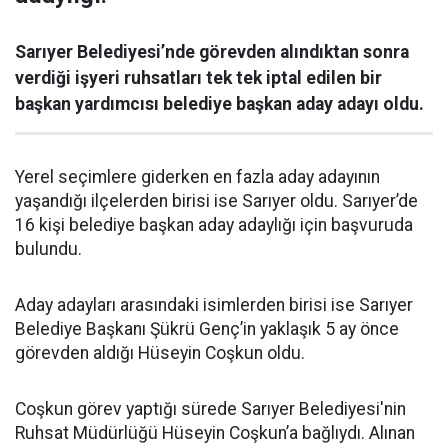
Sarıyer Belediyesi’nde görevden alındıktan sonra
verdiği işyeri ruhsatları tek tek iptal edilen bir
başkan yardımcısı belediye başkan aday adayı oldu.
Yerel seçimlere giderken en fazla aday adayının
yaşandığı ilçelerden birisi ise Sarıyer oldu. Sarıyer’de
16 kişi belediye başkan aday adaylığı için başvuruda
bulundu.
Aday adayları arasındaki isimlerden birisi ise Sarıyer
Belediye Başkanı Şükrü Genç’in yaklaşık 5 ay önce
görevden aldığı Hüseyin Coşkun oldu.
Coşkun görev yaptığı sürede Sarıyer Belediyesi'nin
Ruhsat Müdürlüğü Hüseyin Coşkun’a bağlıydı. Alınan