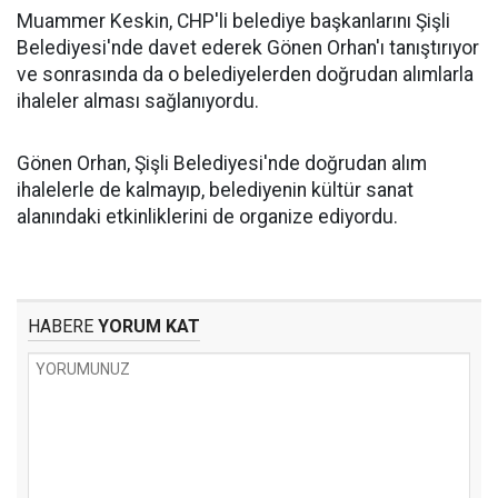
Muammer Keskin, CHP'li belediye başkanlarını Şişli
Belediyesi'nde davet ederek Gönen Orhan'ı tanıştırıyor
ve sonrasında da o belediyelerden doğrudan alımlarla
ihaleler alması sağlanıyordu.
Gönen Orhan, Şişli Belediyesi'nde doğrudan alım
ihalelerle de kalmayıp, belediyenin kültür sanat
alanındaki etkinliklerini de organize ediyordu.
HABERE
YORUM KAT