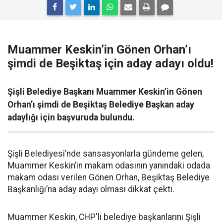
Muammer Keskin’in Gönen Orhan’ı
şimdi de Beşiktaş için aday adayı oldu!
Şişli Belediye Başkanı Muammer Keskin’in Gönen
Orhan’ı şimdi de Beşiktaş Belediye Başkan aday
adaylığı için başvuruda bulundu.
Şişli Belediyesi’nde sansasyonlarla gündeme gelen,
Muammer Keskin’in makam odasının yanındaki odada
makam odası verilen Gönen Orhan, Beşiktaş Belediye
Başkanlığı’na aday adayı olması dikkat çekti.
Muammer Keskin, CHP'li belediye başkanlarını Şişli