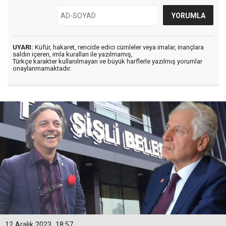
UYARI:
Küfür, hakaret, rencide edici cümleler veya imalar, inançlara
saldırı içeren, imla kuralları ile yazılmamış,
Türkçe karakter kullanılmayan ve büyük harflerle yazılmış yorumlar
onaylanmamaktadır.
12 Aralık 2023
18:57