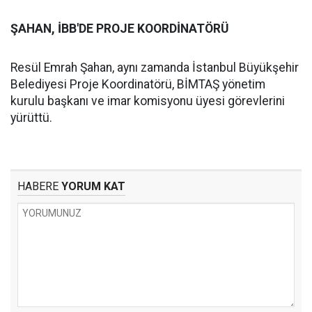
ŞAHAN, İBB'DE PROJE KOORDİNATÖRÜ
Resül Emrah Şahan, aynı zamanda İstanbul Büyükşehir
Belediyesi Proje Koordinatörü, BİMTAŞ yönetim
kurulu başkanı ve imar komisyonu üyesi görevlerini
yürüttü.
HABERE
YORUM KAT