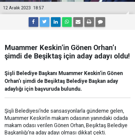
12 Aralık 2023
18:57
Muammer Keskin’in Gönen Orhan’ı
şimdi de Beşiktaş için aday adayı oldu!
Şişli Belediye Başkanı Muammer Keskin’in Gönen
Orhan’ı şimdi de Beşiktaş Belediye Başkan aday
adaylığı için başvuruda bulundu.
Şişli Belediyesi’nde sansasyonlarla gündeme gelen,
Muammer Keskin’in makam odasının yanındaki odada
makam odası verilen Gönen Orhan, Beşiktaş Belediye
Başkanlığı’na aday adayı olması dikkat çekti.