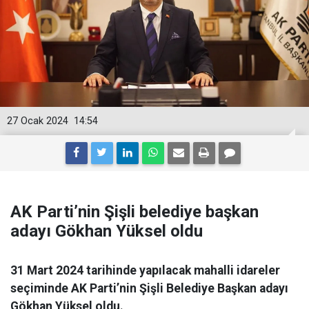
27 Ocak 2024
14:54
AK Parti’nin Şişli belediye başkan
adayı Gökhan Yüksel oldu
31 Mart 2024 tarihinde yapılacak mahalli idareler
seçiminde AK Parti’nin Şişli Belediye Başkan adayı
Gökhan Yüksel oldu.