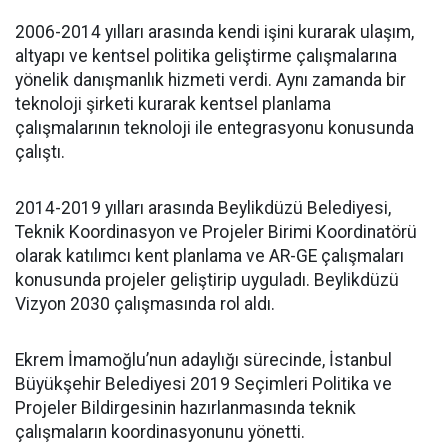
2006-2014 yılları arasında kendi işini kurarak ulaşım,
altyapı ve kentsel politika geliştirme çalışmalarına
yönelik danışmanlık hizmeti verdi. Aynı zamanda bir
teknoloji şirketi kurarak kentsel planlama
çalışmalarının teknoloji ile entegrasyonu konusunda
çalıştı.
2014-2019 yılları arasında Beylikdüzü Belediyesi,
Teknik Koordinasyon ve Projeler Birimi Koordinatörü
olarak katılımcı kent planlama ve AR-GE çalışmaları
konusunda projeler geliştirip uyguladı. Beylikdüzü
Vizyon 2030 çalışmasında rol aldı.
Ekrem İmamoğlu’nun adaylığı sürecinde, İstanbul
Büyükşehir Belediyesi 2019 Seçimleri Politika ve
Projeler Bildirgesinin hazırlanmasında teknik
çalışmaların koordinasyonunu yönetti.