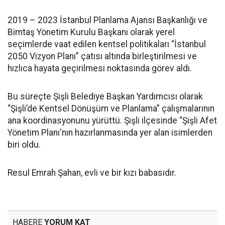
2019 – 2023 İstanbul Planlama Ajansı Başkanlığı ve
Bimtaş Yönetim Kurulu Başkanı olarak yerel
seçimlerde vaat edilen kentsel politikaları “İstanbul
2050 Vizyon Planı” çatısı altında birleştirilmesi ve
hızlıca hayata geçirilmesi noktasında görev aldı.
Bu süreçte Şişli Belediye Başkan Yardımcısı olarak
“Şişli’de Kentsel Dönüşüm ve Planlama” çalışmalarının
ana koordinasyonunu yürüttü. Şişli ilçesinde “Şişli Afet
Yönetim Planı'nın hazırlanmasında yer alan isimlerden
biri oldu.
Resul Emrah Şahan, evli ve bir kızı babasıdır.
HABERE
YORUM KAT