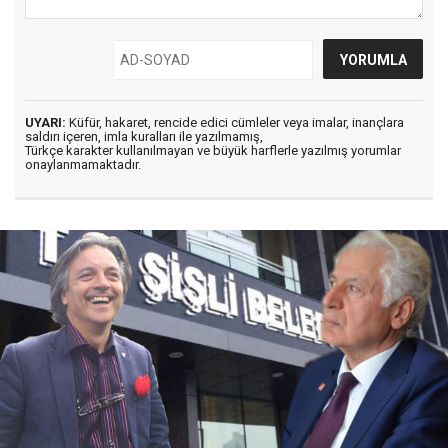
UYARI:
Küfür, hakaret, rencide edici cümleler veya imalar, inançlara
saldırı içeren, imla kuralları ile yazılmamış,
Türkçe karakter kullanılmayan ve büyük harflerle yazılmış yorumlar
onaylanmamaktadır.