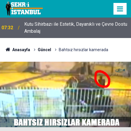
Kutu Sihirbazı ile Estetik, Dayanıklı ve Çevre Dostu
07:32
Ambalaj
Anasayfa
Güncel
Bahtsız hırsızlar kamerada