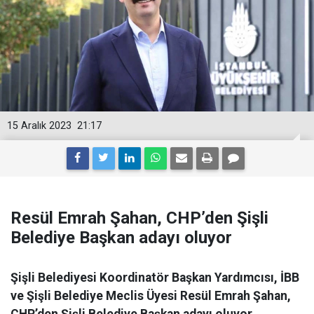
15 Aralık 2023
21:17
Resül Emrah Şahan, CHP’den Şişli
Belediye Başkan adayı oluyor
Şişli Belediyesi Koordinatör Başkan Yardımcısı, İBB
ve Şişli Belediye Meclis Üyesi Resül Emrah Şahan,