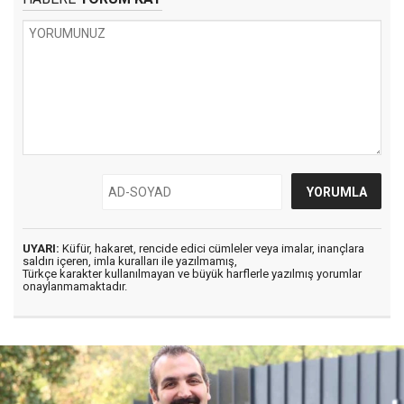
UYARI:
Küfür, hakaret, rencide edici cümleler veya imalar, inançlara
saldırı içeren, imla kuralları ile yazılmamış,
Türkçe karakter kullanılmayan ve büyük harflerle yazılmış yorumlar
onaylanmamaktadır.