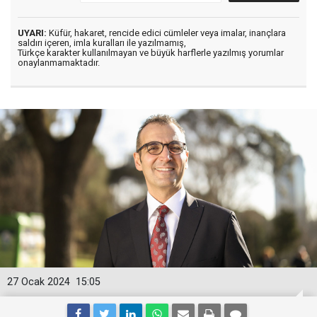
UYARI:
Küfür, hakaret, rencide edici cümleler veya imalar, inançlara
saldırı içeren, imla kuralları ile yazılmamış,
Türkçe karakter kullanılmayan ve büyük harflerle yazılmış yorumlar
onaylanmamaktadır.
27 Ocak 2024
15:05