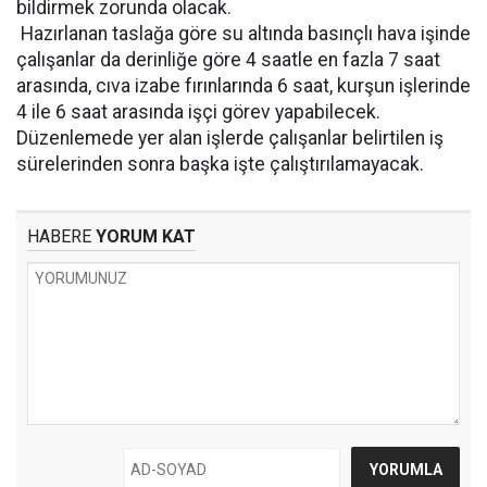
bildirmek zorunda olacak.
Hazırlanan taslağa göre su altında basınçlı hava işinde
çalışanlar da derinliğe göre 4 saatle en fazla 7 saat
arasında, cıva izabe fırınlarında 6 saat, kurşun işlerinde
4 ile 6 saat arasında işçi görev yapabilecek.
Düzenlemede yer alan işlerde çalışanlar belirtilen iş
sürelerinden sonra başka işte çalıştırılamayacak.
HABERE
YORUM KAT