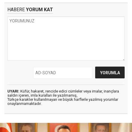
HABERE
YORUM KAT
UYARI:
Küfür, hakaret, rencide edici cümleler veya imalar, inançlara
saldırı içeren, imla kuralları ile yazılmamış,
Türkçe karakter kullanılmayan ve büyük harflerle yazılmış yorumlar
onaylanmamaktadır.