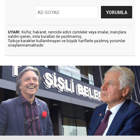
UYARI:
Küfür, hakaret, rencide edici cümleler veya imalar, inançlara
saldırı içeren, imla kuralları ile yazılmamış,
Türkçe karakter kullanılmayan ve büyük harflerle yazılmış yorumlar
onaylanmamaktadır.