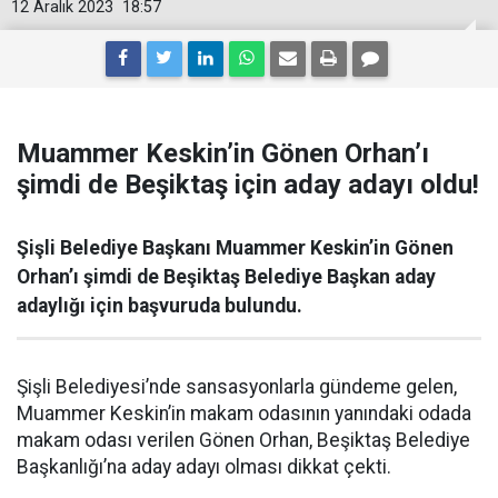
12 Aralık 2023
18:57
Muammer Keskin’in Gönen Orhan’ı
şimdi de Beşiktaş için aday adayı oldu!
Şişli Belediye Başkanı Muammer Keskin’in Gönen
Orhan’ı şimdi de Beşiktaş Belediye Başkan aday
adaylığı için başvuruda bulundu.
Şişli Belediyesi’nde sansasyonlarla gündeme gelen,
Muammer Keskin’in makam odasının yanındaki odada
makam odası verilen Gönen Orhan, Beşiktaş Belediye
Başkanlığı’na aday adayı olması dikkat çekti.