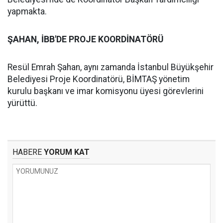
yapmakta.
ŞAHAN, İBB'DE PROJE KOORDİNATÖRÜ
Resül Emrah Şahan, aynı zamanda İstanbul Büyükşehir
Belediyesi Proje Koordinatörü, BİMTAŞ yönetim
kurulu başkanı ve imar komisyonu üyesi görevlerini
yürüttü.
HABERE
YORUM KAT