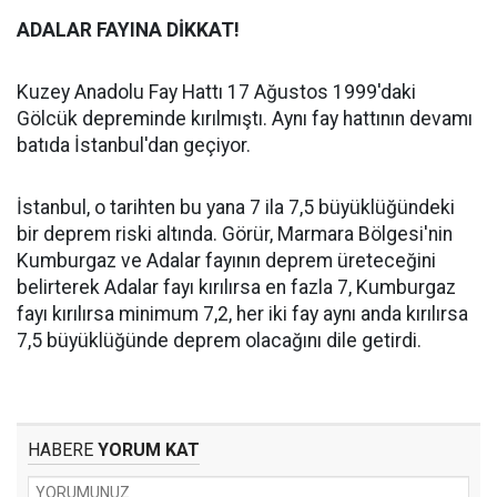
ADALAR FAYINA DİKKAT!
Kuzey Anadolu Fay Hattı 17 Ağustos 1999'daki
Gölcük depreminde kırılmıştı. Aynı fay hattının devamı
batıda İstanbul'dan geçiyor.
İstanbul, o tarihten bu yana 7 ila 7,5 büyüklüğündeki
bir deprem riski altında. Görür, Marmara Bölgesi'nin
Kumburgaz ve Adalar fayının deprem üreteceğini
belirterek Adalar fayı kırılırsa en fazla 7, Kumburgaz
fayı kırılırsa minimum 7,2, her iki fay aynı anda kırılırsa
7,5 büyüklüğünde deprem olacağını dile getirdi.
HABERE
YORUM KAT