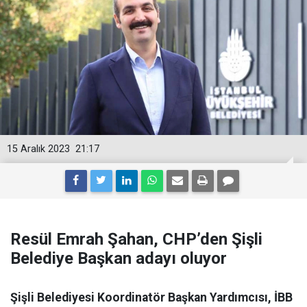
15 Aralık 2023
21:17
Resül Emrah Şahan, CHP’den Şişli
Belediye Başkan adayı oluyor
Şişli Belediyesi Koordinatör Başkan Yardımcısı, İBB