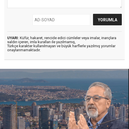
UYARI:
Küfür, hakaret, rencide edici cümleler veya imalar, inançlara
saldırı içeren, imla kuralları ile yazılmamış,
Türkçe karakter kullanılmayan ve büyük harflerle yazılmış yorumlar
onaylanmamaktadır.