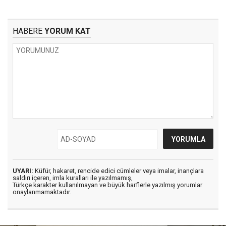
HABERE
YORUM KAT
UYARI:
Küfür, hakaret, rencide edici cümleler veya imalar, inançlara
saldırı içeren, imla kuralları ile yazılmamış,
Türkçe karakter kullanılmayan ve büyük harflerle yazılmış yorumlar
onaylanmamaktadır.