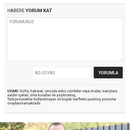
HABERE
YORUM KAT
UYARI:
Küfür, hakaret, rencide edici cümleler veya imalar, inançlara
saldırı içeren, imla kuralları ile yazılmamış,
Türkçe karakter kullanılmayan ve büyük harflerle yazılmış yorumlar
onaylanmamaktadır.