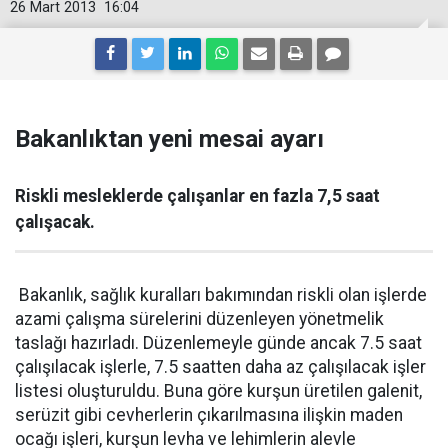
26 Mart 2013
16:04
Bakanlıktan yeni mesai ayarı
Riskli mesleklerde çalışanlar en fazla 7,5 saat
çalışacak.
Bakanlık, sağlık kuralları bakımından riskli olan işlerde
azami çalışma sürelerini düzenleyen yönetmelik
taslağı hazırladı. Düzenlemeyle günde ancak 7.5 saat
çalışılacak işlerle, 7.5 saatten daha az çalışılacak işler
listesi oluşturuldu. Buna göre kurşun üretilen galenit,
serüzit gibi cevherlerin çıkarılmasına ilişkin maden
ocağı işleri, kurşun levha ve lehimlerin alevle