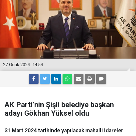
27 Ocak 2024
14:54
AK Parti’nin Şişli belediye başkan
adayı Gökhan Yüksel oldu
31 Mart 2024 tarihinde yapılacak mahalli idareler