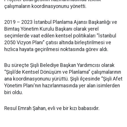
çalışmaların koordinasyonunu yönetti.
2019 – 2023 İstanbul Planlama Ajansı Başkanlığı ve
Bimtaş Yönetim Kurulu Başkanı olarak yerel
seçimlerde vaat edilen kentsel politikaları “İstanbul
2050 Vizyon Planı” çatısı altında birleştirilmesi ve
hızlıca hayata geçirilmesi noktasında görev aldı.
Bu süreçte Şişli Belediye Başkan Yardımcısı olarak
“Şişli’de Kentsel Dönüşüm ve Planlama” çalışmalarının
ana koordinasyonunu yürüttü. Şişli ilçesinde “Şişli Afet
Yönetim Planı'nın hazırlanmasında yer alan isimlerden
biri oldu.
Resul Emrah Şahan, evli ve bir kızı babasıdır.