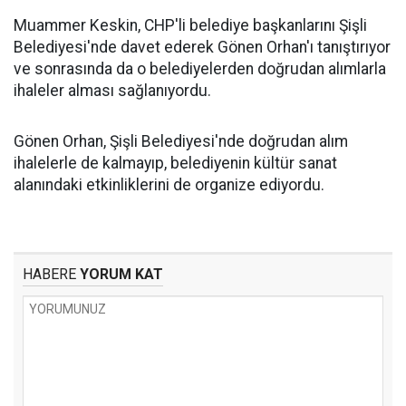
Muammer Keskin, CHP'li belediye başkanlarını Şişli
Belediyesi'nde davet ederek Gönen Orhan'ı tanıştırıyor
ve sonrasında da o belediyelerden doğrudan alımlarla
ihaleler alması sağlanıyordu.
Gönen Orhan, Şişli Belediyesi'nde doğrudan alım
ihalelerle de kalmayıp, belediyenin kültür sanat
alanındaki etkinliklerini de organize ediyordu.
HABERE
YORUM KAT