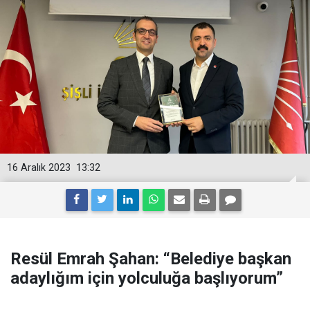
16 Aralık 2023
13:32
Resül Emrah Şahan: “Belediye başkan
adaylığım için yolculuğa başlıyorum”