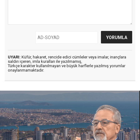
UYARI:
Küfür, hakaret, rencide edici cümleler veya imalar, inançlara
saldırı içeren, imla kuralları ile yazılmamış,
Türkçe karakter kullanılmayan ve büyük harflerle yazılmış yorumlar
onaylanmamaktadır.