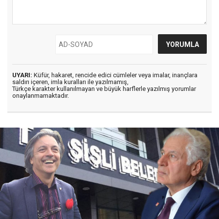
UYARI:
Küfür, hakaret, rencide edici cümleler veya imalar, inançlara
saldırı içeren, imla kuralları ile yazılmamış,
Türkçe karakter kullanılmayan ve büyük harflerle yazılmış yorumlar
onaylanmamaktadır.