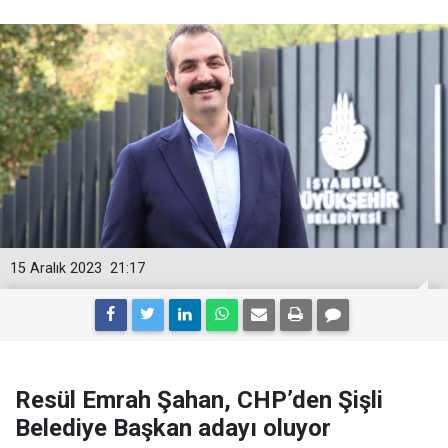
15 Aralık 2023
21:17
Resül Emrah Şahan, CHP’den Şişli
Belediye Başkan adayı oluyor