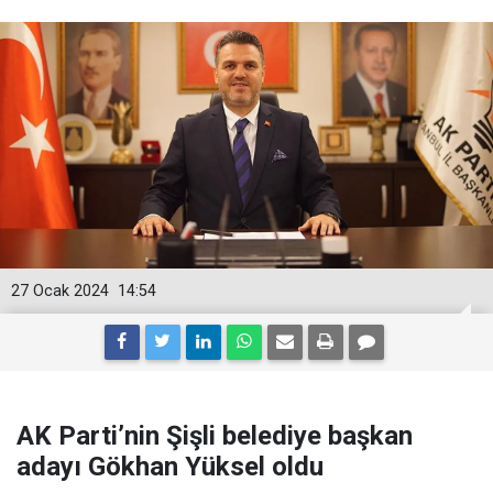
27 Ocak 2024
14:54
AK Parti’nin Şişli belediye başkan
adayı Gökhan Yüksel oldu