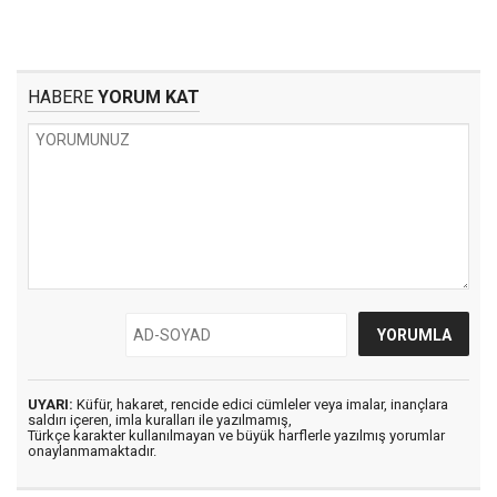
HABERE
YORUM KAT
UYARI:
Küfür, hakaret, rencide edici cümleler veya imalar, inançlara
saldırı içeren, imla kuralları ile yazılmamış,
Türkçe karakter kullanılmayan ve büyük harflerle yazılmış yorumlar
onaylanmamaktadır.