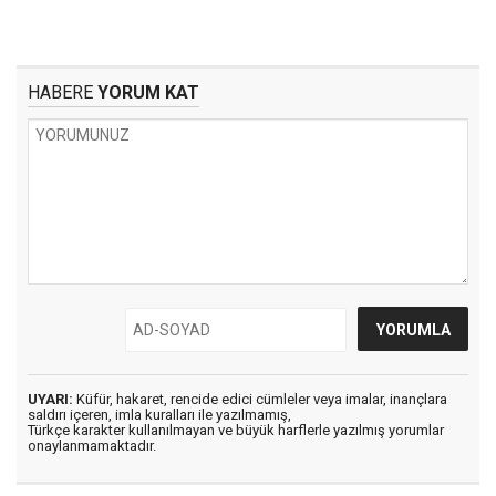
HABERE
YORUM KAT
UYARI:
Küfür, hakaret, rencide edici cümleler veya imalar, inançlara
saldırı içeren, imla kuralları ile yazılmamış,
Türkçe karakter kullanılmayan ve büyük harflerle yazılmış yorumlar
onaylanmamaktadır.