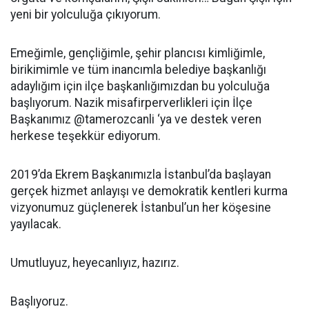
yeni bir yolculuğa çıkıyorum.
Emeğimle, gençliğimle, şehir plancısı kimliğimle,
birikimimle ve tüm inancımla belediye başkanlığı
adaylığım için ilçe başkanlığımızdan bu yolculuğa
başlıyorum. Nazik misafirperverlikleri için İlçe
Başkanımız @tamerozcanli ‘ya ve destek veren
herkese teşekkür ediyorum.
2019’da Ekrem Başkanımızla İstanbul’da başlayan
gerçek hizmet anlayışı ve demokratik kentleri kurma
vizyonumuz güçlenerek İstanbul’un her köşesine
yayılacak.
Umutluyuz, heyecanlıyız, hazırız.
Başlıyoruz.