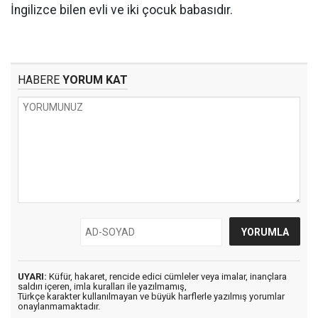
İngilizce bilen evli ve iki çocuk babasıdır.
HABERE
YORUM KAT
UYARI:
Küfür, hakaret, rencide edici cümleler veya imalar, inançlara
saldırı içeren, imla kuralları ile yazılmamış,
Türkçe karakter kullanılmayan ve büyük harflerle yazılmış yorumlar
onaylanmamaktadır.