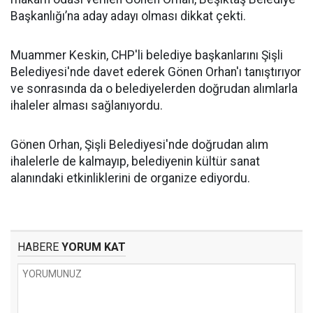
Başkanlığı’na aday adayı olması dikkat çekti.
Muammer Keskin, CHP'li belediye başkanlarını Şişli
Belediyesi'nde davet ederek Gönen Orhan'ı tanıştırıyor
ve sonrasında da o belediyelerden doğrudan alımlarla
ihaleler alması sağlanıyordu.
Gönen Orhan, Şişli Belediyesi'nde doğrudan alım
ihalelerle de kalmayıp, belediyenin kültür sanat
alanındaki etkinliklerini de organize ediyordu.
HABERE
YORUM KAT