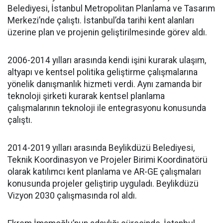
Belediyesi, İstanbul Metropolitan Planlama ve Tasarım
Merkezi’nde çalıştı. İstanbul’da tarihi kent alanları
üzerine plan ve projenin geliştirilmesinde görev aldı.
2006-2014 yılları arasında kendi işini kurarak ulaşım,
altyapı ve kentsel politika geliştirme çalışmalarına
yönelik danışmanlık hizmeti verdi. Aynı zamanda bir
teknoloji şirketi kurarak kentsel planlama
çalışmalarının teknoloji ile entegrasyonu konusunda
çalıştı.
2014-2019 yılları arasında Beylikdüzü Belediyesi,
Teknik Koordinasyon ve Projeler Birimi Koordinatörü
olarak katılımcı kent planlama ve AR-GE çalışmaları
konusunda projeler geliştirip uyguladı. Beylikdüzü
Vizyon 2030 çalışmasında rol aldı.