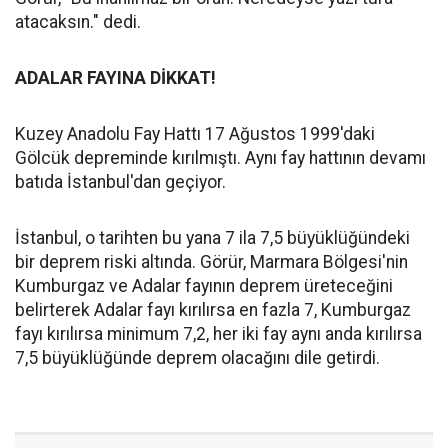
atacaksın." dedi.
ADALAR FAYINA DİKKAT!
Kuzey Anadolu Fay Hattı 17 Ağustos 1999'daki
Gölcük depreminde kırılmıştı. Aynı fay hattının devamı
batıda İstanbul'dan geçiyor.
İstanbul, o tarihten bu yana 7 ila 7,5 büyüklüğündeki
bir deprem riski altında. Görür, Marmara Bölgesi'nin
Kumburgaz ve Adalar fayının deprem üreteceğini
belirterek Adalar fayı kırılırsa en fazla 7, Kumburgaz
fayı kırılırsa minimum 7,2, her iki fay aynı anda kırılırsa
7,5 büyüklüğünde deprem olacağını dile getirdi.