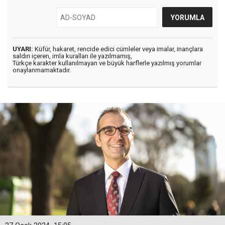
UYARI:
Küfür, hakaret, rencide edici cümleler veya imalar, inançlara
saldırı içeren, imla kuralları ile yazılmamış,
Türkçe karakter kullanılmayan ve büyük harflerle yazılmış yorumlar
onaylanmamaktadır.