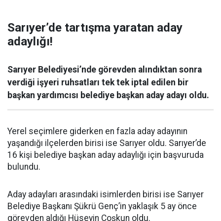
Sarıyer’de tartışma yaratan aday
adaylığı!
Sarıyer Belediyesi’nde görevden alındıktan sonra
verdiği işyeri ruhsatları tek tek iptal edilen bir
başkan yardımcısı belediye başkan aday adayı oldu.
Yerel seçimlere giderken en fazla aday adayının
yaşandığı ilçelerden birisi ise Sarıyer oldu. Sarıyer’de
16 kişi belediye başkan aday adaylığı için başvuruda
bulundu.
Aday adayları arasındaki isimlerden birisi ise Sarıyer
Belediye Başkanı Şükrü Genç’in yaklaşık 5 ay önce
görevden aldığı Hüseyin Coşkun oldu.