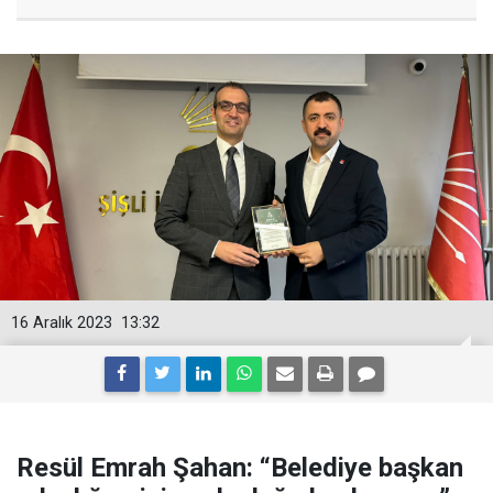
16 Aralık 2023
13:32
Resül Emrah Şahan: “Belediye başkan