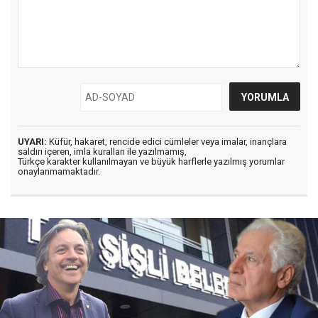
UYARI:
Küfür, hakaret, rencide edici cümleler veya imalar, inançlara
saldırı içeren, imla kuralları ile yazılmamış,
Türkçe karakter kullanılmayan ve büyük harflerle yazılmış yorumlar
onaylanmamaktadır.