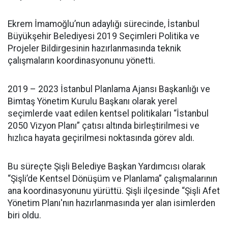
Ekrem İmamoğlu’nun adaylığı sürecinde, İstanbul
Büyükşehir Belediyesi 2019 Seçimleri Politika ve
Projeler Bildirgesinin hazırlanmasında teknik
çalışmaların koordinasyonunu yönetti.
2019 – 2023 İstanbul Planlama Ajansı Başkanlığı ve
Bimtaş Yönetim Kurulu Başkanı olarak yerel
seçimlerde vaat edilen kentsel politikaları “İstanbul
2050 Vizyon Planı” çatısı altında birleştirilmesi ve
hızlıca hayata geçirilmesi noktasında görev aldı.
Bu süreçte Şişli Belediye Başkan Yardımcısı olarak
“Şişli’de Kentsel Dönüşüm ve Planlama” çalışmalarının
ana koordinasyonunu yürüttü. Şişli ilçesinde “Şişli Afet
Yönetim Planı'nın hazırlanmasında yer alan isimlerden
biri oldu.