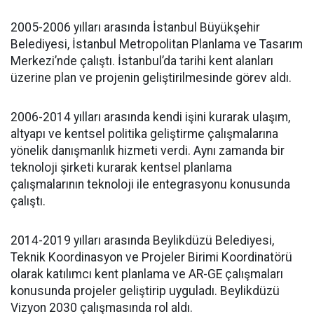
2005-2006 yılları arasında İstanbul Büyükşehir
Belediyesi, İstanbul Metropolitan Planlama ve Tasarım
Merkezi’nde çalıştı. İstanbul’da tarihi kent alanları
üzerine plan ve projenin geliştirilmesinde görev aldı.
2006-2014 yılları arasında kendi işini kurarak ulaşım,
altyapı ve kentsel politika geliştirme çalışmalarına
yönelik danışmanlık hizmeti verdi. Aynı zamanda bir
teknoloji şirketi kurarak kentsel planlama
çalışmalarının teknoloji ile entegrasyonu konusunda
çalıştı.
2014-2019 yılları arasında Beylikdüzü Belediyesi,
Teknik Koordinasyon ve Projeler Birimi Koordinatörü
olarak katılımcı kent planlama ve AR-GE çalışmaları
konusunda projeler geliştirip uyguladı. Beylikdüzü
Vizyon 2030 çalışmasında rol aldı.