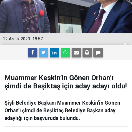
12 Aralık 2023
18:57
Muammer Keskin’in Gönen Orhan’ı
şimdi de Beşiktaş için aday adayı oldu!
Şişli Belediye Başkanı Muammer Keskin’in Gönen
Orhan’ı şimdi de Beşiktaş Belediye Başkan aday
adaylığı için başvuruda bulundu.