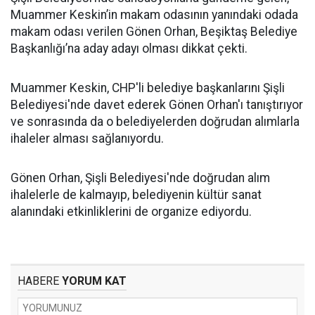
Muammer Keskin’in makam odasının yanındaki odada
makam odası verilen Gönen Orhan, Beşiktaş Belediye
Başkanlığı’na aday adayı olması dikkat çekti.
Muammer Keskin, CHP'li belediye başkanlarını Şişli
Belediyesi'nde davet ederek Gönen Orhan'ı tanıştırıyor
ve sonrasında da o belediyelerden doğrudan alımlarla
ihaleler alması sağlanıyordu.
Gönen Orhan, Şişli Belediyesi'nde doğrudan alım
ihalelerle de kalmayıp, belediyenin kültür sanat
alanındaki etkinliklerini de organize ediyordu.
HABERE
YORUM KAT