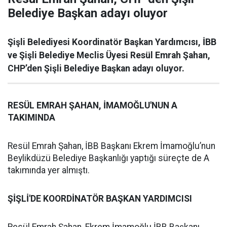
Belediye Başkan adayı oluyor
Şişli Belediyesi Koordinatör Başkan Yardımcısı, İBB
ve Şişli Belediye Meclis Üyesi Resül Emrah Şahan,
CHP’den Şişli Belediye Başkan adayı oluyor.
RESÜL EMRAH ŞAHAN, İMAMOĞLU'NUN A
TAKIMINDA
Resül Emrah Şahan, İBB Başkanı Ekrem İmamoğlu’nun
Beylikdüzü Belediye Başkanlığı yaptığı süreçte de A
takımında yer almıştı.
ŞİŞLİ'DE KOORDİNATÖR BAŞKAN YARDIMCISI