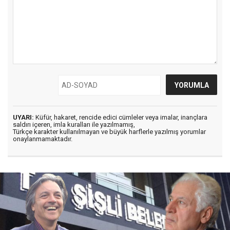
UYARI:
Küfür, hakaret, rencide edici cümleler veya imalar, inançlara
saldırı içeren, imla kuralları ile yazılmamış,
Türkçe karakter kullanılmayan ve büyük harflerle yazılmış yorumlar
onaylanmamaktadır.