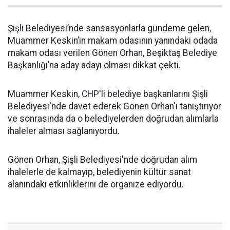
Şişli Belediyesi’nde sansasyonlarla gündeme gelen,
Muammer Keskin’in makam odasının yanındaki odada
makam odası verilen Gönen Orhan, Beşiktaş Belediye
Başkanlığı’na aday adayı olması dikkat çekti.
Muammer Keskin, CHP'li belediye başkanlarını Şişli
Belediyesi'nde davet ederek Gönen Orhan'ı tanıştırıyor
ve sonrasında da o belediyelerden doğrudan alımlarla
ihaleler alması sağlanıyordu.
Gönen Orhan, Şişli Belediyesi'nde doğrudan alım
ihalelerle de kalmayıp, belediyenin kültür sanat
alanındaki etkinliklerini de organize ediyordu.