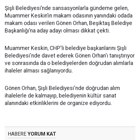
Şişli Belediyesi’nde sansasyonlarla gündeme gelen,
Muammer Keskin’in makam odasının yanındaki odada
makam odası verilen Gönen Orhan, Beşiktaş Belediye
Başkanlığı’na aday adayı olması dikkat çekti.
Muammer Keskin, CHP'li belediye başkanlarını Şişli
Belediyesi'nde davet ederek Gönen Orhan'ı tanıştırıyor
ve sonrasında da o belediyelerden doğrudan alımlarla
ihaleler alması sağlanıyordu.
Gönen Orhan, Şişli Belediyesi'nde doğrudan alım
ihalelerle de kalmayıp, belediyenin kültür sanat
alanındaki etkinliklerini de organize ediyordu.
HABERE
YORUM KAT