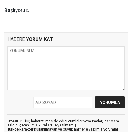
Başlıyoruz.
HABERE
YORUM KAT
UYARI:
Küfür, hakaret, rencide edici cümleler veya imalar, inançlara
saldırı içeren, imla kuralları ile yazılmamış,
Türkçe karakter kullanılmayan ve büyük harflerle yazılmış yorumlar