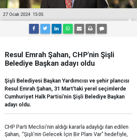
27 Ocak 2024
15:05
Resul Emrah Şahan, CHP'nin Şişli
Belediye Başkan adayı oldu
Şişli Belediyesi Başkan Yardımcısı ve şehir plancısı
Resul Emrah Şahan, 31 Mart'taki yerel seçimlerde
Cumhuriyet Halk Partisi'nin Şişli Belediye Başkan
adayı oldu.
CHP Parti Meclisi'nin aldığı kararla adaylığı ilan edilen
Şahan, "Şişli'nin Gelecek İçin Bir Planı Var" hedefiyle,