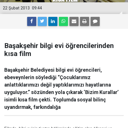
22 Şubat 2013
09:44
Başakşehir bilgi evi öğrencilerinden
kısa film
Başakşehir Belediyesi bilgi evi öğrencileri,
ebeveynlerin söylediği “Çocuklarımız
anlattıklarımızı değil yaptıklarımızı hayatlarına
uyguluyor.” sözünden yola çıkarak ‘Bizim Kurallar’
isimli kısa film çekti. Toplumda sosyal bilinç
uyandırmak, farkındalığa