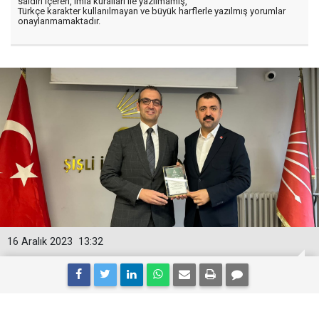
saldırı içeren, imla kuralları ile yazılmamış,
Türkçe karakter kullanılmayan ve büyük harflerle yazılmış yorumlar
onaylanmamaktadır.
16 Aralık 2023
13:32