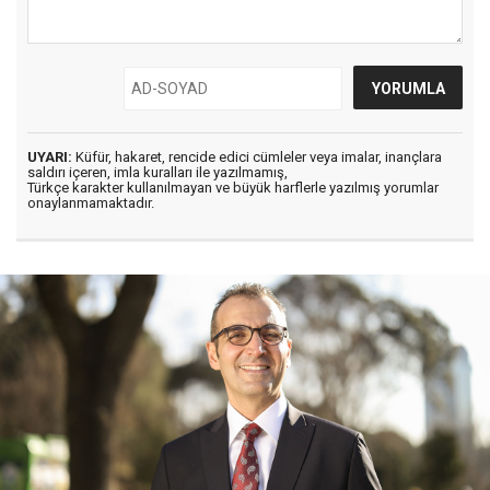
UYARI:
Küfür, hakaret, rencide edici cümleler veya imalar, inançlara
saldırı içeren, imla kuralları ile yazılmamış,
Türkçe karakter kullanılmayan ve büyük harflerle yazılmış yorumlar
onaylanmamaktadır.