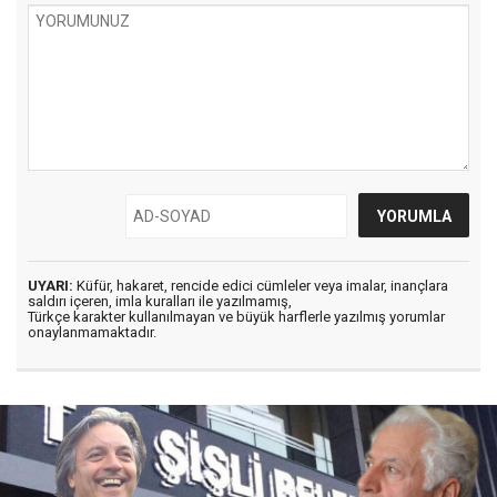
UYARI:
Küfür, hakaret, rencide edici cümleler veya imalar, inançlara
saldırı içeren, imla kuralları ile yazılmamış,
Türkçe karakter kullanılmayan ve büyük harflerle yazılmış yorumlar
onaylanmamaktadır.