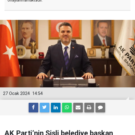
onaylanmamaktadır.
27 Ocak 2024
14:54
AK Parti’nin Şişli belediye başkan