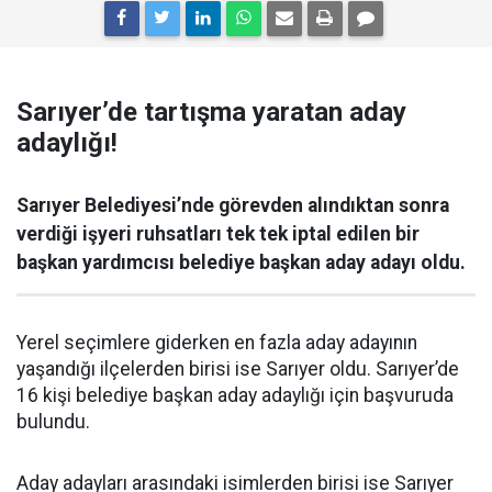
Sarıyer’de tartışma yaratan aday
adaylığı!
Sarıyer Belediyesi’nde görevden alındıktan sonra
verdiği işyeri ruhsatları tek tek iptal edilen bir
başkan yardımcısı belediye başkan aday adayı oldu.
Yerel seçimlere giderken en fazla aday adayının
yaşandığı ilçelerden birisi ise Sarıyer oldu. Sarıyer’de
16 kişi belediye başkan aday adaylığı için başvuruda
bulundu.
Aday adayları arasındaki isimlerden birisi ise Sarıyer