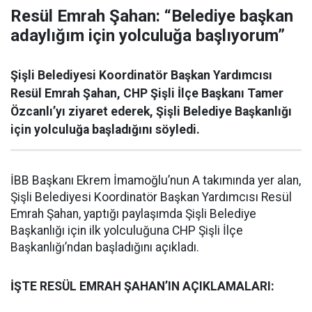
Resül Emrah Şahan: “Belediye başkan
adaylığım için yolculuğa başlıyorum”
Şişli Belediyesi Koordinatör Başkan Yardımcısı
Resül Emrah Şahan, CHP Şişli İlçe Başkanı Tamer
Özcanlı’yı ziyaret ederek, Şişli Belediye Başkanlığı
için yolculuğa başladığını söyledi.
İBB Başkanı Ekrem İmamoğlu’nun A takımında yer alan,
Şişli Belediyesi Koordinatör Başkan Yardımcısı Resül
Emrah Şahan, yaptığı paylaşımda Şişli Belediye
Başkanlığı için ilk yolculuğuna CHP Şişli İlçe
Başkanlığı’ndan başladığını açıkladı.
İŞTE RESÜL EMRAH ŞAHAN’IN AÇIKLAMALARI: