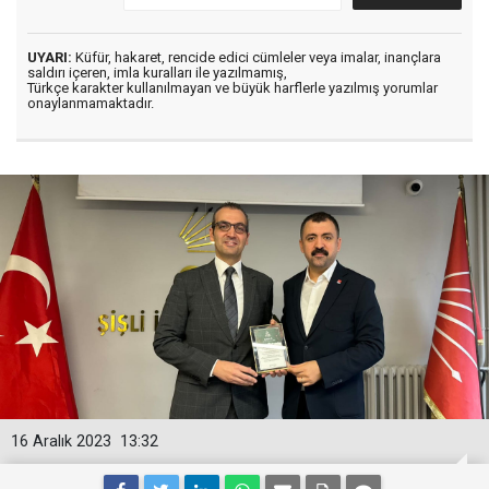
UYARI:
Küfür, hakaret, rencide edici cümleler veya imalar, inançlara
saldırı içeren, imla kuralları ile yazılmamış,
Türkçe karakter kullanılmayan ve büyük harflerle yazılmış yorumlar
onaylanmamaktadır.
16 Aralık 2023
13:32