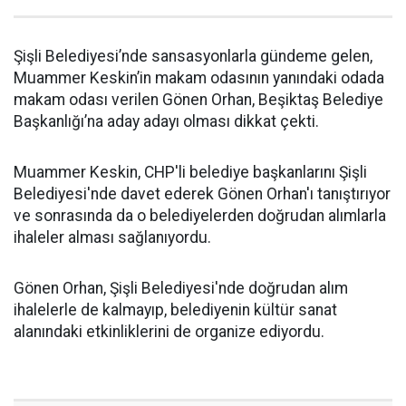
Şişli Belediyesi’nde sansasyonlarla gündeme gelen,
Muammer Keskin’in makam odasının yanındaki odada
makam odası verilen Gönen Orhan, Beşiktaş Belediye
Başkanlığı’na aday adayı olması dikkat çekti.
Muammer Keskin, CHP'li belediye başkanlarını Şişli
Belediyesi'nde davet ederek Gönen Orhan'ı tanıştırıyor
ve sonrasında da o belediyelerden doğrudan alımlarla
ihaleler alması sağlanıyordu.
Gönen Orhan, Şişli Belediyesi'nde doğrudan alım
ihalelerle de kalmayıp, belediyenin kültür sanat
alanındaki etkinliklerini de organize ediyordu.