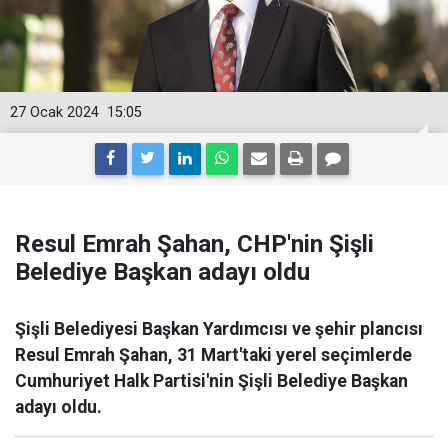
27 Ocak 2024
15:05
Resul Emrah Şahan, CHP'nin Şişli
Belediye Başkan adayı oldu
Şişli Belediyesi Başkan Yardımcısı ve şehir plancısı
Resul Emrah Şahan, 31 Mart'taki yerel seçimlerde
Cumhuriyet Halk Partisi'nin Şişli Belediye Başkan
adayı oldu.