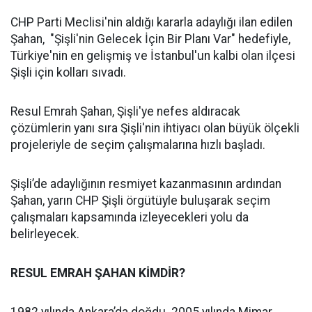
CHP Parti Meclisi'nin aldığı kararla adaylığı ilan edilen
Şahan, "Şişli'nin Gelecek İçin Bir Planı Var" hedefiyle,
Türkiye'nin en gelişmiş ve İstanbul'un kalbi olan ilçesi
Şişli için kolları sıvadı.
Resul Emrah Şahan, Şişli'ye nefes aldıracak
çözümlerin yanı sıra Şişli'nin ihtiyacı olan büyük ölçekli
projeleriyle de seçim çalışmalarına hızlı başladı.
Şişli’de adaylığının resmiyet kazanmasının ardından
Şahan, yarın CHP Şişli örgütüyle buluşarak seçim
çalışmaları kapsamında izleyecekleri yolu da
belirleyecek.
RESUL EMRAH ŞAHAN KİMDİR?