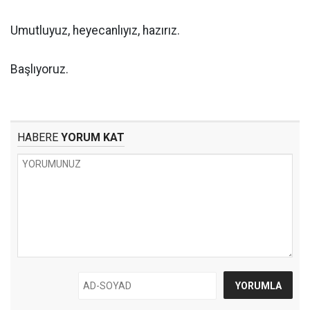
Umutluyuz, heyecanlıyız, hazırız.
Başlıyoruz.
HABERE
YORUM KAT