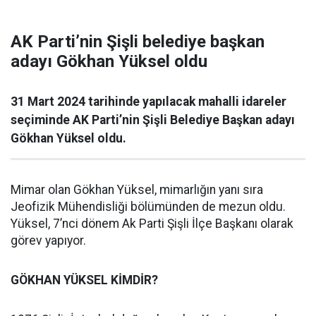
AK Parti’nin Şişli belediye başkan
adayı Gökhan Yüksel oldu
31 Mart 2024 tarihinde yapılacak mahalli idareler
seçiminde AK Parti’nin Şişli Belediye Başkan adayı
Gökhan Yüksel oldu.
Mimar olan Gökhan Yüksel, mimarlığın yanı sıra
Jeofizik Mühendisliği bölümünden de mezun oldu.
Yüksel, 7’nci dönem Ak Parti Şişli İlçe Başkanı olarak
görev yapıyor.
GÖKHAN YÜKSEL KİMDİR?