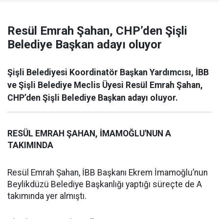
Resül Emrah Şahan, CHP’den Şişli
Belediye Başkan adayı oluyor
Şişli Belediyesi Koordinatör Başkan Yardımcısı, İBB
ve Şişli Belediye Meclis Üyesi Resül Emrah Şahan,
CHP’den Şişli Belediye Başkan adayı oluyor.
RESÜL EMRAH ŞAHAN, İMAMOĞLU'NUN A
TAKIMINDA
Resül Emrah Şahan, İBB Başkanı Ekrem İmamoğlu’nun
Beylikdüzü Belediye Başkanlığı yaptığı süreçte de A
takımında yer almıştı.