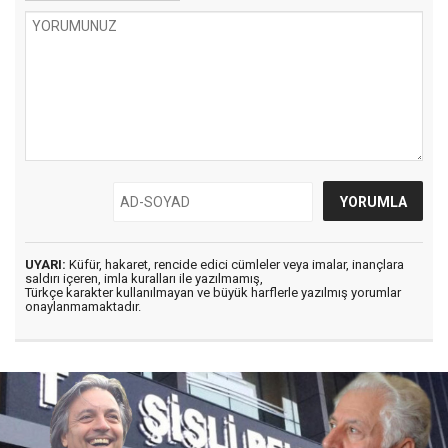
UYARI:
Küfür, hakaret, rencide edici cümleler veya imalar, inançlara
saldırı içeren, imla kuralları ile yazılmamış,
Türkçe karakter kullanılmayan ve büyük harflerle yazılmış yorumlar
onaylanmamaktadır.