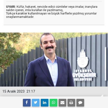
UYARI:
Küfür, hakaret, rencide edici cümleler veya imalar, inançlara
saldırı içeren, imla kuralları ile yazılmamış,
Türkçe karakter kullanılmayan ve büyük harflerle yazılmış yorumlar
onaylanmamaktadır.
15 Aralık 2023
21:17