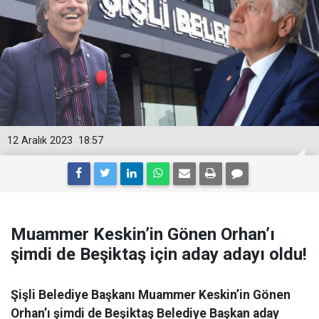
12 Aralık 2023
18:57
Muammer Keskin’in Gönen Orhan’ı
şimdi de Beşiktaş için aday adayı oldu!
Şişli Belediye Başkanı Muammer Keskin’in Gönen
Orhan’ı şimdi de Beşiktaş Belediye Başkan aday