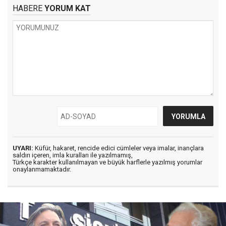
HABERE
YORUM KAT
UYARI:
Küfür, hakaret, rencide edici cümleler veya imalar, inançlara
saldırı içeren, imla kuralları ile yazılmamış,
Türkçe karakter kullanılmayan ve büyük harflerle yazılmış yorumlar
onaylanmamaktadır.