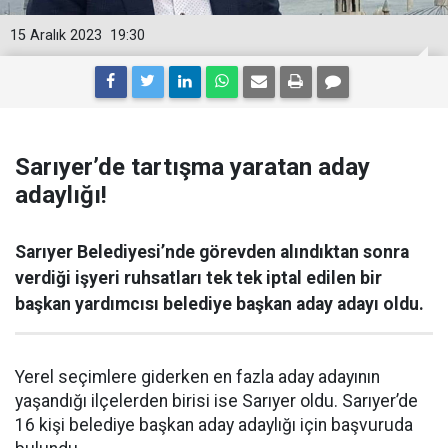
15 Aralık 2023
19:30
Sarıyer’de tartışma yaratan aday
adaylığı!
Sarıyer Belediyesi’nde görevden alındıktan sonra
verdiği işyeri ruhsatları tek tek iptal edilen bir
başkan yardımcısı belediye başkan aday adayı oldu.
Yerel seçimlere giderken en fazla aday adayının
yaşandığı ilçelerden birisi ise Sarıyer oldu. Sarıyer’de
16 kişi belediye başkan aday adaylığı için başvuruda