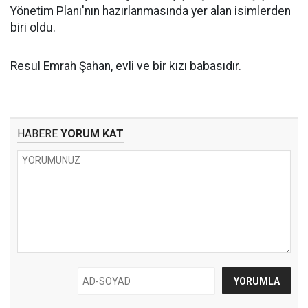
Yönetim Planı'nın hazırlanmasında yer alan isimlerden
biri oldu.
Resul Emrah Şahan, evli ve bir kızı babasıdır.
HABERE
YORUM KAT