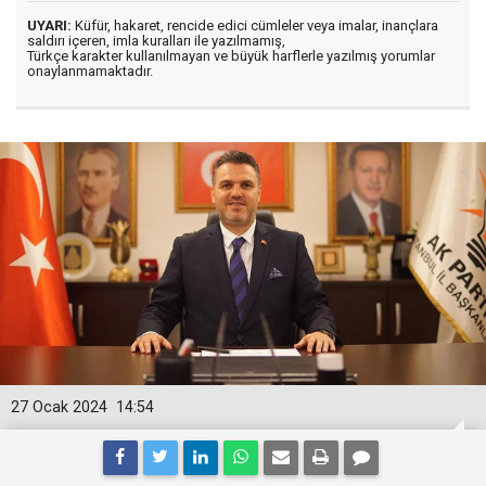
UYARI:
Küfür, hakaret, rencide edici cümleler veya imalar, inançlara
saldırı içeren, imla kuralları ile yazılmamış,
Türkçe karakter kullanılmayan ve büyük harflerle yazılmış yorumlar
onaylanmamaktadır.
27 Ocak 2024
14:54