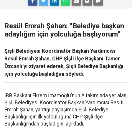
Resül Emrah Şahan: “Belediye başkan
adaylığım için yolculuğa başlıyorum”
Şişli Belediyesi Koordinatör Başkan Yardımcısı
Resül Emrah Şahan, CHP Şişli İlçe Başkanı Tamer
Özcanlı’yı ziyaret ederek, Şişli Belediye Başkanlığı
için yolculuğa başladığını söyledi.
İBB Başkanı Ekrem İmamoğlu’nun A takımında yer alan,
Şişli Belediyesi Koordinatör Başkan Yardımcısı Resül
Emrah Şahan, yaptığı paylaşımda Şişli Belediye
Başkanlığı için ilk yolculuğuna CHP Şişli İlçe
Başkanlığı’ndan başladığını açıkladı.