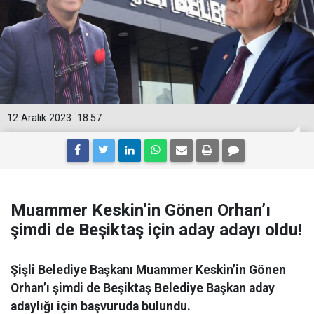
12 Aralık 2023
18:57
Muammer Keskin’in Gönen Orhan’ı
şimdi de Beşiktaş için aday adayı oldu!
Şişli Belediye Başkanı Muammer Keskin’in Gönen
Orhan’ı şimdi de Beşiktaş Belediye Başkan aday
adaylığı için başvuruda bulundu.