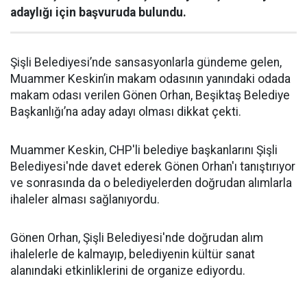
adaylığı için başvuruda bulundu.
Şişli Belediyesi’nde sansasyonlarla gündeme gelen,
Muammer Keskin’in makam odasının yanındaki odada
makam odası verilen Gönen Orhan, Beşiktaş Belediye
Başkanlığı’na aday adayı olması dikkat çekti.
Muammer Keskin, CHP'li belediye başkanlarını Şişli
Belediyesi'nde davet ederek Gönen Orhan'ı tanıştırıyor
ve sonrasında da o belediyelerden doğrudan alımlarla
ihaleler alması sağlanıyordu.
Gönen Orhan, Şişli Belediyesi'nde doğrudan alım
ihalelerle de kalmayıp, belediyenin kültür sanat
alanındaki etkinliklerini de organize ediyordu.