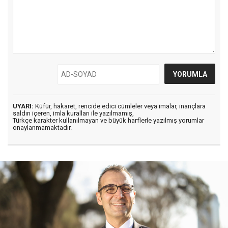
UYARI:
Küfür, hakaret, rencide edici cümleler veya imalar, inançlara
saldırı içeren, imla kuralları ile yazılmamış,
Türkçe karakter kullanılmayan ve büyük harflerle yazılmış yorumlar
onaylanmamaktadır.