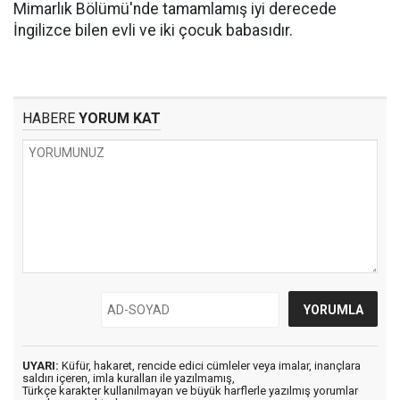
Mimarlık Bölümü'nde tamamlamış iyi derecede
İngilizce bilen evli ve iki çocuk babasıdır.
HABERE
YORUM KAT
UYARI:
Küfür, hakaret, rencide edici cümleler veya imalar, inançlara
saldırı içeren, imla kuralları ile yazılmamış,
Türkçe karakter kullanılmayan ve büyük harflerle yazılmış yorumlar