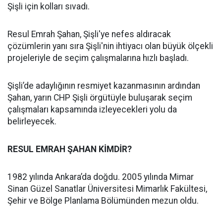
Şişli için kolları sıvadı.
Resul Emrah Şahan, Şişli'ye nefes aldıracak
çözümlerin yanı sıra Şişli'nin ihtiyacı olan büyük ölçekli
projeleriyle de seçim çalışmalarına hızlı başladı.
Şişli’de adaylığının resmiyet kazanmasının ardından
Şahan, yarın CHP Şişli örgütüyle buluşarak seçim
çalışmaları kapsamında izleyecekleri yolu da
belirleyecek.
RESUL EMRAH ŞAHAN KİMDİR?
1982 yılında Ankara’da doğdu. 2005 yılında Mimar
Sinan Güzel Sanatlar Üniversitesi Mimarlık Fakültesi,
Şehir ve Bölge Planlama Bölümünden mezun oldu.