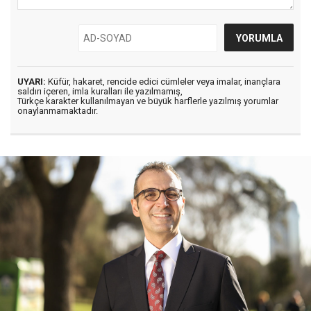
UYARI:
Küfür, hakaret, rencide edici cümleler veya imalar, inançlara
saldırı içeren, imla kuralları ile yazılmamış,
Türkçe karakter kullanılmayan ve büyük harflerle yazılmış yorumlar
onaylanmamaktadır.