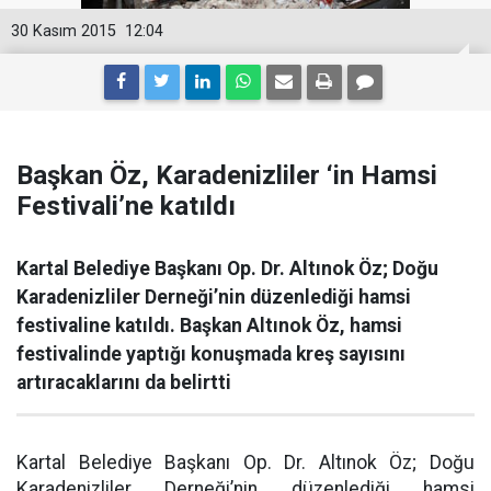
30 Kasım 2015
12:04
Başkan Öz, Karadenizliler ‘in Hamsi
Festivali’ne katıldı
Kartal Belediye Başkanı Op. Dr. Altınok Öz; Doğu
Karadenizliler Derneği’nin düzenlediği hamsi
festivaline katıldı. Başkan Altınok Öz, hamsi
festivalinde yaptığı konuşmada kreş sayısını
artıracaklarını da belirtti
Kartal Belediye Başkanı Op. Dr. Altınok Öz; Doğu
Karadenizliler Derneği’nin düzenlediği hamsi