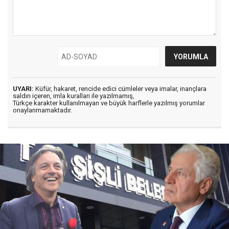
UYARI:
Küfür, hakaret, rencide edici cümleler veya imalar, inançlara
saldırı içeren, imla kuralları ile yazılmamış,
Türkçe karakter kullanılmayan ve büyük harflerle yazılmış yorumlar
onaylanmamaktadır.