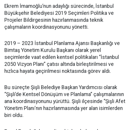
Ekrem İmamoğlu’nun adaylığı sürecinde, İstanbul
Büyükşehir Belediyesi 2019 Seçimleri Politika ve
Projeler Bildirgesinin hazırlanmasında teknik
çalışmaların koordinasyonunu yönetti.
2019 – 2023 İstanbul Planlama Ajansı Başkanlığı ve
Bimtaş Yönetim Kurulu Başkanı olarak yerel
seçimlerde vaat edilen kentsel politikaları “İstanbul
2050 Vizyon Planı” çatısı altında birleştirilmesi ve
hızlıca hayata geçirilmesi noktasında görev aldı.
Bu süreçte Şişli Belediye Başkan Yardımcısı olarak
“Şişli’de Kentsel Dönüşüm ve Planlama” çalışmalarının
ana koordinasyonunu yürüttü. Şişli ilçesinde “Şişli Afet
Yönetim Planı'nın hazırlanmasında yer alan isimlerden
biri oldu.