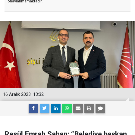
onaylanmamaktadır.
16 Aralık 2023
13:32
Resül Emrah Şahan: “Belediye başkan