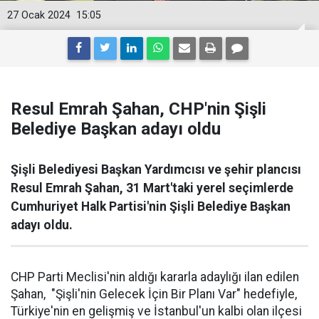
27 Ocak 2024
15:05
Resul Emrah Şahan, CHP'nin Şişli
Belediye Başkan adayı oldu
Şişli Belediyesi Başkan Yardımcısı ve şehir plancısı
Resul Emrah Şahan, 31 Mart'taki yerel seçimlerde
Cumhuriyet Halk Partisi'nin Şişli Belediye Başkan
adayı oldu.
CHP Parti Meclisi'nin aldığı kararla adaylığı ilan edilen
Şahan, "Şişli'nin Gelecek İçin Bir Planı Var" hedefiyle,
Türkiye'nin en gelişmiş ve İstanbul'un kalbi olan ilçesi