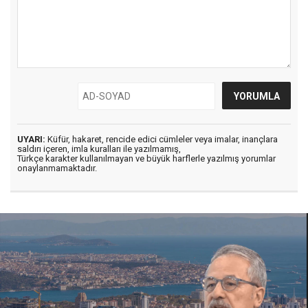
UYARI:
Küfür, hakaret, rencide edici cümleler veya imalar, inançlara
saldırı içeren, imla kuralları ile yazılmamış,
Türkçe karakter kullanılmayan ve büyük harflerle yazılmış yorumlar
onaylanmamaktadır.