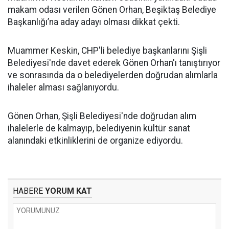
makam odası verilen Gönen Orhan, Beşiktaş Belediye
Başkanlığı’na aday adayı olması dikkat çekti.
Muammer Keskin, CHP'li belediye başkanlarını Şişli
Belediyesi'nde davet ederek Gönen Orhan'ı tanıştırıyor
ve sonrasında da o belediyelerden doğrudan alımlarla
ihaleler alması sağlanıyordu.
Gönen Orhan, Şişli Belediyesi'nde doğrudan alım
ihalelerle de kalmayıp, belediyenin kültür sanat
alanındaki etkinliklerini de organize ediyordu.
HABERE
YORUM KAT