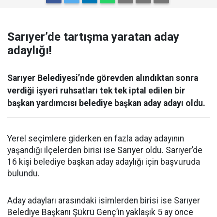
Sarıyer’de tartışma yaratan aday
adaylığı!
Sarıyer Belediyesi’nde görevden alındıktan sonra
verdiği işyeri ruhsatları tek tek iptal edilen bir
başkan yardımcısı belediye başkan aday adayı oldu.
Yerel seçimlere giderken en fazla aday adayının
yaşandığı ilçelerden birisi ise Sarıyer oldu. Sarıyer’de
16 kişi belediye başkan aday adaylığı için başvuruda
bulundu.
Aday adayları arasındaki isimlerden birisi ise Sarıyer
Belediye Başkanı Şükrü Genç’in yaklaşık 5 ay önce