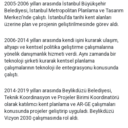
2005-2006 yılları arasında İstanbul Büyükşehir
Belediyesi, İstanbul Metropolitan Planlama ve Tasarım
Merkezi’nde çalıştı. İstanbul’da tarihi kent alanları
üzerine plan ve projenin geliştirilmesinde görev aldı.
2006-2014 yılları arasında kendi işini kurarak ulaşım,
altyapı ve kentsel politika geliştirme çalışmalarına
yönelik danışmanlık hizmeti verdi. Aynı zamanda bir
teknoloji şirketi kurarak kentsel planlama
çalışmalarının teknoloji ile entegrasyonu konusunda
çalıştı.
2014-2019 yılları arasında Beylikdüzü Belediyesi,
Teknik Koordinasyon ve Projeler Birimi Koordinatörü
olarak katılımcı kent planlama ve AR-GE çalışmaları
konusunda projeler geliştirip uyguladı. Beylikdüzü
Vizyon 2030 çalışmasında rol aldı.