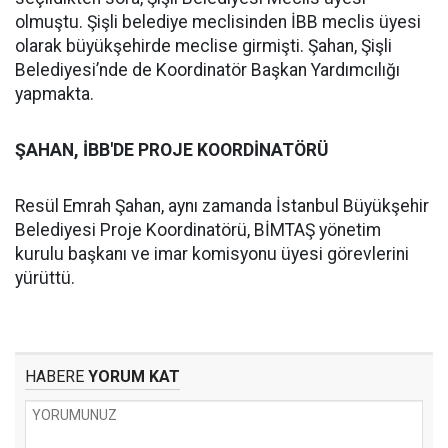
olmuştu. Şişli belediye meclisinden İBB meclis üyesi
olarak büyükşehirde meclise girmişti. Şahan, Şişli
Belediyesi’nde de Koordinatör Başkan Yardımcılığı
yapmakta.
ŞAHAN, İBB'DE PROJE KOORDİNATÖRÜ
Resül Emrah Şahan, aynı zamanda İstanbul Büyükşehir
Belediyesi Proje Koordinatörü, BİMTAŞ yönetim
kurulu başkanı ve imar komisyonu üyesi görevlerini
yürüttü.
HABERE
YORUM KAT