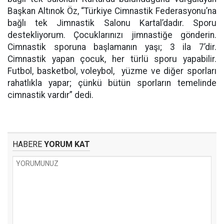
Başkan Altınok Öz, “Türkiye Cimnastik Federasyonu’na
bağlı tek Jimnastik Salonu Kartal’dadır. Sporu
destekliyorum. Çocuklarınızı jimnastiğe gönderin.
Cimnastik sporuna başlamanın yaşı; 3 ila 7’dir.
Cimnastik yapan çocuk, her türlü sporu yapabilir.
Futbol, basketbol, voleybol, yüzme ve diğer sporları
rahatlıkla yapar; çünkü bütün sporların temelinde
cimnastik vardır” dedi.
HABERE
YORUM KAT