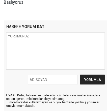
Başlıyoruz.
HABERE
YORUM KAT
UYARI:
Küfür, hakaret, rencide edici cümleler veya imalar, inançlara
saldırı içeren, imla kuralları ile yazılmamış,
Türkçe karakter kullanılmayan ve büyük harflerle yazılmış yorumlar
onaylanmamaktadır.