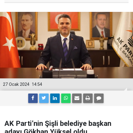
27 Ocak 2024
14:54
AK Parti’nin Şişli belediye başkan
adayı Gökhan Yüksel oldu