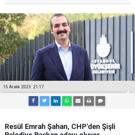
15 Aralık 2023
21:17
Resül Emrah Şahan, CHP’den Şişli