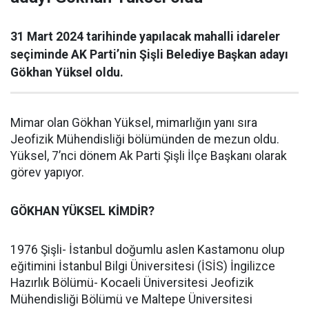
31 Mart 2024 tarihinde yapılacak mahalli idareler
seçiminde AK Parti’nin Şişli Belediye Başkan adayı
Gökhan Yüksel oldu.
Mimar olan Gökhan Yüksel, mimarlığın yanı sıra
Jeofizik Mühendisliği bölümünden de mezun oldu.
Yüksel, 7’nci dönem Ak Parti Şişli İlçe Başkanı olarak
görev yapıyor.
GÖKHAN YÜKSEL KİMDİR?
1976 Şişli- İstanbul doğumlu aslen Kastamonu olup
eğitimini İstanbul Bilgi Üniversitesi (İSİS) İngilizce
Hazırlık Bölümü- Kocaeli Üniversitesi Jeofizik
Mühendisliği Bölümü ve Maltepe Üniversitesi