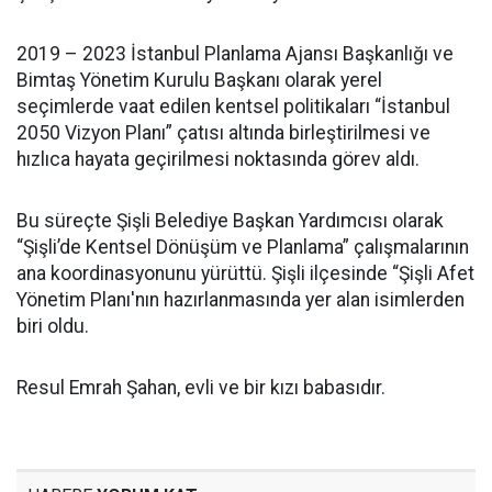
2019 – 2023 İstanbul Planlama Ajansı Başkanlığı ve
Bimtaş Yönetim Kurulu Başkanı olarak yerel
seçimlerde vaat edilen kentsel politikaları “İstanbul
2050 Vizyon Planı” çatısı altında birleştirilmesi ve
hızlıca hayata geçirilmesi noktasında görev aldı.
Bu süreçte Şişli Belediye Başkan Yardımcısı olarak
“Şişli’de Kentsel Dönüşüm ve Planlama” çalışmalarının
ana koordinasyonunu yürüttü. Şişli ilçesinde “Şişli Afet
Yönetim Planı'nın hazırlanmasında yer alan isimlerden
biri oldu.
Resul Emrah Şahan, evli ve bir kızı babasıdır.