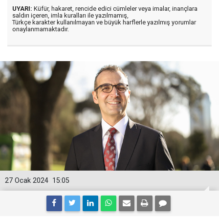
UYARI:
Küfür, hakaret, rencide edici cümleler veya imalar, inançlara
saldırı içeren, imla kuralları ile yazılmamış,
Türkçe karakter kullanılmayan ve büyük harflerle yazılmış yorumlar
onaylanmamaktadır.
27 Ocak 2024
15:05