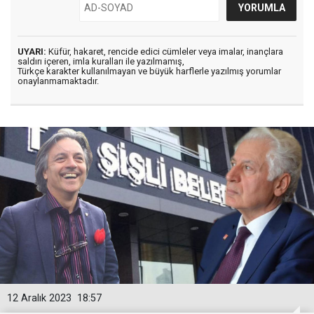
UYARI:
Küfür, hakaret, rencide edici cümleler veya imalar, inançlara
saldırı içeren, imla kuralları ile yazılmamış,
Türkçe karakter kullanılmayan ve büyük harflerle yazılmış yorumlar
onaylanmamaktadır.
12 Aralık 2023
18:57