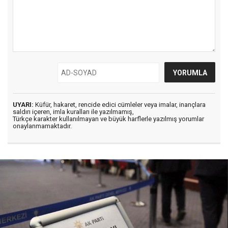
UYARI:
Küfür, hakaret, rencide edici cümleler veya imalar, inançlara
saldırı içeren, imla kuralları ile yazılmamış,
Türkçe karakter kullanılmayan ve büyük harflerle yazılmış yorumlar
onaylanmamaktadır.