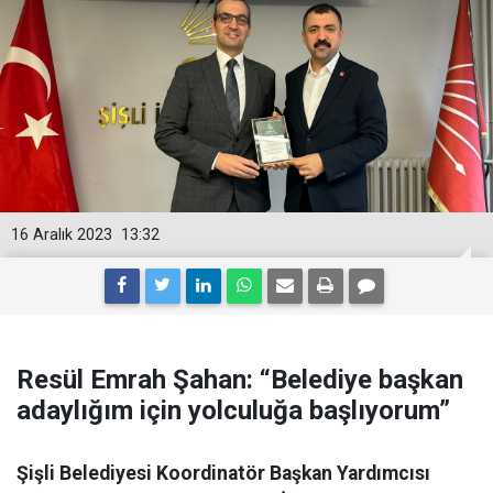
16 Aralık 2023
13:32
Resül Emrah Şahan: “Belediye başkan
adaylığım için yolculuğa başlıyorum”
Şişli Belediyesi Koordinatör Başkan Yardımcısı