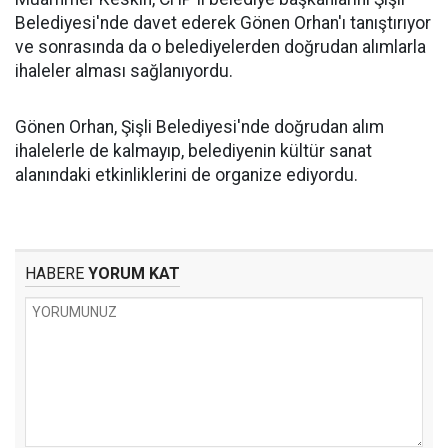
Belediyesi'nde davet ederek Gönen Orhan'ı tanıştırıyor
ve sonrasında da o belediyelerden doğrudan alımlarla
ihaleler alması sağlanıyordu.
Gönen Orhan, Şişli Belediyesi'nde doğrudan alım
ihalelerle de kalmayıp, belediyenin kültür sanat
alanındaki etkinliklerini de organize ediyordu.
HABERE
YORUM KAT