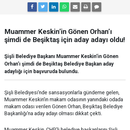
Muammer Keskin’in Gönen Orhan’ı
şimdi de Beşiktaş için aday adayı oldu!
Şişli Belediye Başkanı Muammer Keskin’in Gönen
Orhan’ı şimdi de Beşiktaş Belediye Başkan aday
adaylığı için başvuruda bulundu.
Şişli Belediyesi’nde sansasyonlarla gündeme gelen,
Muammer Keskin’in makam odasının yanındaki odada
makam odası verilen Gönen Orhan, Beşiktaş Belediye
Başkanlığı’na aday adayı olması dikkat çekti.
Muammer Keskin, CHP'li belediye başkanlarını Şişli