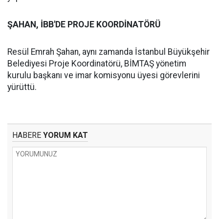
ŞAHAN, İBB'DE PROJE KOORDİNATÖRÜ
Resül Emrah Şahan, aynı zamanda İstanbul Büyükşehir
Belediyesi Proje Koordinatörü, BİMTAŞ yönetim
kurulu başkanı ve imar komisyonu üyesi görevlerini
yürüttü.
HABERE
YORUM KAT