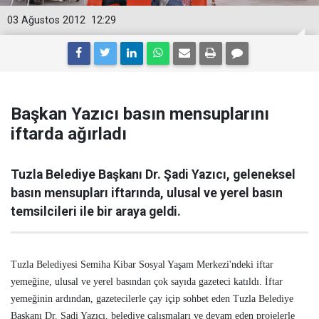
03 Ağustos 2012
12:29
Başkan Yazıcı basın mensuplarını
iftarda ağırladı
Tuzla Belediye Başkanı Dr. Şadi Yazıcı, geleneksel
basın mensupları iftarında, ulusal ve yerel basın
temsilcileri ile bir araya geldi.
Tuzla Belediyesi Semiha Kibar Sosyal Yaşam Merkezi'ndeki iftar
yemeğine, ulusal ve yerel basından çok sayıda gazeteci katıldı. İftar
yemeğinin ardından, gazetecilerle çay içip sohbet eden Tuzla Belediye
Başkanı Dr. Şadi Yazıcı, belediye çalışmaları ve devam eden projelerle