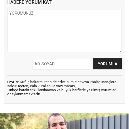
HABERE
YORUM KAT
UYARI:
Küfür, hakaret, rencide edici cümleler veya imalar, inançlara
saldırı içeren, imla kuralları ile yazılmamış,
Türkçe karakter kullanılmayan ve büyük harflerle yazılmış yorumlar
onaylanmamaktadır.