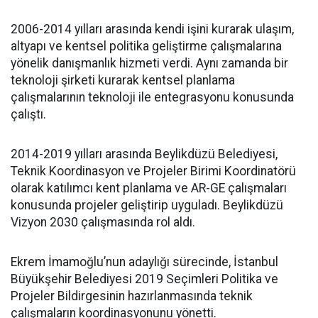
2006-2014 yılları arasında kendi işini kurarak ulaşım,
altyapı ve kentsel politika geliştirme çalışmalarına
yönelik danışmanlık hizmeti verdi. Aynı zamanda bir
teknoloji şirketi kurarak kentsel planlama
çalışmalarının teknoloji ile entegrasyonu konusunda
çalıştı.
2014-2019 yılları arasında Beylikdüzü Belediyesi,
Teknik Koordinasyon ve Projeler Birimi Koordinatörü
olarak katılımcı kent planlama ve AR-GE çalışmaları
konusunda projeler geliştirip uyguladı. Beylikdüzü
Vizyon 2030 çalışmasında rol aldı.
Ekrem İmamoğlu’nun adaylığı sürecinde, İstanbul
Büyükşehir Belediyesi 2019 Seçimleri Politika ve
Projeler Bildirgesinin hazırlanmasında teknik
çalışmaların koordinasyonunu yönetti.