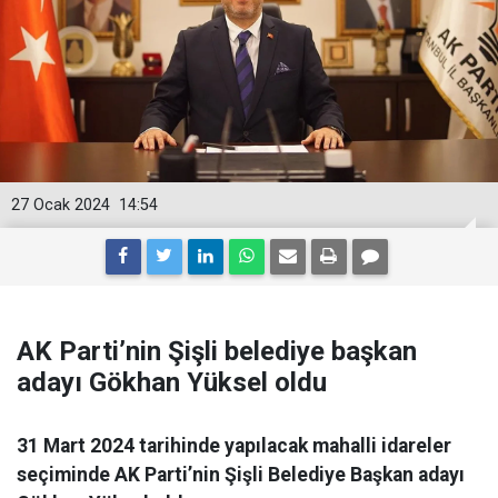
27 Ocak 2024
14:54
AK Parti’nin Şişli belediye başkan
adayı Gökhan Yüksel oldu
31 Mart 2024 tarihinde yapılacak mahalli idareler
seçiminde AK Parti’nin Şişli Belediye Başkan adayı