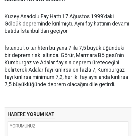
Kuzey Anadolu Fay Hattı 17 Ağustos 1999'daki
Gölcük depreminde kırılmıştı. Aynı fay hattının devamı
batıda İstanbul'dan geçiyor.
İstanbul, o tarihten bu yana 7 ila 7,5 büyüklüğündeki
bir deprem riski altında. Görür, Marmara Bölgesi'nin
Kumburgaz ve Adalar fayının deprem üreteceğini
belirterek Adalar fayı kırılırsa en fazla 7, Kumburgaz
fayı kırılırsa minimum 7,2, her iki fay aynı anda kırılırsa
7,5 büyüklüğünde deprem olacağını dile getirdi.
HABERE
YORUM KAT