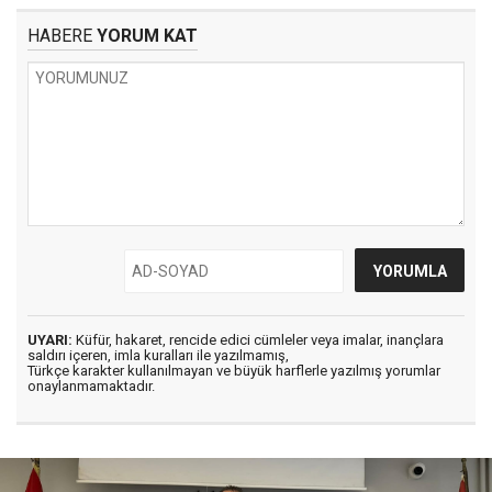
HABERE
YORUM KAT
UYARI:
Küfür, hakaret, rencide edici cümleler veya imalar, inançlara
saldırı içeren, imla kuralları ile yazılmamış,
Türkçe karakter kullanılmayan ve büyük harflerle yazılmış yorumlar
onaylanmamaktadır.