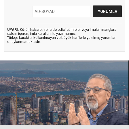
UYARI:
Küfür, hakaret, rencide edici cümleler veya imalar, inançlara
saldırı içeren, imla kuralları ile yazılmamış,
Türkçe karakter kullanılmayan ve büyük harflerle yazılmış yorumlar
onaylanmamaktadır.