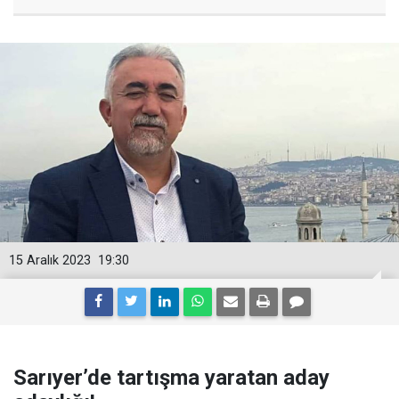
15 Aralık 2023
19:30
Sarıyer’de tartışma yaratan aday