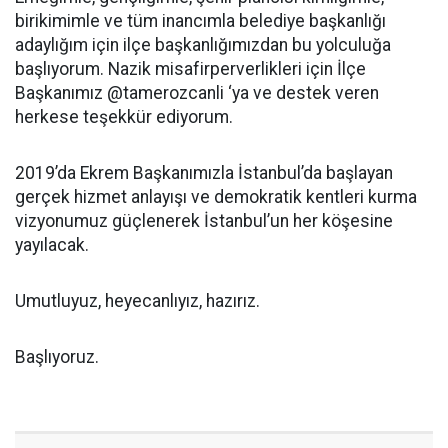
birikimimle ve tüm inancımla belediye başkanlığı
adaylığım için ilçe başkanlığımızdan bu yolculuğa
başlıyorum. Nazik misafirperverlikleri için İlçe
Başkanımız @tamerozcanli ‘ya ve destek veren
herkese teşekkür ediyorum.
2019’da Ekrem Başkanımızla İstanbul’da başlayan
gerçek hizmet anlayışı ve demokratik kentleri kurma
vizyonumuz güçlenerek İstanbul’un her köşesine
yayılacak.
Umutluyuz, heyecanlıyız, hazırız.
Başlıyoruz.