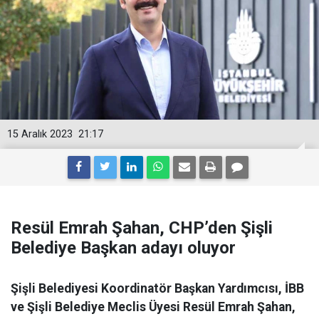
15 Aralık 2023
21:17
Resül Emrah Şahan, CHP’den Şişli
Belediye Başkan adayı oluyor
Şişli Belediyesi Koordinatör Başkan Yardımcısı, İBB
ve Şişli Belediye Meclis Üyesi Resül Emrah Şahan,