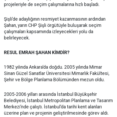
projeleriyle de seçim çalışmalarına hızlı başladı.
Şişli’de adaylığının resmiyet kazanmasının ardından
Şahan, yarın CHP Şişli örgütüyle buluşarak seçim
çalışmaları kapsamında izleyecekleri yolu da
belirleyecek.
RESUL EMRAH ŞAHAN KİMDİR?
1982 yılında Ankara’da doğdu. 2005 yılında Mimar
Sinan Güzel Sanatlar Üniversitesi Mimarlık Fakültesi,
Şehir ve Bölge Planlama Bölümünden mezun oldu.
2005-2006 yılları arasında İstanbul Büyükşehir
Belediyesi, İstanbul Metropolitan Planlama ve Tasarım
Merkezi’nde çalıştı. İstanbul’da tarihi kent alanları
üzerine plan ve projenin geliştirilmesinde görev aldı.