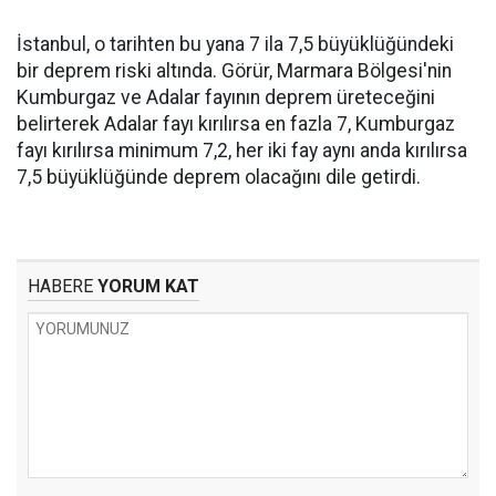
İstanbul, o tarihten bu yana 7 ila 7,5 büyüklüğündeki
bir deprem riski altında. Görür, Marmara Bölgesi'nin
Kumburgaz ve Adalar fayının deprem üreteceğini
belirterek Adalar fayı kırılırsa en fazla 7, Kumburgaz
fayı kırılırsa minimum 7,2, her iki fay aynı anda kırılırsa
7,5 büyüklüğünde deprem olacağını dile getirdi.
HABERE
YORUM KAT