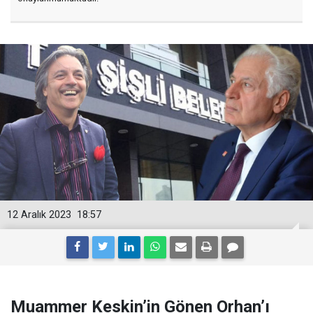
12 Aralık 2023
18:57
Muammer Keskin’in Gönen Orhan’ı