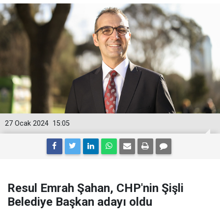
27 Ocak 2024
15:05
Resul Emrah Şahan, CHP'nin Şişli
Belediye Başkan adayı oldu