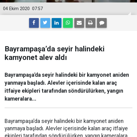
04 Ekim 2020
07:57
Bayrampaşa’da seyir halindeki
kamyonet alev aldı
Bayrampaşa'da seyir halindeki bir kamyonet aniden
yanmaya başladı. Alevler içerisinde kalan araç
itfaiye ekipleri tarafından söndürülürken, yangın
kameralara...
Bayrampaşa'da seyir halindeki bir kamyonet aniden
yanmaya başladı. Alevler içerisinde kalan araç itfaiye
ekipleri tarafından söndürülürken, yangın kameralara