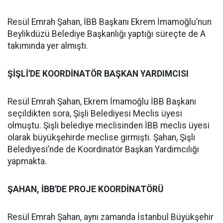
Resül Emrah Şahan, İBB Başkanı Ekrem İmamoğlu’nun
Beylikdüzü Belediye Başkanlığı yaptığı süreçte de A
takımında yer almıştı.
ŞİŞLİ'DE KOORDİNATÖR BAŞKAN YARDIMCISI
Resül Emrah Şahan, Ekrem İmamoğlu İBB Başkanı
seçildikten sora, Şişli Belediyesi Meclis üyesi
olmuştu. Şişli belediye meclisinden İBB meclis üyesi
olarak büyükşehirde meclise girmişti. Şahan, Şişli
Belediyesi’nde de Koordinatör Başkan Yardımcılığı
yapmakta.
ŞAHAN, İBB'DE PROJE KOORDİNATÖRÜ
Resül Emrah Şahan, aynı zamanda İstanbul Büyükşehir