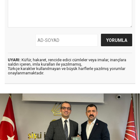
UYARI:
Küfür, hakaret, rencide edici cümleler veya imalar, inançlara
saldırı içeren, imla kuralları ile yazılmamış,
Türkçe karakter kullanılmayan ve büyük harflerle yazılmış yorumlar
onaylanmamaktadır.