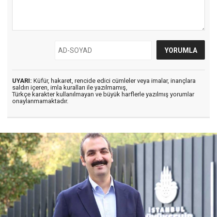
UYARI:
Küfür, hakaret, rencide edici cümleler veya imalar, inançlara
saldırı içeren, imla kuralları ile yazılmamış,
Türkçe karakter kullanılmayan ve büyük harflerle yazılmış yorumlar
onaylanmamaktadır.