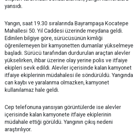
yansıdı.
Yangın, saat 19.30 sıralarında Bayrampaşa Kocatepe
Mahallesi 50. Yıl Caddesi üzerinde meydana geldi.
Edinilen bilgiye göre, sürücüsünün kimliği
öğrenilemeyen bir kamyonetten dumanlar yükselmeye
başladı. Sürücü tarafından durdurulan araçtan alevler
yükselirken, ihbar üzerine olay yerine polis ve itfaiye
ekipleri sevk edildi. Alevler içerisinde kalan kamyonet
itfaiye ekiplerinin müdahalesi ile söndürüldü. Yangında
can kaybı ve yaralanma olmazken, kamyonet
kullanılamaz hale geldi.
Cep telefonuna yansıyan görüntülerde ise alevler
içerisinde kalan kamyonete itfaiye ekiplerinin
müdahale ettiği görüldü. Yangının çıkış nedeni
araştırılıyor.