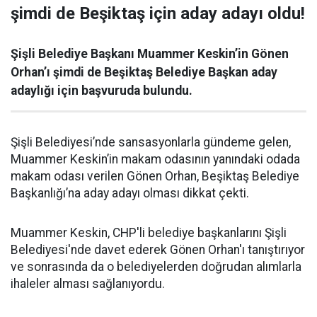
şimdi de Beşiktaş için aday adayı oldu!
Şişli Belediye Başkanı Muammer Keskin’in Gönen
Orhan’ı şimdi de Beşiktaş Belediye Başkan aday
adaylığı için başvuruda bulundu.
Şişli Belediyesi’nde sansasyonlarla gündeme gelen,
Muammer Keskin’in makam odasının yanındaki odada
makam odası verilen Gönen Orhan, Beşiktaş Belediye
Başkanlığı’na aday adayı olması dikkat çekti.
Muammer Keskin, CHP'li belediye başkanlarını Şişli
Belediyesi'nde davet ederek Gönen Orhan'ı tanıştırıyor
ve sonrasında da o belediyelerden doğrudan alımlarla
ihaleler alması sağlanıyordu.