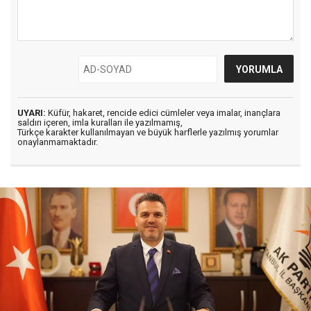
UYARI:
Küfür, hakaret, rencide edici cümleler veya imalar, inançlara
saldırı içeren, imla kuralları ile yazılmamış,
Türkçe karakter kullanılmayan ve büyük harflerle yazılmış yorumlar
onaylanmamaktadır.