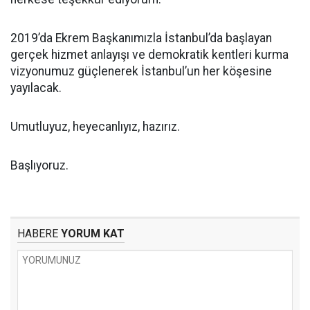
2019’da Ekrem Başkanımızla İstanbul’da başlayan
gerçek hizmet anlayışı ve demokratik kentleri kurma
vizyonumuz güçlenerek İstanbul’un her köşesine
yayılacak.
Umutluyuz, heyecanlıyız, hazırız.
Başlıyoruz.
HABERE
YORUM KAT