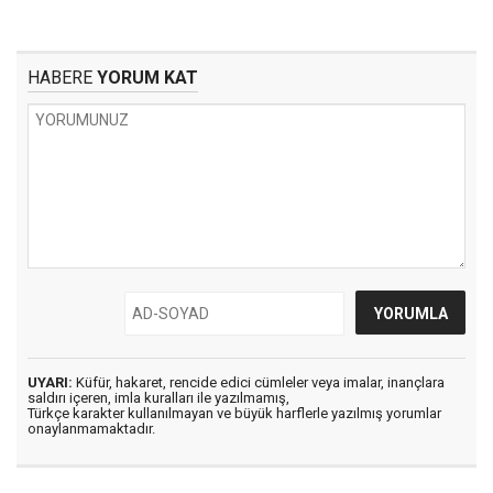
HABERE
YORUM KAT
UYARI:
Küfür, hakaret, rencide edici cümleler veya imalar, inançlara
saldırı içeren, imla kuralları ile yazılmamış,
Türkçe karakter kullanılmayan ve büyük harflerle yazılmış yorumlar
onaylanmamaktadır.