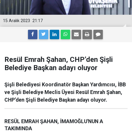
15 Aralık 2023
21:17
Resül Emrah Şahan, CHP’den Şişli
Belediye Başkan adayı oluyor
Şişli Belediyesi Koordinatör Başkan Yardımcısı, İBB
ve Şişli Belediye Meclis Üyesi Resül Emrah Şahan,
CHP’den Şişli Belediye Başkan adayı oluyor.
RESÜL EMRAH ŞAHAN, İMAMOĞLU'NUN A
TAKIMINDA