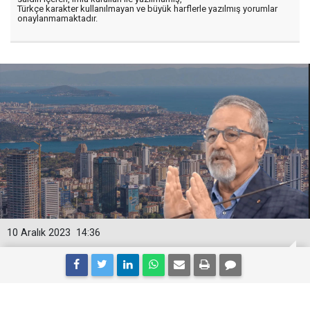
Türkçe karakter kullanılmayan ve büyük harflerle yazılmış yorumlar
onaylanmamaktadır.
10 Aralık 2023
14:36