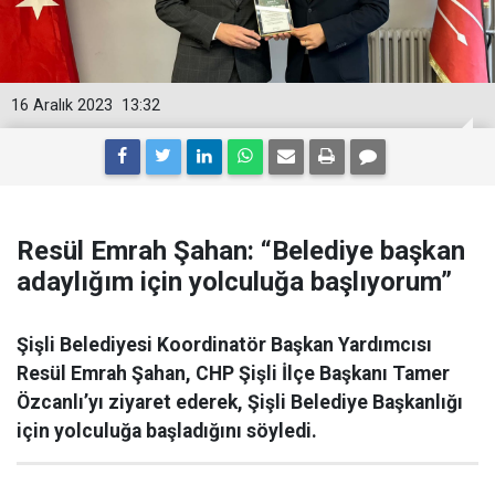
16 Aralık 2023
13:32
Resül Emrah Şahan: “Belediye başkan
adaylığım için yolculuğa başlıyorum”
Şişli Belediyesi Koordinatör Başkan Yardımcısı
Resül Emrah Şahan, CHP Şişli İlçe Başkanı Tamer
Özcanlı’yı ziyaret ederek, Şişli Belediye Başkanlığı
için yolculuğa başladığını söyledi.