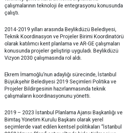
çalışmalarının teknoloji ile entegrasyonu konusunda
çalıştı.
2014-2019 yılları arasında Beylikdüzü Belediyesi,
Teknik Koordinasyon ve Projeler Birimi Koordinatörü
olarak katılımcı kent planlama ve AR-GE çalışmaları
konusunda projeler geliştirip uyguladı. Beylikdüzü
Vizyon 2030 çalışmasında rol aldı.
Ekrem İmamoğlu’nun adaylığı sürecinde, İstanbul
Büyükşehir Belediyesi 2019 Seçimleri Politika ve
Projeler Bildirgesinin hazırlanmasında teknik
çalışmaların koordinasyonunu yönetti.
2019 – 2023 İstanbul Planlama Ajansı Başkanlığı ve
Bimtaş Yönetim Kurulu Başkanı olarak yerel
seçimlerde vaat edilen kentsel politikaları “İstanbul