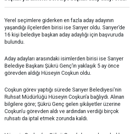
Yerel seçimlere giderken en fazla aday adayının
yaşandığı ilçelerden birisi ise Sarıyer oldu. Sarıyer’de
16 kişi belediye başkan aday adaylığı için başvuruda
bulundu.
Aday adayları arasındaki isimlerden birisi ise Sarıyer
Belediye Başkanı Şükrü Genç’in yaklaşık 5 ay önce
görevden aldığı Hüseyin Coşkun oldu.
Coşkun görev yaptığı sürede Sarıyer Belediyesi'nin
Ruhsat Müdürlüğü Hüseyin Coşkun’a bağlıydı. Alınan
bilgilere göre; Şükrü Genç gelen şikâyetler üzerine
Coşkun’u görevden aldı ve ardından verdiği birçok
ruhsatı da iptal etmek zorunda kaldı.