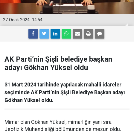
27 Ocak 2024
14:54
AK Parti’nin Şişli belediye başkan
adayı Gökhan Yüksel oldu
31 Mart 2024 tarihinde yapılacak mahalli idareler
seçiminde AK Parti’nin Şişli Belediye Başkan adayı
Gökhan Yüksel oldu.
Mimar olan Gökhan Yüksel, mimarlığın yanı sıra
Jeofizik Mühendisliği bölümünden de mezun oldu.