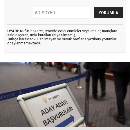
UYARI:
Küfür, hakaret, rencide edici cümleler veya imalar, inançlara
saldırı içeren, imla kuralları ile yazılmamış,
Türkçe karakter kullanılmayan ve büyük harflerle yazılmış yorumlar
onaylanmamaktadır.