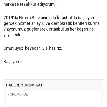
herkese teşekkür ediyorum.
2019’da Ekrem Başkanımızla İstanbul’da başlayan
gerçek hizmet anlayışı ve demokratik kentleri kurma
vizyonumuz güçlenerek İstanbul’un her köşesine
yayılacak.
Umutluyuz, heyecanlıyız, hazırız.
Başlıyoruz.
HABERE
YORUM KAT