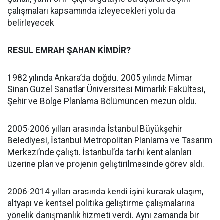
çalışmaları kapsamında izleyecekleri yolu da
belirleyecek.
RESUL EMRAH ŞAHAN KİMDİR?
1982 yılında Ankara’da doğdu. 2005 yılında Mimar
Sinan Güzel Sanatlar Üniversitesi Mimarlık Fakültesi,
Şehir ve Bölge Planlama Bölümünden mezun oldu.
2005-2006 yılları arasında İstanbul Büyükşehir
Belediyesi, İstanbul Metropolitan Planlama ve Tasarım
Merkezi’nde çalıştı. İstanbul’da tarihi kent alanları
üzerine plan ve projenin geliştirilmesinde görev aldı.
2006-2014 yılları arasında kendi işini kurarak ulaşım,
altyapı ve kentsel politika geliştirme çalışmalarına
yönelik danışmanlık hizmeti verdi. Aynı zamanda bir