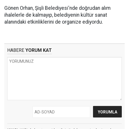
Gönen Orhan, Şişli Belediyesi'nde doğrudan alım
ihalelerle de kalmayıp, belediyenin kültür sanat
alanındaki etkinliklerini de organize ediyordu.
HABERE
YORUM KAT