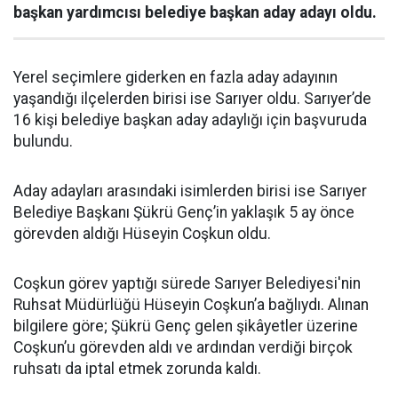
başkan yardımcısı belediye başkan aday adayı oldu.
Yerel seçimlere giderken en fazla aday adayının
yaşandığı ilçelerden birisi ise Sarıyer oldu. Sarıyer’de
16 kişi belediye başkan aday adaylığı için başvuruda
bulundu.
Aday adayları arasındaki isimlerden birisi ise Sarıyer
Belediye Başkanı Şükrü Genç’in yaklaşık 5 ay önce
görevden aldığı Hüseyin Coşkun oldu.
Coşkun görev yaptığı sürede Sarıyer Belediyesi'nin
Ruhsat Müdürlüğü Hüseyin Coşkun’a bağlıydı. Alınan
bilgilere göre; Şükrü Genç gelen şikâyetler üzerine
Coşkun’u görevden aldı ve ardından verdiği birçok
ruhsatı da iptal etmek zorunda kaldı.