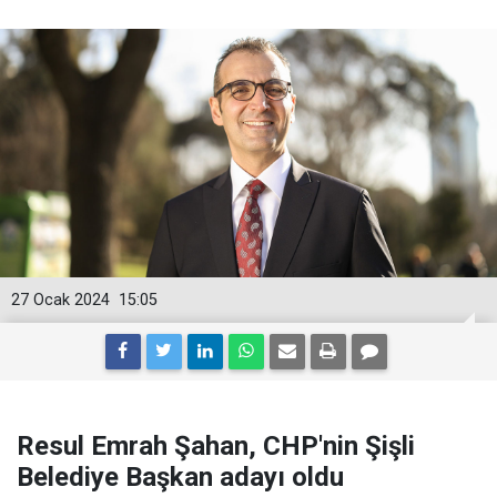
27 Ocak 2024
15:05
Resul Emrah Şahan, CHP'nin Şişli
Belediye Başkan adayı oldu