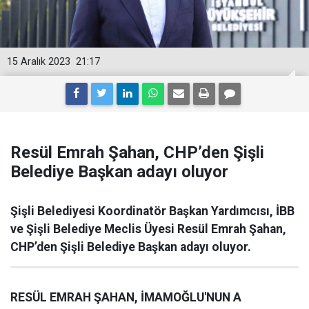
15 Aralık 2023
21:17
Resül Emrah Şahan, CHP’den Şişli
Belediye Başkan adayı oluyor
Şişli Belediyesi Koordinatör Başkan Yardımcısı, İBB
ve Şişli Belediye Meclis Üyesi Resül Emrah Şahan,
CHP’den Şişli Belediye Başkan adayı oluyor.
RESÜL EMRAH ŞAHAN, İMAMOĞLU'NUN A