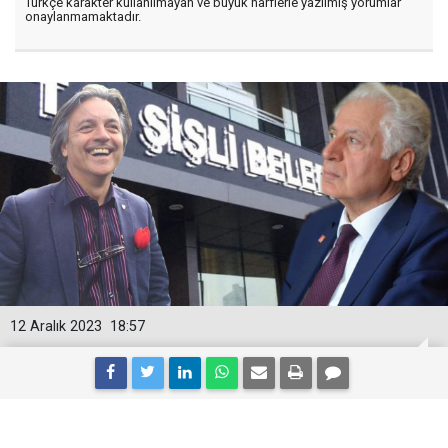
Türkçe karakter kullanılmayan ve büyük harflerle yazılmış yorumlar
onaylanmamaktadır.
12 Aralık 2023
18:57