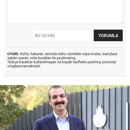
UYARI:
Küfür, hakaret, rencide edici cümleler veya imalar, inançlara
saldırı içeren, imla kuralları ile yazılmamış,
Türkçe karakter kullanılmayan ve büyük harflerle yazılmış yorumlar
onaylanmamaktadır.