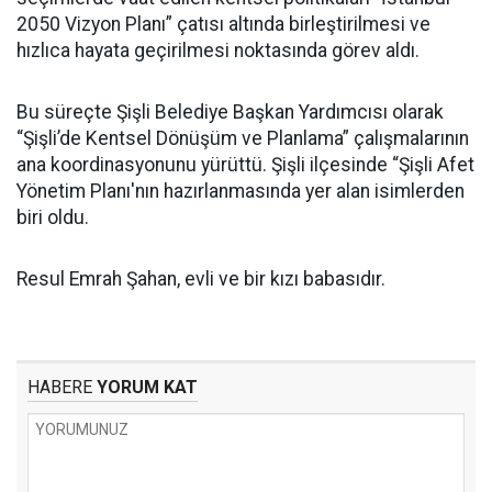
2050 Vizyon Planı” çatısı altında birleştirilmesi ve
hızlıca hayata geçirilmesi noktasında görev aldı.
Bu süreçte Şişli Belediye Başkan Yardımcısı olarak
“Şişli’de Kentsel Dönüşüm ve Planlama” çalışmalarının
ana koordinasyonunu yürüttü. Şişli ilçesinde “Şişli Afet
Yönetim Planı'nın hazırlanmasında yer alan isimlerden
biri oldu.
Resul Emrah Şahan, evli ve bir kızı babasıdır.
HABERE
YORUM KAT