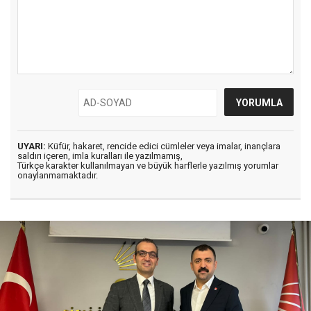
UYARI:
Küfür, hakaret, rencide edici cümleler veya imalar, inançlara
saldırı içeren, imla kuralları ile yazılmamış,
Türkçe karakter kullanılmayan ve büyük harflerle yazılmış yorumlar
onaylanmamaktadır.