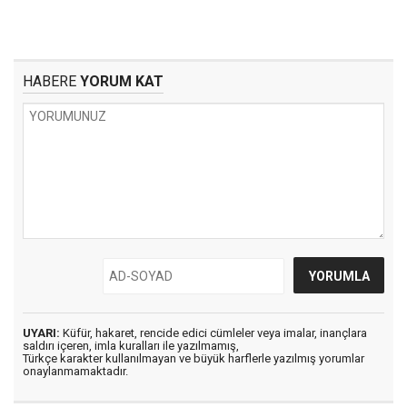
HABERE
YORUM KAT
UYARI:
Küfür, hakaret, rencide edici cümleler veya imalar, inançlara
saldırı içeren, imla kuralları ile yazılmamış,
Türkçe karakter kullanılmayan ve büyük harflerle yazılmış yorumlar
onaylanmamaktadır.