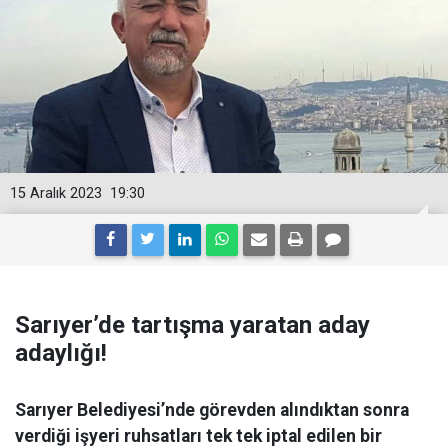
15 Aralık 2023
19:30
Sarıyer’de tartışma yaratan aday
adaylığı!
Sarıyer Belediyesi’nde görevden alındıktan sonra
verdiği işyeri ruhsatları tek tek iptal edilen bir