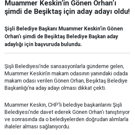
Muammer Keskin’in Gönen Orhan’ı
şimdi de Beşiktaş için aday adayı oldu!
Şişli Belediye Başkanı Muammer Keskin’in Gönen
Orhan’ı şimdi de Beşiktaş Belediye Başkan aday
adaylığı için başvuruda bulundu.
Şişli Belediyesi’nde sansasyonlarla gündeme gelen,
Muammer Keskin’in makam odasının yanındaki odada
makam odası verilen Gönen Orhan, Beşiktaş Belediye
Başkanlığı’na aday adayı olması dikkat çekti.
Muammer Keskin, CHP'li belediye başkanlarını Şişli
Belediyesi'nde davet ederek Gönen Orhan'ı tanıştırıyor
ve sonrasında da o belediyelerden doğrudan alımlarla
ihaleler alması sağlanıyordu.