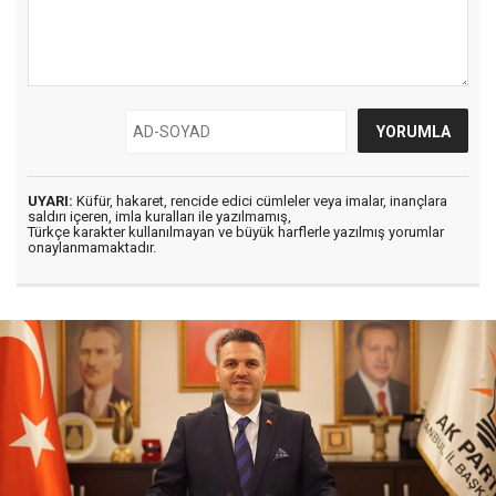
UYARI:
Küfür, hakaret, rencide edici cümleler veya imalar, inançlara
saldırı içeren, imla kuralları ile yazılmamış,
Türkçe karakter kullanılmayan ve büyük harflerle yazılmış yorumlar
onaylanmamaktadır.