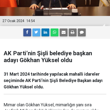
27 Ocak 2024
14:54
AK Parti’nin Şişli belediye başkan
adayı Gökhan Yüksel oldu
31 Mart 2024 tarihinde yapılacak mahalli idareler
seçiminde AK Parti’nin Şişli Belediye Başkan adayı
Gökhan Yüksel oldu.
Mimar olan Gökhan Yüksel, mimarlığın yanı sıra