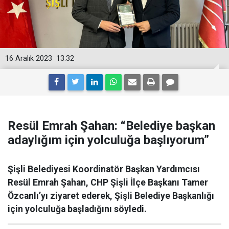
16 Aralık 2023
13:32
Resül Emrah Şahan: “Belediye başkan
adaylığım için yolculuğa başlıyorum”
Şişli Belediyesi Koordinatör Başkan Yardımcısı
Resül Emrah Şahan, CHP Şişli İlçe Başkanı Tamer
Özcanlı’yı ziyaret ederek, Şişli Belediye Başkanlığı
için yolculuğa başladığını söyledi.