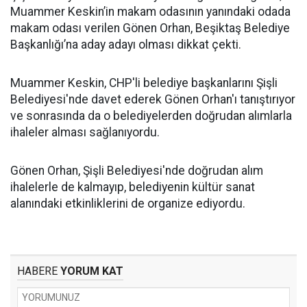
Muammer Keskin’in makam odasının yanındaki odada
makam odası verilen Gönen Orhan, Beşiktaş Belediye
Başkanlığı’na aday adayı olması dikkat çekti.
Muammer Keskin, CHP'li belediye başkanlarını Şişli
Belediyesi'nde davet ederek Gönen Orhan'ı tanıştırıyor
ve sonrasında da o belediyelerden doğrudan alımlarla
ihaleler alması sağlanıyordu.
Gönen Orhan, Şişli Belediyesi'nde doğrudan alım
ihalelerle de kalmayıp, belediyenin kültür sanat
alanındaki etkinliklerini de organize ediyordu.
HABERE
YORUM KAT