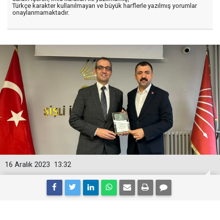
Türkçe karakter kullanılmayan ve büyük harflerle yazılmış yorumlar
onaylanmamaktadır.
16 Aralık 2023
13:32