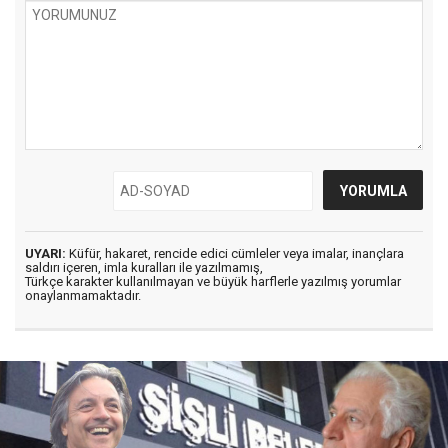
UYARI:
Küfür, hakaret, rencide edici cümleler veya imalar, inançlara
saldırı içeren, imla kuralları ile yazılmamış,
Türkçe karakter kullanılmayan ve büyük harflerle yazılmış yorumlar
onaylanmamaktadır.