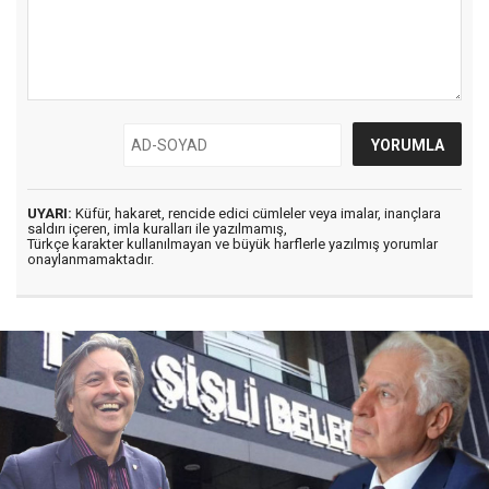
UYARI:
Küfür, hakaret, rencide edici cümleler veya imalar, inançlara
saldırı içeren, imla kuralları ile yazılmamış,
Türkçe karakter kullanılmayan ve büyük harflerle yazılmış yorumlar
onaylanmamaktadır.