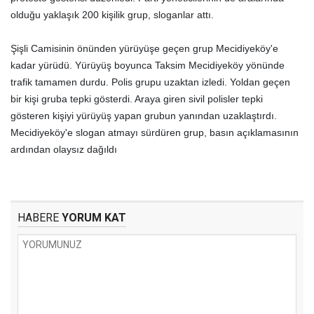
olduğu yaklaşık 200 kişilik grup, sloganlar attı.
Şişli Camisinin önünden yürüyüşe geçen grup Mecidiyeköy'e
kadar yürüdü. Yürüyüş boyunca Taksim Mecidiyeköy yönünde
trafik tamamen durdu. Polis grupu uzaktan izledi. Yoldan geçen
bir kişi gruba tepki gösterdi. Araya giren sivil polisler tepki
gösteren kişiyi yürüyüş yapan grubun yanından uzaklaştırdı.
Mecidiyeköy'e slogan atmayı sürdüren grup, basın açıklamasının
ardından olaysız dağıldı
HABERE
YORUM KAT