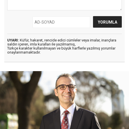
UYARI:
Küfür, hakaret, rencide edici cümleler veya imalar, inançlara
saldırı içeren, imla kuralları ile yazılmamış,
Türkçe karakter kullanılmayan ve büyük harflerle yazılmış yorumlar
onaylanmamaktadır.