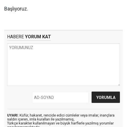
Başlıyoruz.
HABERE
YORUM KAT
UYARI:
Küfür, hakaret, rencide edici cümleler veya imalar, inançlara
saldırı içeren, imla kuralları ile yazılmamış,
Türkçe karakter kullanılmayan ve büyük harflerle yazılmış yorumlar