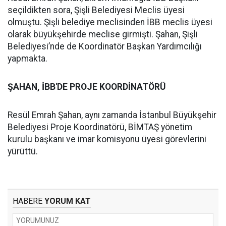
seçildikten sora, Şişli Belediyesi Meclis üyesi
olmuştu. Şişli belediye meclisinden İBB meclis üyesi
olarak büyükşehirde meclise girmişti. Şahan, Şişli
Belediyesi’nde de Koordinatör Başkan Yardımcılığı
yapmakta.
ŞAHAN, İBB'DE PROJE KOORDİNATÖRÜ
Resül Emrah Şahan, aynı zamanda İstanbul Büyükşehir
Belediyesi Proje Koordinatörü, BİMTAŞ yönetim
kurulu başkanı ve imar komisyonu üyesi görevlerini
yürüttü.
HABERE
YORUM KAT