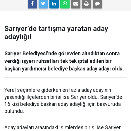
Sarıyer’de tartışma yaratan aday
adaylığı!
Sarıyer Belediyesi’nde görevden alındıktan sonra
verdiği işyeri ruhsatları tek tek iptal edilen bir
başkan yardımcısı belediye başkan aday adayı oldu.
Yerel seçimlere giderken en fazla aday adayının
yaşandığı ilçelerden birisi ise Sarıyer oldu. Sarıyer’de
16 kişi belediye başkan aday adaylığı için başvuruda
bulundu.
Aday adayları arasındaki isimlerden birisi ise Sarıyer