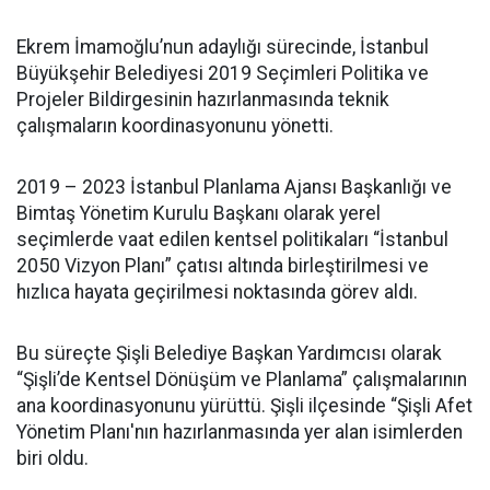
Ekrem İmamoğlu’nun adaylığı sürecinde, İstanbul
Büyükşehir Belediyesi 2019 Seçimleri Politika ve
Projeler Bildirgesinin hazırlanmasında teknik
çalışmaların koordinasyonunu yönetti.
2019 – 2023 İstanbul Planlama Ajansı Başkanlığı ve
Bimtaş Yönetim Kurulu Başkanı olarak yerel
seçimlerde vaat edilen kentsel politikaları “İstanbul
2050 Vizyon Planı” çatısı altında birleştirilmesi ve
hızlıca hayata geçirilmesi noktasında görev aldı.
Bu süreçte Şişli Belediye Başkan Yardımcısı olarak
“Şişli’de Kentsel Dönüşüm ve Planlama” çalışmalarının
ana koordinasyonunu yürüttü. Şişli ilçesinde “Şişli Afet
Yönetim Planı'nın hazırlanmasında yer alan isimlerden
biri oldu.