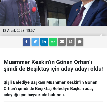
12 Aralık 2023
18:57
Muammer Keskin’in Gönen Orhan’ı
şimdi de Beşiktaş için aday adayı oldu!
Şişli Belediye Başkanı Muammer Keskin’in Gönen
Orhan’ı şimdi de Beşiktaş Belediye Başkan aday
adaylığı için başvuruda bulundu.