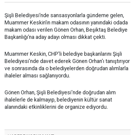
Şişli Belediyesi’nde sansasyonlarla gündeme gelen,
Muammer Keskin’in makam odasının yanındaki odada
makam odası verilen Gönen Orhan, Beşiktaş Belediye
Başkanlığı’na aday adayı olması dikkat çekti.
Muammer Keskin, CHP'li belediye başkanlarını Şişli
Belediyesi'nde davet ederek Gönen Orhan'ı tanıştırıyor
ve sonrasında da o belediyelerden doğrudan alımlarla
ihaleler alması sağlanıyordu.
Gönen Orhan, Şişli Belediyesi'nde doğrudan alım
ihalelerle de kalmayıp, belediyenin kültür sanat
alanındaki etkinliklerini de organize ediyordu.