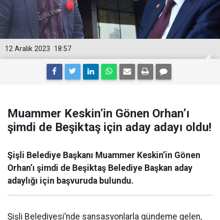
12 Aralık 2023
18:57
Muammer Keskin’in Gönen Orhan’ı
şimdi de Beşiktaş için aday adayı oldu!
Şişli Belediye Başkanı Muammer Keskin’in Gönen
Orhan’ı şimdi de Beşiktaş Belediye Başkan aday
adaylığı için başvuruda bulundu.
Şişli Belediyesi’nde sansasyonlarla gündeme gelen,