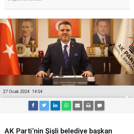
27 Ocak 2024
14:54
AK Parti’nin Şişli belediye başkan