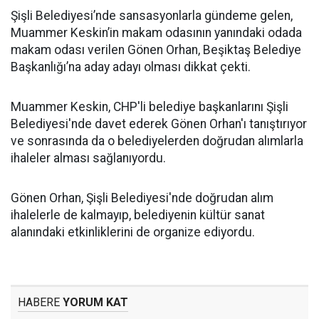
Şişli Belediyesi’nde sansasyonlarla gündeme gelen,
Muammer Keskin’in makam odasının yanındaki odada
makam odası verilen Gönen Orhan, Beşiktaş Belediye
Başkanlığı’na aday adayı olması dikkat çekti.
Muammer Keskin, CHP'li belediye başkanlarını Şişli
Belediyesi'nde davet ederek Gönen Orhan'ı tanıştırıyor
ve sonrasında da o belediyelerden doğrudan alımlarla
ihaleler alması sağlanıyordu.
Gönen Orhan, Şişli Belediyesi'nde doğrudan alım
ihalelerle de kalmayıp, belediyenin kültür sanat
alanındaki etkinliklerini de organize ediyordu.
HABERE
YORUM KAT