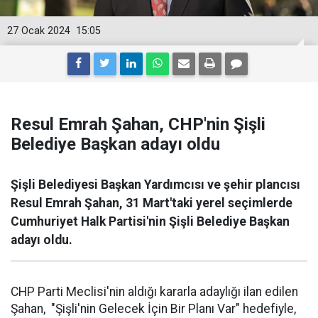
27 Ocak 2024
15:05
Resul Emrah Şahan, CHP'nin Şişli
Belediye Başkan adayı oldu
Şişli Belediyesi Başkan Yardımcısı ve şehir plancısı
Resul Emrah Şahan, 31 Mart'taki yerel seçimlerde
Cumhuriyet Halk Partisi'nin Şişli Belediye Başkan
adayı oldu.
CHP Parti Meclisi'nin aldığı kararla adaylığı ilan edilen
Şahan, "Şişli'nin Gelecek İçin Bir Planı Var" hedefiyle,