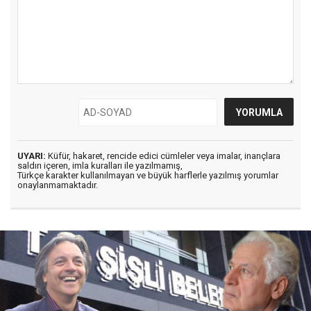
UYARI:
Küfür, hakaret, rencide edici cümleler veya imalar, inançlara
saldırı içeren, imla kuralları ile yazılmamış,
Türkçe karakter kullanılmayan ve büyük harflerle yazılmış yorumlar
onaylanmamaktadır.