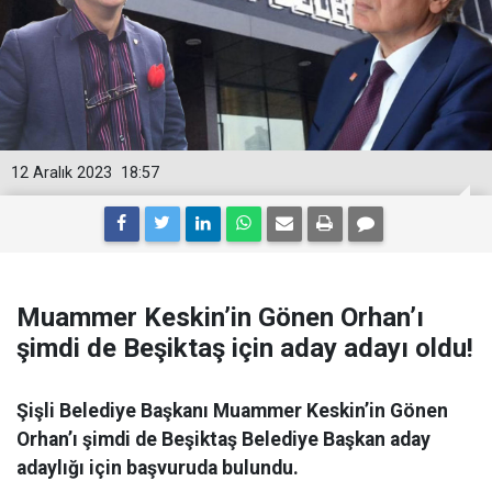
12 Aralık 2023
18:57
Muammer Keskin’in Gönen Orhan’ı
şimdi de Beşiktaş için aday adayı oldu!
Şişli Belediye Başkanı Muammer Keskin’in Gönen
Orhan’ı şimdi de Beşiktaş Belediye Başkan aday
adaylığı için başvuruda bulundu.