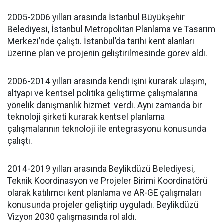
2005-2006 yılları arasında İstanbul Büyükşehir
Belediyesi, İstanbul Metropolitan Planlama ve Tasarım
Merkezi’nde çalıştı. İstanbul’da tarihi kent alanları
üzerine plan ve projenin geliştirilmesinde görev aldı.
2006-2014 yılları arasında kendi işini kurarak ulaşım,
altyapı ve kentsel politika geliştirme çalışmalarına
yönelik danışmanlık hizmeti verdi. Aynı zamanda bir
teknoloji şirketi kurarak kentsel planlama
çalışmalarının teknoloji ile entegrasyonu konusunda
çalıştı.
2014-2019 yılları arasında Beylikdüzü Belediyesi,
Teknik Koordinasyon ve Projeler Birimi Koordinatörü
olarak katılımcı kent planlama ve AR-GE çalışmaları
konusunda projeler geliştirip uyguladı. Beylikdüzü
Vizyon 2030 çalışmasında rol aldı.