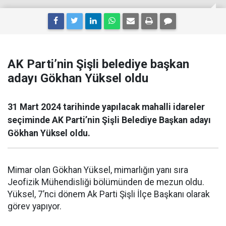
AK Parti’nin Şişli belediye başkan
adayı Gökhan Yüksel oldu
31 Mart 2024 tarihinde yapılacak mahalli idareler
seçiminde AK Parti’nin Şişli Belediye Başkan adayı
Gökhan Yüksel oldu.
Mimar olan Gökhan Yüksel, mimarlığın yanı sıra
Jeofizik Mühendisliği bölümünden de mezun oldu.
Yüksel, 7’nci dönem Ak Parti Şişli İlçe Başkanı olarak
görev yapıyor.