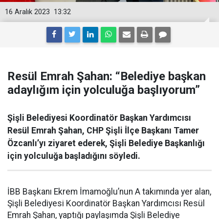
16 Aralık 2023
13:32
Resül Emrah Şahan: “Belediye başkan
adaylığım için yolculuğa başlıyorum”
Şişli Belediyesi Koordinatör Başkan Yardımcısı
Resül Emrah Şahan, CHP Şişli İlçe Başkanı Tamer
Özcanlı’yı ziyaret ederek, Şişli Belediye Başkanlığı
için yolculuğa başladığını söyledi.
İBB Başkanı Ekrem İmamoğlu’nun A takımında yer alan,
Şişli Belediyesi Koordinatör Başkan Yardımcısı Resül
Emrah Şahan, yaptığı paylaşımda Şişli Belediye