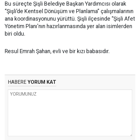
Bu süreçte Şişli Belediye Başkan Yardımcısı olarak
“Şişli’de Kentsel Dönüşüm ve Planlama” çalışmalarının
ana koordinasyonunu yürüttü. Şişli ilçesinde “Şişli Afet
Yönetim Planı'nın hazırlanmasında yer alan isimlerden
biri oldu.
Resul Emrah Şahan, evli ve bir kızı babasıdır.
HABERE
YORUM KAT