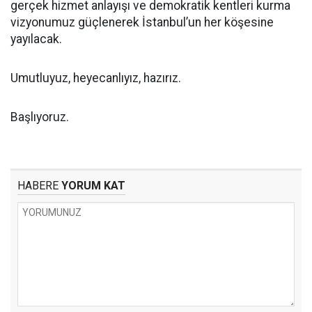
gerçek hizmet anlayışı ve demokratik kentleri kurma
vizyonumuz güçlenerek İstanbul’un her köşesine
yayılacak.
Umutluyuz, heyecanlıyız, hazırız.
Başlıyoruz.
HABERE
YORUM KAT