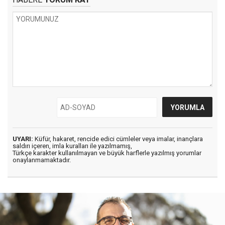
UYARI:
Küfür, hakaret, rencide edici cümleler veya imalar, inançlara
saldırı içeren, imla kuralları ile yazılmamış,
Türkçe karakter kullanılmayan ve büyük harflerle yazılmış yorumlar
onaylanmamaktadır.