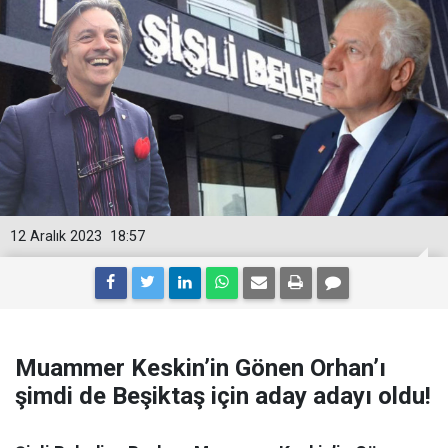
12 Aralık 2023
18:57
Muammer Keskin’in Gönen Orhan’ı
şimdi de Beşiktaş için aday adayı oldu!