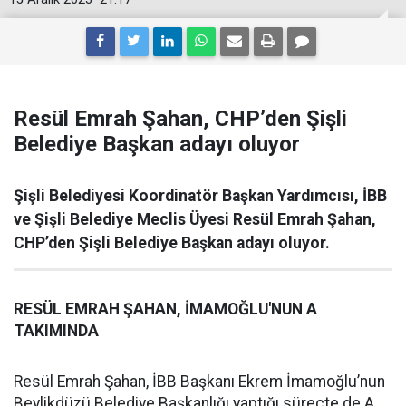
Resül Emrah Şahan, CHP’den Şişli
Belediye Başkan adayı oluyor
Şişli Belediyesi Koordinatör Başkan Yardımcısı, İBB
ve Şişli Belediye Meclis Üyesi Resül Emrah Şahan,
CHP’den Şişli Belediye Başkan adayı oluyor.
RESÜL EMRAH ŞAHAN, İMAMOĞLU'NUN A
TAKIMINDA
Resül Emrah Şahan, İBB Başkanı Ekrem İmamoğlu’nun
Beylikdüzü Belediye Başkanlığı yaptığı süreçte de A