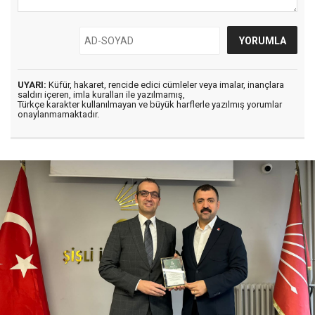
UYARI:
Küfür, hakaret, rencide edici cümleler veya imalar, inançlara
saldırı içeren, imla kuralları ile yazılmamış,
Türkçe karakter kullanılmayan ve büyük harflerle yazılmış yorumlar
onaylanmamaktadır.