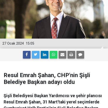
27 Ocak 2024
15:05
Resul Emrah Şahan, CHP'nin Şişli
Belediye Başkan adayı oldu
Şişli Belediyesi Başkan Yardımcısı ve şehir plancısı
Resul Emrah Şahan, 31 Mart'taki yerel seçimlerde