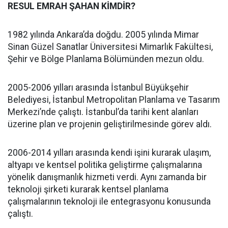
RESUL EMRAH ŞAHAN KİMDİR?
1982 yılında Ankara’da doğdu. 2005 yılında Mimar
Sinan Güzel Sanatlar Üniversitesi Mimarlık Fakültesi,
Şehir ve Bölge Planlama Bölümünden mezun oldu.
2005-2006 yılları arasında İstanbul Büyükşehir
Belediyesi, İstanbul Metropolitan Planlama ve Tasarım
Merkezi’nde çalıştı. İstanbul’da tarihi kent alanları
üzerine plan ve projenin geliştirilmesinde görev aldı.
2006-2014 yılları arasında kendi işini kurarak ulaşım,
altyapı ve kentsel politika geliştirme çalışmalarına
yönelik danışmanlık hizmeti verdi. Aynı zamanda bir
teknoloji şirketi kurarak kentsel planlama
çalışmalarının teknoloji ile entegrasyonu konusunda
çalıştı.