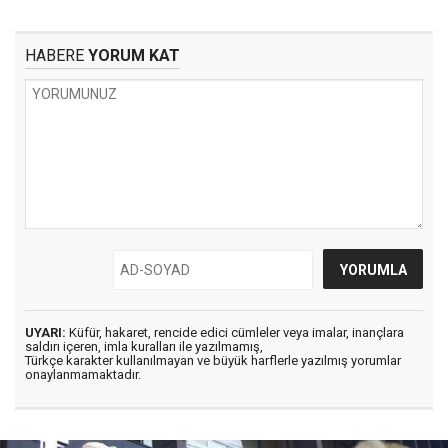
HABERE
YORUM KAT
UYARI:
Küfür, hakaret, rencide edici cümleler veya imalar, inançlara
saldırı içeren, imla kuralları ile yazılmamış,
Türkçe karakter kullanılmayan ve büyük harflerle yazılmış yorumlar
onaylanmamaktadır.