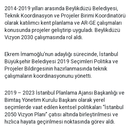
2014-2019 yılları arasında Beylikdüzü Belediyesi,
Teknik Koordinasyon ve Projeler Birimi Koordinatörü
olarak katılımcı kent planlama ve AR-GE çalışmaları
konusunda projeler geliştirip uyguladı. Beylikdüzü
Vizyon 2030 çalışmasında rol aldı.
Ekrem İmamoğlu’nun adaylığı sürecinde, İstanbul
Büyükşehir Belediyesi 2019 Seçimleri Politika ve
Projeler Bildirgesinin hazırlanmasında teknik
çalışmaların koordinasyonunu yönetti.
2019 – 2023 İstanbul Planlama Ajansı Başkanlığı ve
Bimtaş Yönetim Kurulu Başkanı olarak yerel
seçimlerde vaat edilen kentsel politikaları “İstanbul
2050 Vizyon Planı” çatısı altında birleştirilmesi ve
hızlıca hayata geçirilmesi noktasında görev aldı.