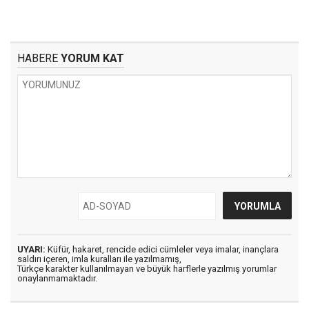
HABERE
YORUM KAT
UYARI:
Küfür, hakaret, rencide edici cümleler veya imalar, inançlara
saldırı içeren, imla kuralları ile yazılmamış,
Türkçe karakter kullanılmayan ve büyük harflerle yazılmış yorumlar
onaylanmamaktadır.