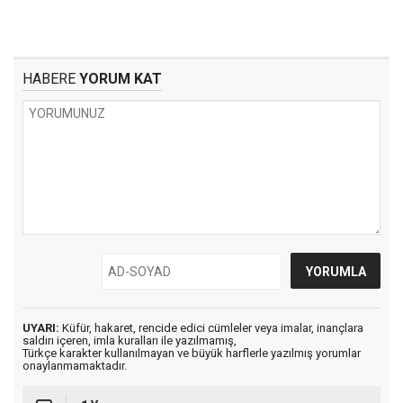
HABERE
YORUM KAT
UYARI:
Küfür, hakaret, rencide edici cümleler veya imalar, inançlara
saldırı içeren, imla kuralları ile yazılmamış,
Türkçe karakter kullanılmayan ve büyük harflerle yazılmış yorumlar
onaylanmamaktadır.