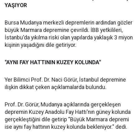
YAŞIYOR
Bursa Mudanya merkezli depremlerin ardından gözler
büyük Marmara depremine çevrildi. İBB yetkilileri,
İstanbu'da yıkılma riski olan yapılarda yaklaşık 3 miyon
kişinin yaşadığını dile getiriyor.
"AYNI FAY HATTININ KUZEY KOLUNDA"
Yer Bilimci Prof. Dr. Naci Görür, İstanbul depremine
ilişkin dikkat çeken açıklamalarda bulundu.
Prof. Dr. Görür, Mudanya açıklarında gerçekleşen
depremin Kuzey Anadolu Fay Hattı'nın güney kolunda
gerçekleştiğini dile getirip "Büyük Marmara depremi
ise aynı fay hattının kuzey kolunda bekleniyor." dedi.