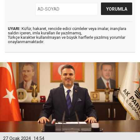
UYARI:
Küfür, hakaret, rencide edici cümleler veya imalar, inançlara
saldırı içeren, imla kuralları ile yazılmamış,
Türkçe karakter kullanılmayan ve büyük harflerle yazılmış yorumlar
onaylanmamaktadır.
27 Ocak 2024
14:54