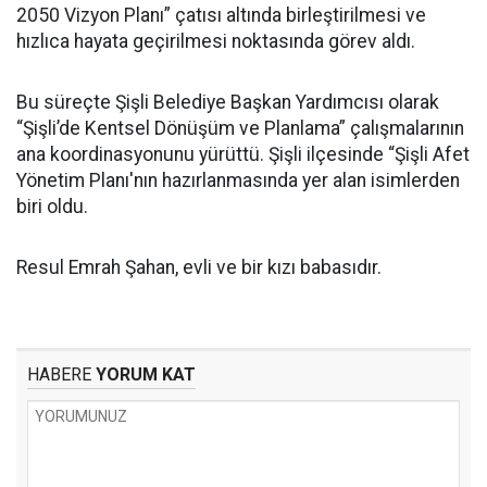
2050 Vizyon Planı” çatısı altında birleştirilmesi ve
hızlıca hayata geçirilmesi noktasında görev aldı.
Bu süreçte Şişli Belediye Başkan Yardımcısı olarak
“Şişli’de Kentsel Dönüşüm ve Planlama” çalışmalarının
ana koordinasyonunu yürüttü. Şişli ilçesinde “Şişli Afet
Yönetim Planı'nın hazırlanmasında yer alan isimlerden
biri oldu.
Resul Emrah Şahan, evli ve bir kızı babasıdır.
HABERE
YORUM KAT