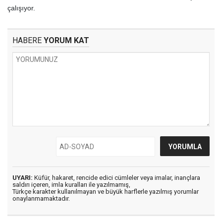
çalışıyor.
HABERE
YORUM KAT
UYARI:
Küfür, hakaret, rencide edici cümleler veya imalar, inançlara
saldırı içeren, imla kuralları ile yazılmamış,
Türkçe karakter kullanılmayan ve büyük harflerle yazılmış yorumlar
onaylanmamaktadır.