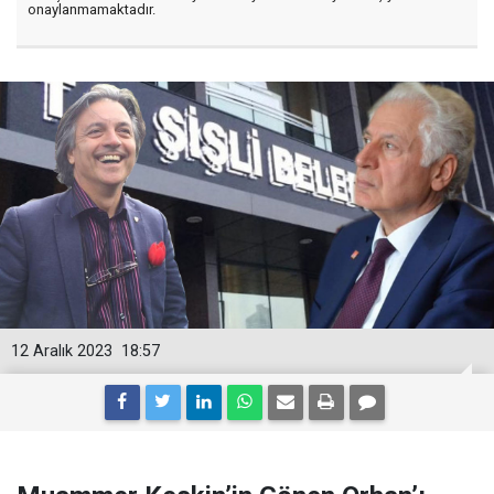
onaylanmamaktadır.
12 Aralık 2023
18:57