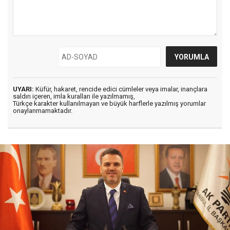
UYARI:
Küfür, hakaret, rencide edici cümleler veya imalar, inançlara
saldırı içeren, imla kuralları ile yazılmamış,
Türkçe karakter kullanılmayan ve büyük harflerle yazılmış yorumlar
onaylanmamaktadır.