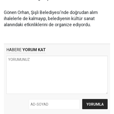
Gönen Orhan, Şişli Belediyesi'nde doğrudan alım
ihalelerle de kalmayıp, belediyenin kültür sanat
alanındaki etkinliklerini de organize ediyordu.
HABERE
YORUM KAT