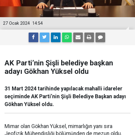
27 Ocak 2024
14:54
AK Parti’nin Şişli belediye başkan
adayı Gökhan Yüksel oldu
31 Mart 2024 tarihinde yapılacak mahalli idareler
seçiminde AK Parti’nin Şişli Belediye Başkan adayı
Gökhan Yüksel oldu.
Mimar olan Gökhan Yüksel, mimarlığın yanı sıra
Jeofizik Mühendisliği bölümünden de mezun oldu.