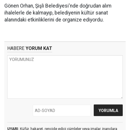
Gönen Orhan, Şişli Belediyesi'nde doğrudan alım
ihalelerle de kalmayıp, belediyenin kültür sanat
alanındaki etkinliklerini de organize ediyordu.
HABERE
YORUM KAT
UYARI:
Küfür, hakaret, rencide edici cümleler veya imalar, inançlara