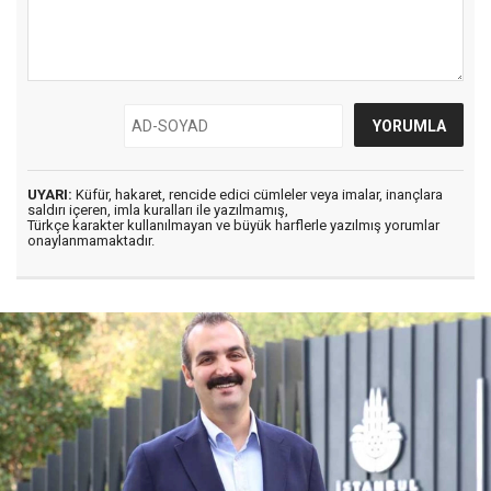
UYARI:
Küfür, hakaret, rencide edici cümleler veya imalar, inançlara
saldırı içeren, imla kuralları ile yazılmamış,
Türkçe karakter kullanılmayan ve büyük harflerle yazılmış yorumlar
onaylanmamaktadır.