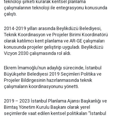
teknoloji şirketi kurarak kentsel planlama
çalışmalarının teknoloji ile entegrasyonu konusunda
çalıştı.
2014-2019 yılları arasında Beylikdüzü Belediyesi,
Teknik Koordinasyon ve Projeler Birimi Koordinatörü
olarak katılımcı kent planlama ve AR-GE çalışmaları
konusunda projeler geliştirip uyguladı. Beylikdüzü
Vizyon 2030 çalışmasında rol aldı.
Ekrem İmamoğlu’nun adaylığı sürecinde, İstanbul
Büyükşehir Belediyesi 2019 Seçimleri Politika ve
Projeler Bildirgesinin hazırlanmasında teknik
çalışmaların koordinasyonunu yönetti.
2019 – 2023 İstanbul Planlama Ajansı Başkanlığı ve
Bimtaş Yönetim Kurulu Başkanı olarak yerel
seçimlerde vaat edilen kentsel politikaları “İstanbul