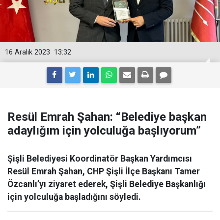
16 Aralık 2023
13:32
Resül Emrah Şahan: “Belediye başkan
adaylığım için yolculuğa başlıyorum”
Şişli Belediyesi Koordinatör Başkan Yardımcısı
Resül Emrah Şahan, CHP Şişli İlçe Başkanı Tamer
Özcanlı’yı ziyaret ederek, Şişli Belediye Başkanlığı
için yolculuğa başladığını söyledi.