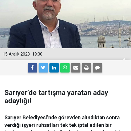
15 Aralık 2023
19:30
Sarıyer’de tartışma yaratan aday
adaylığı!
Sarıyer Belediyesi’nde görevden alındıktan sonra
verdiği işyeri ruhsatları tek tek iptal edilen bir