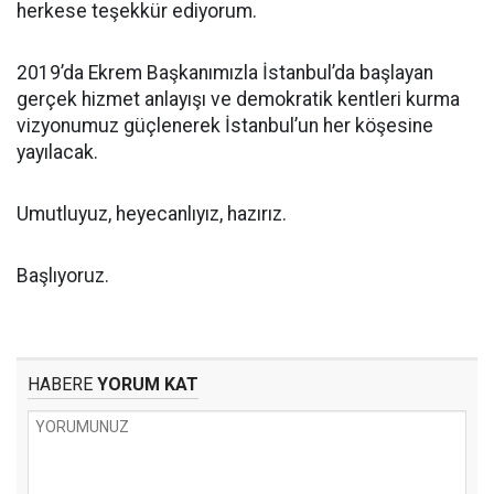
herkese teşekkür ediyorum.
2019’da Ekrem Başkanımızla İstanbul’da başlayan
gerçek hizmet anlayışı ve demokratik kentleri kurma
vizyonumuz güçlenerek İstanbul’un her köşesine
yayılacak.
Umutluyuz, heyecanlıyız, hazırız.
Başlıyoruz.
HABERE
YORUM KAT