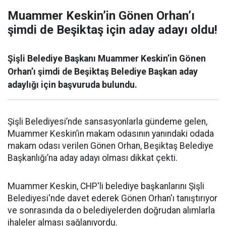
Muammer Keskin’in Gönen Orhan’ı
şimdi de Beşiktaş için aday adayı oldu!
Şişli Belediye Başkanı Muammer Keskin’in Gönen
Orhan’ı şimdi de Beşiktaş Belediye Başkan aday
adaylığı için başvuruda bulundu.
Şişli Belediyesi’nde sansasyonlarla gündeme gelen,
Muammer Keskin’in makam odasının yanındaki odada
makam odası verilen Gönen Orhan, Beşiktaş Belediye
Başkanlığı’na aday adayı olması dikkat çekti.
Muammer Keskin, CHP'li belediye başkanlarını Şişli
Belediyesi'nde davet ederek Gönen Orhan'ı tanıştırıyor
ve sonrasında da o belediyelerden doğrudan alımlarla
ihaleler alması sağlanıyordu.