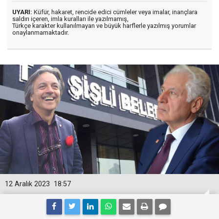
UYARI:
Küfür, hakaret, rencide edici cümleler veya imalar, inançlara
saldırı içeren, imla kuralları ile yazılmamış,
Türkçe karakter kullanılmayan ve büyük harflerle yazılmış yorumlar
onaylanmamaktadır.
12 Aralık 2023
18:57