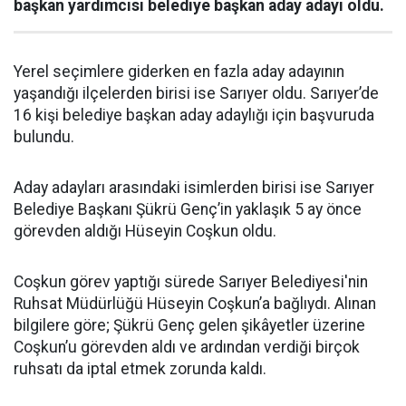
başkan yardımcısı belediye başkan aday adayı oldu.
Yerel seçimlere giderken en fazla aday adayının
yaşandığı ilçelerden birisi ise Sarıyer oldu. Sarıyer’de
16 kişi belediye başkan aday adaylığı için başvuruda
bulundu.
Aday adayları arasındaki isimlerden birisi ise Sarıyer
Belediye Başkanı Şükrü Genç’in yaklaşık 5 ay önce
görevden aldığı Hüseyin Coşkun oldu.
Coşkun görev yaptığı sürede Sarıyer Belediyesi'nin
Ruhsat Müdürlüğü Hüseyin Coşkun’a bağlıydı. Alınan
bilgilere göre; Şükrü Genç gelen şikâyetler üzerine
Coşkun’u görevden aldı ve ardından verdiği birçok
ruhsatı da iptal etmek zorunda kaldı.