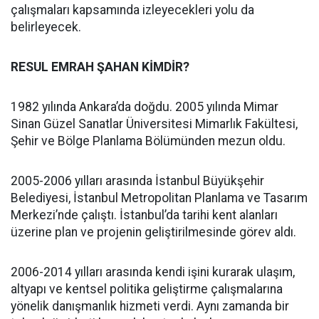
çalışmaları kapsamında izleyecekleri yolu da
belirleyecek.
RESUL EMRAH ŞAHAN KİMDİR?
1982 yılında Ankara’da doğdu. 2005 yılında Mimar
Sinan Güzel Sanatlar Üniversitesi Mimarlık Fakültesi,
Şehir ve Bölge Planlama Bölümünden mezun oldu.
2005-2006 yılları arasında İstanbul Büyükşehir
Belediyesi, İstanbul Metropolitan Planlama ve Tasarım
Merkezi’nde çalıştı. İstanbul’da tarihi kent alanları
üzerine plan ve projenin geliştirilmesinde görev aldı.
2006-2014 yılları arasında kendi işini kurarak ulaşım,
altyapı ve kentsel politika geliştirme çalışmalarına
yönelik danışmanlık hizmeti verdi. Aynı zamanda bir