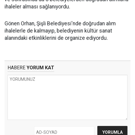
ihaleler alması sağlanıyordu.
Gönen Orhan, Şişli Belediyesi'nde doğrudan alım
ihalelerle de kalmayıp, belediyenin kültür sanat
alanındaki etkinliklerini de organize ediyordu.
HABERE
YORUM KAT