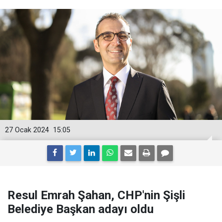
27 Ocak 2024
15:05
Resul Emrah Şahan, CHP'nin Şişli
Belediye Başkan adayı oldu