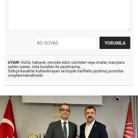
UYARI:
Küfür, hakaret, rencide edici cümleler veya imalar, inançlara
saldırı içeren, imla kuralları ile yazılmamış,
Türkçe karakter kullanılmayan ve büyük harflerle yazılmış yorumlar
onaylanmamaktadır.