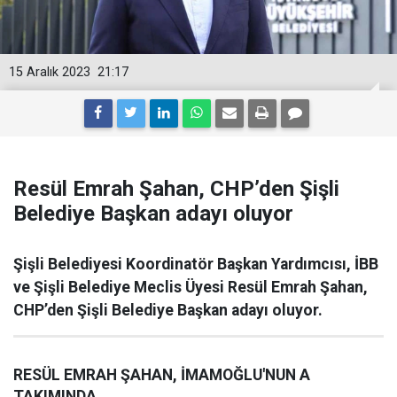
15 Aralık 2023
21:17
Resül Emrah Şahan, CHP’den Şişli
Belediye Başkan adayı oluyor
Şişli Belediyesi Koordinatör Başkan Yardımcısı, İBB
ve Şişli Belediye Meclis Üyesi Resül Emrah Şahan,
CHP’den Şişli Belediye Başkan adayı oluyor.
RESÜL EMRAH ŞAHAN, İMAMOĞLU'NUN A
TAKIMINDA