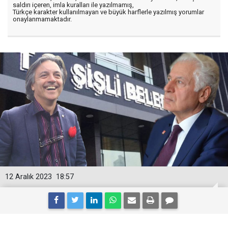
saldırı içeren, imla kuralları ile yazılmamış,
Türkçe karakter kullanılmayan ve büyük harflerle yazılmış yorumlar
onaylanmamaktadır.
12 Aralık 2023
18:57