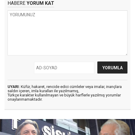
HABERE
YORUM KAT
UYARI:
Küfür, hakaret, rencide edici cümleler veya imalar, inançlara
saldırı içeren, imla kuralları ile yazılmamış,
Türkçe karakter kullanılmayan ve büyük harflerle yazılmış yorumlar
onaylanmamaktadır.