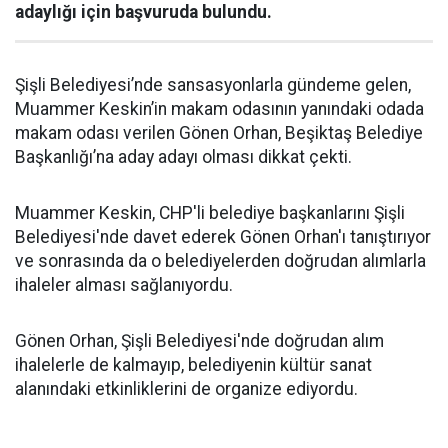
adaylığı için başvuruda bulundu.
Şişli Belediyesi’nde sansasyonlarla gündeme gelen,
Muammer Keskin’in makam odasının yanındaki odada
makam odası verilen Gönen Orhan, Beşiktaş Belediye
Başkanlığı’na aday adayı olması dikkat çekti.
Muammer Keskin, CHP'li belediye başkanlarını Şişli
Belediyesi'nde davet ederek Gönen Orhan'ı tanıştırıyor
ve sonrasında da o belediyelerden doğrudan alımlarla
ihaleler alması sağlanıyordu.
Gönen Orhan, Şişli Belediyesi'nde doğrudan alım
ihalelerle de kalmayıp, belediyenin kültür sanat
alanındaki etkinliklerini de organize ediyordu.