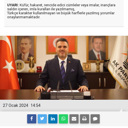
UYARI:
Küfür, hakaret, rencide edici cümleler veya imalar, inançlara
saldırı içeren, imla kuralları ile yazılmamış,
Türkçe karakter kullanılmayan ve büyük harflerle yazılmış yorumlar
onaylanmamaktadır.
27 Ocak 2024
14:54