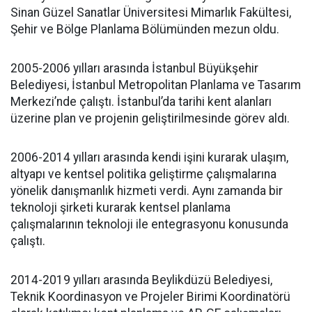
Sinan Güzel Sanatlar Üniversitesi Mimarlık Fakültesi,
Şehir ve Bölge Planlama Bölümünden mezun oldu.
2005-2006 yılları arasında İstanbul Büyükşehir
Belediyesi, İstanbul Metropolitan Planlama ve Tasarım
Merkezi’nde çalıştı. İstanbul’da tarihi kent alanları
üzerine plan ve projenin geliştirilmesinde görev aldı.
2006-2014 yılları arasında kendi işini kurarak ulaşım,
altyapı ve kentsel politika geliştirme çalışmalarına
yönelik danışmanlık hizmeti verdi. Aynı zamanda bir
teknoloji şirketi kurarak kentsel planlama
çalışmalarının teknoloji ile entegrasyonu konusunda
çalıştı.
2014-2019 yılları arasında Beylikdüzü Belediyesi,
Teknik Koordinasyon ve Projeler Birimi Koordinatörü