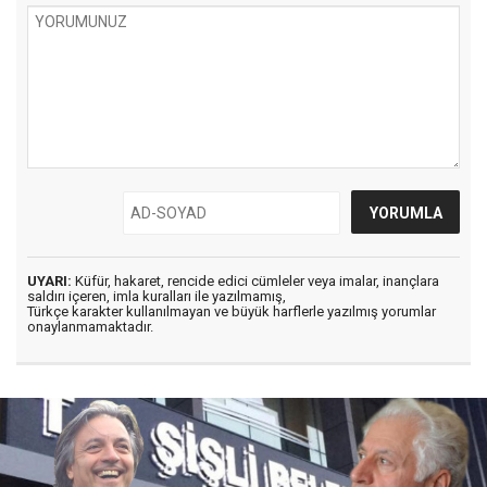
UYARI:
Küfür, hakaret, rencide edici cümleler veya imalar, inançlara
saldırı içeren, imla kuralları ile yazılmamış,
Türkçe karakter kullanılmayan ve büyük harflerle yazılmış yorumlar
onaylanmamaktadır.