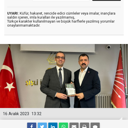
UYARI:
Küfür, hakaret, rencide edici cümleler veya imalar, inançlara
saldırı içeren, imla kuralları ile yazılmamış,
Türkçe karakter kullanılmayan ve büyük harflerle yazılmış yorumlar
onaylanmamaktadır.
16 Aralık 2023
13:32