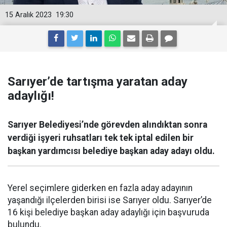
15 Aralık 2023
19:30
Sarıyer’de tartışma yaratan aday
adaylığı!
Sarıyer Belediyesi’nde görevden alındıktan sonra
verdiği işyeri ruhsatları tek tek iptal edilen bir
başkan yardımcısı belediye başkan aday adayı oldu.
Yerel seçimlere giderken en fazla aday adayının
yaşandığı ilçelerden birisi ise Sarıyer oldu. Sarıyer’de
16 kişi belediye başkan aday adaylığı için başvuruda
bulundu.