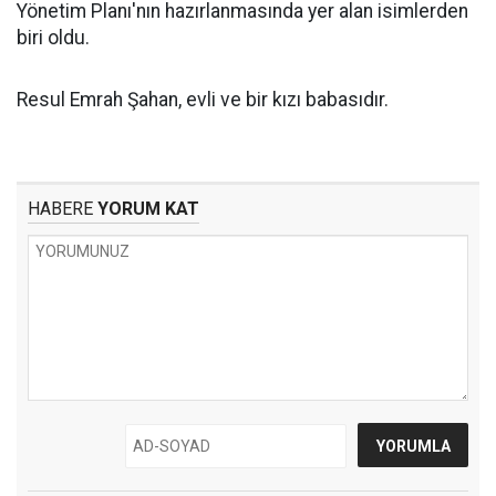
Yönetim Planı'nın hazırlanmasında yer alan isimlerden
biri oldu.
Resul Emrah Şahan, evli ve bir kızı babasıdır.
HABERE
YORUM KAT