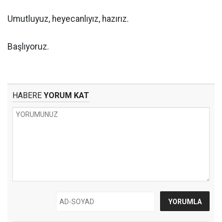
Umutluyuz, heyecanlıyız, hazırız.
Başlıyoruz.
HABERE
YORUM KAT