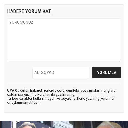
HABERE
YORUM KAT
UYARI:
Küfür, hakaret, rencide edici cümleler veya imalar, inançlara
saldırı içeren, imla kuralları ile yazılmamış,
Türkçe karakter kullanılmayan ve büyük harflerle yazılmış yorumlar
onaylanmamaktadır.