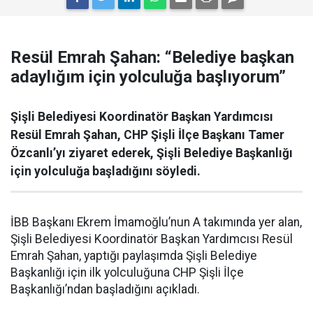
Resül Emrah Şahan: “Belediye başkan
adaylığım için yolculuğa başlıyorum”
Şişli Belediyesi Koordinatör Başkan Yardımcısı
Resül Emrah Şahan, CHP Şişli İlçe Başkanı Tamer
Özcanlı’yı ziyaret ederek, Şişli Belediye Başkanlığı
için yolculuğa başladığını söyledi.
İBB Başkanı Ekrem İmamoğlu’nun A takımında yer alan,
Şişli Belediyesi Koordinatör Başkan Yardımcısı Resül
Emrah Şahan, yaptığı paylaşımda Şişli Belediye
Başkanlığı için ilk yolculuğuna CHP Şişli İlçe
Başkanlığı’ndan başladığını açıkladı.