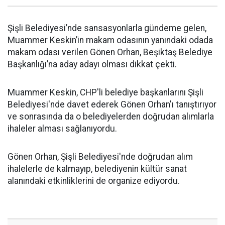
Şişli Belediyesi’nde sansasyonlarla gündeme gelen,
Muammer Keskin’in makam odasının yanındaki odada
makam odası verilen Gönen Orhan, Beşiktaş Belediye
Başkanlığı’na aday adayı olması dikkat çekti.
Muammer Keskin, CHP'li belediye başkanlarını Şişli
Belediyesi'nde davet ederek Gönen Orhan'ı tanıştırıyor
ve sonrasında da o belediyelerden doğrudan alımlarla
ihaleler alması sağlanıyordu.
Gönen Orhan, Şişli Belediyesi'nde doğrudan alım
ihalelerle de kalmayıp, belediyenin kültür sanat
alanındaki etkinliklerini de organize ediyordu.