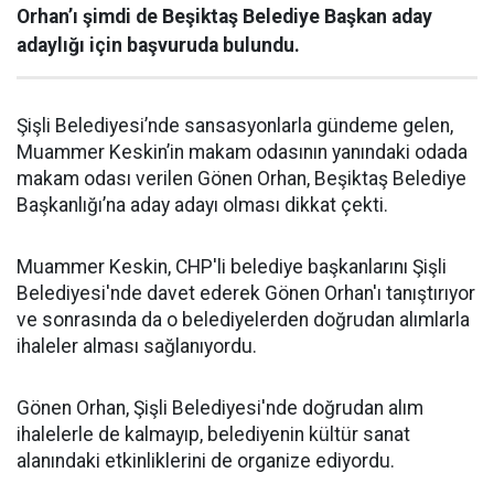
Orhan’ı şimdi de Beşiktaş Belediye Başkan aday
adaylığı için başvuruda bulundu.
Şişli Belediyesi’nde sansasyonlarla gündeme gelen,
Muammer Keskin’in makam odasının yanındaki odada
makam odası verilen Gönen Orhan, Beşiktaş Belediye
Başkanlığı’na aday adayı olması dikkat çekti.
Muammer Keskin, CHP'li belediye başkanlarını Şişli
Belediyesi'nde davet ederek Gönen Orhan'ı tanıştırıyor
ve sonrasında da o belediyelerden doğrudan alımlarla
ihaleler alması sağlanıyordu.
Gönen Orhan, Şişli Belediyesi'nde doğrudan alım
ihalelerle de kalmayıp, belediyenin kültür sanat
alanındaki etkinliklerini de organize ediyordu.