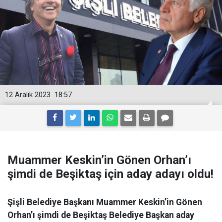
12 Aralık 2023
18:57
Muammer Keskin’in Gönen Orhan’ı
şimdi de Beşiktaş için aday adayı oldu!
Şişli Belediye Başkanı Muammer Keskin’in Gönen
Orhan’ı şimdi de Beşiktaş Belediye Başkan aday