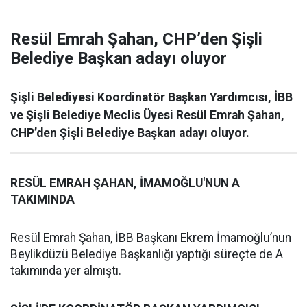
Resül Emrah Şahan, CHP’den Şişli
Belediye Başkan adayı oluyor
Şişli Belediyesi Koordinatör Başkan Yardımcısı, İBB
ve Şişli Belediye Meclis Üyesi Resül Emrah Şahan,
CHP’den Şişli Belediye Başkan adayı oluyor.
RESÜL EMRAH ŞAHAN, İMAMOĞLU'NUN A
TAKIMINDA
Resül Emrah Şahan, İBB Başkanı Ekrem İmamoğlu’nun
Beylikdüzü Belediye Başkanlığı yaptığı süreçte de A
takımında yer almıştı.