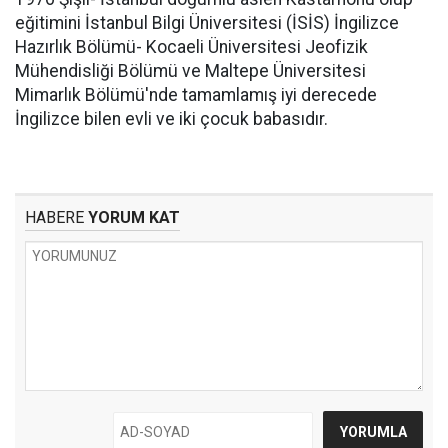
eğitimini İstanbul Bilgi Üniversitesi (İSİS) İngilizce
Hazırlık Bölümü- Kocaeli Üniversitesi Jeofizik
Mühendisliği Bölümü ve Maltepe Üniversitesi
Mimarlık Bölümü'nde tamamlamış iyi derecede
İngilizce bilen evli ve iki çocuk babasıdır.
HABERE
YORUM KAT