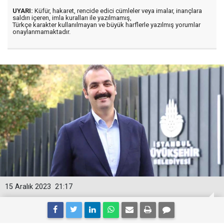
UYARI:
Küfür, hakaret, rencide edici cümleler veya imalar, inançlara
saldırı içeren, imla kuralları ile yazılmamış,
Türkçe karakter kullanılmayan ve büyük harflerle yazılmış yorumlar
onaylanmamaktadır.
15 Aralık 2023
21:17