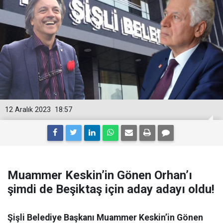
12 Aralık 2023
18:57
Muammer Keskin’in Gönen Orhan’ı
şimdi de Beşiktaş için aday adayı oldu!
Şişli Belediye Başkanı Muammer Keskin’in Gönen