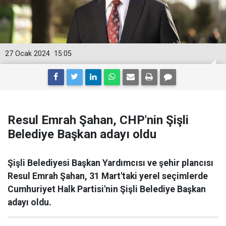
27 Ocak 2024
15:05
Resul Emrah Şahan, CHP'nin Şişli
Belediye Başkan adayı oldu
Şişli Belediyesi Başkan Yardımcısı ve şehir plancısı
Resul Emrah Şahan, 31 Mart'taki yerel seçimlerde
Cumhuriyet Halk Partisi'nin Şişli Belediye Başkan
adayı oldu.