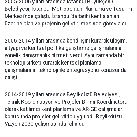
2005-2006 yılları arasında İstanbul Büyükşehir
Belediyesi, İstanbul Metropolitan Planlama ve Tasarım
Merkezi’nde çalıştı. İstanbul’da tarihi kent alanları
üzerine plan ve projenin geliştirilmesinde görev aldı.
2006-2014 yılları arasında kendi işini kurarak ulaşım,
altyapı ve kentsel politika geliştirme çalışmalarına
yönelik danışmanlık hizmeti verdi. Aynı zamanda bir
teknoloji şirketi kurarak kentsel planlama
çalışmalarının teknoloji ile entegrasyonu konusunda
çalıştı.
2014-2019 yılları arasında Beylikdüzü Belediyesi,
Teknik Koordinasyon ve Projeler Birimi Koordinatörü
olarak katılımcı kent planlama ve AR-GE çalışmaları
konusunda projeler geliştirip uyguladı. Beylikdüzü
Vizyon 2030 çalışmasında rol aldı.