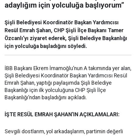
adaylığım için yolculuğa başlıyorum”
Şişli Belediyesi Koordinatör Başkan Yardımcısı
Resül Emrah Şahan, CHP Şişli İlçe Başkanı Tamer
Özcanlı’yı ziyaret ederek, Şişli Belediye Başkanlığı
için yolculuğa başladığını söyledi.
İBB Başkanı Ekrem İmamoğlu’nun A takımında yer alan,
Şişli Belediyesi Koordinatör Başkan Yardımcısı Resül
Emrah Şahan, yaptığı paylaşımda Şişli Belediye
Başkanlığı için ilk yolculuğuna CHP Şişli İlçe
Başkanlığı’ndan başladığını açıkladı.
İŞTE RESÜL EMRAH ŞAHAN’IN AÇIKLAMALARI:
Sevgili dostlarım, yol arkadaşlarım, partimin değerli