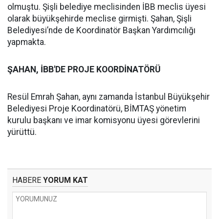
olmuştu. Şişli belediye meclisinden İBB meclis üyesi
olarak büyükşehirde meclise girmişti. Şahan, Şişli
Belediyesi’nde de Koordinatör Başkan Yardımcılığı
yapmakta.
ŞAHAN, İBB'DE PROJE KOORDİNATÖRÜ
Resül Emrah Şahan, aynı zamanda İstanbul Büyükşehir
Belediyesi Proje Koordinatörü, BİMTAŞ yönetim
kurulu başkanı ve imar komisyonu üyesi görevlerini
yürüttü.
HABERE
YORUM KAT