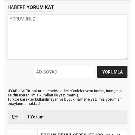
HABERE
YORUM KAT
UYARI:
Küfür, hakaret, rencide edici cümleler veya imalar, inançlara
saldırı içeren, imla kuralları ile yazılmamış,
Türkçe karakter kullanılmayan ve büyük harflerle yazılmış yorumlar
onaylanmamaktadır.
1 Yorum