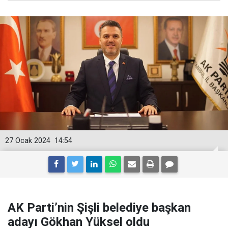
27 Ocak 2024
14:54
AK Parti’nin Şişli belediye başkan
adayı Gökhan Yüksel oldu