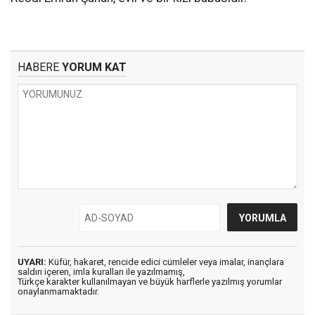
HABERE
YORUM KAT
UYARI:
Küfür, hakaret, rencide edici cümleler veya imalar, inançlara
saldırı içeren, imla kuralları ile yazılmamış,
Türkçe karakter kullanılmayan ve büyük harflerle yazılmış yorumlar
onaylanmamaktadır.