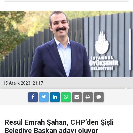
15 Aralık 2023
21:17
Resül Emrah Şahan, CHP’den Şişli
Belediye Başkan adayı oluyor