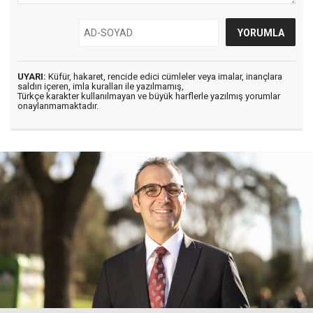
UYARI:
Küfür, hakaret, rencide edici cümleler veya imalar, inançlara
saldırı içeren, imla kuralları ile yazılmamış,
Türkçe karakter kullanılmayan ve büyük harflerle yazılmış yorumlar
onaylanmamaktadır.