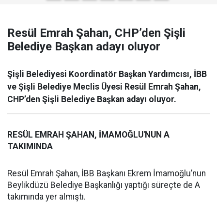
Resül Emrah Şahan, CHP’den Şişli
Belediye Başkan adayı oluyor
Şişli Belediyesi Koordinatör Başkan Yardımcısı, İBB
ve Şişli Belediye Meclis Üyesi Resül Emrah Şahan,
CHP’den Şişli Belediye Başkan adayı oluyor.
RESÜL EMRAH ŞAHAN, İMAMOĞLU'NUN A
TAKIMINDA
Resül Emrah Şahan, İBB Başkanı Ekrem İmamoğlu’nun
Beylikdüzü Belediye Başkanlığı yaptığı süreçte de A
takımında yer almıştı.