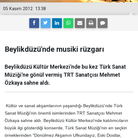
05 Kasım 2012
13:38
Beylikdüzü'nde musiki rüzgarı
Beylikdüzü Kültür Merkezi'nde bu kez Türk Sanat
Müziği'ne gönül vermiş TRT Sanatçısı Mehmet
Özkaya sahne aldı.
Kültür ve sanat akşamlarının yaşandığı Beylikdüzü'nde Türk
Sanat Müziği'nin önemli isimlerinden TRT Sanatçısı Mehmet
Özkaya sahne aldı. Beylikdüzü Kültür Merkezi'nde katılımcıların
büyük ilgi gösterdiği konserde, Türk Sanat Müziği'nin en seçkin
örneklerinden "Dönülmez Akşamın Ufkundayız, Eski Dostlar,