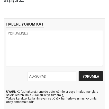
Başlıyoruz.
HABERE
YORUM KAT
UYARI:
Küfür, hakaret, rencide edici cümleler veya imalar, inançlara
saldırı içeren, imla kuralları ile yazılmamış,
Türkçe karakter kullanılmayan ve büyük harflerle yazılmış yorumlar
onaylanmamaktadır.