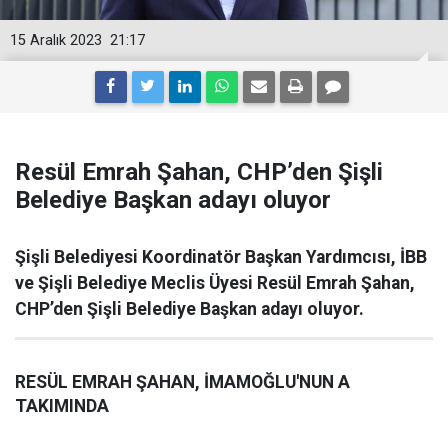
15 Aralık 2023
21:17
Resül Emrah Şahan, CHP’den Şişli
Belediye Başkan adayı oluyor
Şişli Belediyesi Koordinatör Başkan Yardımcısı, İBB
ve Şişli Belediye Meclis Üyesi Resül Emrah Şahan,
CHP’den Şişli Belediye Başkan adayı oluyor.
RESÜL EMRAH ŞAHAN, İMAMOĞLU'NUN A
TAKIMINDA