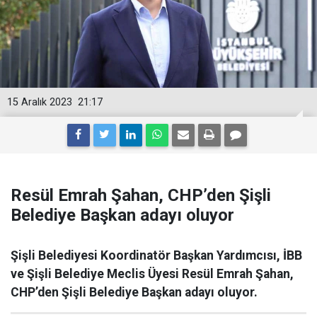
15 Aralık 2023
21:17
Resül Emrah Şahan, CHP’den Şişli
Belediye Başkan adayı oluyor
Şişli Belediyesi Koordinatör Başkan Yardımcısı, İBB
ve Şişli Belediye Meclis Üyesi Resül Emrah Şahan,
CHP’den Şişli Belediye Başkan adayı oluyor.