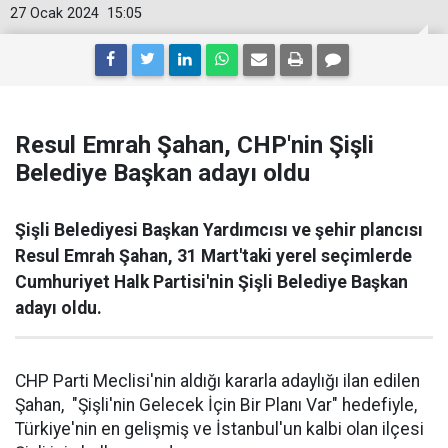
27 Ocak 2024
15:05
Resul Emrah Şahan, CHP'nin Şişli
Belediye Başkan adayı oldu
Şişli Belediyesi Başkan Yardımcısı ve şehir plancısı
Resul Emrah Şahan, 31 Mart'taki yerel seçimlerde
Cumhuriyet Halk Partisi'nin Şişli Belediye Başkan
adayı oldu.
CHP Parti Meclisi'nin aldığı kararla adaylığı ilan edilen
Şahan, "Şişli'nin Gelecek İçin Bir Planı Var" hedefiyle,
Türkiye'nin en gelişmiş ve İstanbul'un kalbi olan ilçesi