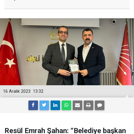
16 Aralık 2023
13:32
Resül Emrah Şahan: “Belediye başkan