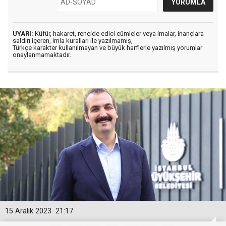
UYARI:
Küfür, hakaret, rencide edici cümleler veya imalar, inançlara
saldırı içeren, imla kuralları ile yazılmamış,
Türkçe karakter kullanılmayan ve büyük harflerle yazılmış yorumlar
onaylanmamaktadır.
15 Aralık 2023
21:17