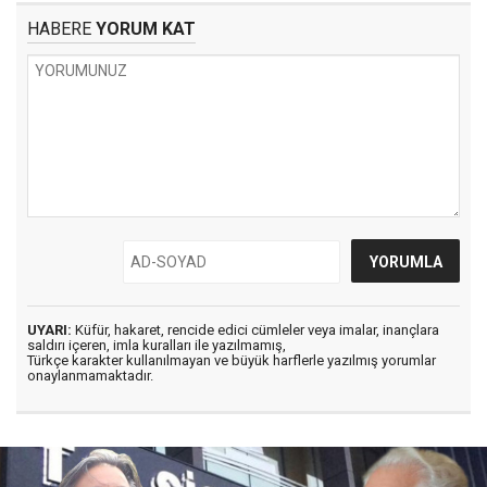
HABERE
YORUM KAT
UYARI:
Küfür, hakaret, rencide edici cümleler veya imalar, inançlara
saldırı içeren, imla kuralları ile yazılmamış,
Türkçe karakter kullanılmayan ve büyük harflerle yazılmış yorumlar
onaylanmamaktadır.