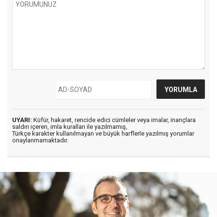
UYARI:
Küfür, hakaret, rencide edici cümleler veya imalar, inançlara
saldırı içeren, imla kuralları ile yazılmamış,
Türkçe karakter kullanılmayan ve büyük harflerle yazılmış yorumlar
onaylanmamaktadır.