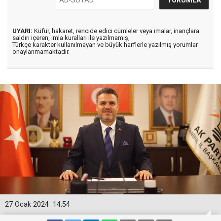
UYARI:
Küfür, hakaret, rencide edici cümleler veya imalar, inançlara
saldırı içeren, imla kuralları ile yazılmamış,
Türkçe karakter kullanılmayan ve büyük harflerle yazılmış yorumlar
onaylanmamaktadır.
27 Ocak 2024
14:54