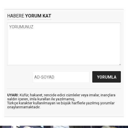
HABERE
YORUM KAT
UYARI:
Küfür, hakaret, rencide edici cümleler veya imalar, inançlara
saldırı içeren, imla kuralları ile yazılmamış,
Türkçe karakter kullanılmayan ve büyük harflerle yazılmış yorumlar
onaylanmamaktadır.