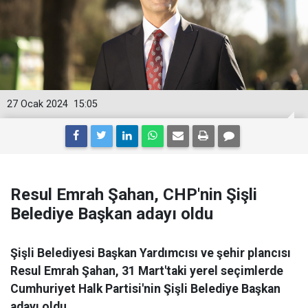
27 Ocak 2024
15:05
Resul Emrah Şahan, CHP'nin Şişli
Belediye Başkan adayı oldu
Şişli Belediyesi Başkan Yardımcısı ve şehir plancısı
Resul Emrah Şahan, 31 Mart'taki yerel seçimlerde
Cumhuriyet Halk Partisi'nin Şişli Belediye Başkan
adayı oldu.