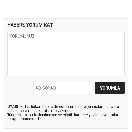
HABERE
YORUM KAT
UYARI:
Küfür, hakaret, rencide edici cümleler veya imalar, inançlara
saldırı içeren, imla kuralları ile yazılmamış,
Türkçe karakter kullanılmayan ve büyük harflerle yazılmış yorumlar
onaylanmamaktadır.