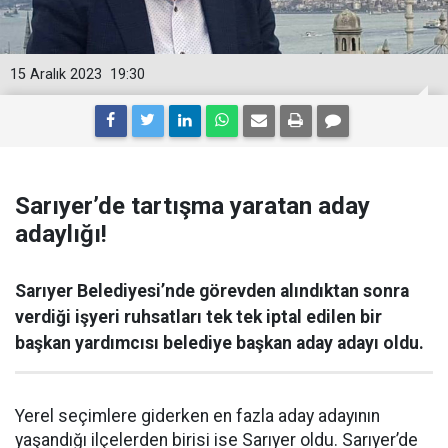
15 Aralık 2023
19:30
Sarıyer’de tartışma yaratan aday
adaylığı!
Sarıyer Belediyesi’nde görevden alındıktan sonra
verdiği işyeri ruhsatları tek tek iptal edilen bir
başkan yardımcısı belediye başkan aday adayı oldu.
Yerel seçimlere giderken en fazla aday adayının
yaşandığı ilçelerden birisi ise Sarıyer oldu. Sarıyer’de