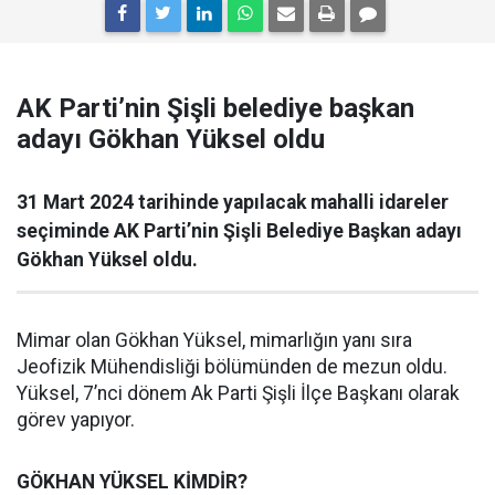
AK Parti’nin Şişli belediye başkan
adayı Gökhan Yüksel oldu
31 Mart 2024 tarihinde yapılacak mahalli idareler
seçiminde AK Parti’nin Şişli Belediye Başkan adayı
Gökhan Yüksel oldu.
Mimar olan Gökhan Yüksel, mimarlığın yanı sıra
Jeofizik Mühendisliği bölümünden de mezun oldu.
Yüksel, 7’nci dönem Ak Parti Şişli İlçe Başkanı olarak
görev yapıyor.
GÖKHAN YÜKSEL KİMDİR?