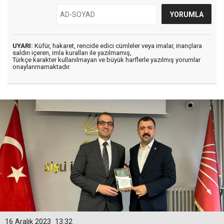
UYARI:
Küfür, hakaret, rencide edici cümleler veya imalar, inançlara
saldırı içeren, imla kuralları ile yazılmamış,
Türkçe karakter kullanılmayan ve büyük harflerle yazılmış yorumlar
onaylanmamaktadır.
16 Aralık 2023
13:32