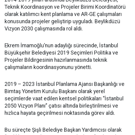
Teknik Koordinasyon ve Projeler Birimi Koordinatörü
olarak katılımcı kent planlama ve AR-GE çalışmaları
konusunda projeler geliştirip uyguladı. Beylikdüzü
Vizyon 2030 çalışmasında rol aldı.
Ekrem İmamoğlu’nun adaylığı sürecinde, İstanbul
Büyükşehir Belediyesi 2019 Seçimleri Politika ve
Projeler Bildirgesinin hazırlanmasında teknik
çalışmaların koordinasyonunu yönetti.
2019 – 2023 İstanbul Planlama Ajansı Başkanlığı ve
Bimtaş Yönetim Kurulu Başkanı olarak yerel
seçimlerde vaat edilen kentsel politikaları “İstanbul
2050 Vizyon Planı” çatısı altında birleştirilmesi ve
hızlıca hayata geçirilmesi noktasında görev aldı.
Bu süreçte Şişli Belediye Başkan Yardımcısı olarak