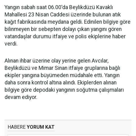
Yangın sabah saat 06.00'da Beylikdüzü Kavaklı
Mahallesi 23 Nisan Caddesi üzerinde bulunan atık
kağıt fabrikasında meydana geldi. Edinilen bilgiye göre
bilinmeyen bir sebepten dolayı çıkan yangını gören
vatandaşlar durumu itfaiye ve polis ekiplerine haber
verdi.
Alınan ihbar üzerine olay yerine gelen Avcılar,
Beylikdüzü ve Mimar Sinan itfaiye gruplarına bağlı
ekipler yangına büyümeden müdahale etti. Yangın
daha sonra kontrol altına alındı. Ekiplerden alınan
bilgiye göre depodaki yangının soğutma çalışmaları
devam ediyor.
HABERE
YORUM KAT