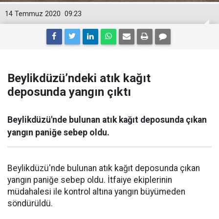
14 Temmuz 2020
09:23
Beylikdüzü’ndeki atık kağıt
deposunda yangın çıktı
Beylikdüzü'nde bulunan atık kağıt deposunda çıkan
yangın paniğe sebep oldu.
Beylikdüzü'nde bulunan atık kağıt deposunda çıkan
yangın paniğe sebep oldu. İtfaiye ekiplerinin
müdahalesi ile kontrol altına yangın büyümeden
söndürüldü.