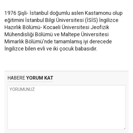
1976 Şişli- İstanbul doğumlu aslen Kastamonu olup
eğitimini İstanbul Bilgi Üniversitesi (İSİS) İngilizce
Hazırlık Bölümü- Kocaeli Üniversitesi Jeofizik
Mühendisliği Bölümü ve Maltepe Üniversitesi
Mimarlık Bölümü'nde tamamlamış iyi derecede
İngilizce bilen evli ve iki çocuk babasıdır.
HABERE
YORUM KAT