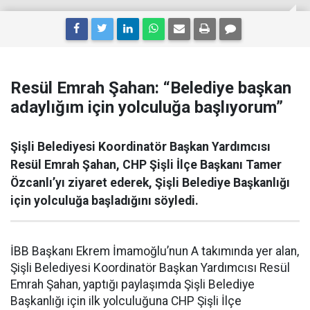
Resül Emrah Şahan: “Belediye başkan
adaylığım için yolculuğa başlıyorum”
Şişli Belediyesi Koordinatör Başkan Yardımcısı
Resül Emrah Şahan, CHP Şişli İlçe Başkanı Tamer
Özcanlı’yı ziyaret ederek, Şişli Belediye Başkanlığı
için yolculuğa başladığını söyledi.
İBB Başkanı Ekrem İmamoğlu’nun A takımında yer alan,
Şişli Belediyesi Koordinatör Başkan Yardımcısı Resül
Emrah Şahan, yaptığı paylaşımda Şişli Belediye
Başkanlığı için ilk yolculuğuna CHP Şişli İlçe