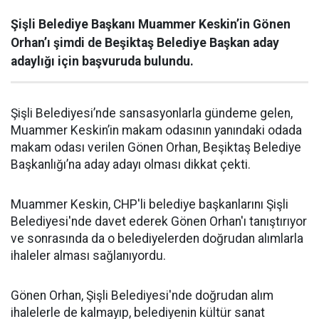
Şişli Belediye Başkanı Muammer Keskin’in Gönen
Orhan’ı şimdi de Beşiktaş Belediye Başkan aday
adaylığı için başvuruda bulundu.
Şişli Belediyesi’nde sansasyonlarla gündeme gelen,
Muammer Keskin’in makam odasının yanındaki odada
makam odası verilen Gönen Orhan, Beşiktaş Belediye
Başkanlığı’na aday adayı olması dikkat çekti.
Muammer Keskin, CHP'li belediye başkanlarını Şişli
Belediyesi'nde davet ederek Gönen Orhan'ı tanıştırıyor
ve sonrasında da o belediyelerden doğrudan alımlarla
ihaleler alması sağlanıyordu.
Gönen Orhan, Şişli Belediyesi'nde doğrudan alım
ihalelerle de kalmayıp, belediyenin kültür sanat