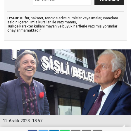
UYARI:
Küfür, hakaret, rencide edici cümleler veya imalar, inançlara
saldırı içeren, imla kuralları ile yazılmamış,
Türkçe karakter kullanılmayan ve büyük harflerle yazılmış yorumlar
onaylanmamaktadır.
12 Aralık 2023
18:57