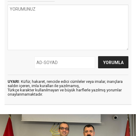
UYARI:
Küfür, hakaret, rencide edici cümleler veya imalar, inançlara
saldırı içeren, imla kuralları ile yazılmamış,
Türkçe karakter kullanılmayan ve büyük harflerle yazılmış yorumlar
onaylanmamaktadır.