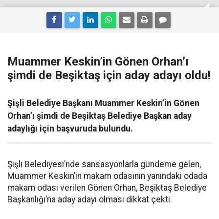
Muammer Keskin’in Gönen Orhan’ı
şimdi de Beşiktaş için aday adayı oldu!
Şişli Belediye Başkanı Muammer Keskin’in Gönen
Orhan’ı şimdi de Beşiktaş Belediye Başkan aday
adaylığı için başvuruda bulundu.
Şişli Belediyesi’nde sansasyonlarla gündeme gelen,
Muammer Keskin’in makam odasının yanındaki odada
makam odası verilen Gönen Orhan, Beşiktaş Belediye
Başkanlığı’na aday adayı olması dikkat çekti.