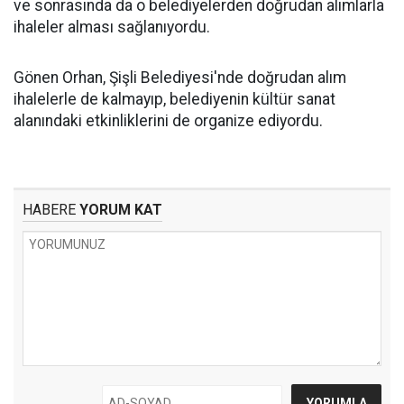
ve sonrasında da o belediyelerden doğrudan alımlarla
ihaleler alması sağlanıyordu.
Gönen Orhan, Şişli Belediyesi'nde doğrudan alım
ihalelerle de kalmayıp, belediyenin kültür sanat
alanındaki etkinliklerini de organize ediyordu.
HABERE
YORUM KAT