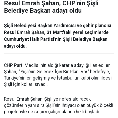
Resul Emrah Şahan, CHP'nin Şişli
Belediye Başkan adayı oldu
Şişli Belediyesi Başkan Yardımcısı ve şehir plancısı
Resul Emrah Şahan, 31 Mart'taki yerel seçimlerde
Cumhuriyet Halk Partisi'nin Şişli Belediye Başkan
adayı oldu.
CHP Parti Meclisi'nin aldığı kararla adaylığı ilan edilen
Şahan, "Şişli'nin Gelecek İçin Bir Planı Var" hedefiyle,
Türkiye'nin en gelişmiş ve İstanbul'un kalbi olan ilçesi
Şişli için kolları sıvadı.
Resul Emrah Şahan, Şişli'ye nefes aldıracak
çözümlerin yanı sıra Şişli'nin ihtiyacı olan büyük ölçekli
projeleriyle de seçim çalışmalarına hızlı başladı.