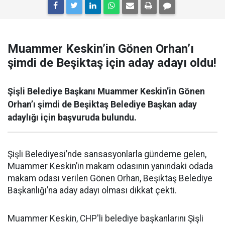
Muammer Keskin’in Gönen Orhan’ı
şimdi de Beşiktaş için aday adayı oldu!
Şişli Belediye Başkanı Muammer Keskin’in Gönen
Orhan’ı şimdi de Beşiktaş Belediye Başkan aday
adaylığı için başvuruda bulundu.
Şişli Belediyesi’nde sansasyonlarla gündeme gelen,
Muammer Keskin’in makam odasının yanındaki odada
makam odası verilen Gönen Orhan, Beşiktaş Belediye
Başkanlığı’na aday adayı olması dikkat çekti.
Muammer Keskin, CHP'li belediye başkanlarını Şişli