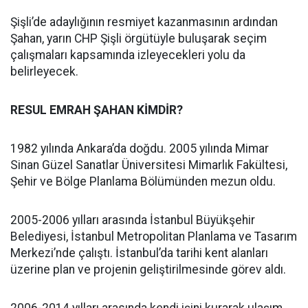
Şişli’de adaylığının resmiyet kazanmasının ardından
Şahan, yarın CHP Şişli örgütüyle buluşarak seçim
çalışmaları kapsamında izleyecekleri yolu da
belirleyecek.
RESUL EMRAH ŞAHAN KİMDİR?
1982 yılında Ankara’da doğdu. 2005 yılında Mimar
Sinan Güzel Sanatlar Üniversitesi Mimarlık Fakültesi,
Şehir ve Bölge Planlama Bölümünden mezun oldu.
2005-2006 yılları arasında İstanbul Büyükşehir
Belediyesi, İstanbul Metropolitan Planlama ve Tasarım
Merkezi’nde çalıştı. İstanbul’da tarihi kent alanları
üzerine plan ve projenin geliştirilmesinde görev aldı.