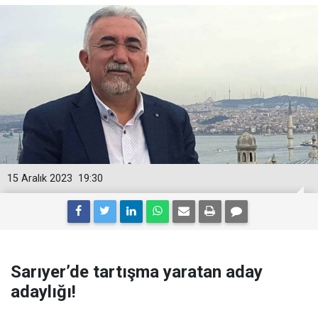
15 Aralık 2023
19:30
Sarıyer’de tartışma yaratan aday
adaylığı!