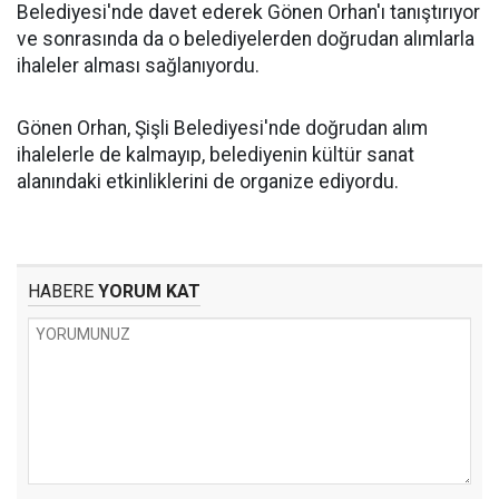
Belediyesi'nde davet ederek Gönen Orhan'ı tanıştırıyor
ve sonrasında da o belediyelerden doğrudan alımlarla
ihaleler alması sağlanıyordu.
Gönen Orhan, Şişli Belediyesi'nde doğrudan alım
ihalelerle de kalmayıp, belediyenin kültür sanat
alanındaki etkinliklerini de organize ediyordu.
HABERE
YORUM KAT