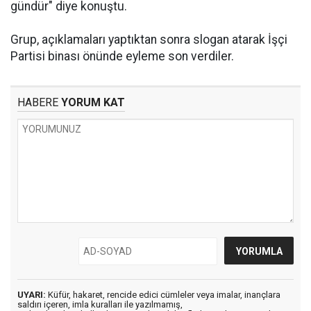
gündür" diye konuştu.
Grup, açıklamaları yaptıktan sonra slogan atarak İşçi
Partisi binası önünde eyleme son verdiler.
HABERE
YORUM KAT
UYARI:
Küfür, hakaret, rencide edici cümleler veya imalar, inançlara
saldırı içeren, imla kuralları ile yazılmamış,