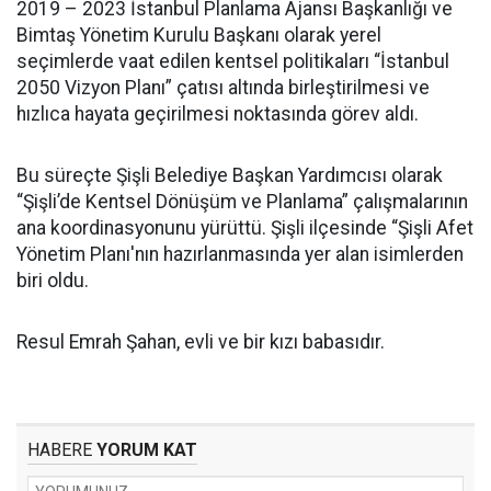
2019 – 2023 İstanbul Planlama Ajansı Başkanlığı ve
Bimtaş Yönetim Kurulu Başkanı olarak yerel
seçimlerde vaat edilen kentsel politikaları “İstanbul
2050 Vizyon Planı” çatısı altında birleştirilmesi ve
hızlıca hayata geçirilmesi noktasında görev aldı.
Bu süreçte Şişli Belediye Başkan Yardımcısı olarak
“Şişli’de Kentsel Dönüşüm ve Planlama” çalışmalarının
ana koordinasyonunu yürüttü. Şişli ilçesinde “Şişli Afet
Yönetim Planı'nın hazırlanmasında yer alan isimlerden
biri oldu.
Resul Emrah Şahan, evli ve bir kızı babasıdır.
HABERE
YORUM KAT