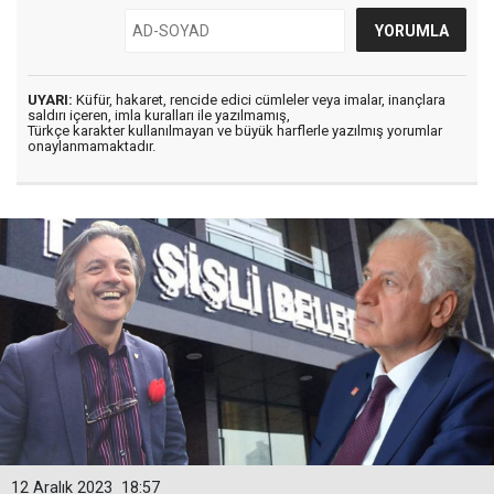
UYARI:
Küfür, hakaret, rencide edici cümleler veya imalar, inançlara
saldırı içeren, imla kuralları ile yazılmamış,
Türkçe karakter kullanılmayan ve büyük harflerle yazılmış yorumlar
onaylanmamaktadır.
12 Aralık 2023
18:57