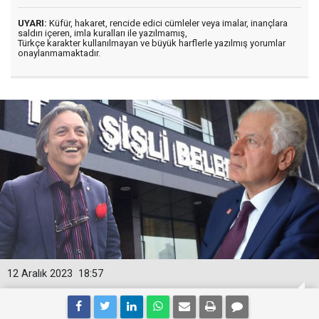
UYARI:
Küfür, hakaret, rencide edici cümleler veya imalar, inançlara
saldırı içeren, imla kuralları ile yazılmamış,
Türkçe karakter kullanılmayan ve büyük harflerle yazılmış yorumlar
onaylanmamaktadır.
12 Aralık 2023
18:57