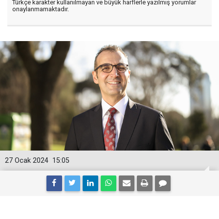
Türkçe karakter kullanılmayan ve büyük harflerle yazılmış yorumlar
onaylanmamaktadır.
27 Ocak 2024
15:05