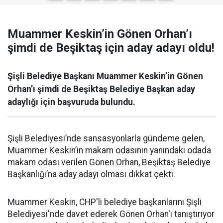
Muammer Keskin’in Gönen Orhan’ı
şimdi de Beşiktaş için aday adayı oldu!
Şişli Belediye Başkanı Muammer Keskin’in Gönen
Orhan’ı şimdi de Beşiktaş Belediye Başkan aday
adaylığı için başvuruda bulundu.
Şişli Belediyesi’nde sansasyonlarla gündeme gelen,
Muammer Keskin’in makam odasının yanındaki odada
makam odası verilen Gönen Orhan, Beşiktaş Belediye
Başkanlığı’na aday adayı olması dikkat çekti.
Muammer Keskin, CHP'li belediye başkanlarını Şişli
Belediyesi'nde davet ederek Gönen Orhan'ı tanıştırıyor