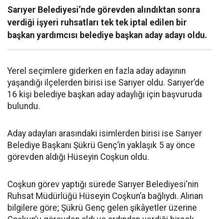
Sarıyer Belediyesi’nde görevden alındıktan sonra
verdiği işyeri ruhsatları tek tek iptal edilen bir
başkan yardımcısı belediye başkan aday adayı oldu.
Yerel seçimlere giderken en fazla aday adayının
yaşandığı ilçelerden birisi ise Sarıyer oldu. Sarıyer’de
16 kişi belediye başkan aday adaylığı için başvuruda
bulundu.
Aday adayları arasındaki isimlerden birisi ise Sarıyer
Belediye Başkanı Şükrü Genç’in yaklaşık 5 ay önce
görevden aldığı Hüseyin Coşkun oldu.
Coşkun görev yaptığı sürede Sarıyer Belediyesi'nin
Ruhsat Müdürlüğü Hüseyin Coşkun’a bağlıydı. Alınan
bilgilere göre; Şükrü Genç gelen şikâyetler üzerine