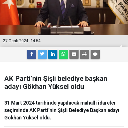
27 Ocak 2024
14:54
AK Parti’nin Şişli belediye başkan
adayı Gökhan Yüksel oldu
31 Mart 2024 tarihinde yapılacak mahalli idareler
seçiminde AK Parti’nin Şişli Belediye Başkan adayı
Gökhan Yüksel oldu.