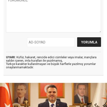
UYARI:
Küfür, hakaret, rencide edici cümleler veya imalar, inançlara
saldırı içeren, imla kuralları ile yazılmamış,
Türkçe karakter kullanılmayan ve büyük harflerle yazılmış yorumlar
onaylanmamaktadır.