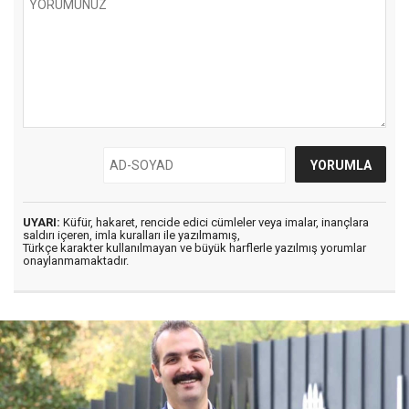
UYARI:
Küfür, hakaret, rencide edici cümleler veya imalar, inançlara
saldırı içeren, imla kuralları ile yazılmamış,
Türkçe karakter kullanılmayan ve büyük harflerle yazılmış yorumlar
onaylanmamaktadır.