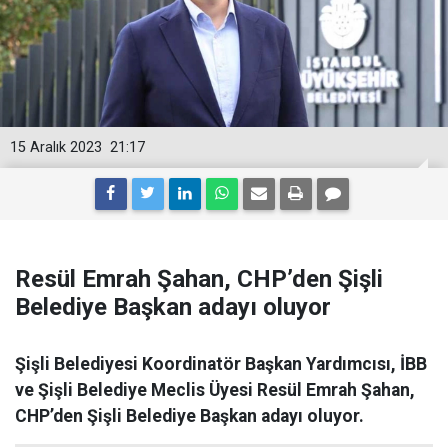
15 Aralık 2023
21:17
Resül Emrah Şahan, CHP’den Şişli
Belediye Başkan adayı oluyor
Şişli Belediyesi Koordinatör Başkan Yardımcısı, İBB
ve Şişli Belediye Meclis Üyesi Resül Emrah Şahan,
CHP’den Şişli Belediye Başkan adayı oluyor.