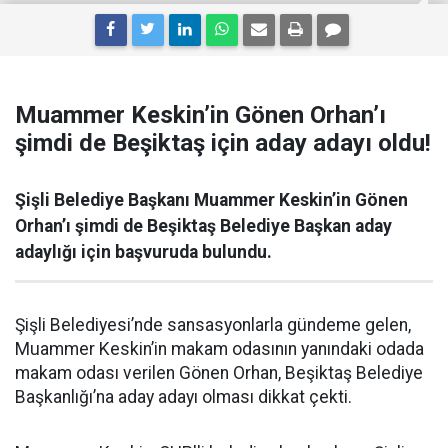
Muammer Keskin’in Gönen Orhan’ı
şimdi de Beşiktaş için aday adayı oldu!
Şişli Belediye Başkanı Muammer Keskin’in Gönen
Orhan’ı şimdi de Beşiktaş Belediye Başkan aday
adaylığı için başvuruda bulundu.
Şişli Belediyesi’nde sansasyonlarla gündeme gelen,
Muammer Keskin’in makam odasının yanındaki odada
makam odası verilen Gönen Orhan, Beşiktaş Belediye
Başkanlığı’na aday adayı olması dikkat çekti.