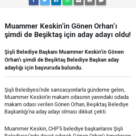
Muammer Keskin’in Gönen Orhan’ı
şimdi de Beşiktaş için aday adayı oldu!
Şişli Belediye Başkanı Muammer Keskin’in Gönen
Orhan’ı şimdi de Beşiktaş Belediye Başkan aday
adaylığı için başvuruda bulundu.
Şişli Belediyesi’nde sansasyonlarla gündeme gelen,
Muammer Keskin’in makam odasının yanındaki odada
makam odası verilen Gönen Orhan, Beşiktaş Belediye
Başkanlığı’na aday adayı olması dikkat çekti.
Muammer Keskin, CHP'li belediye başkanlarını Şişli