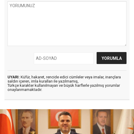
UYARI:
Küfür, hakaret, rencide edici cümleler veya imalar, inançlara
saldırı içeren, imla kuralları ile yazılmamış,
Türkçe karakter kullanılmayan ve büyük harflerle yazılmış yorumlar
onaylanmamaktadır.