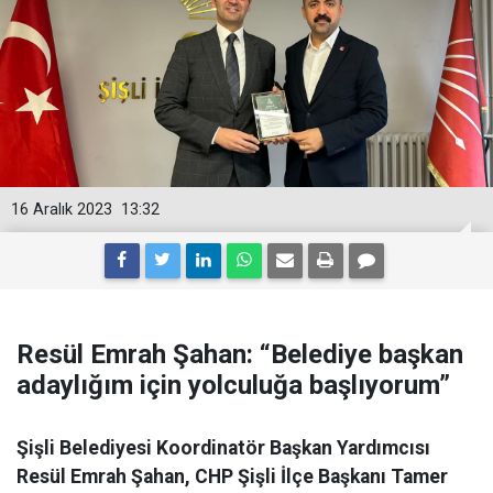
16 Aralık 2023
13:32
Resül Emrah Şahan: “Belediye başkan
adaylığım için yolculuğa başlıyorum”
Şişli Belediyesi Koordinatör Başkan Yardımcısı
Resül Emrah Şahan, CHP Şişli İlçe Başkanı Tamer