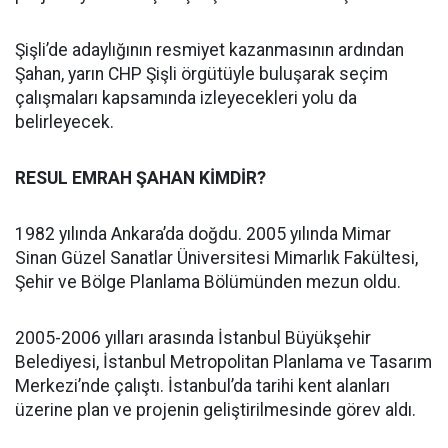
Şişli’de adaylığının resmiyet kazanmasının ardından
Şahan, yarın CHP Şişli örgütüyle buluşarak seçim
çalışmaları kapsamında izleyecekleri yolu da
belirleyecek.
RESUL EMRAH ŞAHAN KİMDİR?
1982 yılında Ankara’da doğdu. 2005 yılında Mimar
Sinan Güzel Sanatlar Üniversitesi Mimarlık Fakültesi,
Şehir ve Bölge Planlama Bölümünden mezun oldu.
2005-2006 yılları arasında İstanbul Büyükşehir
Belediyesi, İstanbul Metropolitan Planlama ve Tasarım
Merkezi’nde çalıştı. İstanbul’da tarihi kent alanları
üzerine plan ve projenin geliştirilmesinde görev aldı.