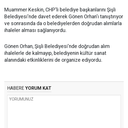
Muammer Keskin, CHP'li belediye başkanlarını Şişli
Belediyesi'nde davet ederek Gönen Orhan'ı tanıştırıyor
ve sonrasında da o belediyelerden doğrudan alımlarla
ihaleler alması sağlanıyordu.
Gönen Orhan, Şişli Belediyesi'nde doğrudan alım
ihalelerle de kalmayıp, belediyenin kültür sanat
alanındaki etkinliklerini de organize ediyordu.
HABERE
YORUM KAT