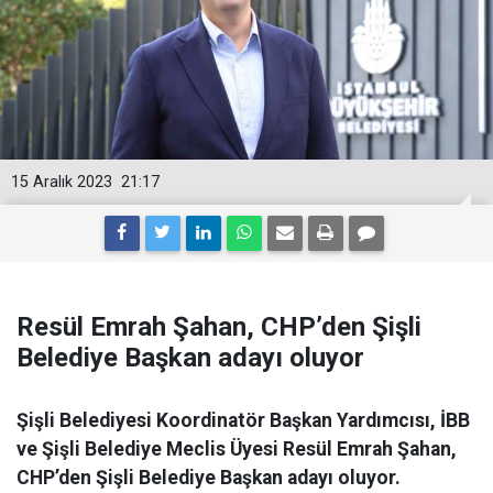
15 Aralık 2023
21:17
Resül Emrah Şahan, CHP’den Şişli
Belediye Başkan adayı oluyor
Şişli Belediyesi Koordinatör Başkan Yardımcısı, İBB
ve Şişli Belediye Meclis Üyesi Resül Emrah Şahan,
CHP’den Şişli Belediye Başkan adayı oluyor.