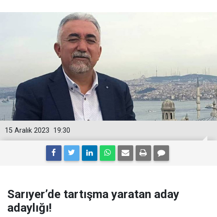
15 Aralık 2023
19:30
Sarıyer’de tartışma yaratan aday
adaylığı!