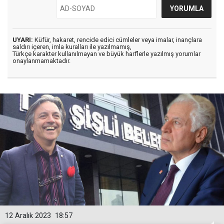
UYARI:
Küfür, hakaret, rencide edici cümleler veya imalar, inançlara
saldırı içeren, imla kuralları ile yazılmamış,
Türkçe karakter kullanılmayan ve büyük harflerle yazılmış yorumlar
onaylanmamaktadır.
12 Aralık 2023
18:57