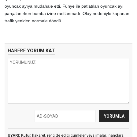
oyuncak ayıya müdahale etti. Fünye ile patlatılan oyuncak ayı
parçalanırken bomba izine rastlanmadı. Olay nedeniyle kapanan
trafik yeniden normale döndü.
HABERE
YORUM KAT
UYARI:
Küfür, hakaret, rencide edici cümleler veya imalar, inançlara