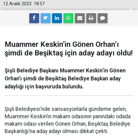
12 Aralık 2023
18:57
Muammer Keskin’in Gönen Orhan’ı
şimdi de Beşiktaş için aday adayı oldu!
Şişli Belediye Başkanı Muammer Keskin’in Gönen
Orhan’ı şimdi de Beşiktaş Belediye Başkan aday
adaylığı için başvuruda bulundu.
Şişli Belediyesi’nde sansasyonlarla gündeme gelen,
Muammer Keskin’in makam odasının yanındaki odada
makam odası verilen Gönen Orhan, Beşiktaş Belediye
Başkanlığı’na aday adayı olması dikkat çekti.