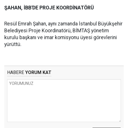
ŞAHAN, İBB'DE PROJE KOORDİNATÖRÜ
Resül Emrah Şahan, aynı zamanda İstanbul Büyükşehir
Belediyesi Proje Koordinatörü, BİMTAŞ yönetim
kurulu başkanı ve imar komisyonu üyesi görevlerini
yürüttü.
HABERE
YORUM KAT