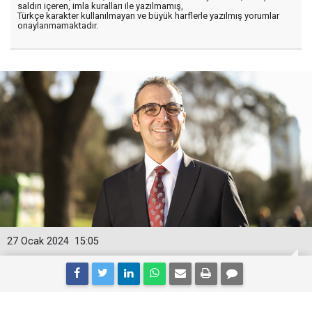
saldırı içeren, imla kuralları ile yazılmamış,
Türkçe karakter kullanılmayan ve büyük harflerle yazılmış yorumlar
onaylanmamaktadır.
27 Ocak 2024
15:05