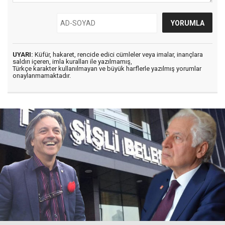
UYARI:
Küfür, hakaret, rencide edici cümleler veya imalar, inançlara
saldırı içeren, imla kuralları ile yazılmamış,
Türkçe karakter kullanılmayan ve büyük harflerle yazılmış yorumlar
onaylanmamaktadır.