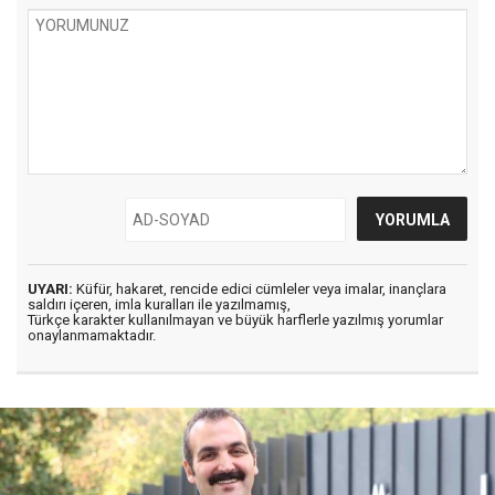
UYARI:
Küfür, hakaret, rencide edici cümleler veya imalar, inançlara
saldırı içeren, imla kuralları ile yazılmamış,
Türkçe karakter kullanılmayan ve büyük harflerle yazılmış yorumlar
onaylanmamaktadır.