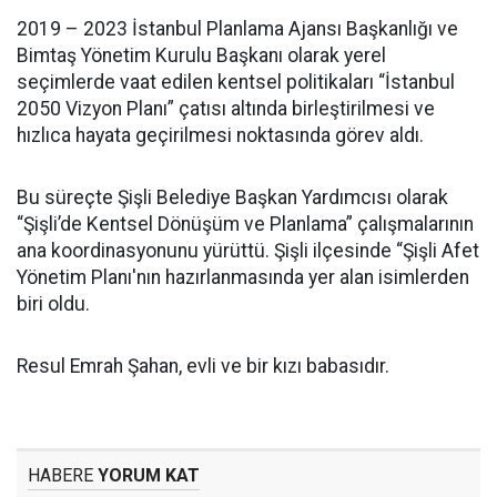
2019 – 2023 İstanbul Planlama Ajansı Başkanlığı ve
Bimtaş Yönetim Kurulu Başkanı olarak yerel
seçimlerde vaat edilen kentsel politikaları “İstanbul
2050 Vizyon Planı” çatısı altında birleştirilmesi ve
hızlıca hayata geçirilmesi noktasında görev aldı.
Bu süreçte Şişli Belediye Başkan Yardımcısı olarak
“Şişli’de Kentsel Dönüşüm ve Planlama” çalışmalarının
ana koordinasyonunu yürüttü. Şişli ilçesinde “Şişli Afet
Yönetim Planı'nın hazırlanmasında yer alan isimlerden
biri oldu.
Resul Emrah Şahan, evli ve bir kızı babasıdır.
HABERE
YORUM KAT