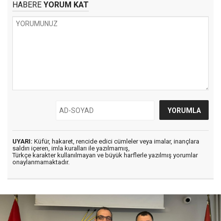
HABERE
YORUM KAT
UYARI:
Küfür, hakaret, rencide edici cümleler veya imalar, inançlara
saldırı içeren, imla kuralları ile yazılmamış,
Türkçe karakter kullanılmayan ve büyük harflerle yazılmış yorumlar
onaylanmamaktadır.