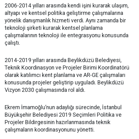
2006-2014 yılları arasında kendi işini kurarak ulaşım,
altyapı ve kentsel politika geliştirme çalışmalarına
yönelik danışmanlık hizmeti verdi. Aynı zamanda bir
teknoloji şirketi kurarak kentsel planlama
çalışmalarının teknoloji ile entegrasyonu konusunda
çalıştı.
2014-2019 yılları arasında Beylikdüzü Belediyesi,
Teknik Koordinasyon ve Projeler Birimi Koordinatörü
olarak katılımcı kent planlama ve AR-GE çalışmaları
konusunda projeler geliştirip uyguladı. Beylikdüzü
Vizyon 2030 çalışmasında rol aldı.
Ekrem İmamoğlu’nun adaylığı sürecinde, İstanbul
Büyükşehir Belediyesi 2019 Seçimleri Politika ve
Projeler Bildirgesinin hazırlanmasında teknik
çalışmaların koordinasyonunu yönetti.