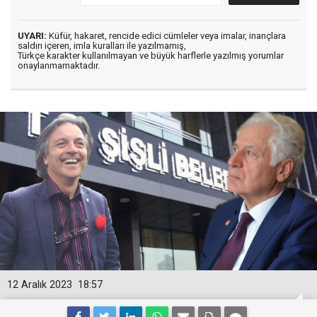
UYARI:
Küfür, hakaret, rencide edici cümleler veya imalar, inançlara
saldırı içeren, imla kuralları ile yazılmamış,
Türkçe karakter kullanılmayan ve büyük harflerle yazılmış yorumlar
onaylanmamaktadır.
12 Aralık 2023
18:57