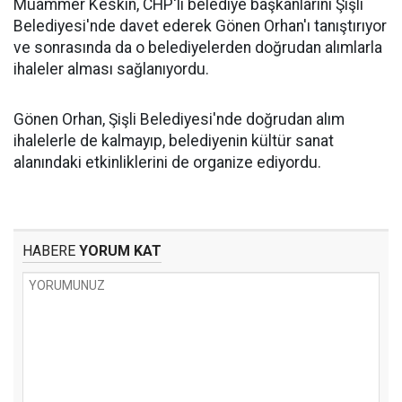
Muammer Keskin, CHP'li belediye başkanlarını Şişli
Belediyesi'nde davet ederek Gönen Orhan'ı tanıştırıyor
ve sonrasında da o belediyelerden doğrudan alımlarla
ihaleler alması sağlanıyordu.
Gönen Orhan, Şişli Belediyesi'nde doğrudan alım
ihalelerle de kalmayıp, belediyenin kültür sanat
alanındaki etkinliklerini de organize ediyordu.
HABERE
YORUM KAT