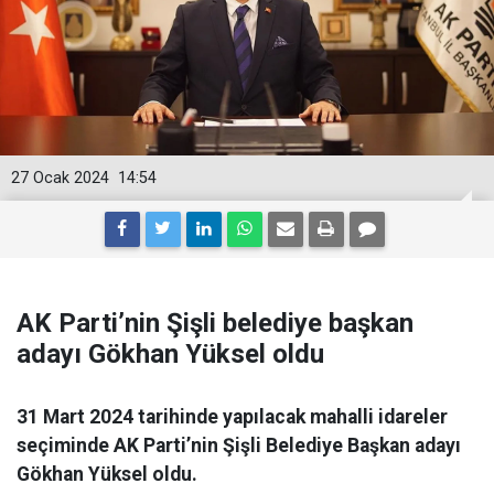
27 Ocak 2024
14:54
AK Parti’nin Şişli belediye başkan
adayı Gökhan Yüksel oldu
31 Mart 2024 tarihinde yapılacak mahalli idareler
seçiminde AK Parti’nin Şişli Belediye Başkan adayı
Gökhan Yüksel oldu.