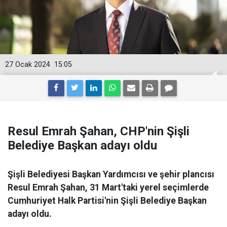
27 Ocak 2024
15:05
Resul Emrah Şahan, CHP'nin Şişli
Belediye Başkan adayı oldu
Şişli Belediyesi Başkan Yardımcısı ve şehir plancısı
Resul Emrah Şahan, 31 Mart'taki yerel seçimlerde
Cumhuriyet Halk Partisi'nin Şişli Belediye Başkan
adayı oldu.