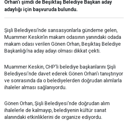
Orhan’ı şimdi de Beşiktaş Belediye Başkan aday
adaylığı için başvuruda bulundu.
Şişli Belediyesi’nde sansasyonlarla gündeme gelen,
Muammer Keskin’in makam odasının yanındaki odada
makam odası verilen Gönen Orhan, Beşiktaş Belediye
Başkanlığı’na aday adayı olması dikkat çekti.
Muammer Keskin, CHP'li belediye başkanlarını Şişli
Belediyesi'nde davet ederek Gönen Orhan'ı tanıştırıyor
ve sonrasında da o belediyelerden doğrudan alımlarla
ihaleler alması sağlanıyordu.
Gönen Orhan, Şişli Belediyesi'nde doğrudan alım
ihalelerle de kalmayıp, belediyenin kültür sanat
alanındaki etkinliklerini de organize ediyordu.