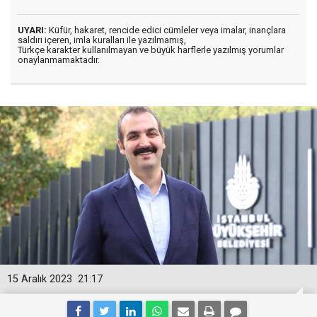
UYARI:
Küfür, hakaret, rencide edici cümleler veya imalar, inançlara
saldırı içeren, imla kuralları ile yazılmamış,
Türkçe karakter kullanılmayan ve büyük harflerle yazılmış yorumlar
onaylanmamaktadır.
15 Aralık 2023
21:17