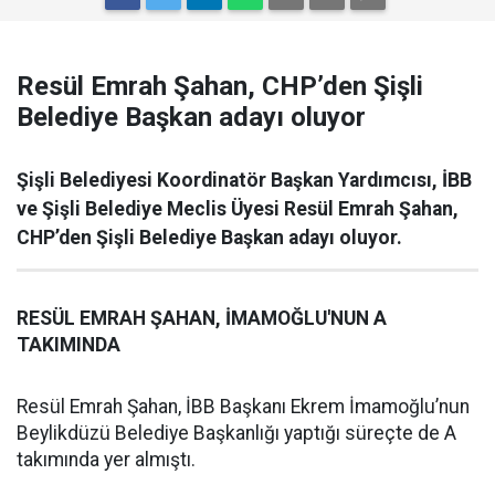
Resül Emrah Şahan, CHP’den Şişli
Belediye Başkan adayı oluyor
Şişli Belediyesi Koordinatör Başkan Yardımcısı, İBB
ve Şişli Belediye Meclis Üyesi Resül Emrah Şahan,
CHP’den Şişli Belediye Başkan adayı oluyor.
RESÜL EMRAH ŞAHAN, İMAMOĞLU'NUN A
TAKIMINDA
Resül Emrah Şahan, İBB Başkanı Ekrem İmamoğlu’nun
Beylikdüzü Belediye Başkanlığı yaptığı süreçte de A
takımında yer almıştı.