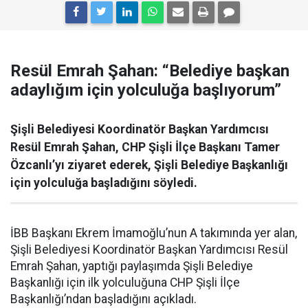
Resül Emrah Şahan: “Belediye başkan
adaylığım için yolculuğa başlıyorum”
Şişli Belediyesi Koordinatör Başkan Yardımcısı
Resül Emrah Şahan, CHP Şişli İlçe Başkanı Tamer
Özcanlı’yı ziyaret ederek, Şişli Belediye Başkanlığı
için yolculuğa başladığını söyledi.
İBB Başkanı Ekrem İmamoğlu’nun A takımında yer alan,
Şişli Belediyesi Koordinatör Başkan Yardımcısı Resül
Emrah Şahan, yaptığı paylaşımda Şişli Belediye
Başkanlığı için ilk yolculuğuna CHP Şişli İlçe
Başkanlığı’ndan başladığını açıkladı.