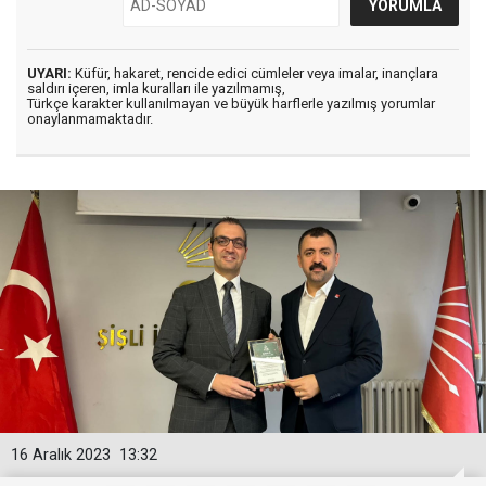
UYARI:
Küfür, hakaret, rencide edici cümleler veya imalar, inançlara
saldırı içeren, imla kuralları ile yazılmamış,
Türkçe karakter kullanılmayan ve büyük harflerle yazılmış yorumlar
onaylanmamaktadır.
16 Aralık 2023
13:32