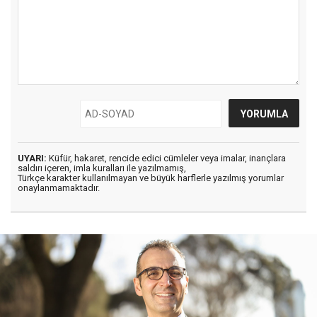
UYARI:
Küfür, hakaret, rencide edici cümleler veya imalar, inançlara
saldırı içeren, imla kuralları ile yazılmamış,
Türkçe karakter kullanılmayan ve büyük harflerle yazılmış yorumlar
onaylanmamaktadır.