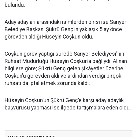
bulundu.
Aday adayları arasındaki isimlerden birisi ise Sarıyer
Belediye Başkanı Şükrü Genç’in yaklaşık 5 ay önce
görevden aldığı Hüseyin Coşkun oldu.
Coşkun görev yaptığı sürede Sarıyer Belediyesi'nin
Ruhsat Müdürlüğü Hüseyin Coşkun’a bağlıydı. Alınan
bilgilere göre; Şükrü Genç gelen şikâyetler üzerine
Coşkun’u görevden aldı ve ardından verdiği birçok
ruhsatı da iptal etmek zorunda kaldı.
Hüseyin Coşkun’un Şükrü Genç’e karşı aday adaylık
başvurusu yapması ise ilçede tartışmalara eden oldu.