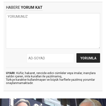
HABERE
YORUM KAT
UYARI:
Küfür, hakaret, rencide edici cümleler veya imalar, inançlara
saldırı içeren, imla kuralları ile yazılmamış,
Türkçe karakter kullanılmayan ve büyük harflerle yazılmış yorumlar
onaylanmamaktadır.