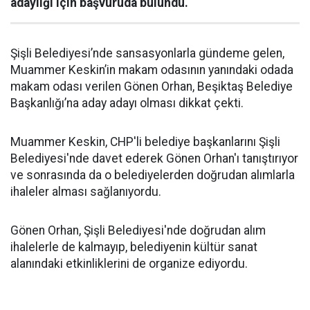
adaylığı için başvuruda bulundu.
Şişli Belediyesi’nde sansasyonlarla gündeme gelen,
Muammer Keskin’in makam odasının yanındaki odada
makam odası verilen Gönen Orhan, Beşiktaş Belediye
Başkanlığı’na aday adayı olması dikkat çekti.
Muammer Keskin, CHP'li belediye başkanlarını Şişli
Belediyesi'nde davet ederek Gönen Orhan'ı tanıştırıyor
ve sonrasında da o belediyelerden doğrudan alımlarla
ihaleler alması sağlanıyordu.
Gönen Orhan, Şişli Belediyesi'nde doğrudan alım
ihalelerle de kalmayıp, belediyenin kültür sanat
alanındaki etkinliklerini de organize ediyordu.