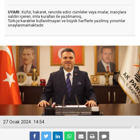
UYARI:
Küfür, hakaret, rencide edici cümleler veya imalar, inançlara
saldırı içeren, imla kuralları ile yazılmamış,
Türkçe karakter kullanılmayan ve büyük harflerle yazılmış yorumlar
onaylanmamaktadır.
27 Ocak 2024
14:54