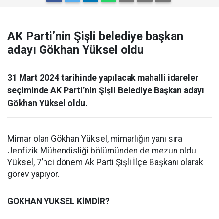
AK Parti’nin Şişli belediye başkan
adayı Gökhan Yüksel oldu
31 Mart 2024 tarihinde yapılacak mahalli idareler
seçiminde AK Parti’nin Şişli Belediye Başkan adayı
Gökhan Yüksel oldu.
Mimar olan Gökhan Yüksel, mimarlığın yanı sıra
Jeofizik Mühendisliği bölümünden de mezun oldu.
Yüksel, 7’nci dönem Ak Parti Şişli İlçe Başkanı olarak
görev yapıyor.
GÖKHAN YÜKSEL KİMDİR?