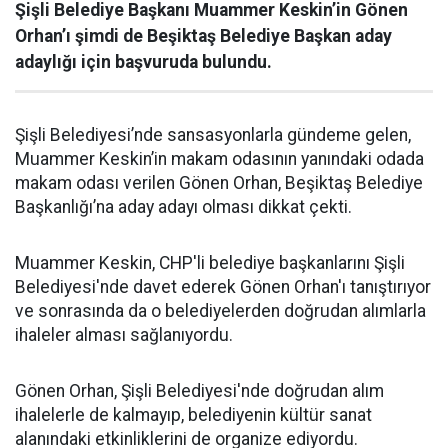
Şişli Belediye Başkanı Muammer Keskin’in Gönen
Orhan’ı şimdi de Beşiktaş Belediye Başkan aday
adaylığı için başvuruda bulundu.
Şişli Belediyesi’nde sansasyonlarla gündeme gelen,
Muammer Keskin’in makam odasının yanındaki odada
makam odası verilen Gönen Orhan, Beşiktaş Belediye
Başkanlığı’na aday adayı olması dikkat çekti.
Muammer Keskin, CHP'li belediye başkanlarını Şişli
Belediyesi'nde davet ederek Gönen Orhan'ı tanıştırıyor
ve sonrasında da o belediyelerden doğrudan alımlarla
ihaleler alması sağlanıyordu.
Gönen Orhan, Şişli Belediyesi'nde doğrudan alım
ihalelerle de kalmayıp, belediyenin kültür sanat
alanındaki etkinliklerini de organize ediyordu.