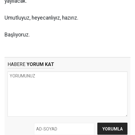
yayılacak.
Umutluyuz, heyecanlıyız, hazırız.
Başlıyoruz.
HABERE
YORUM KAT