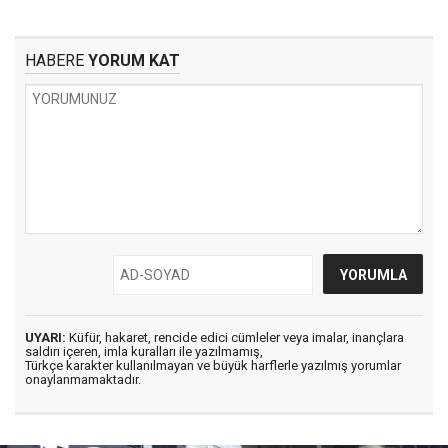
HABERE
YORUM KAT
UYARI:
Küfür, hakaret, rencide edici cümleler veya imalar, inançlara
saldırı içeren, imla kuralları ile yazılmamış,
Türkçe karakter kullanılmayan ve büyük harflerle yazılmış yorumlar
onaylanmamaktadır.