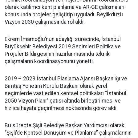
olarak katılımcı kent planlama ve AR-GE çalışmaları
konusunda projeler geliştirip uyguladı. Beylikdüzü
Vizyon 2030 çalışmasında rol aldı.
Ekrem İmamoğlu’nun adaylığı sürecinde, İstanbul
Büyükşehir Belediyesi 2019 Seçimleri Politika ve
Projeler Bildirgesinin hazırlanmasında teknik
çalışmaların koordinasyonunu yönetti.
2019 – 2023 İstanbul Planlama Ajansı Başkanlığı ve
Bimtaş Yönetim Kurulu Başkanı olarak yerel
seçimlerde vaat edilen kentsel politikaları “İstanbul
2050 Vizyon Planı” çatısı altında birleştirilmesi ve
hızlıca hayata geçirilmesi noktasında görev aldı.
Bu süreçte Şişli Belediye Başkan Yardımcısı olarak
“Şişli’de Kentsel Dönüşüm ve Planlama” çalışmalarının