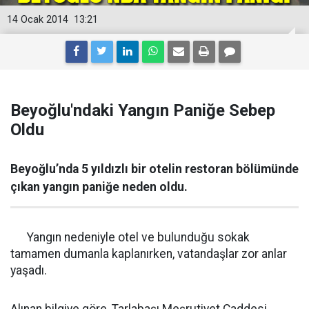
14 Ocak 2014
13:21
Beyoğlu'ndaki Yangın Paniğe Sebep
Oldu
Beyoğlu’nda 5 yıldızlı bir otelin restoran bölümünde
çıkan yangın paniğe neden oldu.
Yangın nedeniyle otel ve bulunduğu sokak
tamamen dumanla kaplanırken, vatandaşlar zor anlar
yaşadı.