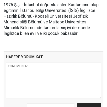
1976 Şişli- İstanbul doğumlu aslen Kastamonu olup
eğitimini İstanbul Bilgi Üniversitesi (İSİS) İngilizce
Hazırlık Bölümü- Kocaeli Üniversitesi Jeofizik
Mühendisliği Bölümü ve Maltepe Üniversitesi
Mimarlık Bölümü'nde tamamlamış iyi derecede
İngilizce bilen evli ve iki çocuk babasıdır.
HABERE
YORUM KAT