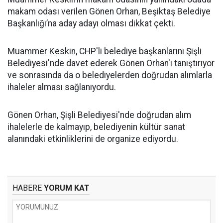
makam odası verilen Gönen Orhan, Beşiktaş Belediye
Başkanlığı’na aday adayı olması dikkat çekti.
Muammer Keskin, CHP'li belediye başkanlarını Şişli
Belediyesi'nde davet ederek Gönen Orhan'ı tanıştırıyor
ve sonrasında da o belediyelerden doğrudan alımlarla
ihaleler alması sağlanıyordu.
Gönen Orhan, Şişli Belediyesi'nde doğrudan alım
ihalelerle de kalmayıp, belediyenin kültür sanat
alanındaki etkinliklerini de organize ediyordu.
HABERE
YORUM KAT