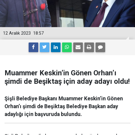
12 Aralık 2023
18:57
Muammer Keskin’in Gönen Orhan’ı
şimdi de Beşiktaş için aday adayı oldu!
Şişli Belediye Başkanı Muammer Keskin’in Gönen
Orhan’ı şimdi de Beşiktaş Belediye Başkan aday
adaylığı için başvuruda bulundu.