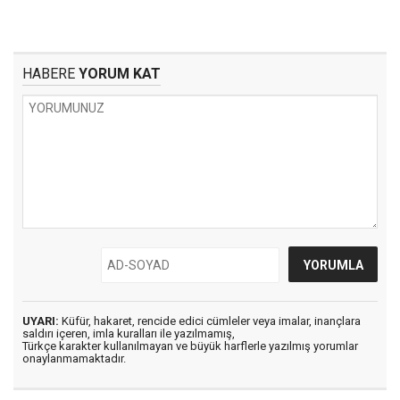
HABERE
YORUM KAT
UYARI:
Küfür, hakaret, rencide edici cümleler veya imalar, inançlara
saldırı içeren, imla kuralları ile yazılmamış,
Türkçe karakter kullanılmayan ve büyük harflerle yazılmış yorumlar
onaylanmamaktadır.