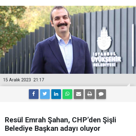
15 Aralık 2023
21:17
Resül Emrah Şahan, CHP’den Şişli
Belediye Başkan adayı oluyor