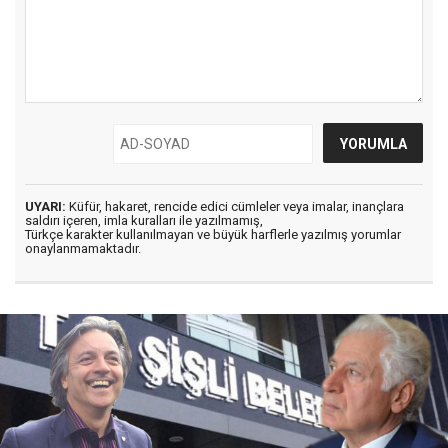
UYARI:
Küfür, hakaret, rencide edici cümleler veya imalar, inançlara
saldırı içeren, imla kuralları ile yazılmamış,
Türkçe karakter kullanılmayan ve büyük harflerle yazılmış yorumlar
onaylanmamaktadır.