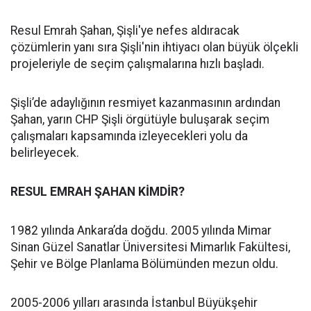
Resul Emrah Şahan, Şişli'ye nefes aldıracak
çözümlerin yanı sıra Şişli'nin ihtiyacı olan büyük ölçekli
projeleriyle de seçim çalışmalarına hızlı başladı.
Şişli’de adaylığının resmiyet kazanmasının ardından
Şahan, yarın CHP Şişli örgütüyle buluşarak seçim
çalışmaları kapsamında izleyecekleri yolu da
belirleyecek.
RESUL EMRAH ŞAHAN KİMDİR?
1982 yılında Ankara’da doğdu. 2005 yılında Mimar
Sinan Güzel Sanatlar Üniversitesi Mimarlık Fakültesi,
Şehir ve Bölge Planlama Bölümünden mezun oldu.
2005-2006 yılları arasında İstanbul Büyükşehir