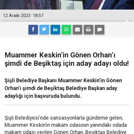
12 Aralık 2023
18:57
Muammer Keskin’in Gönen Orhan’ı
şimdi de Beşiktaş için aday adayı oldu!
Şişli Belediye Başkanı Muammer Keskin’in Gönen
Orhan’ı şimdi de Beşiktaş Belediye Başkan aday
adaylığı için başvuruda bulundu.
Şişli Belediyesi’nde sansasyonlarla gündeme gelen,
Muammer Keskin’in makam odasının yanındaki odada
makam odası verilen Gönen Orhan, Beşiktaş Belediye