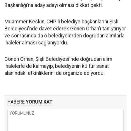
Başkanlığı’na aday adayı olması dikkat çekti.
Muammer Keskin, CHP'li belediye başkanlarını Şişli
Belediyesi'nde davet ederek Gönen Orhan'ı tanıştırıyor
ve sonrasında da o belediyelerden doğrudan alımlarla
ihaleler alması sağlanıyordu.
Gönen Orhan, Şişli Belediyesi'nde doğrudan alım
ihalelerle de kalmayıp, belediyenin kültür sanat
alanındaki etkinliklerini de organize ediyordu.
HABERE
YORUM KAT