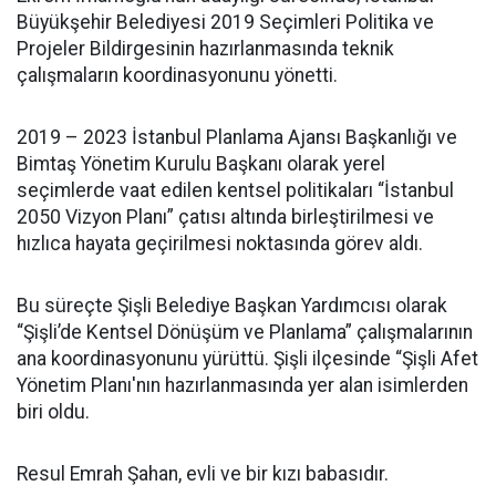
Büyükşehir Belediyesi 2019 Seçimleri Politika ve
Projeler Bildirgesinin hazırlanmasında teknik
çalışmaların koordinasyonunu yönetti.
2019 – 2023 İstanbul Planlama Ajansı Başkanlığı ve
Bimtaş Yönetim Kurulu Başkanı olarak yerel
seçimlerde vaat edilen kentsel politikaları “İstanbul
2050 Vizyon Planı” çatısı altında birleştirilmesi ve
hızlıca hayata geçirilmesi noktasında görev aldı.
Bu süreçte Şişli Belediye Başkan Yardımcısı olarak
“Şişli’de Kentsel Dönüşüm ve Planlama” çalışmalarının
ana koordinasyonunu yürüttü. Şişli ilçesinde “Şişli Afet
Yönetim Planı'nın hazırlanmasında yer alan isimlerden
biri oldu.
Resul Emrah Şahan, evli ve bir kızı babasıdır.