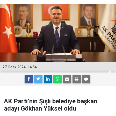
27 Ocak 2024
14:54
AK Parti’nin Şişli belediye başkan
adayı Gökhan Yüksel oldu