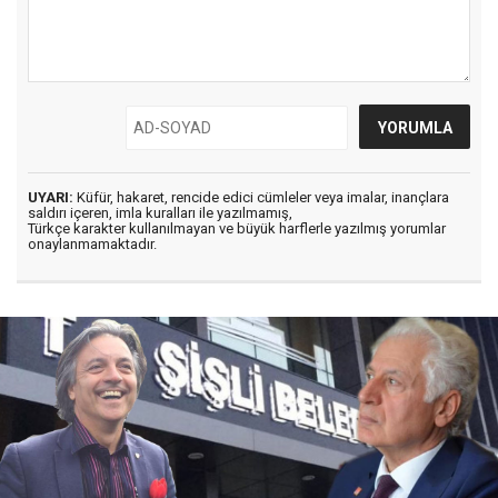
UYARI:
Küfür, hakaret, rencide edici cümleler veya imalar, inançlara
saldırı içeren, imla kuralları ile yazılmamış,
Türkçe karakter kullanılmayan ve büyük harflerle yazılmış yorumlar
onaylanmamaktadır.