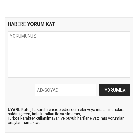
HABERE
YORUM KAT
UYARI:
Küfür, hakaret, rencide edici cümleler veya imalar, inançlara
saldırı içeren, imla kuralları ile yazılmamış,
Türkçe karakter kullanılmayan ve büyük harflerle yazılmış yorumlar
onaylanmamaktadır.