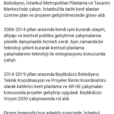
Belediyesi, İstanbul Metropolitan Planlama ve Tasarım
Merkezi’nde çalıştı. İstanbul’da tarihi kent alanları
üzerine plan ve projenin geliştirilmesinde görev aldı.
2006-2014 yılları arasında kendi işini kurarak ulaşım,
altyapı ve kentsel politika geliştirme çalışmalarına
yönelik danışmanlık hizmeti verdi. Aynı zamanda bir
teknoloji şirketi kurarak kentsel planlama
çalışmalarının teknoloji ile entegrasyonu konusunda
çalıştı.
2014-2019 yılları arasında Beylikdüzü Belediyesi,
Teknik Koordinasyon ve Projeler Birimi Koordinatörü
olarak katılımcı kent planlama ve AR-GE çalışmaları
konusunda projeler geliştirip uyguladı. Beylikdüzü
Vizyon 2030 çalışmasında rol aldı.
Ekrem İmamoğlu’nun adaylığı sürecinde, İstanbul