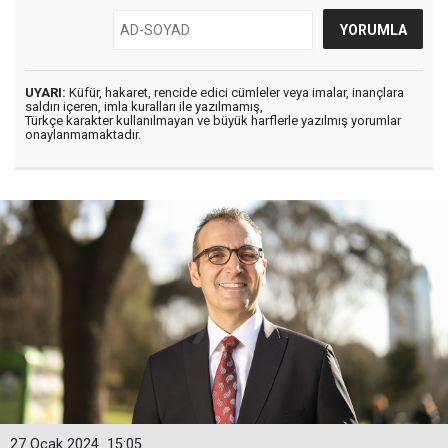
UYARI:
Küfür, hakaret, rencide edici cümleler veya imalar, inançlara
saldırı içeren, imla kuralları ile yazılmamış,
Türkçe karakter kullanılmayan ve büyük harflerle yazılmış yorumlar
onaylanmamaktadır.
27 Ocak 2024
15:05