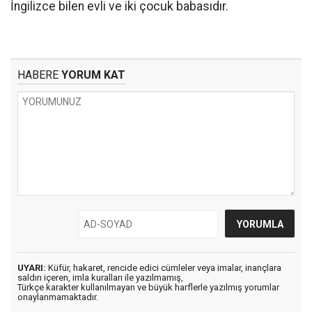
İngilizce bilen evli ve iki çocuk babasıdır.
HABERE
YORUM KAT
UYARI:
Küfür, hakaret, rencide edici cümleler veya imalar, inançlara
saldırı içeren, imla kuralları ile yazılmamış,
Türkçe karakter kullanılmayan ve büyük harflerle yazılmış yorumlar
onaylanmamaktadır.