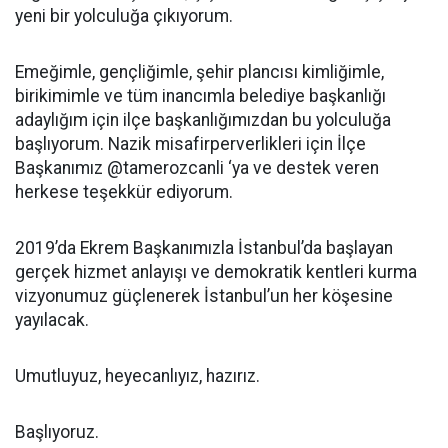
yeni bir yolculuğa çıkıyorum.
Emeğimle, gençliğimle, şehir plancısı kimliğimle,
birikimimle ve tüm inancımla belediye başkanlığı
adaylığım için ilçe başkanlığımızdan bu yolculuğa
başlıyorum. Nazik misafirperverlikleri için İlçe
Başkanımız @tamerozcanli ‘ya ve destek veren
herkese teşekkür ediyorum.
2019’da Ekrem Başkanımızla İstanbul’da başlayan
gerçek hizmet anlayışı ve demokratik kentleri kurma
vizyonumuz güçlenerek İstanbul’un her köşesine
yayılacak.
Umutluyuz, heyecanlıyız, hazırız.
Başlıyoruz.