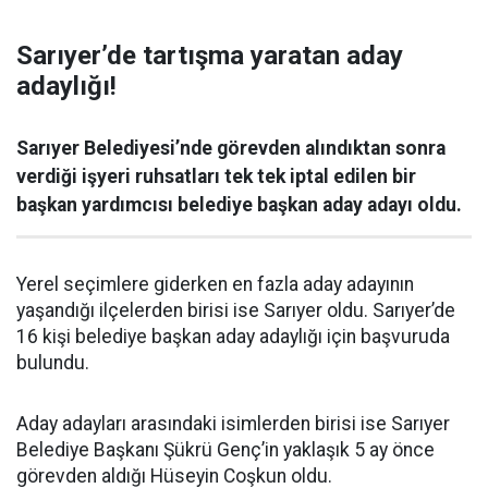
Sarıyer’de tartışma yaratan aday
adaylığı!
Sarıyer Belediyesi’nde görevden alındıktan sonra
verdiği işyeri ruhsatları tek tek iptal edilen bir
başkan yardımcısı belediye başkan aday adayı oldu.
Yerel seçimlere giderken en fazla aday adayının
yaşandığı ilçelerden birisi ise Sarıyer oldu. Sarıyer’de
16 kişi belediye başkan aday adaylığı için başvuruda
bulundu.
Aday adayları arasındaki isimlerden birisi ise Sarıyer
Belediye Başkanı Şükrü Genç’in yaklaşık 5 ay önce
görevden aldığı Hüseyin Coşkun oldu.