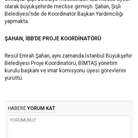
olarak büyükşehirde meclise girmişti. Şahan, Şişli
Belediyesi’nde de Koordinatör Başkan Yardımcılığı
yapmakta.
ŞAHAN, İBB'DE PROJE KOORDİNATÖRÜ
Resül Emrah Şahan, aynı zamanda İstanbul Büyükşehir
Belediyesi Proje Koordinatörü, BİMTAŞ yönetim
kurulu başkanı ve imar komisyonu üyesi görevlerini
yürüttü.
HABERE
YORUM KAT