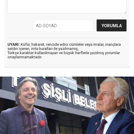
UYARI:
Küfür, hakaret, rencide edici cümleler veya imalar, inançlara
saldırı içeren, imla kuralları ile yazılmamış,
Türkçe karakter kullanılmayan ve büyük harflerle yazılmış yorumlar
onaylanmamaktadır.