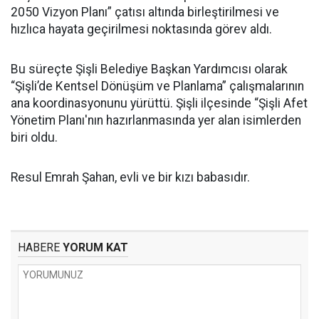
2050 Vizyon Planı” çatısı altında birleştirilmesi ve
hızlıca hayata geçirilmesi noktasında görev aldı.
Bu süreçte Şişli Belediye Başkan Yardımcısı olarak
“Şişli’de Kentsel Dönüşüm ve Planlama” çalışmalarının
ana koordinasyonunu yürüttü. Şişli ilçesinde “Şişli Afet
Yönetim Planı'nın hazırlanmasında yer alan isimlerden
biri oldu.
Resul Emrah Şahan, evli ve bir kızı babasıdır.
HABERE
YORUM KAT