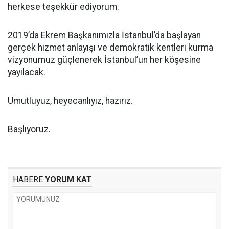
herkese teşekkür ediyorum.
2019’da Ekrem Başkanımızla İstanbul’da başlayan
gerçek hizmet anlayışı ve demokratik kentleri kurma
vizyonumuz güçlenerek İstanbul’un her köşesine
yayılacak.
Umutluyuz, heyecanlıyız, hazırız.
Başlıyoruz.
HABERE
YORUM KAT