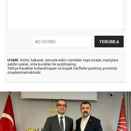
UYARI:
Küfür, hakaret, rencide edici cümleler veya imalar, inançlara
saldırı içeren, imla kuralları ile yazılmamış,
Türkçe karakter kullanılmayan ve büyük harflerle yazılmış yorumlar
onaylanmamaktadır.