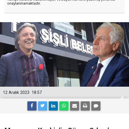
onaylanmamaktadır.
12 Aralık 2023
18:57