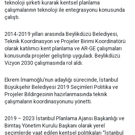
teknoloji şirketi kurarak kentsel planlama
çalışmalarının teknoloji ile entegrasyonu konusunda
çalıştı.
2014-2019 yılları arasında Beylikdüzü Belediyesi,
Teknik Koordinasyon ve Projeler Birimi Koordinatörü
olarak katılımcı kent planlama ve AR-GE çalışmaları
konusunda projeler geliştirip uyguladı. Beylikdüzü
Vizyon 2030 çalışmasında rol aldı.
Ekrem İmamoğlu’nun adaylığı sürecinde, İstanbul
Büyükşehir Belediyesi 2019 Seçimleri Politika ve
Projeler Bildirgesinin hazırlanmasında teknik
çalışmaların koordinasyonunu yönetti.
2019 – 2023 İstanbul Planlama Ajansı Başkanlığı ve
Bimtaş Yönetim Kurulu Başkanı olarak yerel
seçimlerde vaat edilen kentsel politikaları “İstanbul