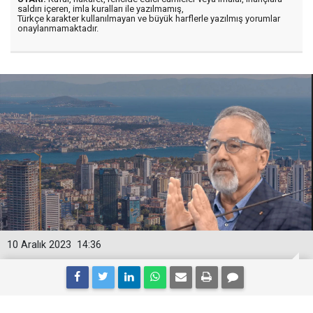
saldırı içeren, imla kuralları ile yazılmamış,
Türkçe karakter kullanılmayan ve büyük harflerle yazılmış yorumlar
onaylanmamaktadır.
10 Aralık 2023
14:36