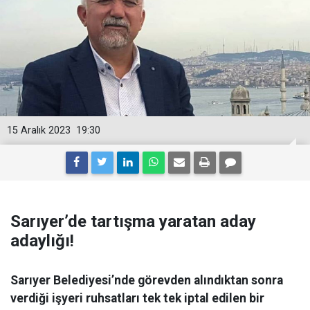
15 Aralık 2023
19:30
Sarıyer’de tartışma yaratan aday
adaylığı!
Sarıyer Belediyesi’nde görevden alındıktan sonra
verdiği işyeri ruhsatları tek tek iptal edilen bir