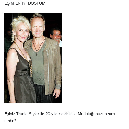
EŞİM EN İYİ DOSTUM
Eşiniz Trudie Styler ile 20 yıldır evlisiniz. Mutluluğunuzun sırrı
nedir?