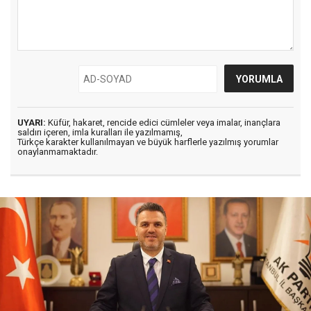
UYARI:
Küfür, hakaret, rencide edici cümleler veya imalar, inançlara
saldırı içeren, imla kuralları ile yazılmamış,
Türkçe karakter kullanılmayan ve büyük harflerle yazılmış yorumlar
onaylanmamaktadır.