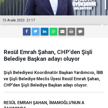
15 Aralık 2023
21:17
Resül Emrah Şahan, CHP’den Şişli
Belediye Başkan adayı oluyor
Şişli Belediyesi Koordinatör Başkan Yardımcısı, İBB
ve Şişli Belediye Meclis Üyesi Resül Emrah Şahan,
CHP’den Şişli Belediye Başkan adayı oluyor.
RESÜL EMRAH ŞAHAN, İMAMOĞLU'NUN A