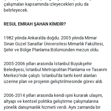
çalışmaları kapsamında izleyecekleri yolu da
belirleyecek.
RESUL EMRAH ŞAHAN KİMDİR?
1982 yılında Ankara’da doğdu. 2005 yılında Mimar
Sinan Güzel Sanatlar Üniversitesi Mimarlık Fakültesi,
Şehir ve Bölge Planlama Bölümünden mezun oldu.
2005-2006 yılları arasında İstanbul Büyükşehir
Belediyesi, İstanbul Metropolitan Planlama ve Tasarım
Merkezi’nde çalıştı. İstanbul’da tarihi kent alanları
üzerine plan ve projenin geliştirilmesinde görev aldı.
2006-2014 yılları arasında kendi işini kurarak ulaşım,
altyapı ve kentsel politika geliştirme çalışmalarına
yönelik danışmanlık hizmeti verdi. Aynı zamanda bir