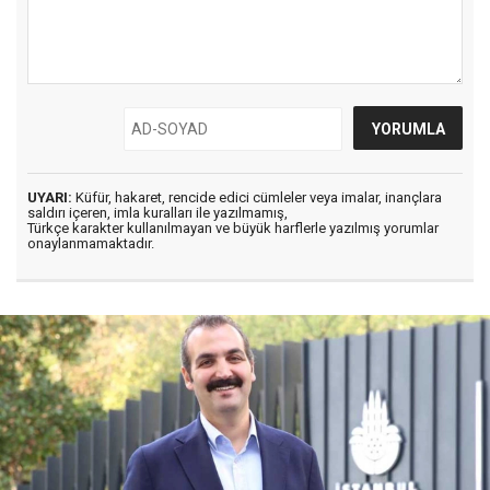
UYARI:
Küfür, hakaret, rencide edici cümleler veya imalar, inançlara
saldırı içeren, imla kuralları ile yazılmamış,
Türkçe karakter kullanılmayan ve büyük harflerle yazılmış yorumlar
onaylanmamaktadır.