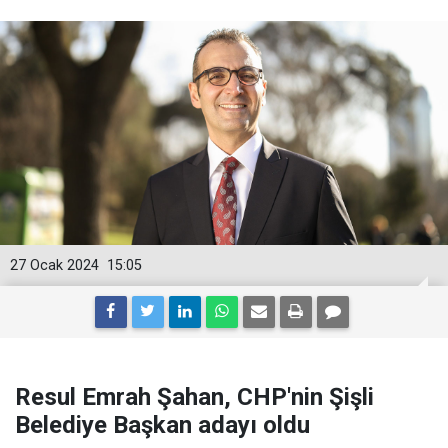
27 Ocak 2024
15:05
Resul Emrah Şahan, CHP'nin Şişli
Belediye Başkan adayı oldu