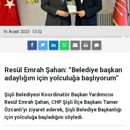
16 Aralık 2023
13:32
Resül Emrah Şahan: “Belediye başkan
adaylığım için yolculuğa başlıyorum”
Şişli Belediyesi Koordinatör Başkan Yardımcısı
Resül Emrah Şahan, CHP Şişli İlçe Başkanı Tamer
Özcanlı’yı ziyaret ederek, Şişli Belediye Başkanlığı
için yolculuğa başladığını söyledi.