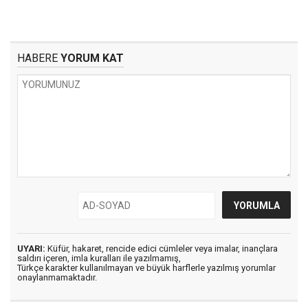
HABERE
YORUM KAT
UYARI:
Küfür, hakaret, rencide edici cümleler veya imalar, inançlara
saldırı içeren, imla kuralları ile yazılmamış,
Türkçe karakter kullanılmayan ve büyük harflerle yazılmış yorumlar
onaylanmamaktadır.