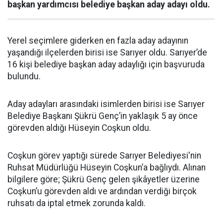
başkan yardımcısı belediye başkan aday adayı oldu.
Yerel seçimlere giderken en fazla aday adayının
yaşandığı ilçelerden birisi ise Sarıyer oldu. Sarıyer’de
16 kişi belediye başkan aday adaylığı için başvuruda
bulundu.
Aday adayları arasındaki isimlerden birisi ise Sarıyer
Belediye Başkanı Şükrü Genç’in yaklaşık 5 ay önce
görevden aldığı Hüseyin Coşkun oldu.
Coşkun görev yaptığı sürede Sarıyer Belediyesi'nin
Ruhsat Müdürlüğü Hüseyin Coşkun’a bağlıydı. Alınan
bilgilere göre; Şükrü Genç gelen şikâyetler üzerine
Coşkun’u görevden aldı ve ardından verdiği birçok
ruhsatı da iptal etmek zorunda kaldı.