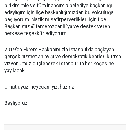
birikimimle ve tüm inancımla belediye başkanlığı
adaylığım için ilçe başkanlığımızdan bu yolculuğa
başlıyorum. Nazik misafirperverlikleri için İlçe
Başkanımız @tamerozcanli ‘ya ve destek veren
herkese teşekkür ediyorum.
2019’da Ekrem Başkanımızla İstanbul’da başlayan
gerçek hizmet anlayışı ve demokratik kentleri kurma
vizyonumuz güçlenerek İstanbul’un her köşesine
yayılacak.
Umutluyuz, heyecanlıyız, hazırız.
Başlıyoruz.