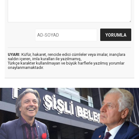
UYARI:
Küfür, hakaret, rencide edici cümleler veya imalar, inançlara
saldırı içeren, imla kuralları ile yazılmamış,
Türkçe karakter kullanılmayan ve büyük harflerle yazılmış yorumlar
onaylanmamaktadır.