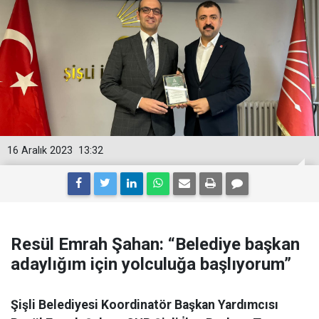
16 Aralık 2023
13:32
Resül Emrah Şahan: “Belediye başkan
adaylığım için yolculuğa başlıyorum”
Şişli Belediyesi Koordinatör Başkan Yardımcısı