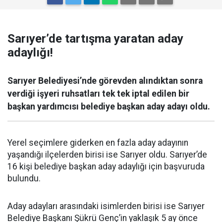
Sarıyer’de tartışma yaratan aday
adaylığı!
Sarıyer Belediyesi’nde görevden alındıktan sonra
verdiği işyeri ruhsatları tek tek iptal edilen bir
başkan yardımcısı belediye başkan aday adayı oldu.
Yerel seçimlere giderken en fazla aday adayının
yaşandığı ilçelerden birisi ise Sarıyer oldu. Sarıyer’de
16 kişi belediye başkan aday adaylığı için başvuruda
bulundu.
Aday adayları arasındaki isimlerden birisi ise Sarıyer
Belediye Başkanı Şükrü Genç’in yaklaşık 5 ay önce