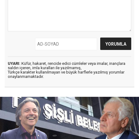
UYARI:
Küfür, hakaret, rencide edici cümleler veya imalar, inançlara
saldırı içeren, imla kuralları ile yazılmamış,
Türkçe karakter kullanılmayan ve büyük harflerle yazılmış yorumlar
onaylanmamaktadır.