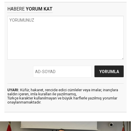
HABERE
YORUM KAT
UYARI:
Küfür, hakaret, rencide edici cümleler veya imalar, inançlara
saldırı içeren, imla kuralları ile yazılmamış,
Türkçe karakter kullanılmayan ve büyük harflerle yazılmış yorumlar
onaylanmamaktadır.