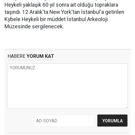
Heykeli yaklaşık 60 yıl sonra ait olduğu topraklara
taşındı. 12 Aralık'ta New York'tan İstanbul'a getirilen
Kybele Heykeli bir müddet İstanbul Arkeoloji
Müzesinde sergilenecek.
HABERE
YORUM KAT