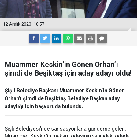
12 Aralık 2023
18:57
Muammer Keskin’in Gönen Orhan’ı
şimdi de Beşiktaş için aday adayı oldu!
Şişli Belediye Başkanı Muammer Keskin’in Gönen
Orhan’ı şimdi de Beşiktaş Belediye Başkan aday
adaylığı için başvuruda bulundu.
Şişli Belediyesi’nde sansasyonlarla gündeme gelen,
Muammer Keskin’in makam odasının yanındaki odada