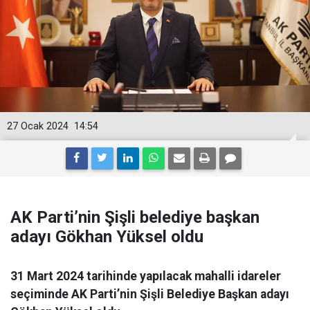
27 Ocak 2024
14:54
AK Parti’nin Şişli belediye başkan
adayı Gökhan Yüksel oldu
31 Mart 2024 tarihinde yapılacak mahalli idareler
seçiminde AK Parti’nin Şişli Belediye Başkan adayı