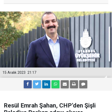
15 Aralık 2023
21:17
Resül Emrah Şahan, CHP’den Şişli