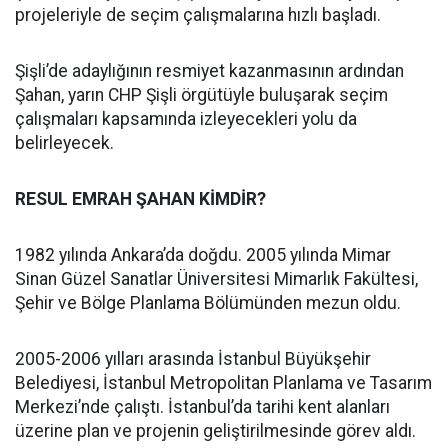
projeleriyle de seçim çalışmalarına hızlı başladı.
Şişli’de adaylığının resmiyet kazanmasının ardından
Şahan, yarın CHP Şişli örgütüyle buluşarak seçim
çalışmaları kapsamında izleyecekleri yolu da
belirleyecek.
RESUL EMRAH ŞAHAN KİMDİR?
1982 yılında Ankara’da doğdu. 2005 yılında Mimar
Sinan Güzel Sanatlar Üniversitesi Mimarlık Fakültesi,
Şehir ve Bölge Planlama Bölümünden mezun oldu.
2005-2006 yılları arasında İstanbul Büyükşehir
Belediyesi, İstanbul Metropolitan Planlama ve Tasarım
Merkezi’nde çalıştı. İstanbul’da tarihi kent alanları
üzerine plan ve projenin geliştirilmesinde görev aldı.