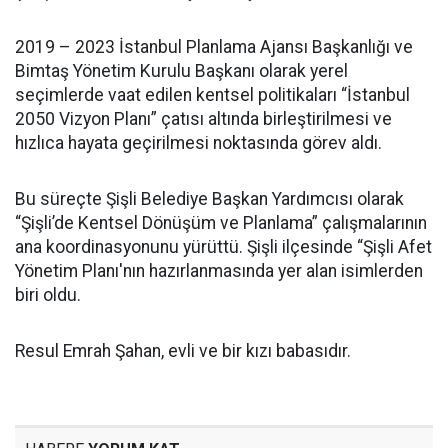
2019 – 2023 İstanbul Planlama Ajansı Başkanlığı ve
Bimtaş Yönetim Kurulu Başkanı olarak yerel
seçimlerde vaat edilen kentsel politikaları “İstanbul
2050 Vizyon Planı” çatısı altında birleştirilmesi ve
hızlıca hayata geçirilmesi noktasında görev aldı.
Bu süreçte Şişli Belediye Başkan Yardımcısı olarak
“Şişli’de Kentsel Dönüşüm ve Planlama” çalışmalarının
ana koordinasyonunu yürüttü. Şişli ilçesinde “Şişli Afet
Yönetim Planı'nın hazırlanmasında yer alan isimlerden
biri oldu.
Resul Emrah Şahan, evli ve bir kızı babasıdır.