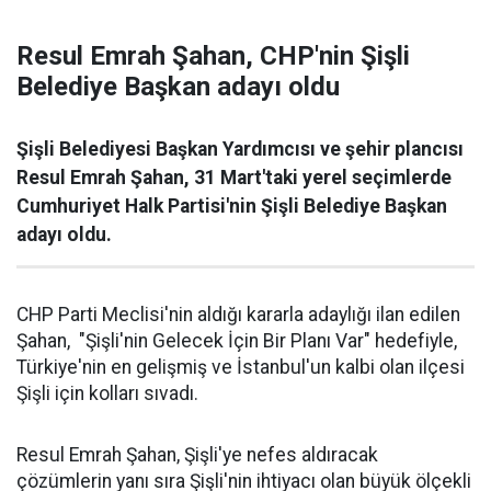
Resul Emrah Şahan, CHP'nin Şişli
Belediye Başkan adayı oldu
Şişli Belediyesi Başkan Yardımcısı ve şehir plancısı
Resul Emrah Şahan, 31 Mart'taki yerel seçimlerde
Cumhuriyet Halk Partisi'nin Şişli Belediye Başkan
adayı oldu.
CHP Parti Meclisi'nin aldığı kararla adaylığı ilan edilen
Şahan, "Şişli'nin Gelecek İçin Bir Planı Var" hedefiyle,
Türkiye'nin en gelişmiş ve İstanbul'un kalbi olan ilçesi
Şişli için kolları sıvadı.
Resul Emrah Şahan, Şişli'ye nefes aldıracak
çözümlerin yanı sıra Şişli'nin ihtiyacı olan büyük ölçekli