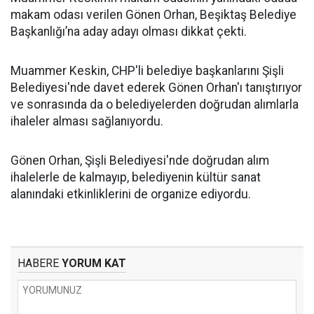
makam odası verilen Gönen Orhan, Beşiktaş Belediye
Başkanlığı’na aday adayı olması dikkat çekti.
Muammer Keskin, CHP'li belediye başkanlarını Şişli
Belediyesi'nde davet ederek Gönen Orhan'ı tanıştırıyor
ve sonrasında da o belediyelerden doğrudan alımlarla
ihaleler alması sağlanıyordu.
Gönen Orhan, Şişli Belediyesi'nde doğrudan alım
ihalelerle de kalmayıp, belediyenin kültür sanat
alanındaki etkinliklerini de organize ediyordu.
HABERE
YORUM KAT