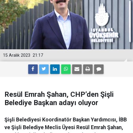
15 Aralık 2023
21:17
Resül Emrah Şahan, CHP’den Şişli
Belediye Başkan adayı oluyor
Şişli Belediyesi Koordinatör Başkan Yardımcısı, İBB
ve Şişli Belediye Meclis Üyesi Resül Emrah Şahan,