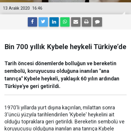
13 Aralık 2020
16:46
Bin 700 yıllık Kybele heykeli Türkiye’de
Tarih öncesi dönemlerde bolluğun ve bereketin
sembolü, koruyucusu olduğuna inanılan "ana
tanrıça" Kybele heykeli, yaklaşık 60 yılın ardından
Türkiye'ye geri getirildi.
1970'li yıllarda yurt dışına kaçırılan, milattan sonra
3'üncü yüzyıla tarihlendirilen ‘Kybele' heykelini ait
olduğu topraklara geri getirildi. Bereketin sembolü ve
koruyucusu olduğuna inanılan ana tanrıça Kybele