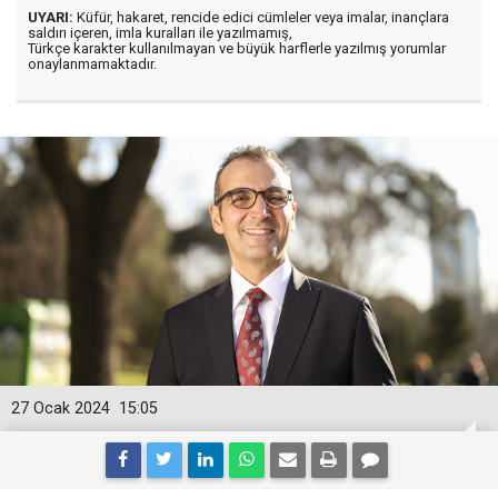
UYARI:
Küfür, hakaret, rencide edici cümleler veya imalar, inançlara
saldırı içeren, imla kuralları ile yazılmamış,
Türkçe karakter kullanılmayan ve büyük harflerle yazılmış yorumlar
onaylanmamaktadır.
27 Ocak 2024
15:05