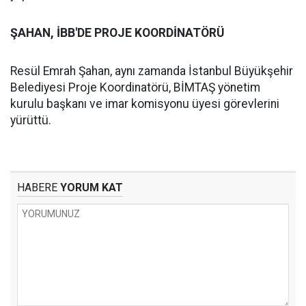
ŞAHAN, İBB'DE PROJE KOORDİNATÖRÜ
Resül Emrah Şahan, aynı zamanda İstanbul Büyükşehir
Belediyesi Proje Koordinatörü, BİMTAŞ yönetim
kurulu başkanı ve imar komisyonu üyesi görevlerini
yürüttü.
HABERE
YORUM KAT