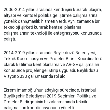
2006-2014 yılları arasında kendi işini kurarak ulaşım,
altyapı ve kentsel politika geliştirme çalışmalarına
yönelik danışmanlık hizmeti verdi. Aynı zamanda bir
teknoloji şirketi kurarak kentsel planlama
çalışmalarının teknoloji ile entegrasyonu konusunda
çalıştı.
2014-2019 yılları arasında Beylikdüzü Belediyesi,
Teknik Koordinasyon ve Projeler Birimi Koordinatörü
olarak katılımcı kent planlama ve AR-GE çalışmaları
konusunda projeler geliştirip uyguladı. Beylikdüzü
Vizyon 2030 çalışmasında rol aldı.
Ekrem İmamoğlu’nun adaylığı sürecinde, İstanbul
Büyükşehir Belediyesi 2019 Seçimleri Politika ve
Projeler Bildirgesinin hazırlanmasında teknik
çalışmaların koordinasyonunu yönetti.